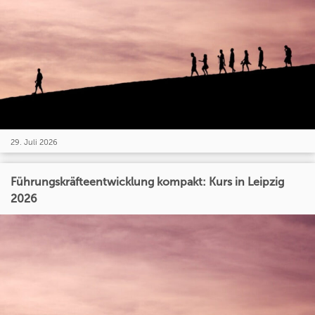
29. Juli 2026
Führungskräfteentwicklung kompakt: Kurs in Leipzig
2026