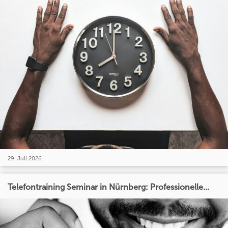
29. Juli 2026
Telefontraining Seminar in Nürnberg: Professionelle...