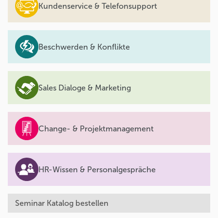
Kundenservice & Telefonsupport
Beschwerden & Konflikte
Sales Dialoge & Marketing
Change- & Projektmanagement
HR-Wissen & Personalgespräche
Seminar Katalog bestellen