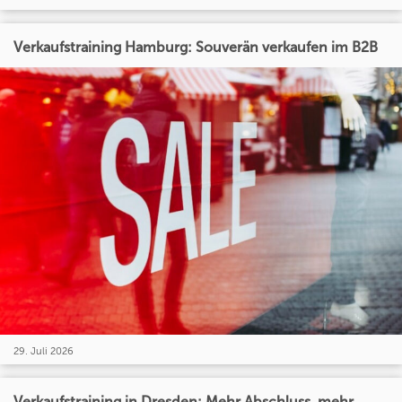
Verkaufstraining Hamburg: Souverän verkaufen im B2B
29. Juli 2026
Verkaufstraining in Dresden: Mehr Abschluss, mehr