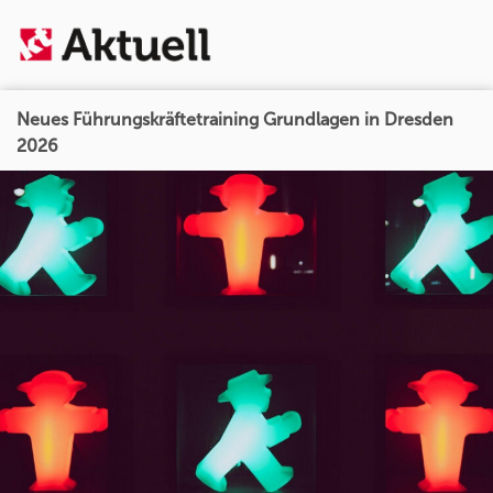
Neues Führungskräftetraining Grundlagen in Dresden
2026