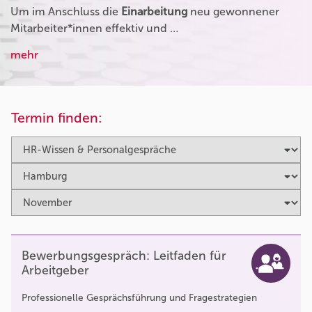
Um im Anschluss die
Einarbeitung
neu gewonnener
Mitarbeiter*innen effektiv und …
mehr
Termin finden:
Bewerbungsgespräch: Leitfaden für
Arbeitgeber
Professionelle Gesprächsführung und Fragestrategien