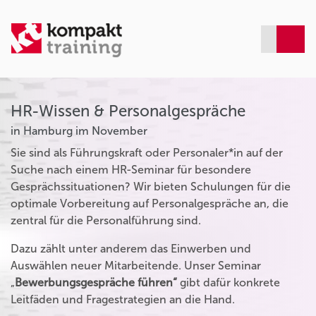
HR-Wissen & Personalgespräche
in Hamburg im November
Sie sind als Führungskraft oder Personaler*in auf der
Suche nach einem HR-Seminar für besondere
Gesprächssituationen? Wir bieten Schulungen für die
optimale Vorbereitung auf Personalgespräche an, die
zentral für die Personalführung sind.
Dazu zählt unter anderem das Einwerben und
Auswählen neuer Mitarbeitende. Unser Seminar
„
Bewerbungsgespräche führen“
gibt dafür konkrete
Leitfäden und Fragestrategien an die Hand.