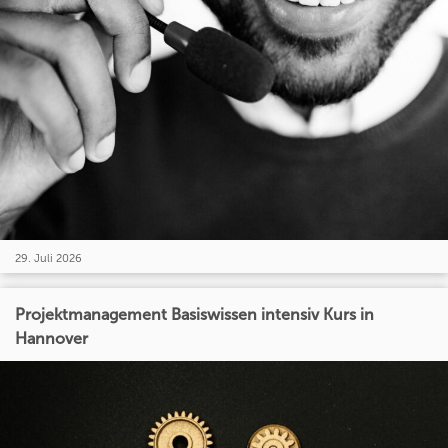
29. Juli 2026
Projektmanagement Basiswissen intensiv Kurs in
Hannover