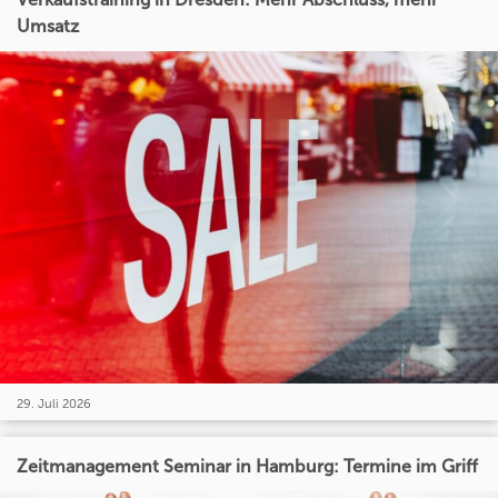
Umsatz
29. Juli 2026
Zeitmanagement Seminar in Hamburg: Termine im Griff