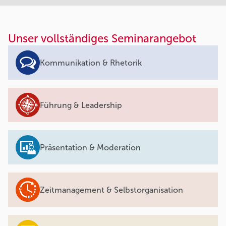
Unser vollständiges Seminarangebot
Kommunikation & Rhetorik
Führung & Leadership
Präsentation & Moderation
Zeitmanagement & Selbstorganisation