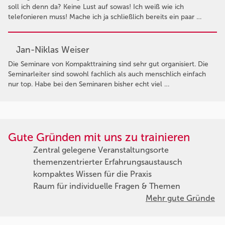
soll ich denn da? Keine Lust auf sowas! Ich weiß wie ich
telefonieren muss! Mache ich ja schließlich bereits ein paar …
Jan-Niklas Weiser
Die Seminare von Kompakttraining sind sehr gut organisiert. Die
Seminarleiter sind sowohl fachlich als auch menschlich einfach
nur top. Habe bei den Seminaren bisher echt viel …
Gute Gründen mit uns zu trainieren
Zentral gelegene Veranstaltungsorte
themenzentrierter Erfahrungsaustausch
kompaktes Wissen für die Praxis
Raum für individuelle Fragen & Themen
Mehr gute Gründe