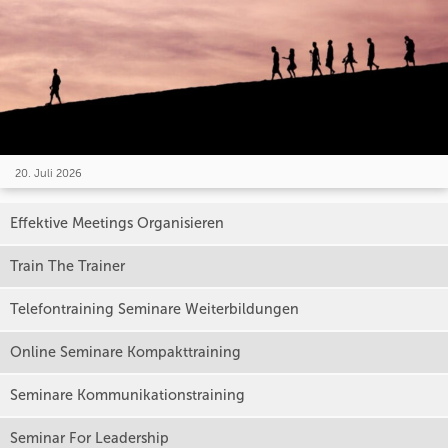
20. Juli 2026
Effektive Meetings Organisieren
Train The Trainer
Telefontraining Seminare Weiterbildungen
Online Seminare Kompakttraining
Seminare Kommunikationstraining
Seminar For Leadership