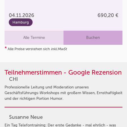
04.11.2026
690,20 €
Hamburg
Alle Termine
Buchen
*
Alle Preise verstehen sich
inkl.MwSt
Teilnehmerstimmen - Google Rezension
CHI
Professionelle Leitung und Moderation unseres
Geschäftsführungs-Workshops mit großem Wissen, Ernsthaftigkeit
und der richtigen Portion Humor.
Susanne Neue
Ein Tag Telefontraining: Der erste Gedanke - mal ehrlich - was