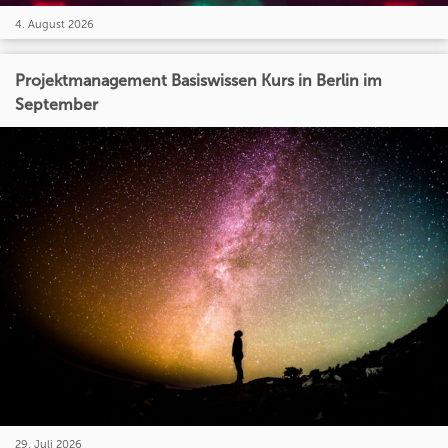
4. August 2026
Projektmanagement Basiswissen Kurs in Berlin im
September
29. Juli 2026