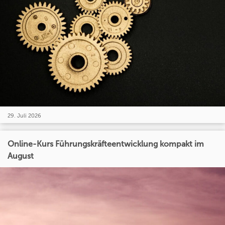
29. Juli 2026
Online-Kurs Führungskräfteentwicklung kompakt im
August