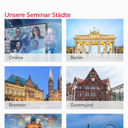
Unsere Seminar Städte
Online
Berlin
Bremen
Dortmund