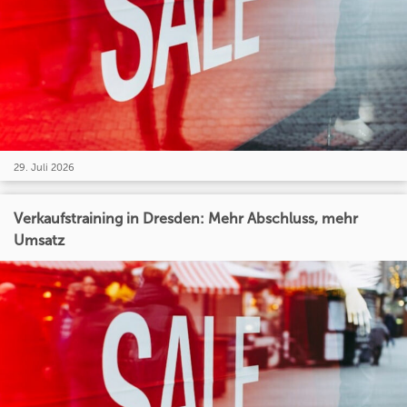
29. Juli 2026
Verkaufstraining in Dresden: Mehr Abschluss, mehr
Umsatz