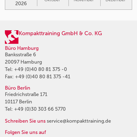
2026
Kompakttraining GmbH & Co. KG
Büro Hamburg
Banksstraße 6
20097 Hamburg
Tel:
+49 (0)40 80 81 375 -0
Fax: +49 (0)40 80 81 375 -41
Büro Berlin
Friedrichstraße 171
10117 Berlin
Tel:
+49 (0)30 303 66 5770
Schreiben Sie uns
service@kompakttraining.de
Folgen Sie uns auf