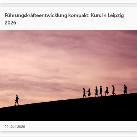
Führungskräfteentwicklung kompakt: Kurs in Leipzig
2026
20. Juli 2026