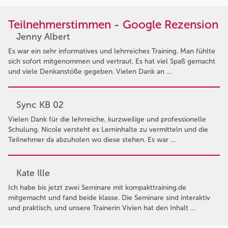
Teilnehmerstimmen - Google Rezension
Jenny Albert
Es war ein sehr informatives und lehrreiches Training. Man fühlte
sich sofort mitgenommen und vertraut. Es hat viel Spaß gemacht
und viele Denkanstöße gegeben. Vielen Dank an …
Sync KB 02
Vielen Dank für die lehrreiche, kurzweilige und professionelle
Schulung. Nicole versteht es Lerninhalte zu vermitteln und die
Teilnehmer da abzuholen wo diese stehen. Es war …
Kate Ille
Ich habe bis jetzt zwei Seminare mit kompakttraining.de
mitgemacht und fand beide klasse. Die Seminare sind interaktiv
und praktisch, und unsere Trainerin Vivien hat den Inhalt …