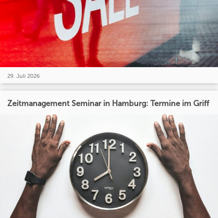
29. Juli 2026
Zeitmanagement Seminar in Hamburg: Termine im Griff