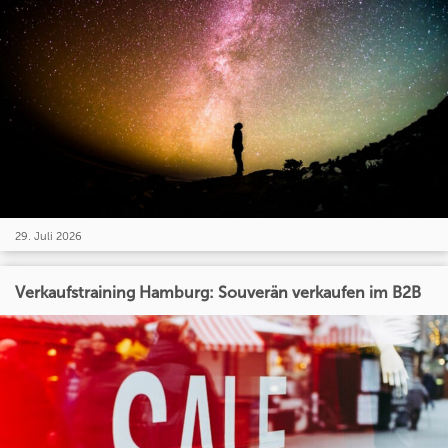
29. Juli 2026
Verkaufstraining Hamburg: Souverän verkaufen im B2B