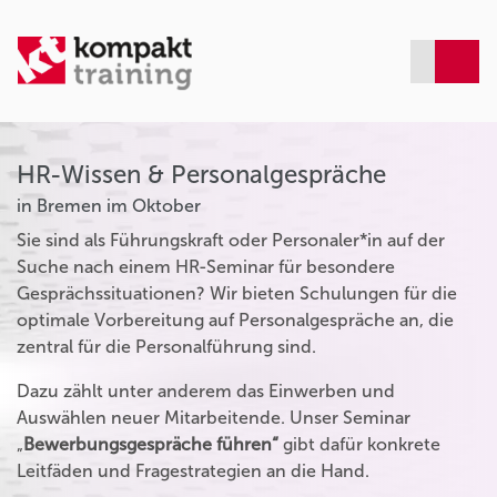
HR-Wissen & Personalgespräche
in Bremen im Oktober
Sie sind als Führungskraft oder Personaler*in auf der
Suche nach einem HR-Seminar für besondere
Gesprächssituationen? Wir bieten Schulungen für die
optimale Vorbereitung auf Personalgespräche an, die
zentral für die Personalführung sind.
Dazu zählt unter anderem das Einwerben und
Auswählen neuer Mitarbeitende. Unser Seminar
„
Bewerbungsgespräche führen“
gibt dafür konkrete
Leitfäden und Fragestrategien an die Hand.