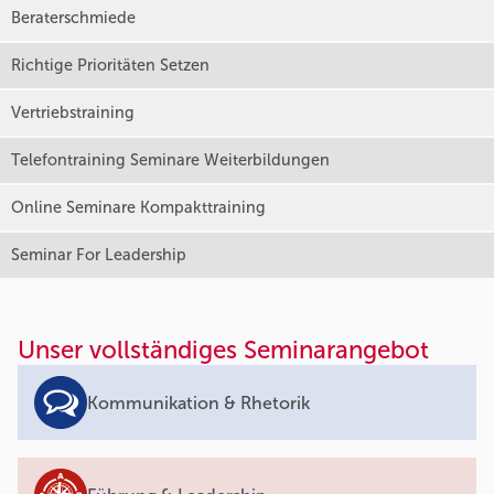
Beraterschmiede
Richtige Prioritäten Setzen
Vertriebstraining
Telefontraining Seminare Weiterbildungen
Online Seminare Kompakttraining
Seminar For Leadership
Unser vollständiges Seminarangebot
Kommunikation & Rhetorik