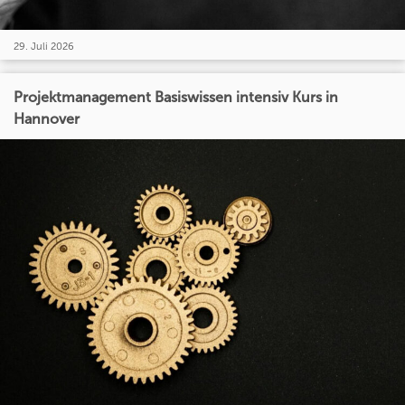
29. Juli 2026
Projektmanagement Basiswissen intensiv Kurs in
Hannover