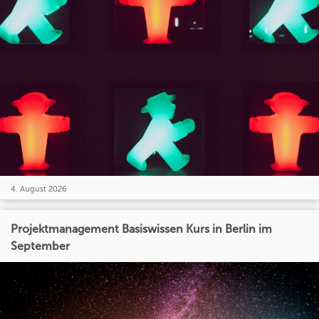
4. August 2026
Projektmanagement Basiswissen Kurs in Berlin im
September