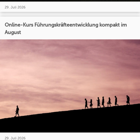
29. Juli 2026
Online-Kurs Führungskräfteentwicklung kompakt im
August
29. Juli 2026