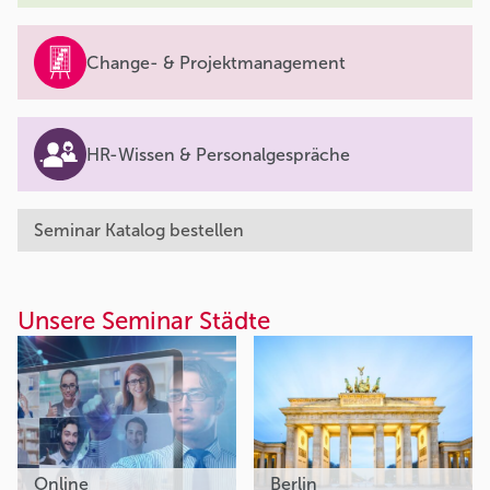
Change- & Projektmanagement
HR-Wissen & Personalgespräche
Seminar Katalog bestellen
Unsere Seminar Städte
Online
Berlin