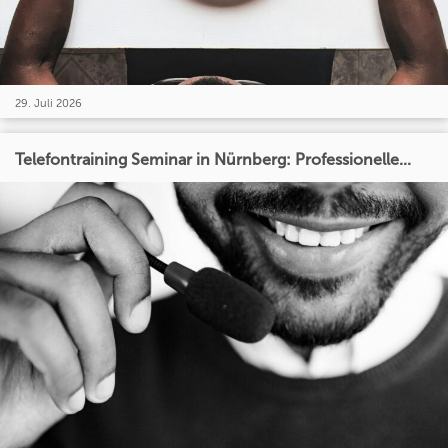
29. Juli 2026
Telefontraining Seminar in Nürnberg: Professionelle...