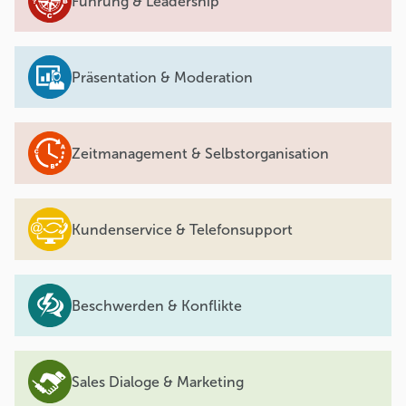
Führung & Leadership
Präsentation & Moderation
Zeitmanagement & Selbstorganisation
Kundenservice & Telefonsupport
Beschwerden & Konflikte
Sales Dialoge & Marketing