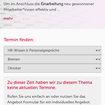
Um im Anschluss die
Einarbeitung
neu gewonnener
Mitarbeiter*innen effektiv und …
mehr
Termin finden:
Zu dieser Zeit haben wir zu diesem Thema
keine aktuellen Termine.
Rufen Sie uns einfach an oder nutzen Sie das
Angebot Formular für ein individuelles Angebot.