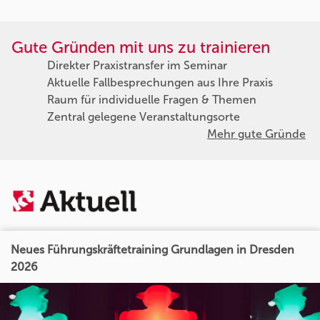
Gute Gründen mit uns zu trainieren
Direkter Praxistransfer im Seminar
Aktuelle Fallbesprechungen aus Ihre Praxis
Raum für individuelle Fragen & Themen
Zentral gelegene Veranstaltungsorte
Mehr gute Gründe
Neues Führungskräftetraining Grundlagen in Dresden
2026