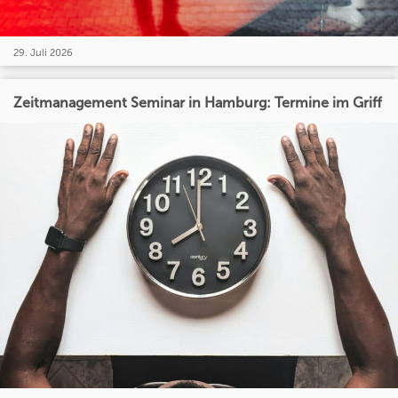
29. Juli 2026
Zeitmanagement Seminar in Hamburg: Termine im Griff