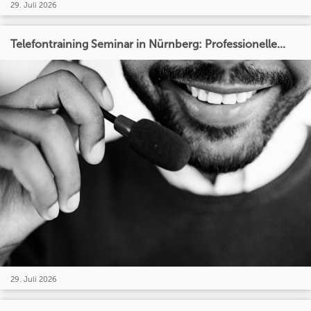
29. Juli 2026
Telefontraining Seminar in Nürnberg: Professionelle...
29. Juli 2026