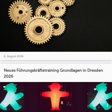
6. August 2026
Neues Führungskräftetraining Grundlagen in Dresden
2026