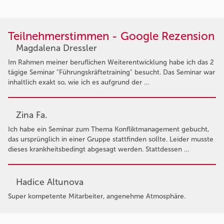
Teilnehmerstimmen - Google Rezension
Magdalena Dressler
Im Rahmen meiner beruflichen Weiterentwicklung habe ich das 2
tägige Seminar "Führungskräftetraining" besucht. Das Seminar war
inhaltlich exakt so, wie ich es aufgrund der …
Zina Fa.
Ich habe ein Seminar zum Thema Konfliktmanagement gebucht,
das ursprünglich in einer Gruppe stattfinden sollte. Leider musste
dieses krankheitsbedingt abgesagt werden. Stattdessen …
Hadice Altunova
Super kompetente Mitarbeiter, angenehme Atmosphäre.