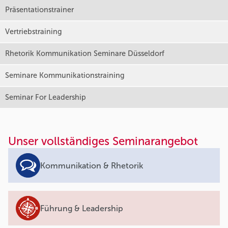
Präsentationstrainer
Vertriebstraining
Rhetorik Kommunikation Seminare Düsseldorf
Seminare Kommunikationstraining
Seminar For Leadership
Unser vollständiges Seminarangebot
Kommunikation & Rhetorik
Führung & Leadership