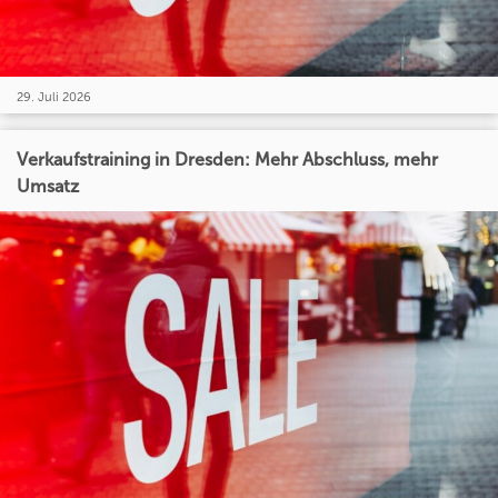
29. Juli 2026
Verkaufstraining in Dresden: Mehr Abschluss, mehr
Umsatz