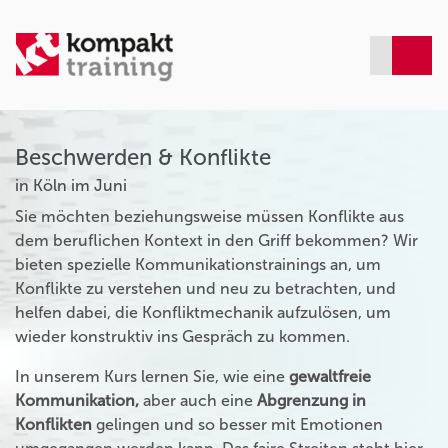
Beschwerden & Konflikte
in Köln im Juni
Sie möchten beziehungsweise müssen Konflikte aus
dem beruflichen Kontext in den Griff bekommen? Wir
bieten spezielle Kommunikationstrainings an, um
Konflikte zu verstehen und neu zu betrachten, und
helfen dabei, die Konfliktmechanik aufzulösen, um
wieder konstruktiv ins Gespräch zu kommen.
In unserem Kurs lernen Sie, wie eine
gewaltfreie
Kommunikation,
aber auch eine
Abgrenzung in
Konflikten
gelingen und so besser mit Emotionen