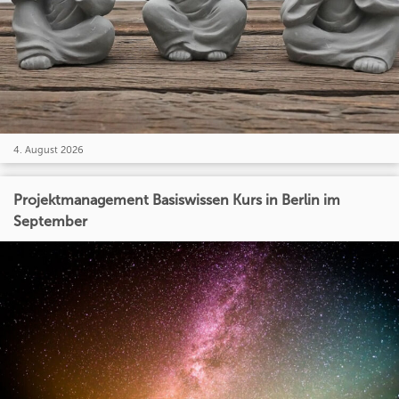
4. August 2026
Projektmanagement Basiswissen Kurs in Berlin im
September