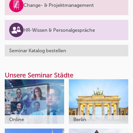
Change- & Projektmanagement
HR-Wissen & Personalgespräche
Seminar Katalog bestellen
Unsere Seminar Städte
Online
Berlin