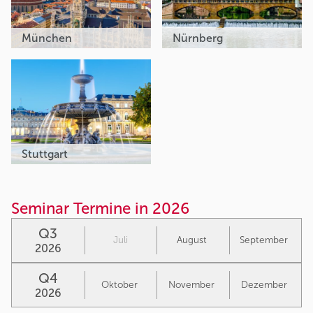
München
Nürnberg
Stuttgart
Seminar Termine in 2026
Q3
Juli
August
September
2026
Q4
Oktober
November
Dezember
2026