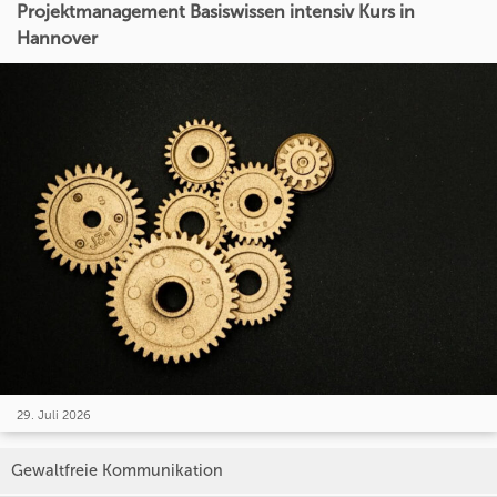
Projektmanagement Basiswissen intensiv Kurs in
Hannover
29. Juli 2026
Gewaltfreie Kommunikation