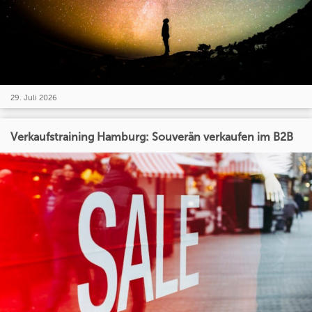
29. Juli 2026
Verkaufstraining Hamburg: Souverän verkaufen im B2B