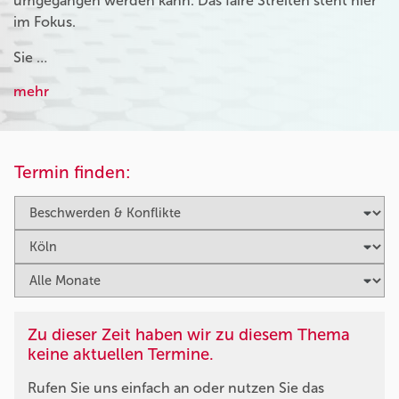
umgegangen werden kann. Das faire Streiten steht hier
im Fokus.
Sie …
mehr
Termin finden:
Zu dieser Zeit haben wir zu diesem Thema
keine aktuellen Termine.
Rufen Sie uns einfach an oder nutzen Sie das