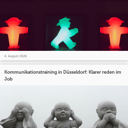
4. August 2026
Kommunikationstraining in Düsseldorf: Klarer reden im
Job