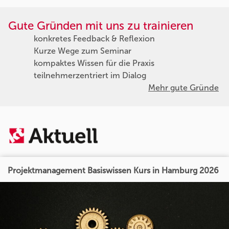
Gute Gründen mit uns zu trainieren
konkretes Feedback & Reflexion
Kurze Wege zum Seminar
kompaktes Wissen für die Praxis
teilnehmerzentriert im Dialog
Mehr gute Gründe
Projektmanagement Basiswissen Kurs in Hamburg 2026