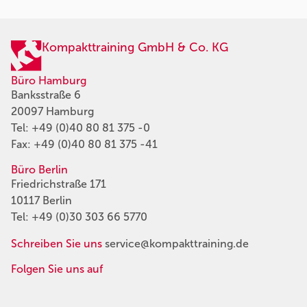
Kompakttraining GmbH & Co. KG
Büro Hamburg
Banksstraße 6
20097 Hamburg
Tel:
+49 (0)40 80 81 375 -0
Fax: +49 (0)40 80 81 375 -41
Büro Berlin
Friedrichstraße 171
10117 Berlin
Tel:
+49 (0)30 303 66 5770
Schreiben Sie uns
service@kompakttraining.de
Folgen Sie uns auf