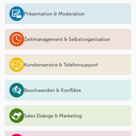
Präsentation & Moderation
Zeitmanagement & Selbstorganisation
Kundenservice & Telefonsupport
Beschwerden & Konflikte
Sales Dialoge & Marketing