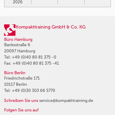
2026
Kompakttraining GmbH & Co. KG
Büro Hamburg
Banksstraße 6
20097 Hamburg
Tel:
+49 (0)40 80 81 375 -0
Fax: +49 (0)40 80 81 375 -41
Büro Berlin
Friedrichstraße 171
10117 Berlin
Tel:
+49 (0)30 303 66 5770
Schreiben Sie uns
service@kompakttraining.de
Folgen Sie uns auf