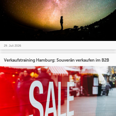
29. Juli 2026
Verkaufstraining Hamburg: Souverän verkaufen im B2B