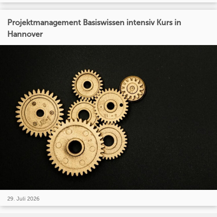
Projektmanagement Basiswissen intensiv Kurs in
Hannover
29. Juli 2026