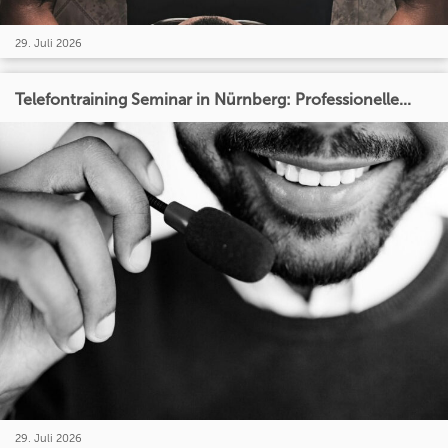
29. Juli 2026
Telefontraining Seminar in Nürnberg: Professionelle...
29. Juli 2026