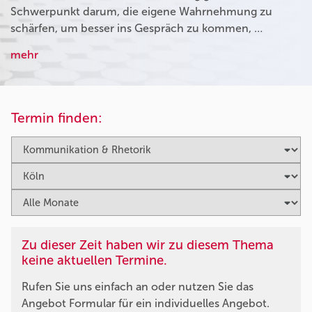
Schwerpunkt darum, die eigene Wahrnehmung zu
schärfen, um besser ins Gespräch zu kommen, …
mehr
Termin finden:
Zu dieser Zeit haben wir zu diesem Thema
keine aktuellen Termine.
Rufen Sie uns einfach an oder nutzen Sie das
Angebot Formular für ein individuelles Angebot.