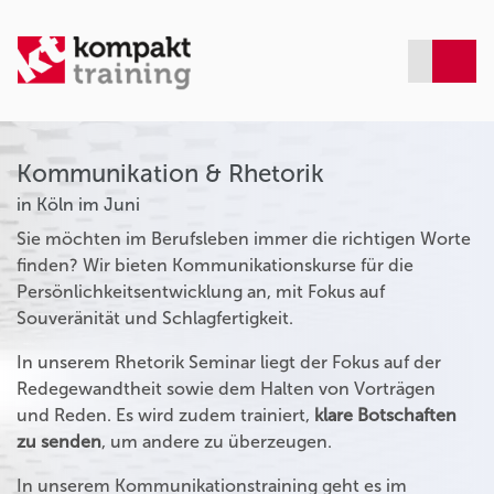
Kommunikation & Rhetorik
in Köln im Juni
Sie möchten im Berufsleben immer die richtigen Worte
finden? Wir bieten Kommunikationskurse für die
Persönlichkeitsentwicklung an, mit Fokus auf
Souveränität und Schlagfertigkeit.
In unserem Rhetorik Seminar liegt der Fokus auf der
Redegewandtheit sowie dem Halten von Vorträgen
und Reden. Es wird zudem trainiert,
klare Botschaften
zu senden
, um andere zu überzeugen.
In unserem Kommunikationstraining geht es im