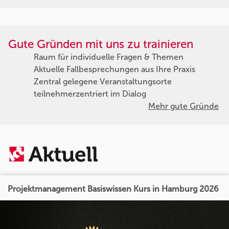
Gute Gründen mit uns zu trainieren
Raum für individuelle Fragen & Themen
Aktuelle Fallbesprechungen aus Ihre Praxis
Zentral gelegene Veranstaltungsorte
teilnehmerzentriert im Dialog
Mehr gute Gründe
Projektmanagement Basiswissen Kurs in Hamburg 2026