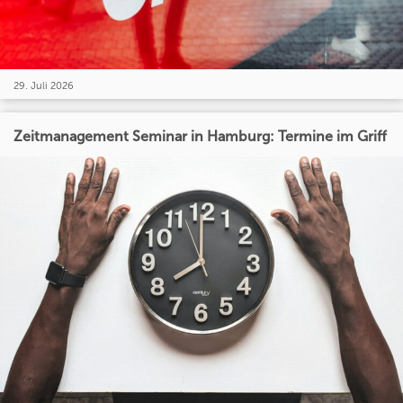
29. Juli 2026
Zeitmanagement Seminar in Hamburg: Termine im Griff