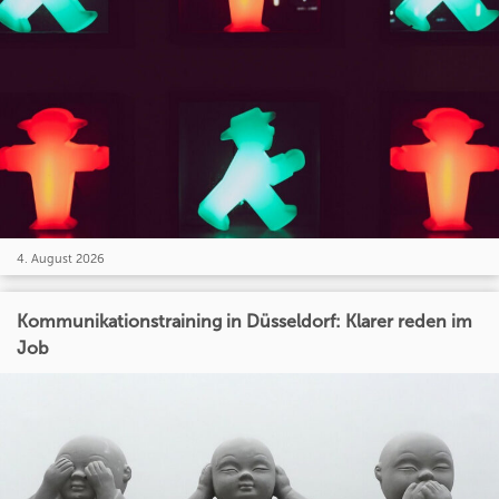
4. August 2026
Kommunikationstraining in Düsseldorf: Klarer reden im
Job