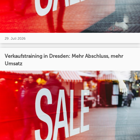
29. Juli 2026
Verkaufstraining in Dresden: Mehr Abschluss, mehr
Umsatz