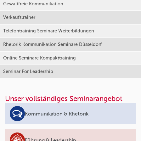
Gewaltfreie Kommunikation
Verkaufstrainer
Telefontraining Seminare Weiterbildungen
Rhetorik Kommunikation Seminare Düsseldorf
Online Seminare Kompakttraining
Seminar For Leadership
Unser vollständiges Seminarangebot
Kommunikation & Rhetorik
Führung & Leadership