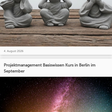
4. August 2026
Projektmanagement Basiswissen Kurs in Berlin im
September