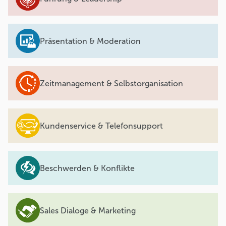
Präsentation & Moderation
Zeitmanagement & Selbstorganisation
Kundenservice & Telefonsupport
Beschwerden & Konflikte
Sales Dialoge & Marketing