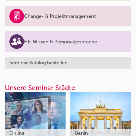
Change- & Projektmanagement
HR-Wissen & Personalgespräche
Seminar Katalog bestellen
Unsere Seminar Städte
Online
Berlin