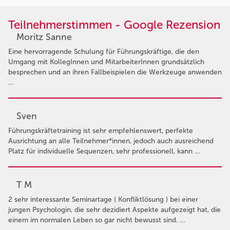
Teilnehmerstimmen - Google Rezension
Moritz Sanne
Eine hervorragende Schulung für Führungskräftige, die den
Umgang mit KollegInnen und MitarbeiterInnen grundsätzlich
besprechen und an ihren Fallbeispielen die Werkzeuge anwenden
…
Sven
Führungskräftetraining ist sehr empfehlenswert, perfekte
Ausrichtung an alle Teilnehmer*innen, jedoch auch ausreichend
Platz für individuelle Sequenzen, sehr professionell, kann …
T M
2 sehr interessante Seminartage ( Konfliktlösung ) bei einer
jungen Psychologin, die sehr dezidiert Aspekte aufgezeigt hat, die
einem im normalen Leben so gar nicht bewusst sind. …