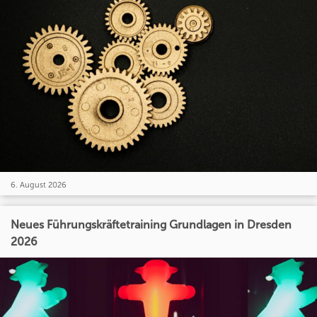
6. August 2026
Neues Führungskräftetraining Grundlagen in Dresden
2026