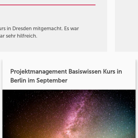
urs in Dresden mitgemacht. Es war
 sehr hilfreich.
Projektmanagement Basiswissen Kurs in
Berlin im September