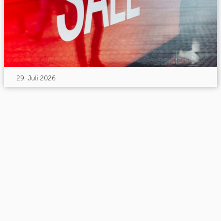
29. Juli 2026