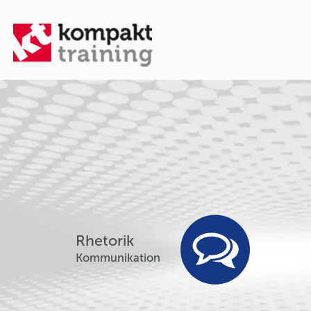
Rhetorik
Kommunikation