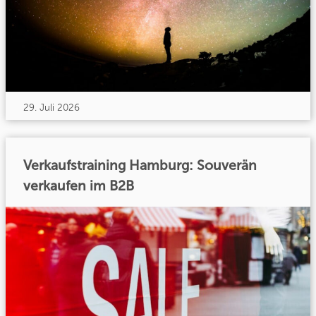
29. Juli 2026
Verkaufstraining Hamburg: Souverän
verkaufen im B2B