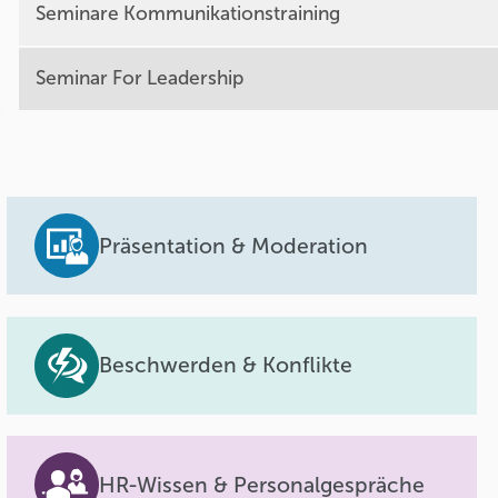
Seminare Kommunikationstraining
Seminar For Leadership
Präsentation & Moderation
Beschwerden & Konflikte
HR-Wissen & Personalgespräche