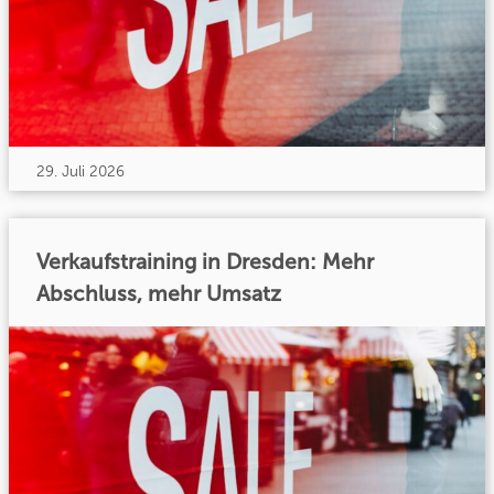
29. Juli 2026
Verkaufstraining in Dresden: Mehr
Abschluss, mehr Umsatz