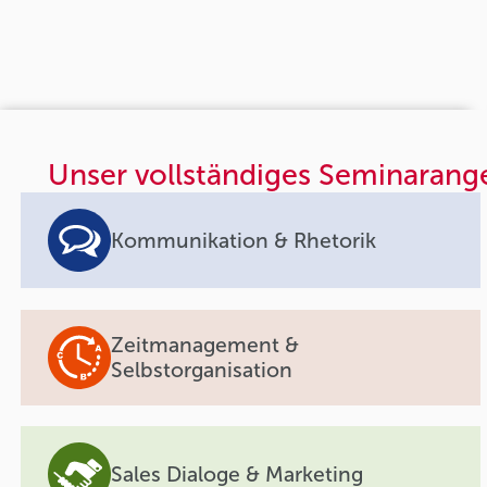
Unser vollständiges Seminarang
Kommunikation & Rhetorik
Zeitmanagement &
Selbstorganisation
Sales Dialoge & Marketing