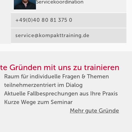
Servicekoordination
+49(0)40 80 81 375 0
service@kompakttraining.de
te Gründen mit uns zu trainieren
Raum für individuelle Fragen & Themen
teilnehmerzentriert im Dialog
Aktuelle Fallbesprechungen aus Ihre Praxis
Kurze Wege zum Seminar
Mehr gute Gründe