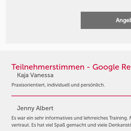
Angeb
Teilnehmerstimmen - Google Re
Kaja Vanessa
Praxisorientiert, individuell und persönlich.
Jenny Albert
Es war ein sehr informatives und lehrreiches Trainin
vertraut. Es hat viel Spaß gemacht und viele Denkans