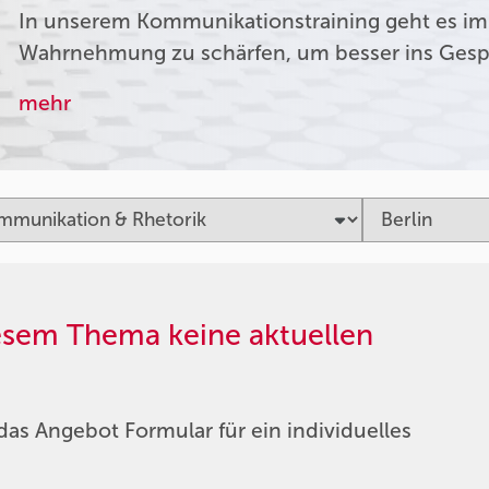
In unserem Kommunikationstraining geht es im
Wahrnehmung zu schärfen, um besser ins Ges
mehr
iesem Thema keine aktuellen
das Angebot Formular für ein individuelles