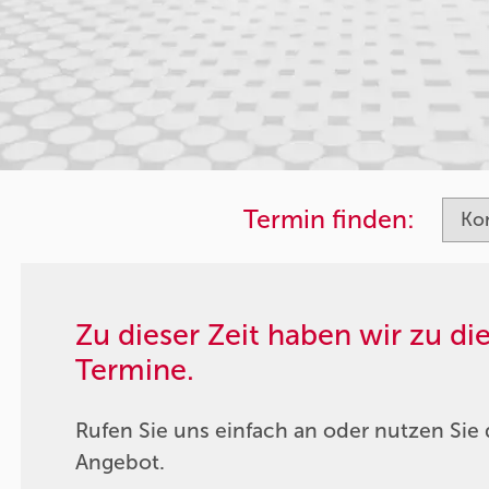
Termin finden:
Zu dieser Zeit haben wir zu d
Termine.
Rufen Sie uns einfach an oder nutzen Sie 
Angebot.