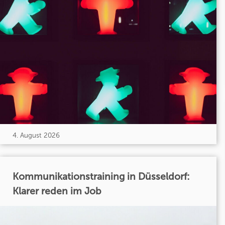
4. August 2026
Kommunikationstraining in Düsseldorf:
Klarer reden im Job