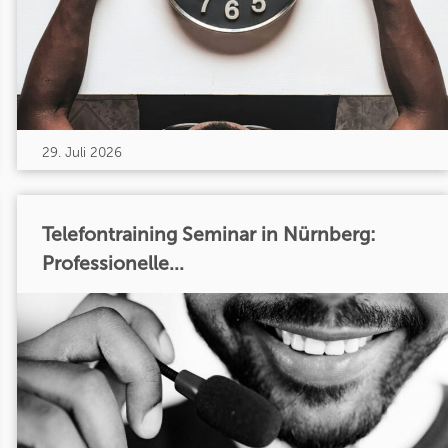
29. Juli 2026
Telefontraining Seminar in Nürnberg:
Professionelle...