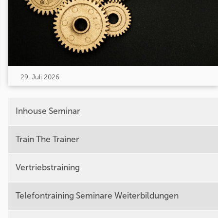
29. Juli 2026
Inhouse Seminar
Train The Trainer
Vertriebstraining
Telefontraining Seminare Weiterbildungen