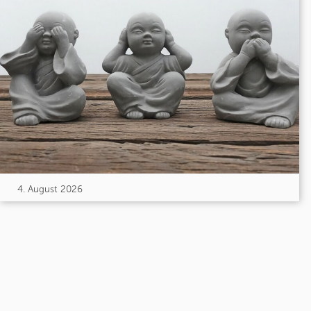
4. August 2026