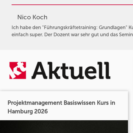
Nico Koch
Ich habe den "Führungskräftetraining: Grundlagen" K
einfach super. Der Dozent war sehr gut und das Seminar
Projektmanagement Basiswissen Kurs in
Hamburg 2026