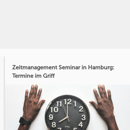
Zeitmanagement Seminar in Hamburg:
Termine im Griff