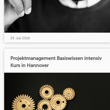
29. Juli 2026
Projektmanagement Basiswissen intensiv
Kurs in Hannover