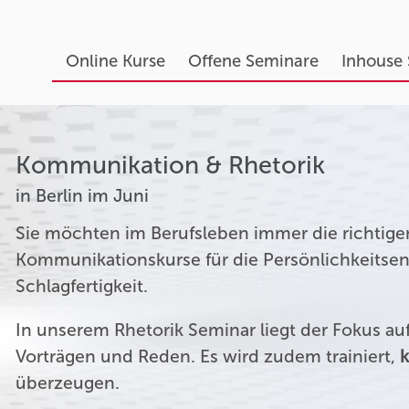
Online Kurse
Offene Seminare
Inhouse
Kommunikation & Rhetorik
in Berlin im Juni
Sie möchten im Berufsleben immer die richtige
Kommunikationskurse für die Persönlichkeitsen
Schlagfertigkeit.
In unserem Rhetorik Seminar liegt der Fokus a
Vorträgen und Reden. Es wird zudem trainiert,
k
überzeugen.