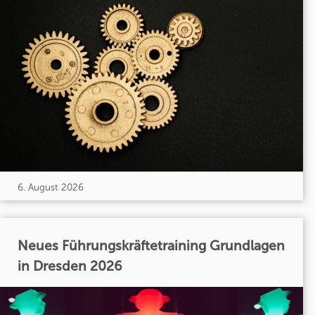
6. August 2026
Neues Führungskräftetraining Grundlagen
in Dresden 2026