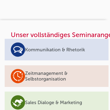
Unser vollständiges Seminarang
Kommunikation & Rhetorik
Zeitmanagement &
Selbstorganisation
Sales Dialoge & Marketing