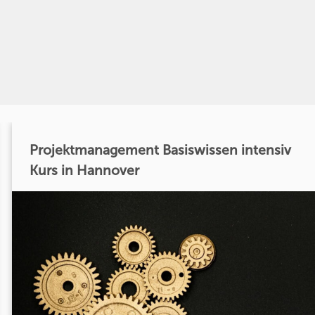
Projektmanagement Basiswissen intensiv
Kurs in Hannover