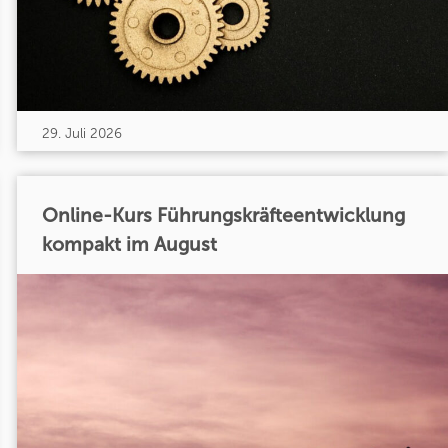
29. Juli 2026
Online-Kurs Führungskräfteentwicklung
kompakt im August