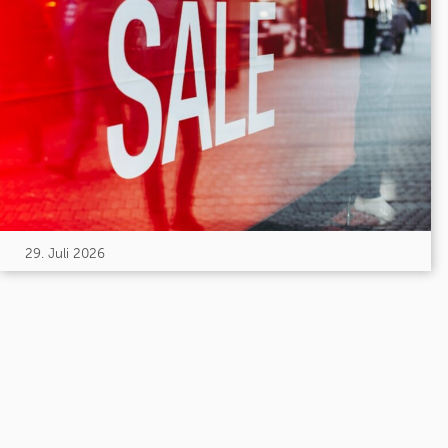
29. Juli 2026