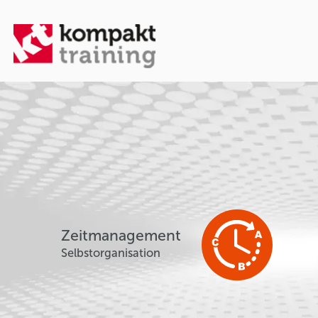
Zeitmanagement
Selbstorganisation