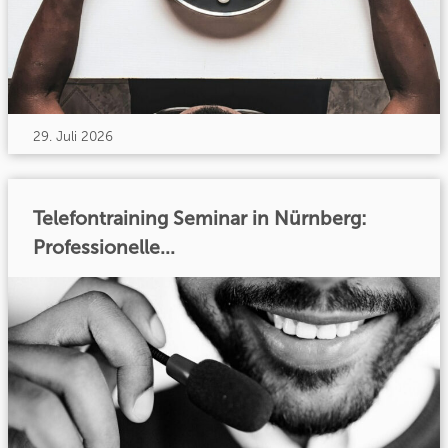
29. Juli 2026
Telefontraining Seminar in Nürnberg:
Professionelle...