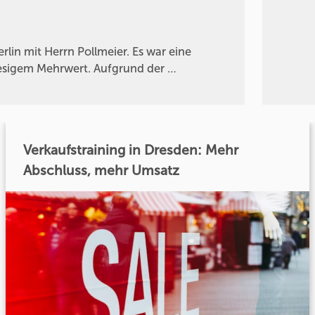
lin mit Herrn Pollmeier. Es war eine
riesigem Mehrwert. Aufgrund der …
Verkaufstraining in Dresden: Mehr
Abschluss, mehr Umsatz