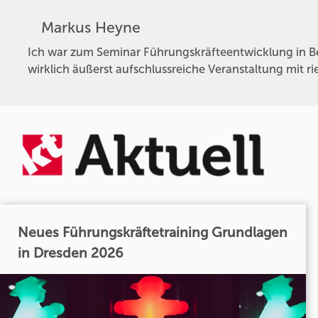
Markus Heyne
Ich war zum Seminar Führungskräfteentwicklung in Ber
wirklich äußerst aufschlussreiche Veranstaltung mit 
Neues Führungskräftetraining Grundlagen
in Dresden 2026