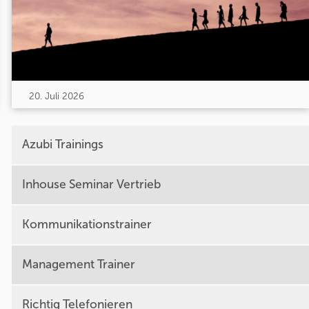
20. Juli 2026
Azubi Trainings
Inhouse Seminar Vertrieb
Kommunikationstrainer
Management Trainer
Richtig Telefonieren