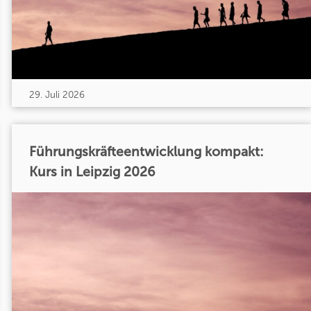
29. Juli 2026
Führungskräfteentwicklung kompakt:
Kurs in Leipzig 2026