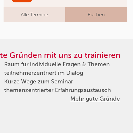
Alle Termine
Buchen
te Gründen mit uns zu trainieren
Raum für individuelle Fragen & Themen
teilnehmerzentriert im Dialog
Kurze Wege zum Seminar
themenzentrierter Erfahrungsaustausch
Mehr gute Gründe