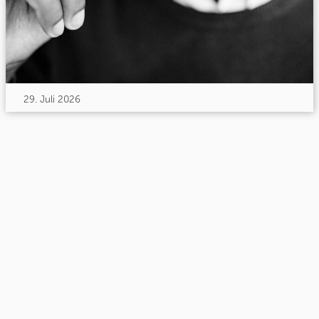
29. Juli 2026