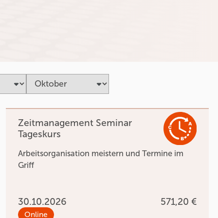
Zeitmanagement Seminar
Tageskurs
Arbeitsorganisation meistern und Termine im
Griff
30.10.2026
571,20 €
Online