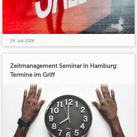
29. Juli 2026
Zeitmanagement Seminar in Hamburg:
Termine im Griff