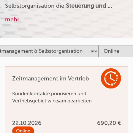
Selbstorganisation die
Steuerung und …
mehr
Zeitmanagement im Vertrieb
Kundenkontakte priorisieren und
Vertriebsgebiet wirksam bearbeiten
22.10.2026
690,20 €
Online