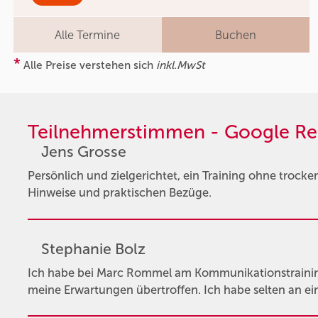
Alle Termine
Buchen
*
Alle Preise verstehen sich
inkl.MwSt
Teilnehmerstimmen - Google Re
Jens Grosse
Persönlich und zielgerichtet, ein Training ohne trocke
Hinweise und praktischen Bezüge.
Stephanie Bolz
Ich habe bei Marc Rommel am Kommunikationstrainin
meine Erwartungen übertroffen. Ich habe selten an ei