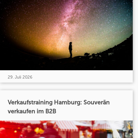
29. Juli 2026
Verkaufstraining Hamburg: Souverän
verkaufen im B2B