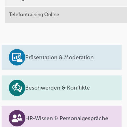
Telefontraining Online
Präsentation & Moderation
Beschwerden & Konflikte
HR-Wissen & Personalgespräche