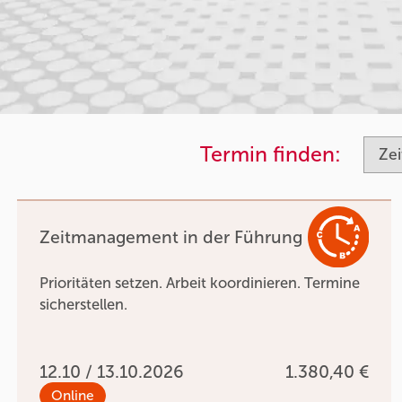
Termin finden:
Zeitmanagement in der Führung
Prioritäten setzen. Arbeit koordinieren. Termine
sicherstellen.
12.10 / 13.10.2026
1.380,40 €
Online