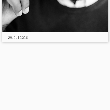
29. Juli 2026