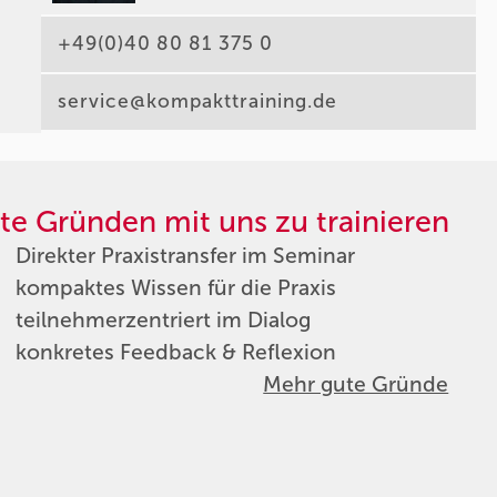
+49(0)40 80 81 375 0
service@kompakttraining.de
te Gründen mit uns zu trainieren
Direkter Praxistransfer im Seminar
kompaktes Wissen für die Praxis
teilnehmerzentriert im Dialog
konkretes Feedback & Reflexion
Mehr gute Gründe