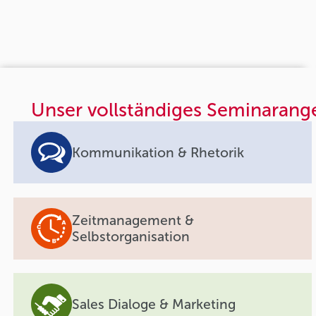
Unser vollständiges Seminarang
Kommunikation & Rhetorik
Zeitmanagement &
Selbstorganisation
Sales Dialoge & Marketing