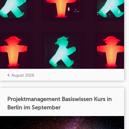
4. August 2026
Projektmanagement Basiswissen Kurs in
Berlin im September