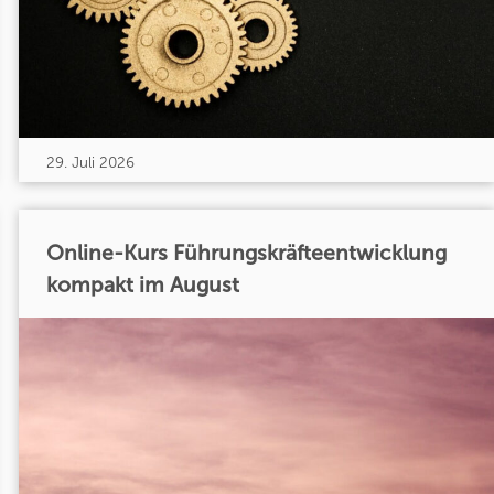
29. Juli 2026
Online-Kurs Führungskräfteentwicklung
kompakt im August