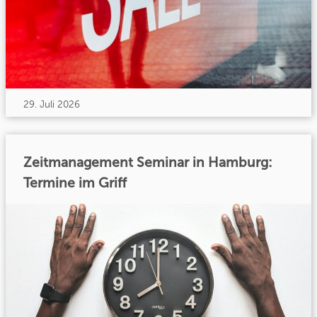
29. Juli 2026
Zeitmanagement Seminar in Hamburg:
Termine im Griff