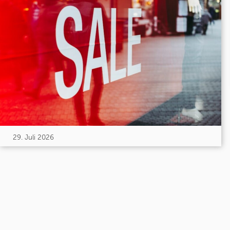
29. Juli 2026