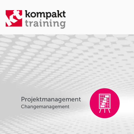
Projektmanagement
Changemanagement