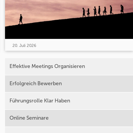
20. Juli 2026
Effektive Meetings Organisieren
Erfolgreich Bewerben
Führungsrolle Klar Haben
Online Seminare