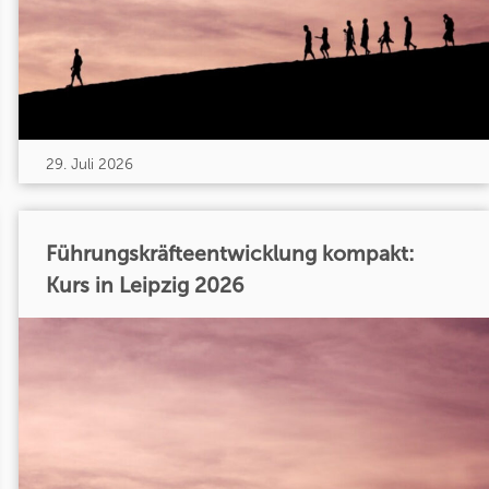
29. Juli 2026
Führungskräfteentwicklung kompakt:
Kurs in Leipzig 2026