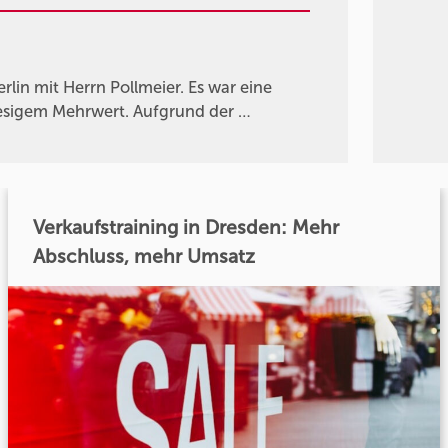
lin mit Herrn Pollmeier. Es war eine
riesigem Mehrwert. Aufgrund der …
Verkaufstraining in Dresden: Mehr
Abschluss, mehr Umsatz