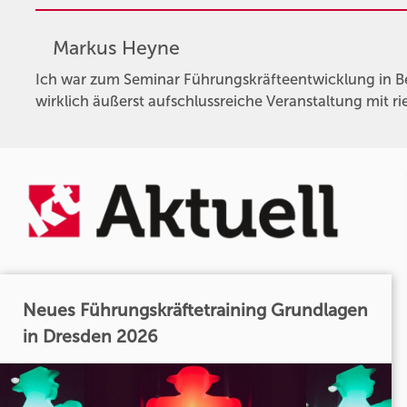
Markus Heyne
Ich war zum Seminar Führungskräfteentwicklung in Ber
wirklich äußerst aufschlussreiche Veranstaltung mit 
Neues Führungskräftetraining Grundlagen
in Dresden 2026