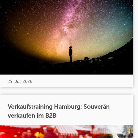
29. Juli 2026
Verkaufstraining Hamburg: Souverän
verkaufen im B2B