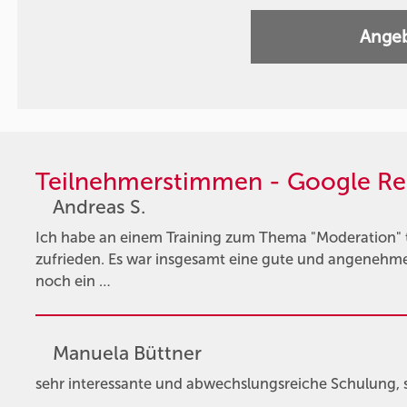
Angeb
Teilnehmerstimmen - Google Re
Andreas S.
Ich habe an einem Training zum Thema "Moderation"
zufrieden. Es war insgesamt eine gute und angeneh
noch ein …
Manuela Büttner
sehr interessante und abwechslungsreiche Schulung, se