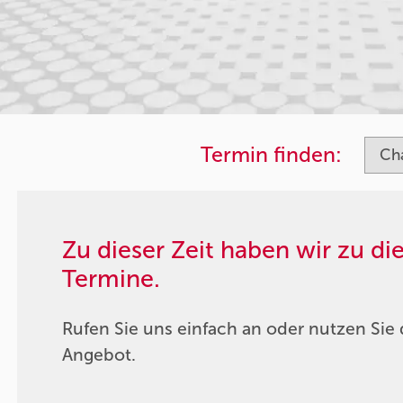
Termin finden:
Zu dieser Zeit haben wir zu d
Termine.
Rufen Sie uns einfach an oder nutzen Sie 
Angebot.