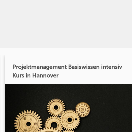
Projektmanagement Basiswissen intensiv
Kurs in Hannover