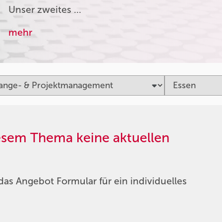
Unser zweites …
mehr
iesem Thema keine aktuellen
das Angebot Formular für ein individuelles