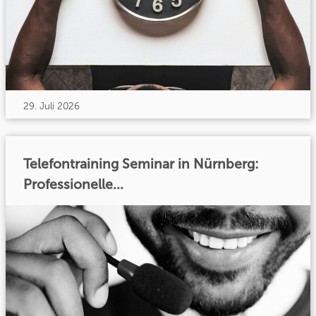
29. Juli 2026
Telefontraining Seminar in Nürnberg:
Professionelle...