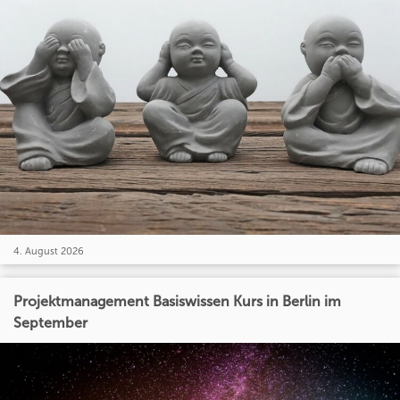
4. August 2026
Projektmanagement Basiswissen Kurs in Berlin im
September