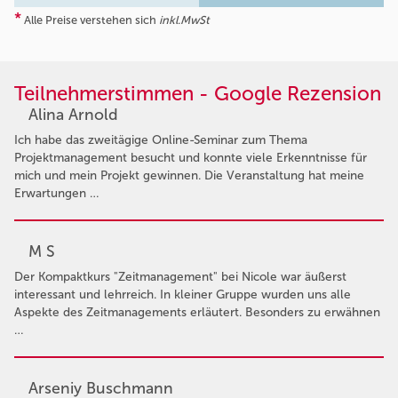
*
Alle Preise verstehen sich
inkl.MwSt
Teilnehmerstimmen - Google Rezension
Alina Arnold
Ich habe das zweitägige Online-Seminar zum Thema
Projektmanagement besucht und konnte viele Erkenntnisse für
mich und mein Projekt gewinnen. Die Veranstaltung hat meine
Erwartungen …
M S
Der Kompaktkurs "Zeitmanagement" bei Nicole war äußerst
interessant und lehrreich. In kleiner Gruppe wurden uns alle
Aspekte des Zeitmanagements erläutert. Besonders zu erwähnen
…
Arseniy Buschmann