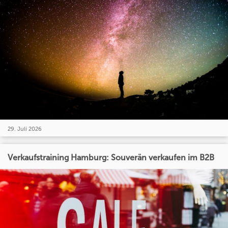
29. Juli 2026
Verkaufstraining Hamburg: Souverän verkaufen im B2B