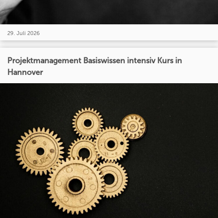
29. Juli 2026
Projektmanagement Basiswissen intensiv Kurs in
Hannover