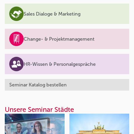
Sales Dialoge & Marketing
Change- & Projektmanagement
HR-Wissen & Personalgespräche
Seminar Katalog bestellen
Unsere Seminar Städte