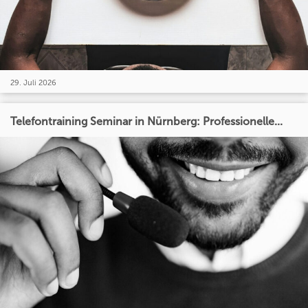
29. Juli 2026
Telefontraining Seminar in Nürnberg: Professionelle...