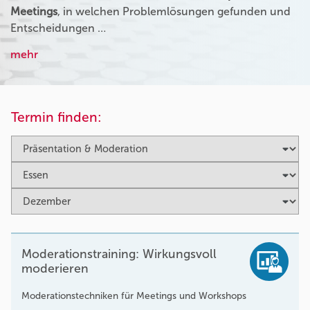
Meetings
, in welchen Problemlösungen gefunden und
Entscheidungen …
mehr
Termin finden:
Moderationstraining: Wirkungsvoll
moderieren
Moderationstechniken für Meetings und Workshops