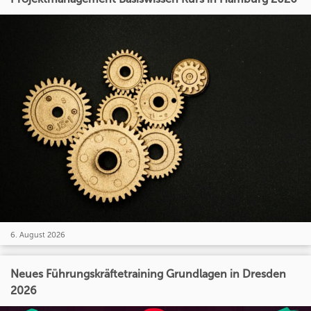
6. August 2026
Neues Führungskräftetraining Grundlagen in Dresden
2026