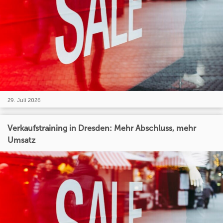
29. Juli 2026
Verkaufstraining in Dresden: Mehr Abschluss, mehr
Umsatz