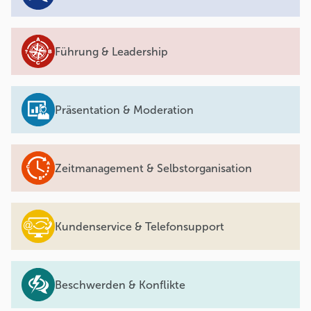
Führung & Leadership
Präsentation & Moderation
Zeitmanagement & Selbstorganisation
Kundenservice & Telefonsupport
Beschwerden & Konflikte