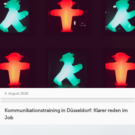
4. August 2026
Kommunikationstraining in Düsseldorf: Klarer reden im
Job