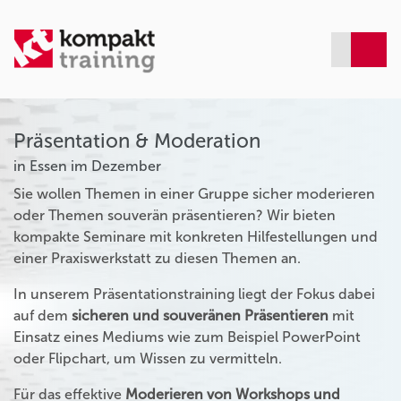
Präsentation & Moderation
in Essen im Dezember
Sie wollen Themen in einer Gruppe sicher moderieren
oder Themen souverän präsentieren? Wir bieten
kompakte Seminare mit konkreten Hilfestellungen und
einer Praxiswerkstatt zu diesen Themen an.
In unserem Präsentationstraining liegt der Fokus dabei
auf dem
sicheren und souveränen Präsentieren
mit
Einsatz eines Mediums wie zum Beispiel PowerPoint
oder Flipchart, um Wissen zu vermitteln.
Für das effektive
Moderieren von Workshops und