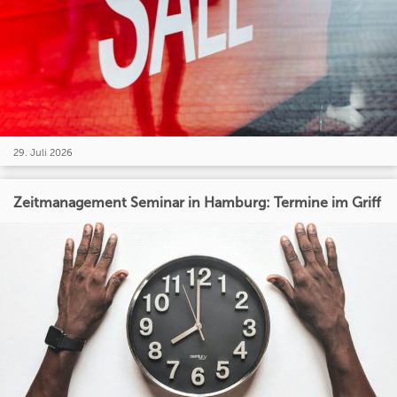
29. Juli 2026
Zeitmanagement Seminar in Hamburg: Termine im Griff