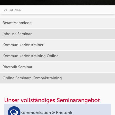
29. Juli 2026
Beraterschmiede
Inhouse Seminar
Kommunikationstrainer
Kommunikationstraining Online
Rhetorik Seminar
Online Seminare Kompakttraining
Unser vollständiges Seminarangebot
Kommunikation & Rhetorik