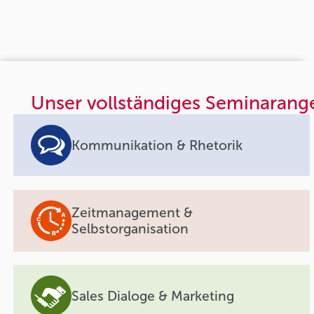
Unser vollständiges Seminarang
Kommunikation & Rhetorik
Zeitmanagement &
Selbstorganisation
Sales Dialoge & Marketing