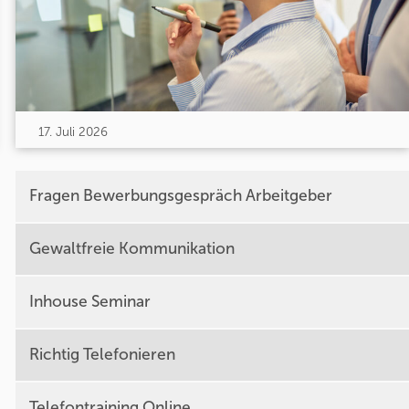
17. Juli 2026
Fragen Bewerbungsgespräch Arbeitgeber
Gewaltfreie Kommunikation
Inhouse Seminar
Richtig Telefonieren
Telefontraining Online