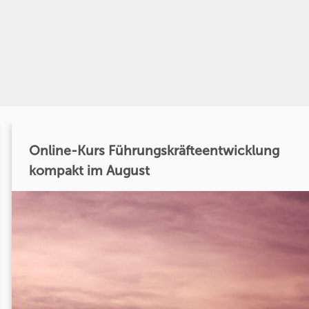
Online-Kurs Führungskräfteentwicklung
kompakt im August