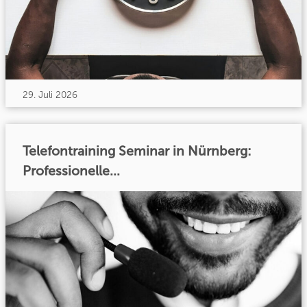
29. Juli 2026
Telefontraining Seminar in Nürnberg:
Professionelle...