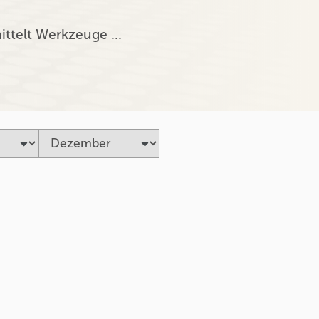
ittelt Werkzeuge …