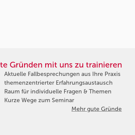
te Gründen mit uns zu trainieren
Aktuelle Fallbesprechungen aus Ihre Praxis
themenzentrierter Erfahrungsaustausch
Raum für individuelle Fragen & Themen
Kurze Wege zum Seminar
Mehr gute Gründe