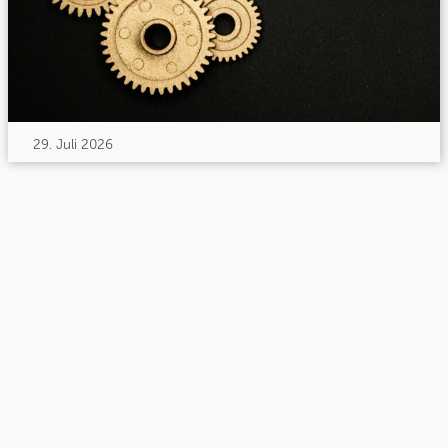
29. Juli 2026