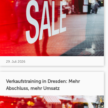
29. Juli 2026
Verkaufstraining in Dresden: Mehr
Abschluss, mehr Umsatz