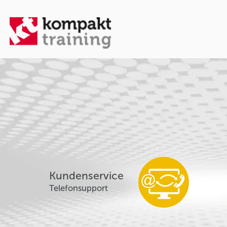
Kundenservice
Telefonsupport