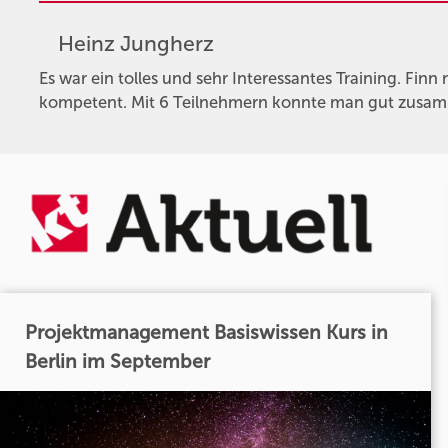
Heinz Jungherz
Es war ein tolles und sehr Interessantes Training. Finn
kompetent. Mit 6 Teilnehmern konnte man gut zusamm
Projektmanagement Basiswissen Kurs in
Berlin im September