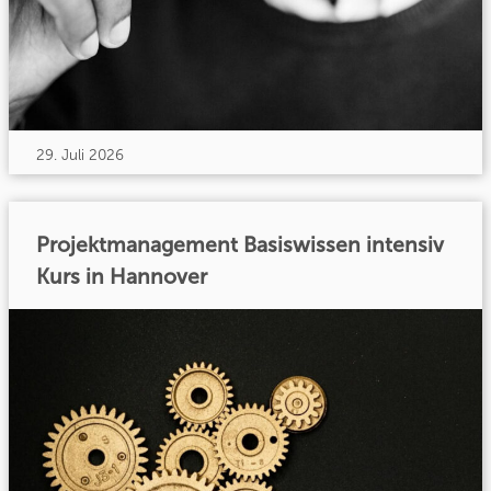
29. Juli 2026
Projektmanagement Basiswissen intensiv
Kurs in Hannover