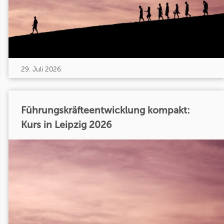
29. Juli 2026
Führungskräfteentwicklung kompakt:
Kurs in Leipzig 2026