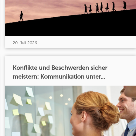
20. Juli 2026
Konflikte und Beschwerden sicher
meistern: Kommunikation unter...