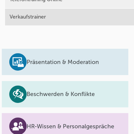
Verkaufstrainer
Präsentation & Moderation
Beschwerden & Konflikte
HR-Wissen & Personalgespräche