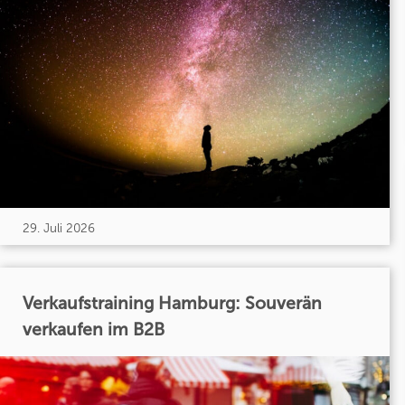
29. Juli 2026
Verkaufstraining Hamburg: Souverän
verkaufen im B2B