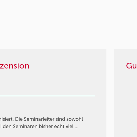
zension
Gu
siert. Die Seminarleiter sind sowohl
i den Seminaren bisher echt viel …