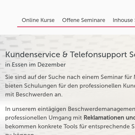
Online Kurse
Offene Seminare
Inhouse
Kundenservice & Telefonsupport 
in Essen im Dezember
Sie sind auf der Suche nach einem Seminar für
bieten Schulungen für den professionellen K
mit Beschwerden an.
In unserem eintägigen Beschwerdemanagement 
professionellen Umgang mit
Reklamationen und
bekommen konkrete Tools für entsprechende Si