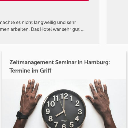
 machte es nicht langweilig und sehr
en arbeiten. Das Hotel war sehr gut …
Zeitmanagement Seminar in Hamburg:
Termine im Griff