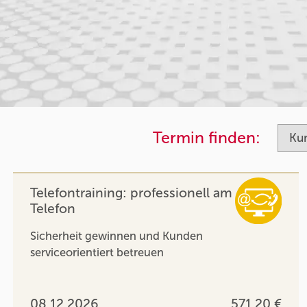
Termin finden:
Telefontraining: professionell am
Telefon
Sicherheit gewinnen und Kunden
serviceorientiert betreuen
08.12.2026
571,20 €