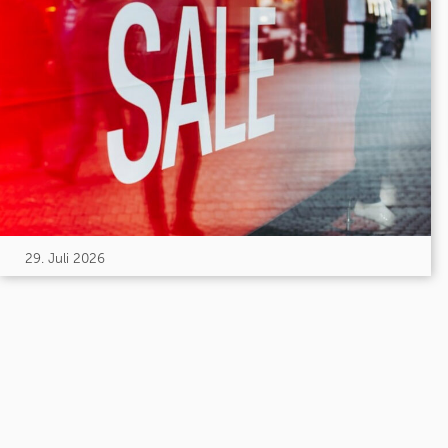
29. Juli 2026