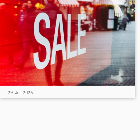
29. Juli 2026