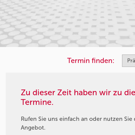
Termin finden:
Zu dieser Zeit haben wir zu d
Termine.
Rufen Sie uns einfach an oder nutzen Sie 
Angebot.