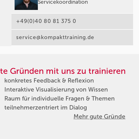
Servicekoordination
+49(0)40 80 81 375 0
service@kompakttraining.de
te Gründen mit uns zu trainieren
konkretes Feedback & Reflexion
Interaktive Visualisierung von Wissen
Raum für individuelle Fragen & Themen
teilnehmerzentriert im Dialog
Mehr gute Gründe