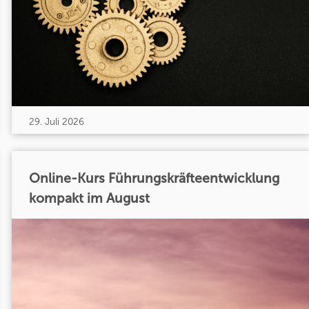
29. Juli 2026
Online-Kurs Führungskräfteentwicklung
kompakt im August