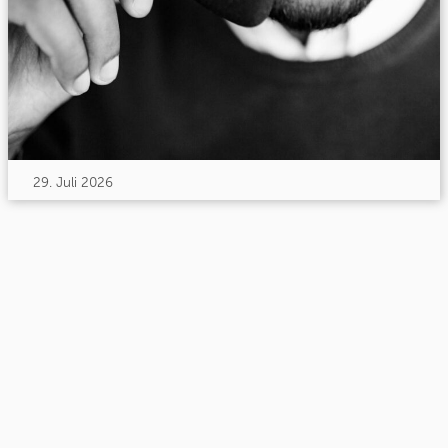
29. Juli 2026