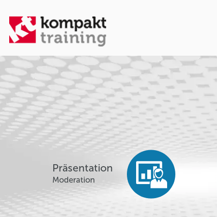
Präsentation
Moderation