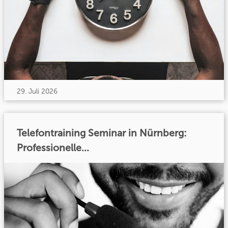
29. Juli 2026
Telefontraining Seminar in Nürnberg:
Professionelle...