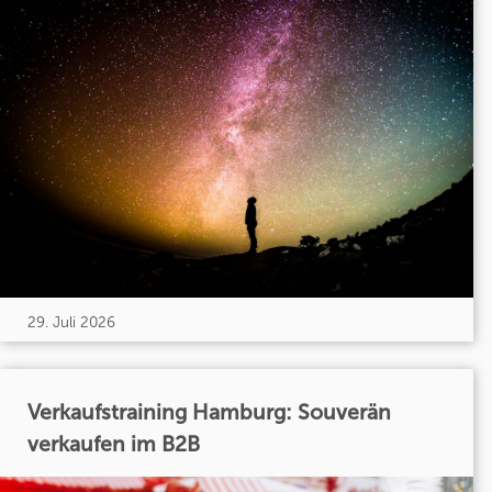
29. Juli 2026
Verkaufstraining Hamburg: Souverän
verkaufen im B2B