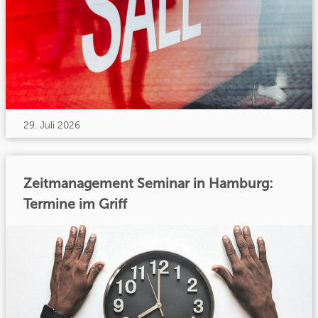
29. Juli 2026
Zeitmanagement Seminar in Hamburg:
Termine im Griff