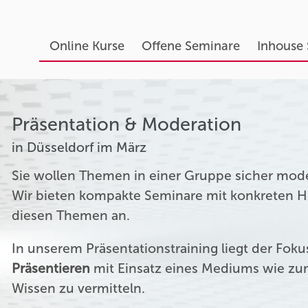
Online Kurse
Offene Seminare
Inhouse
Präsentation & Moderation
in Düsseldorf im März
Sie wollen Themen in einer Gruppe sicher mod
Wir bieten kompakte Seminare mit konkreten Hil
diesen Themen an.
In unserem Präsentationstraining liegt der Fok
Präsentieren
mit Einsatz eines Mediums wie zum
Wissen zu vermitteln.