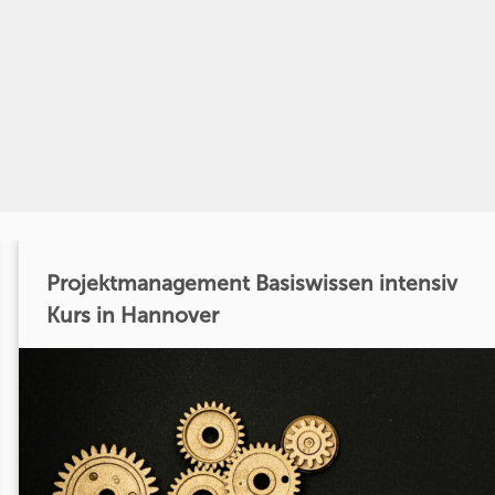
Projektmanagement Basiswissen intensiv
Kurs in Hannover