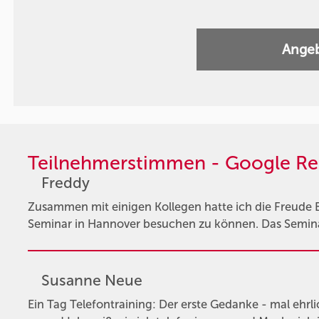
Angeb
Teilnehmerstimmen - Google Re
Freddy
Zusammen mit einigen Kollegen hatte ich die Freude 
Seminar in Hannover besuchen zu können. Das Seminar
Susanne Neue
Ein Tag Telefontraining: Der erste Gedanke - mal ehrli