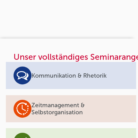
Unser vollständiges Seminarang
Kommunikation & Rhetorik
Zeitmanagement &
Selbstorganisation