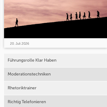
20. Juli 2026
Führungsrolle Klar Haben
Moderationstechniken
Rhetoriktrainer
Richtig Telefonieren