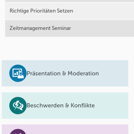
Richtige Prioritäten Setzen
Zeitmanagement Seminar
Präsentation & Moderation
Beschwerden & Konflikte