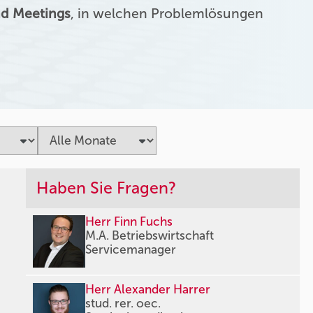
d Meetings
, in welchen Problemlösungen
Haben Sie Fragen?
Herr Finn Fuchs
M.A. Betriebswirtschaft
Servicemanager
Herr Alexander Harrer
stud. rer. oec.