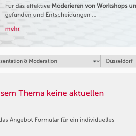
Für das effektive
Moderieren von Workshops un
gefunden und Entscheidungen …
mehr
iesem Thema keine aktuellen
das Angebot Formular für ein individuelles