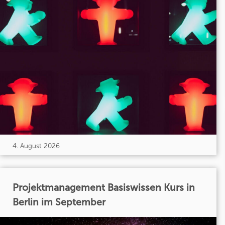
4. August 2026
Projektmanagement Basiswissen Kurs in
Berlin im September