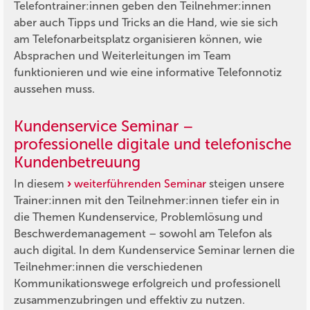
Telefontrainer:innen geben den Teilnehmer:innen
aber auch Tipps und Tricks an die Hand, wie sie sich
am Telefonarbeitsplatz organisieren können, wie
Absprachen und Weiterleitungen im Team
funktionieren und wie eine informative Telefonnotiz
aussehen muss.
Kundenservice Seminar –
professionelle digitale und telefonische
Kundenbetreuung
In diesem
weiterführenden Seminar
steigen unsere
Trainer:innen mit den Teilnehmer:innen tiefer ein in
die Themen Kundenservice, Problemlösung und
Beschwerdemanagement – sowohl am Telefon als
auch digital. In dem Kundenservice Seminar lernen die
Teilnehmer:innen die verschiedenen
Kommunikationswege erfolgreich und professionell
zusammenzubringen und effektiv zu nutzen.