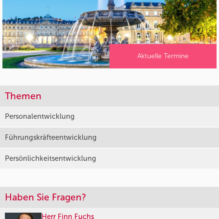
Aktuelle Termine
Themen
Personalentwicklung
Führungskräfteentwicklung
Persönlichkeitsentwicklung
Haben Sie Fragen?
Herr Finn Fuchs