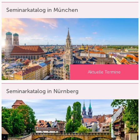
Seminarkatalog in München
Aktuelle Termine
Seminarkatalog in Nürnberg