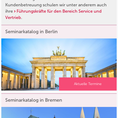
Kundenbetreuung schulen wir unter anderem auch
ihre
Führungskräfte für den Bereich Service und
Vertrieb
.
Seminarkatalog in Berlin
Aktuelle Termine
Seminarkatalog in Bremen