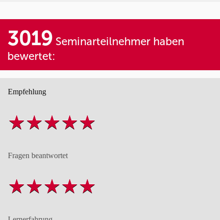
3019
Seminarteilnehmer haben
bewertet:
Empfehlung
Fragen beantwortet
Lernerfahrung