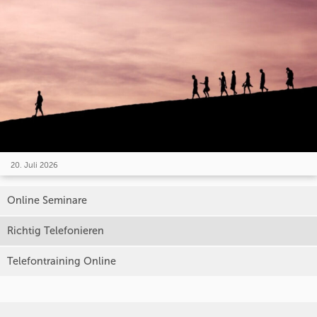
20. Juli 2026
Online Seminare
Richtig Telefonieren
Telefontraining Online