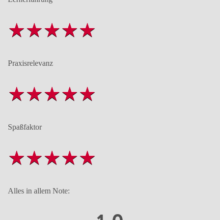
Praxisrelevanz
Spaßfaktor
Alles in allem Note: