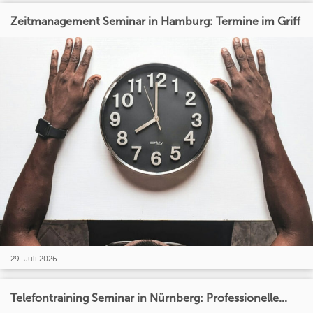
Zeitmanagement Seminar in Hamburg: Termine im Griff
29. Juli 2026
Telefontraining Seminar in Nürnberg: Professionelle...