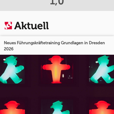
1,0
Neues Führungskräftetraining Grundlagen in Dresden
2026