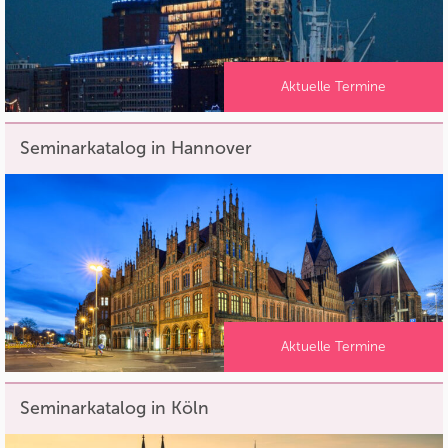
Aktuelle Termine
Seminarkatalog in Hannover
Aktuelle Termine
Seminarkatalog in Köln