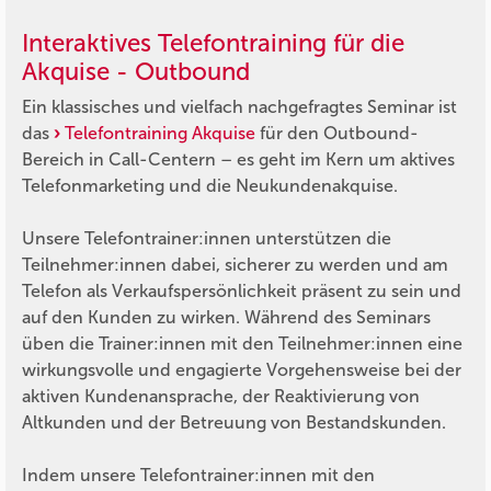
Interaktives Telefontraining für die
Akquise - Outbound
Ein klassisches und vielfach nachgefragtes Seminar ist
das
Telefontraining Akquise
für den Outbound-
Bereich in Call-Centern – es geht im Kern um aktives
Telefonmarketing und die Neukundenakquise.
Unsere Telefontrainer:innen unterstützen die
Teilnehmer:innen dabei, sicherer zu werden und am
Telefon als Verkaufspersönlichkeit präsent zu sein und
auf den Kunden zu wirken. Während des Seminars
üben die Trainer:innen mit den Teilnehmer:innen eine
wirkungsvolle und engagierte Vorgehensweise bei der
aktiven Kundenansprache, der Reaktivierung von
Altkunden und der Betreuung von Bestandskunden.
Indem unsere Telefontrainer:innen mit den