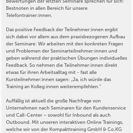
Bewertungen der letzten Seminare sprechen für sich:
Bestnoten in allen Bereich für unsere
Telefontrainer:innen.
Das positive Feedback der Teilnehmer:innen ergibt
sich dabei vor allem aus dem praxisbezogenen Aufbau
der Seminare: Wir arbeiten mit den konkreten Fragen
und Problemen der Seminarteilnehmer:innen und
geben während der praktischen Übungen individuelles
Feedback. So nehmen die Teilnehmer:innen direkt
etwas für ihren Arbeitsalltag mit - fast alle
Kursteilnehmer:innen sagen: „Ja, ich würde das
Training an Kolleg:innen weiterempfehlen.“
Auffällig ist aktuell die große Nachfrage von
Unternehmen nach Seminaren für den Kundenservice
und Call-Center – sowohl für Inbound als auch
Outbound. Mit unseren interaktiven Online Trainings,
welche wir von der Kompakttraining GmbH & Co.KG