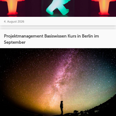
4. August 2026
Projektmanagement Basiswissen Kurs in Berlin im
September