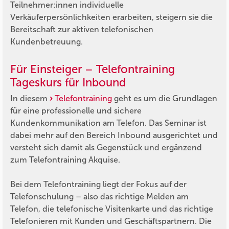
Teilnehmer:innen individuelle
Verkäuferpersönlichkeiten erarbeiten, steigern sie die
Bereitschaft zur aktiven telefonischen
Kundenbetreuung.
Für Einsteiger – Telefontraining
Tageskurs für Inbound
In diesem
Telefontraining
geht es um die Grundlagen
für eine professionelle und sichere
Kundenkommunikation am Telefon. Das Seminar ist
dabei mehr auf den Bereich Inbound ausgerichtet und
versteht sich damit als Gegenstück und ergänzend
zum Telefontraining Akquise.
Bei dem Telefontraining liegt der Fokus auf der
Telefonschulung – also das richtige Melden am
Telefon, die telefonische Visitenkarte und das richtige
Telefonieren mit Kunden und Geschäftspartnern. Die