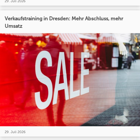
29. Juli 2026
Verkaufstraining in Dresden: Mehr Abschluss, mehr
Umsatz
29. Juli 2026