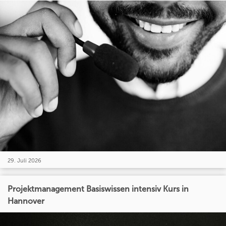
29. Juli 2026
Projektmanagement Basiswissen intensiv Kurs in
Hannover