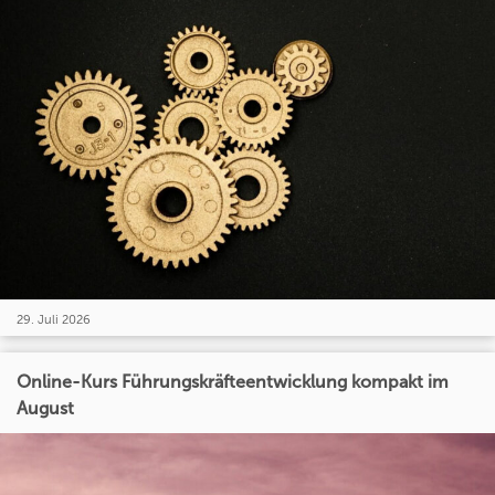
29. Juli 2026
Online-Kurs Führungskräfteentwicklung kompakt im
August