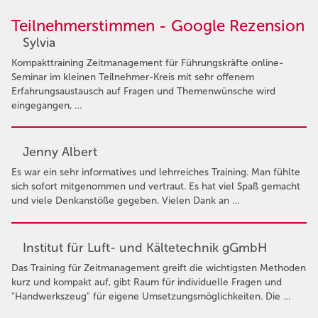
Teilnehmerstimmen - Google Rezension
Sylvia
Kompakttraining Zeitmanagement für Führungskräfte online-
Seminar im kleinen Teilnehmer-Kreis mit sehr offenem
Erfahrungsaustausch auf Fragen und Themenwünsche wird
eingegangen, …
Jenny Albert
Es war ein sehr informatives und lehrreiches Training. Man fühlte
sich sofort mitgenommen und vertraut. Es hat viel Spaß gemacht
und viele Denkanstöße gegeben. Vielen Dank an …
Institut für Luft- und Kältetechnik gGmbH
Das Training für Zeitmanagement greift die wichtigsten Methoden
kurz und kompakt auf, gibt Raum für individuelle Fragen und
"Handwerkszeug" für eigene Umsetzungsmöglichkeiten. Die …