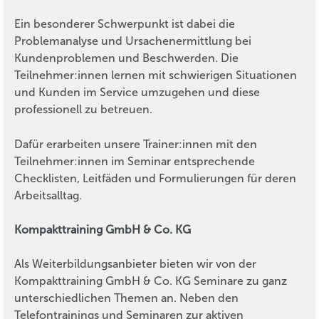
Ein besonderer Schwerpunkt ist dabei die
Problemanalyse und Ursachenermittlung bei
Kundenproblemen und Beschwerden. Die
Teilnehmer:innen lernen mit schwierigen Situationen
und Kunden im Service umzugehen und diese
professionell zu betreuen.
Dafür erarbeiten unsere Trainer:innen mit den
Teilnehmer:innen im Seminar entsprechende
Checklisten, Leitfäden und Formulierungen für deren
Arbeitsalltag.
Kompakttraining GmbH & Co. KG
Als Weiterbildungsanbieter bieten wir von der
Kompakttraining GmbH & Co. KG Seminare zu ganz
unterschiedlichen Themen an. Neben den
Telefontrainings und Seminaren zur aktiven