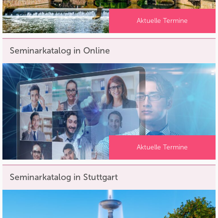
Aktuelle Termine
Seminarkatalog in Online
Aktuelle Termine
Seminarkatalog in Stuttgart