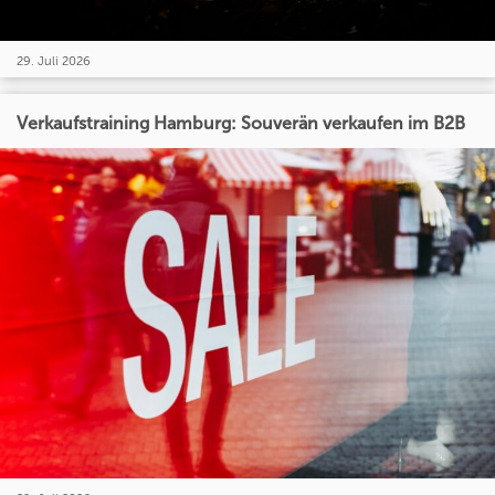
29. Juli 2026
Verkaufstraining Hamburg: Souverän verkaufen im B2B