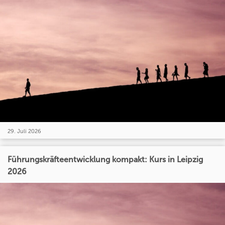
29. Juli 2026
Führungskräfteentwicklung kompakt: Kurs in Leipzig
2026