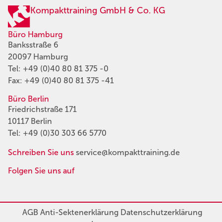
Kompakttraining GmbH & Co. KG
Büro Hamburg
Banksstraße 6
20097 Hamburg
Tel:
+49 (0)40 80 81 375 -0
Fax: +49 (0)40 80 81 375 -41
Büro Berlin
Friedrichstraße 171
10117 Berlin
Tel:
+49 (0)30 303 66 5770
Schreiben Sie uns
service@kompakttraining.de
Folgen Sie uns auf
AGB
Anti-Sektenerklärung
Datenschutzerklärung