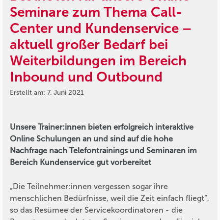
Seminare zum Thema Call-
Center und Kundenservice –
aktuell großer Bedarf bei
Weiterbildungen im Bereich
Inbound und Outbound
Erstellt am: 7. Juni 2021
Unsere Trainer:innen bieten erfolgreich interaktive
Online Schulungen an und sind auf die hohe
Nachfrage nach Telefontrainings und Seminaren im
Bereich Kundenservice gut vorbereitet
„Die Teilnehmer:innen vergessen sogar ihre
menschlichen Bedürfnisse, weil die Zeit einfach fliegt“,
so das Resümee der Servicekoordinatoren - die