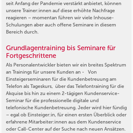
seit Anfang der Pandemie verstärkt anbietet, können
unsere Trainer:innen auf diese erhöhte Nachfrage
reagieren – momentan führen wir viele Inhouse-
Schulungen aber auch offene Seminare in diesem
Bereich durch.
Grundlagentraining bis Seminare für
Fortgeschrittene
Als Personalentwickler bieten wir ein breites Spektrum
an Trainings für unsere Kunden an - Von
Einsteigerseminaren für die Kundenbetreuung am
Telefon als Tageskurs, über das Telefontraining für die
Akquise bis hin zu einem 2-tägigen Kundenservice-
Seminar für die professionelle digitale und
telefonische Kundenbetreuung. Jeder wird hier fündig
– egal ob Einsteiger:in, für einen ersten Überblick oder
erfahrene Mitarbeiter:innen aus dem Kundenservice
oder Call-Center auf der Suche nach neuen Ansätzen.