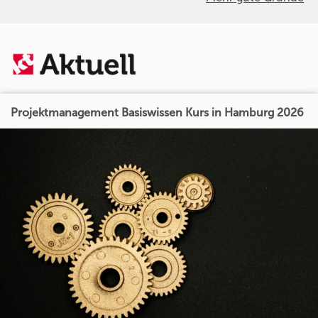
Projektmanagement Basiswissen Kurs in Hamburg 2026