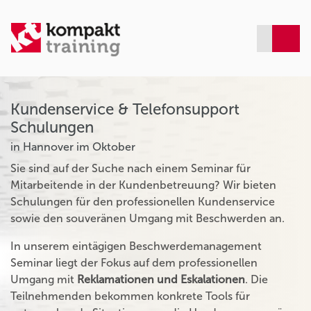
Kundenservice & Telefonsupport
Schulungen
in Hannover im Oktober
Sie sind auf der Suche nach einem Seminar für
Mitarbeitende in der Kundenbetreuung? Wir bieten
Schulungen für den professionellen Kundenservice
sowie den souveränen Umgang mit Beschwerden an.
In unserem eintägigen Beschwerdemanagement
Seminar liegt der Fokus auf dem professionellen
Umgang mit
Reklamationen und Eskalationen
. Die
Teilnehmenden bekommen konkrete Tools für