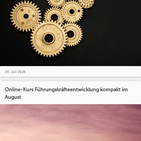
29. Juli 2026
Online-Kurs Führungskräfteentwicklung kompakt im
August