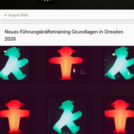
6. August 2026
Neues Führungskräftetraining Grundlagen in Dresden
2026