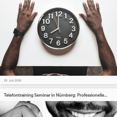
29. Juli 2026
Telefontraining Seminar in Nürnberg: Professionelle...