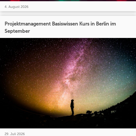
4. August 2026
Projektmanagement Basiswissen Kurs in Berlin im
September
29. Juli 2026