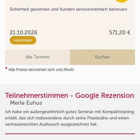
Sicherheit gewinnen und Kunden serviceorientiert betreuen
21.10.2026
571,20 €
Hannover
Alle Termine
Buchen
*
Alle Preise verstehen sich
inkl.MwSt
Teilnehmerstimmen - Google Rezension
Merle Euhus
Ich habe ein außergewöhnlich gutes Seminar mit Kompakttraining
erlebt, das sich insbesondere durch seine Praxisnähe und einen
vertrauensvollen Austausch ausgezeichnet hat.