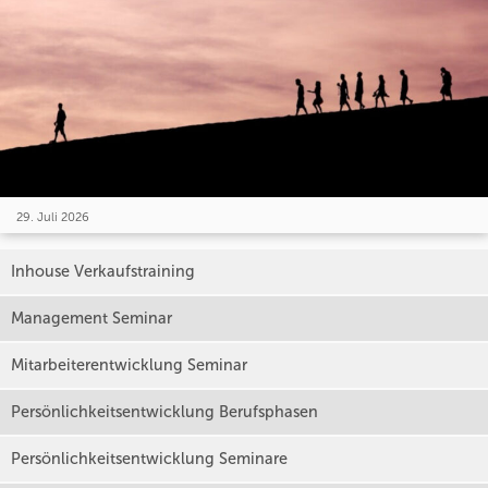
29. Juli 2026
Inhouse Verkaufstraining
Management Seminar
Mitarbeiterentwicklung Seminar
Persönlichkeitsentwicklung Berufsphasen
Persönlichkeitsentwicklung Seminare