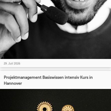
29. Juli 2026
Projektmanagement Basiswissen intensiv Kurs in
Hannover