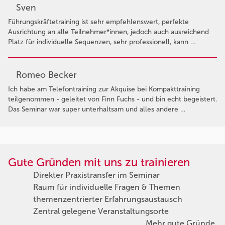
Sven
Führungskräftetraining ist sehr empfehlenswert, perfekte
Ausrichtung an alle Teilnehmer*innen, jedoch auch ausreichend
Platz für individuelle Sequenzen, sehr professionell, kann …
Romeo Becker
Ich habe am Telefontraining zur Akquise bei Kompakttraining
teilgenommen - geleitet von Finn Fuchs - und bin echt begeistert.
Das Seminar war super unterhaltsam und alles andere …
Gute Gründen mit uns zu trainieren
Direkter Praxistransfer im Seminar
Raum für individuelle Fragen & Themen
themenzentrierter Erfahrungsaustausch
Zentral gelegene Veranstaltungsorte
Mehr gute Gründe