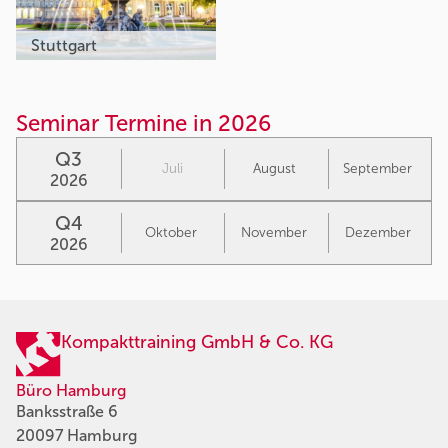
Stuttgart
Seminar Termine in 2026
Q3
Juli
August
September
2026
Q4
Oktober
November
Dezember
2026
Kompakttraining GmbH & Co. KG
Büro Hamburg
Banksstraße 6
20097 Hamburg