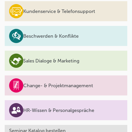
Kundenservice & Telefonsupport
Beschwerden & Konflikte
Sales Dialoge & Marketing
Change- & Projektmanagement
HR-Wissen & Personalgespräche
Seminar Katalog bestellen