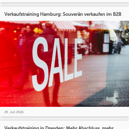
Verkaufstraining Hamburg: Souverän verkaufen im B2B
29. Juli 2026
Verkaufstraining in Dresden: Mehr Abschluss, mehr