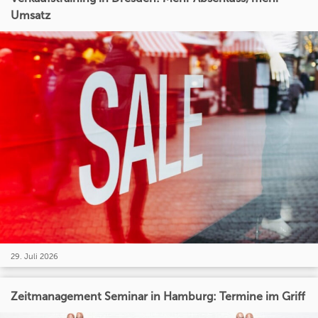
Umsatz
29. Juli 2026
Zeitmanagement Seminar in Hamburg: Termine im Griff