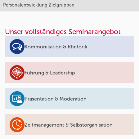
Personalentwicklung Zielgruppen
Unser vollständiges Seminarangebot
Kommunikation & Rhetorik
Führung & Leadership
Präsentation & Moderation
Zeitmanagement & Selbstorganisation