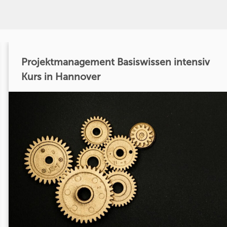
Projektmanagement Basiswissen intensiv
Kurs in Hannover