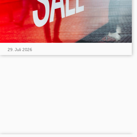
29. Juli 2026