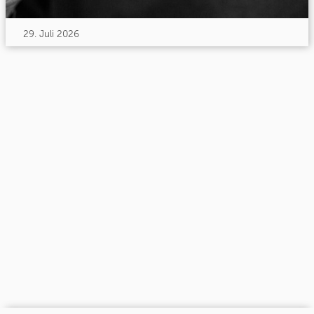
29. Juli 2026