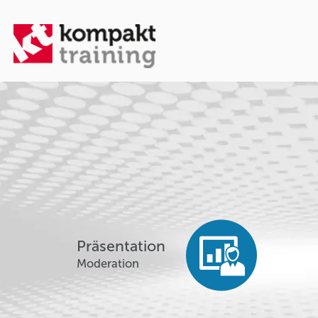
Präsentation
Moderation