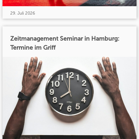
29. Juli 2026
Zeitmanagement Seminar in Hamburg:
Termine im Griff