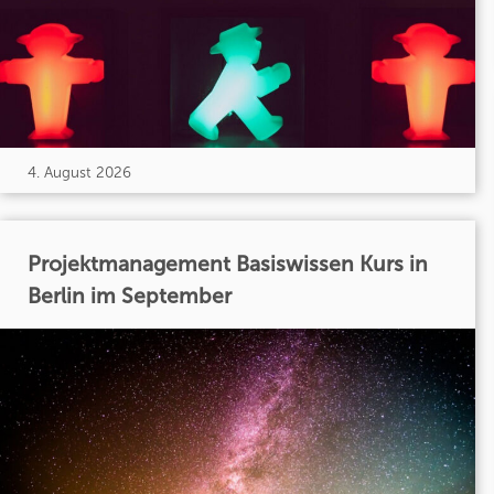
4. August 2026
Projektmanagement Basiswissen Kurs in
Berlin im September