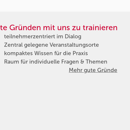
te Gründen mit uns zu trainieren
teilnehmerzentriert im Dialog
Zentral gelegene Veranstaltungsorte
kompaktes Wissen für die Praxis
Raum für individuelle Fragen & Themen
Mehr gute Gründe