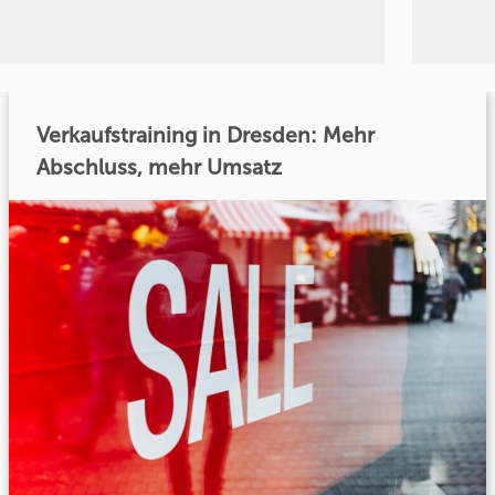
Verkaufstraining in Dresden: Mehr
Abschluss, mehr Umsatz