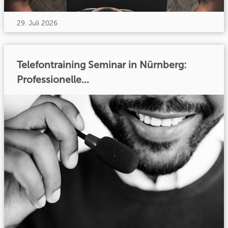
29. Juli 2026
Telefontraining Seminar in Nürnberg:
Professionelle...