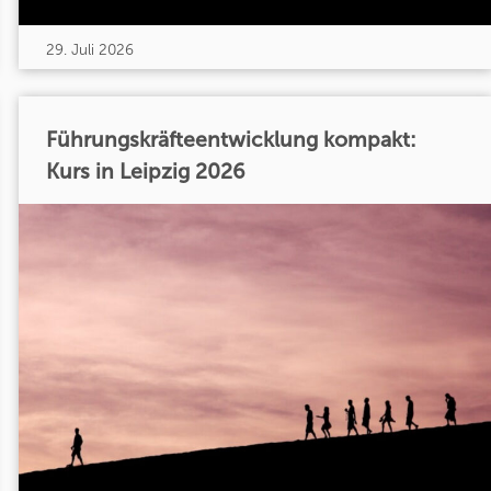
29. Juli 2026
Führungskräfteentwicklung kompakt:
Kurs in Leipzig 2026