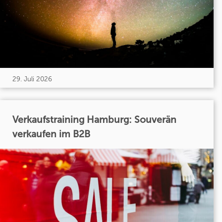
29. Juli 2026
Verkaufstraining Hamburg: Souverän
verkaufen im B2B