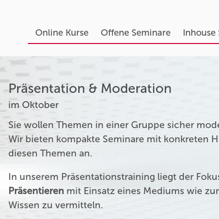
Online Kurse
Offene Seminare
Inhouse
Präsentation & Moderation
im Oktober
Sie wollen Themen in einer Gruppe sicher mod
Wir bieten kompakte Seminare mit konkreten Hil
diesen Themen an.
In unserem Präsentationstraining liegt der Fok
Präsentieren
mit Einsatz eines Mediums wie zum
Wissen zu vermitteln.