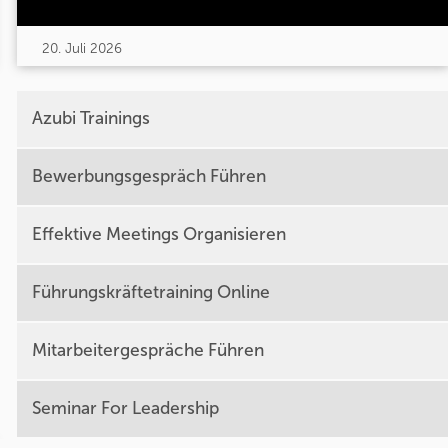
20. Juli 2026
Azubi Trainings
Bewerbungsgespräch Führen
Effektive Meetings Organisieren
Führungskräftetraining Online
Mitarbeitergespräche Führen
Seminar For Leadership