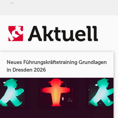
…
Neues Führungskräftetraining Grundlagen
in Dresden 2026