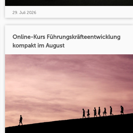
29. Juli 2026
Online-Kurs Führungskräfteentwicklung
kompakt im August