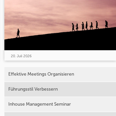
20. Juli 2026
Effektive Meetings Organisieren
Führungsstil Verbessern
Inhouse Management Seminar