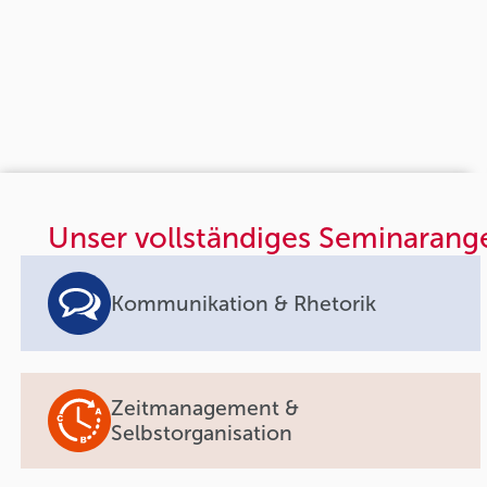
Unser vollständiges Seminarang
Kommunikation & Rhetorik
Zeitmanagement &
Selbstorganisation