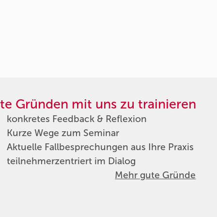
te Gründen mit uns zu trainieren
konkretes Feedback & Reflexion
Kurze Wege zum Seminar
Aktuelle Fallbesprechungen aus Ihre Praxis
teilnehmerzentriert im Dialog
Mehr gute Gründe