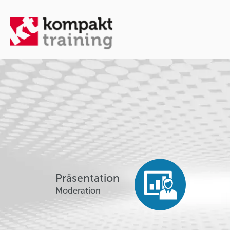
Präsentation
Moderation