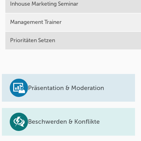
Inhouse Marketing Seminar
Management Trainer
Prioritäten Setzen
Präsentation & Moderation
Beschwerden & Konflikte