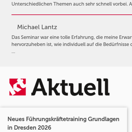
Unterschiedlichen Themen auch sehr schnell vorbei. Al
Michael Lantz
Das Seminar war eine tolle Erfahrung, die meine Erwa
hervorzuheben ist, wie individuell auf die Bedürfnis
…
Neues Führungskräftetraining Grundlagen
in Dresden 2026