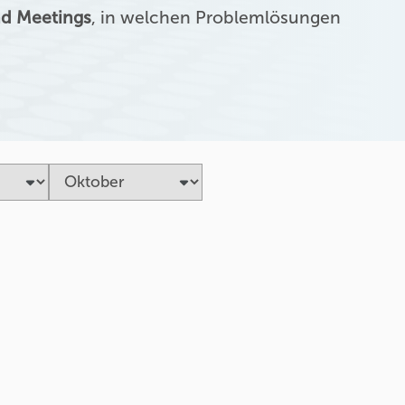
d Meetings
, in welchen Problemlösungen