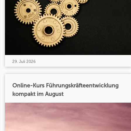
29. Juli 2026
Online-Kurs Führungskräfteentwicklung
kompakt im August