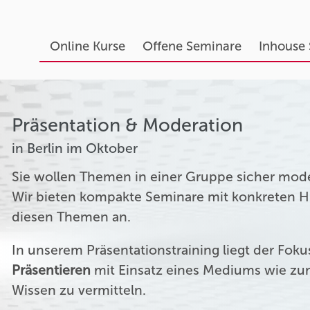
Online Kurse
Offene Seminare
Inhouse
Präsentation & Moderation
in Berlin im Oktober
Sie wollen Themen in einer Gruppe sicher mod
Wir bieten kompakte Seminare mit konkreten Hil
diesen Themen an.
In unserem Präsentationstraining liegt der Fok
Präsentieren
mit Einsatz eines Mediums wie zum
Wissen zu vermitteln.