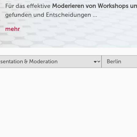
Für das effektive
Moderieren von Workshops un
gefunden und Entscheidungen …
mehr