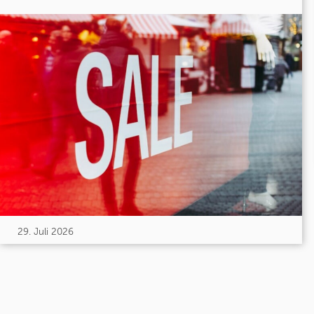
29. Juli 2026