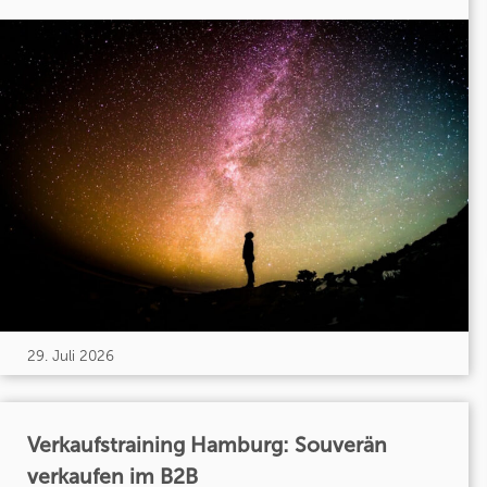
29. Juli 2026
Verkaufstraining Hamburg: Souverän
verkaufen im B2B