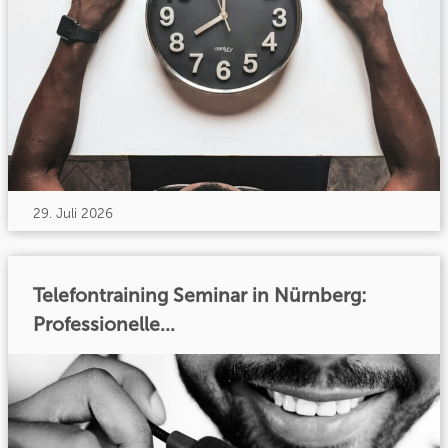
29. Juli 2026
Telefontraining Seminar in Nürnberg:
Professionelle...