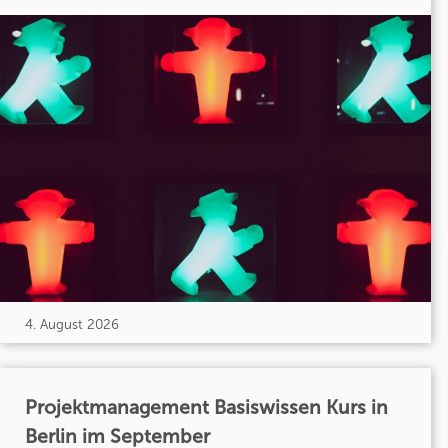
4. August 2026
Projektmanagement Basiswissen Kurs in
Berlin im September