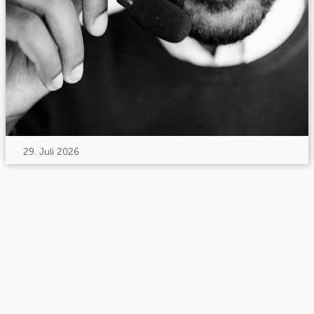
29. Juli 2026