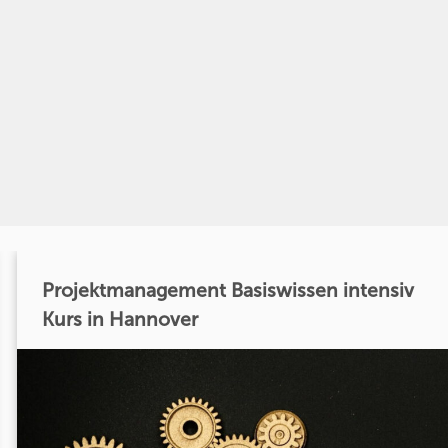
Projektmanagement Basiswissen intensiv
Kurs in Hannover