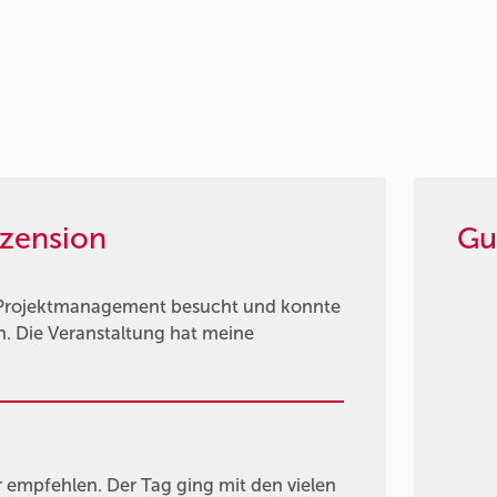
zension
Gu
 Projektmanagement besucht und konnte
n. Die Veranstaltung hat meine
 empfehlen. Der Tag ging mit den vielen