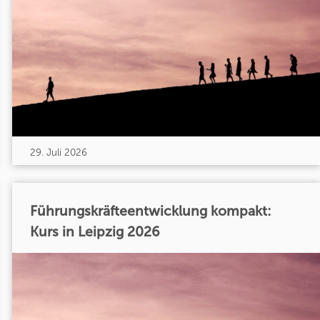
29. Juli 2026
Führungskräfteentwicklung kompakt:
Kurs in Leipzig 2026