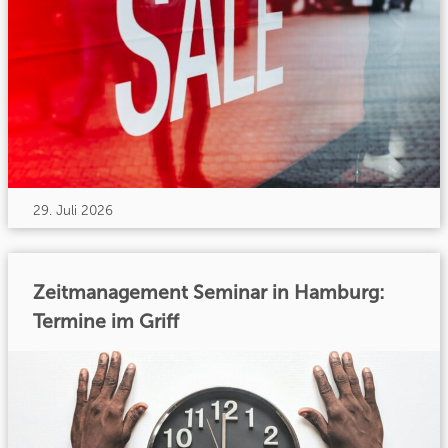
29. Juli 2026
Zeitmanagement Seminar in Hamburg:
Termine im Griff