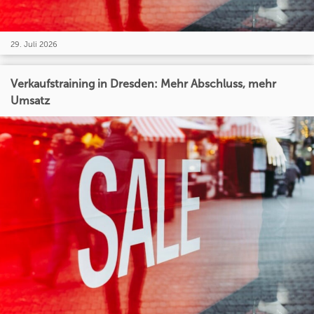
29. Juli 2026
Verkaufstraining in Dresden: Mehr Abschluss, mehr
Umsatz