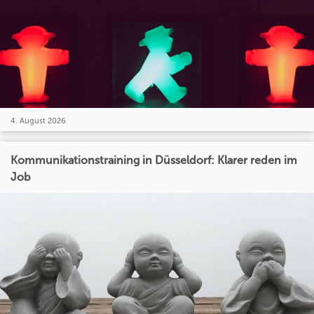
4. August 2026
Kommunikationstraining in Düsseldorf: Klarer reden im
Job