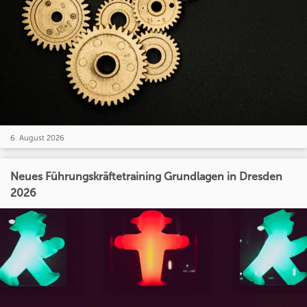
6. August 2026
Neues Führungskräftetraining Grundlagen in Dresden
2026