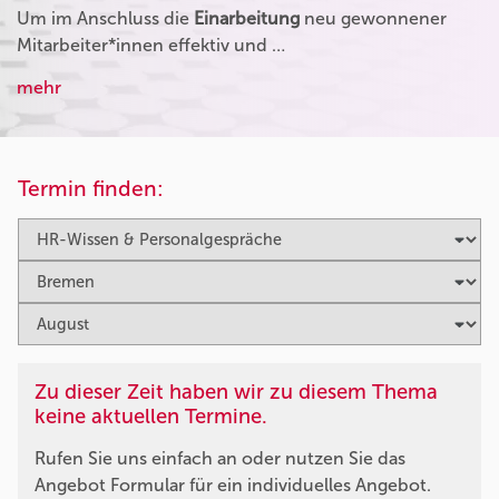
Um im Anschluss die
Einarbeitung
neu gewonnener
Mitarbeiter*innen effektiv und …
mehr
Termin finden:
Zu dieser Zeit haben wir zu diesem Thema
keine aktuellen Termine.
Rufen Sie uns einfach an oder nutzen Sie das
Angebot Formular für ein individuelles Angebot.