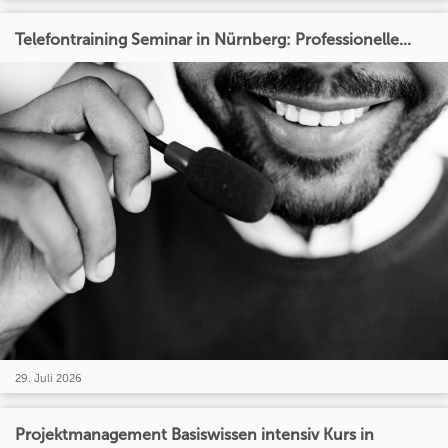
Telefontraining Seminar in Nürnberg: Professionelle...
29. Juli 2026
Projektmanagement Basiswissen intensiv Kurs in