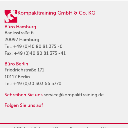
Kompakttraining GmbH & Co. KG
Büro Hamburg
Banksstraße 6
20097 Hamburg
Tel:
+49 (0)40 80 81 375 -0
Fax: +49 (0)40 80 81 375 -41
Büro Berlin
Friedrichstraße 171
10117 Berlin
Tel:
+49 (0)30 303 66 5770
Schreiben Sie uns
service@kompakttraining.de
Folgen Sie uns auf