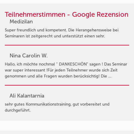
Teilnehmerstimmen - Google Rezension
Medizilan
Super freundlich und kompetent. Die Herangehensweise bei
Seminaren ist zeitgerecht und unterstützt einen sehr.
Nina Carolin W.
Hallo, ich möchte nochmal " DANKESCHÖN" sagen ! Das Seminar
war super interessant !Für jeden Teilnehmer wurde sich Zeit
genommen und alle Fragen wurden berücksichtig! Die …
Ali Kalantarnia
sehr gutes Kommunikationstraining, gut vorbereitet und
durchgeführt.