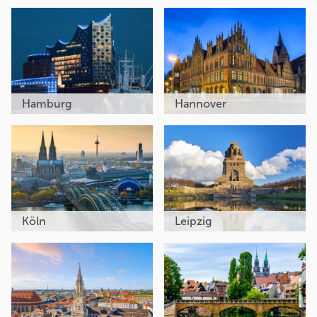
Hamburg
Hannover
Köln
Leipzig