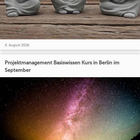
4. August 2026
Projektmanagement Basiswissen Kurs in Berlin im
September