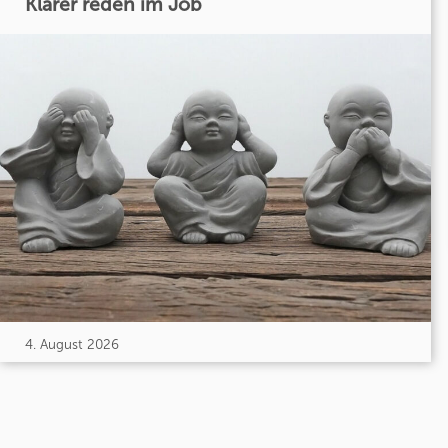
Klarer reden im Job
4. August 2026