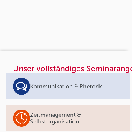
Unser vollständiges Seminarang
Kommunikation & Rhetorik
Zeitmanagement &
Selbstorganisation