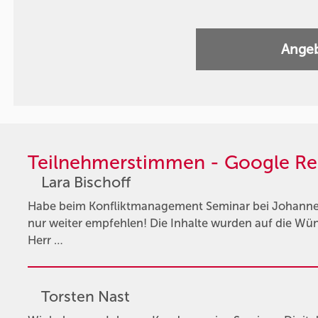
Angeb
Teilnehmerstimmen - Google Re
Lara Bischoff
Habe beim Konfliktmanagement Seminar bei Johannes
nur weiter empfehlen! Die Inhalte wurden auf die W
Herr …
Torsten Nast