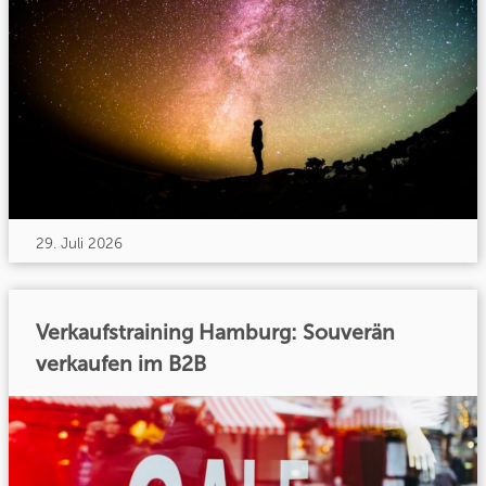
29. Juli 2026
Verkaufstraining Hamburg: Souverän
verkaufen im B2B