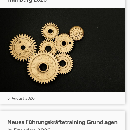
6. August 2026
Neues Führungskräftetraining Grundlagen