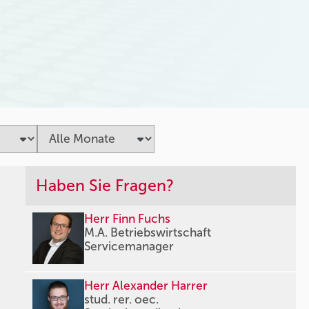
Haben Sie Fragen?
Herr Finn Fuchs
M.A. Betriebswirtschaft
Servicemanager
Herr Alexander Harrer
stud. rer. oec.