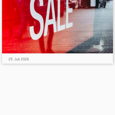
29. Juli 2026