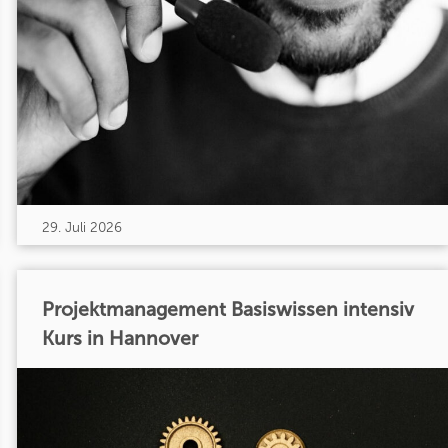
29. Juli 2026
Projektmanagement Basiswissen intensiv
Kurs in Hannover