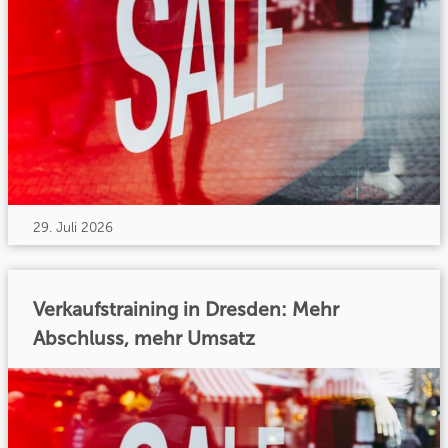
29. Juli 2026
Verkaufstraining in Dresden: Mehr
Abschluss, mehr Umsatz