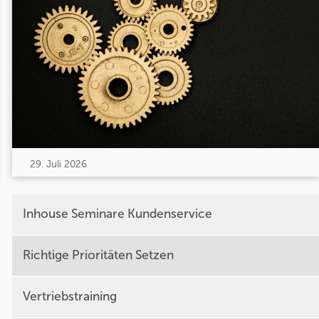
29. Juli 2026
Inhouse Seminare Kundenservice
Richtige Prioritäten Setzen
Vertriebstraining