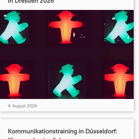
in Dresden 2026
4. August 2026
Kommunikationstraining in Düsseldorf: