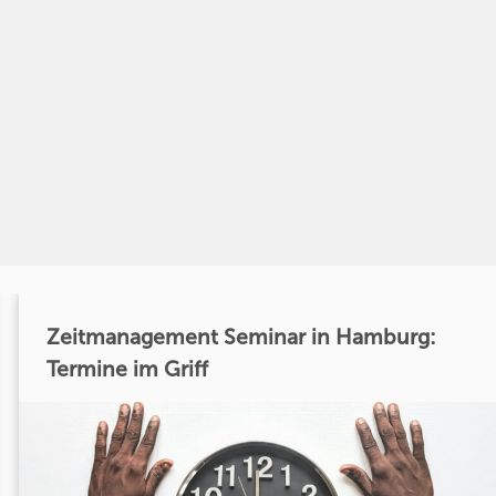
Zeitmanagement Seminar in Hamburg:
Termine im Griff