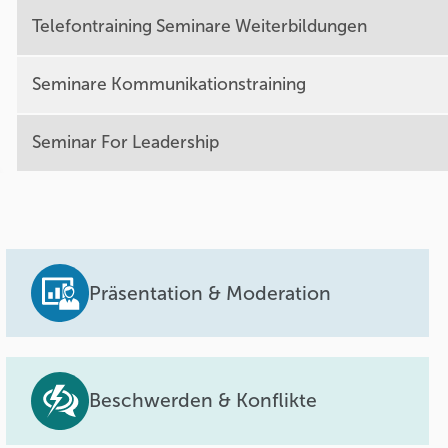
Telefontraining Seminare Weiterbildungen
Seminare Kommunikationstraining
Seminar For Leadership
Präsentation & Moderation
Beschwerden & Konflikte