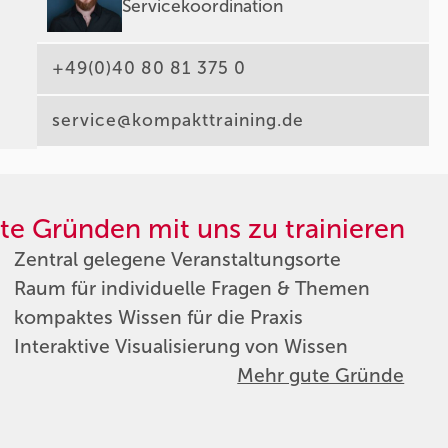
Servicekoordination
+49(0)40 80 81 375 0
service@kompakttraining.de
te Gründen mit uns zu trainieren
Zentral gelegene Veranstaltungsorte
Raum für individuelle Fragen & Themen
kompaktes Wissen für die Praxis
Interaktive Visualisierung von Wissen
Mehr gute Gründe