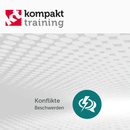
Konflikte
Beschwerden