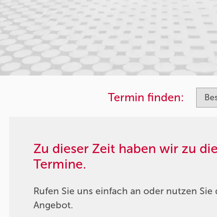
Termin finden:
Zu dieser Zeit haben wir zu d
Termine.
Rufen Sie uns einfach an oder nutzen Sie 
Angebot.