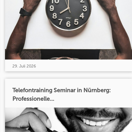
29. Juli 2026
Telefontraining Seminar in Nürnberg:
Professionelle...