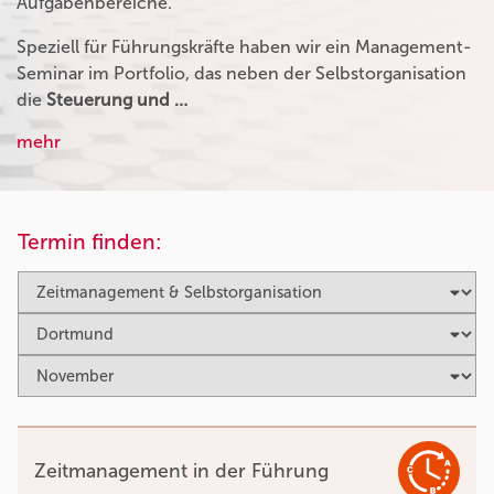
Aufgabenbereiche.
Speziell für Führungskräfte haben wir ein Management-
Seminar im Portfolio, das neben der Selbstorganisation
die
Steuerung und …
mehr
Termin finden:
Zeitmanagement in der Führung