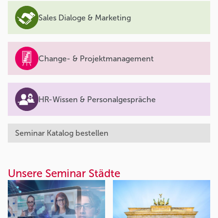
Sales Dialoge & Marketing
Change- & Projektmanagement
HR-Wissen & Personalgespräche
Seminar Katalog bestellen
Unsere Seminar Städte