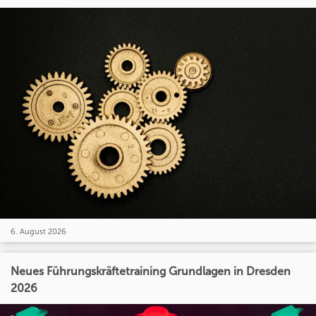
6. August 2026
Neues Führungskräftetraining Grundlagen in Dresden
2026