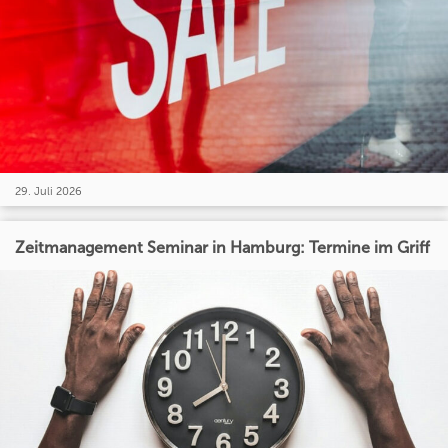
29. Juli 2026
Zeitmanagement Seminar in Hamburg: Termine im Griff