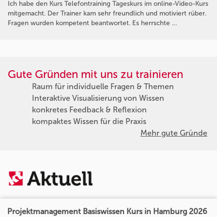
Ich habe den Kurs Telefontraining Tageskurs im online-Video-Kurs
mitgemacht. Der Trainer kam sehr freundlich und motiviert rüber.
Fragen wurden kompetent beantwortet. Es herrschte …
Gute Gründen mit uns zu trainieren
Raum für individuelle Fragen & Themen
Interaktive Visualisierung von Wissen
konkretes Feedback & Reflexion
kompaktes Wissen für die Praxis
Mehr gute Gründe
Projektmanagement Basiswissen Kurs in Hamburg 2026