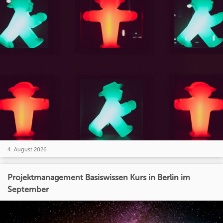
4. August 2026
Projektmanagement Basiswissen Kurs in Berlin im
September