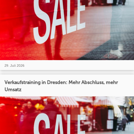
29. Juli 2026
Verkaufstraining in Dresden: Mehr Abschluss, mehr
Umsatz