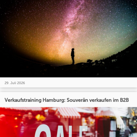
29. Juli 2026
Verkaufstraining Hamburg: Souverän verkaufen im B2B