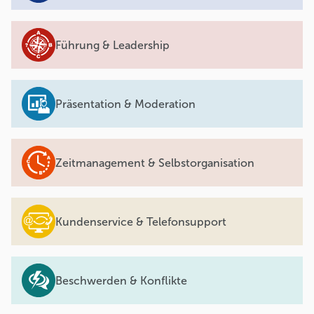
Führung & Leadership
Präsentation & Moderation
Zeitmanagement & Selbstorganisation
Kundenservice & Telefonsupport
Beschwerden & Konflikte