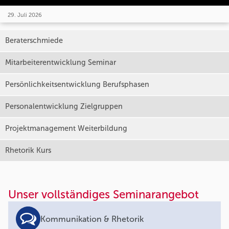
29. Juli 2026
Beraterschmiede
Mitarbeiterentwicklung Seminar
Persönlichkeitsentwicklung Berufsphasen
Personalentwicklung Zielgruppen
Projektmanagement Weiterbildung
Rhetorik Kurs
Unser vollständiges Seminarangebot
Kommunikation & Rhetorik