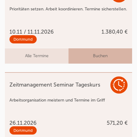
Prioritäten setzen. Arbeit koordinieren. Termine sicherstellen.
10.11 / 11.11.2026
1.380,40 €
Dortmund
Alle Termine
Buchen
Zeitmanagement Seminar Tageskurs
Arbeitsorganisation meistern und Termine im Griff
26.11.2026
571,20 €
Dortmund