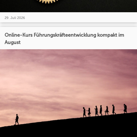
29. Juli 2026
Online-Kurs Führungskräfteentwicklung kompakt im
August