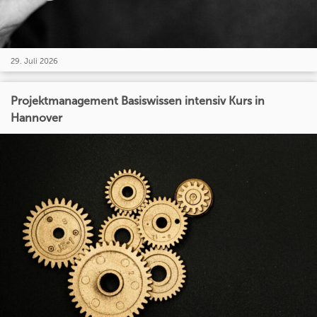
29. Juli 2026
Projektmanagement Basiswissen intensiv Kurs in
Hannover