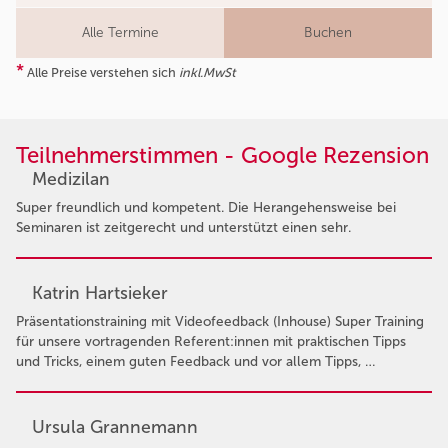
Alle Termine
Buchen
*
Alle Preise verstehen sich
inkl.MwSt
Teilnehmerstimmen - Google Rezension
Medizilan
Super freundlich und kompetent. Die Herangehensweise bei
Seminaren ist zeitgerecht und unterstützt einen sehr.
Katrin Hartsieker
Präsentationstraining mit Videofeedback (Inhouse) Super Training
für unsere vortragenden Referent:innen mit praktischen Tipps
und Tricks, einem guten Feedback und vor allem Tipps, …
Ursula Grannemann