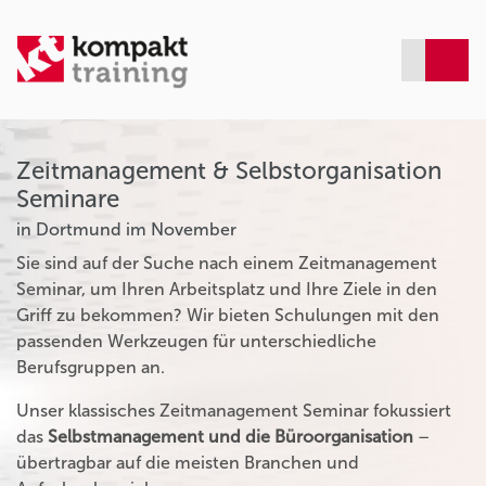
Zeitmanagement & Selbstorganisation
Seminare
in Dortmund im November
Sie sind auf der Suche nach einem Zeitmanagement
Seminar, um Ihren Arbeitsplatz und Ihre Ziele in den
Griff zu bekommen? Wir bieten Schulungen mit den
passenden Werkzeugen für unterschiedliche
Berufsgruppen an.
Unser klassisches Zeitmanagement Seminar fokussiert
das
Selbstmanagement und die Büroorganisation
–
übertragbar auf die meisten Branchen und