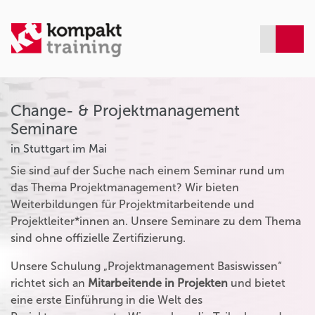
Change- & Projektmanagement
Seminare
in Stuttgart im Mai
Sie sind auf der Suche nach einem Seminar rund um
das Thema Projektmanagement? Wir bieten
Weiterbildungen für Projektmitarbeitende und
Projektleiter*innen an. Unsere Seminare zu dem Thema
sind ohne offizielle Zertifizierung.
Unsere Schulung „Projektmanagement Basiswissen“
richtet sich an
Mitarbeitende in Projekten
und bietet
eine erste Einführung in die Welt des