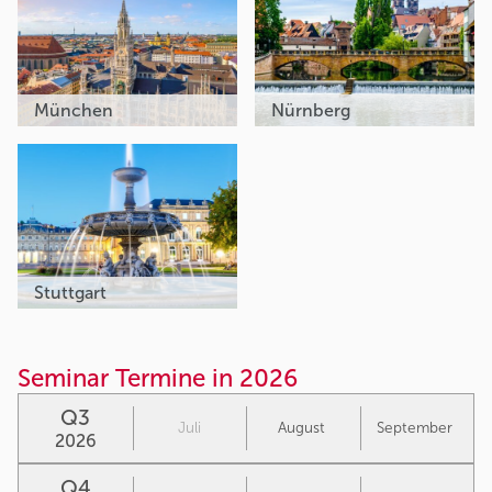
München
Nürnberg
Stuttgart
Seminar Termine in 2026
Q3
Juli
August
September
2026
Q4