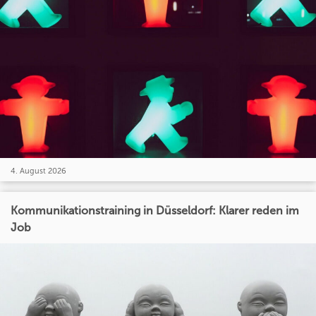
4. August 2026
Kommunikationstraining in Düsseldorf: Klarer reden im
Job