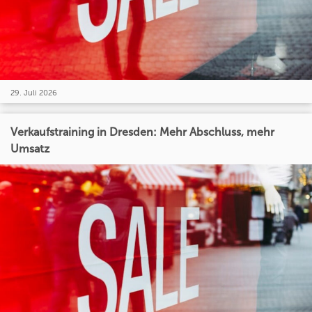
29. Juli 2026
Verkaufstraining in Dresden: Mehr Abschluss, mehr
Umsatz