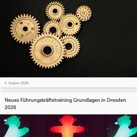
6. August 2026
Neues Führungskräftetraining Grundlagen in Dresden
2026