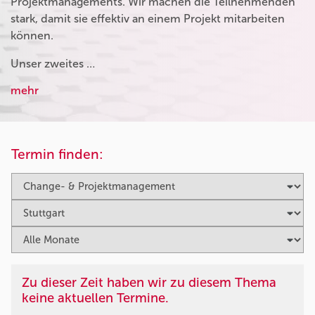
Projektmanagements. Wir machen die Teilnehmenden
stark, damit sie effektiv an einem Projekt mitarbeiten
können.
Unser zweites …
mehr
Termin finden:
Zu dieser Zeit haben wir zu diesem Thema
keine aktuellen Termine.