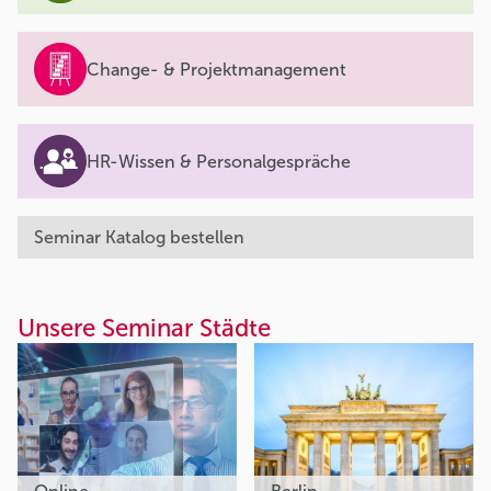
Change- & Projektmanagement
HR-Wissen & Personalgespräche
Seminar Katalog bestellen
Unsere Seminar Städte