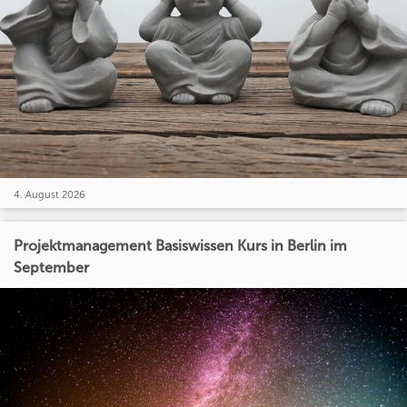
4. August 2026
Projektmanagement Basiswissen Kurs in Berlin im
September