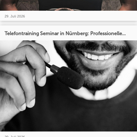
29. Juli 2026
Telefontraining Seminar in Nürnberg: Professionelle...