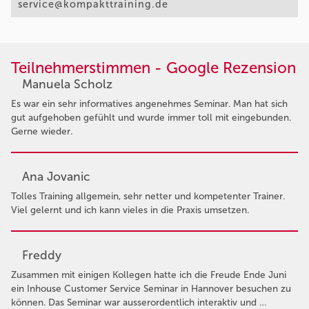
service@kompakttraining.de
Teilnehmerstimmen - Google Rezension
Manuela Scholz
Es war ein sehr informatives angenehmes Seminar. Man hat sich
gut aufgehoben gefühlt und wurde immer toll mit eingebunden.
Gerne wieder.
Ana Jovanic
Tolles Training allgemein, sehr netter und kompetenter Trainer.
Viel gelernt und ich kann vieles in die Praxis umsetzen.
Freddy
Zusammen mit einigen Kollegen hatte ich die Freude Ende Juni
ein Inhouse Customer Service Seminar in Hannover besuchen zu
können. Das Seminar war ausserordentlich interaktiv und …