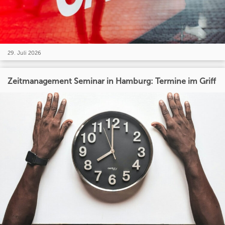
29. Juli 2026
Zeitmanagement Seminar in Hamburg: Termine im Griff