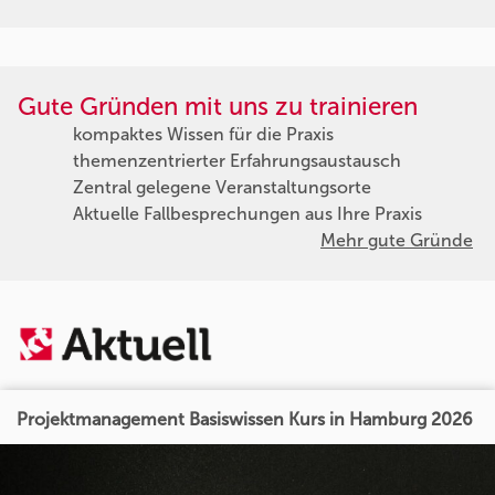
Gute Gründen mit uns zu trainieren
kompaktes Wissen für die Praxis
themenzentrierter Erfahrungsaustausch
Zentral gelegene Veranstaltungsorte
Aktuelle Fallbesprechungen aus Ihre Praxis
Mehr gute Gründe
Projektmanagement Basiswissen Kurs in Hamburg 2026