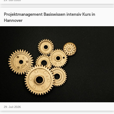
29. Juli 2026
Projektmanagement Basiswissen intensiv Kurs in
Hannover
29. Juli 2026