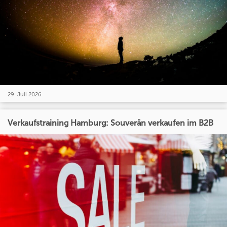
29. Juli 2026
Verkaufstraining Hamburg: Souverän verkaufen im B2B