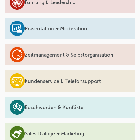
Führung & Leadership
Präsentation & Moderation
Zeitmanagement & Selbstorganisation
Kundenservice & Telefonsupport
Beschwerden & Konflikte
Sales Dialoge & Marketing