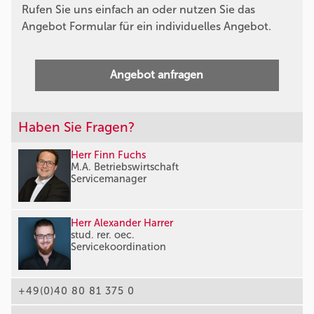
Rufen Sie uns einfach an oder nutzen Sie das
Angebot Formular für ein individuelles Angebot.
Angebot anfragen
Haben Sie Fragen?
Herr Finn Fuchs
M.A. Betriebswirtschaft
Servicemanager
Herr Alexander Harrer
stud. rer. oec.
Servicekoordination
+49(0)40 80 81 375 0