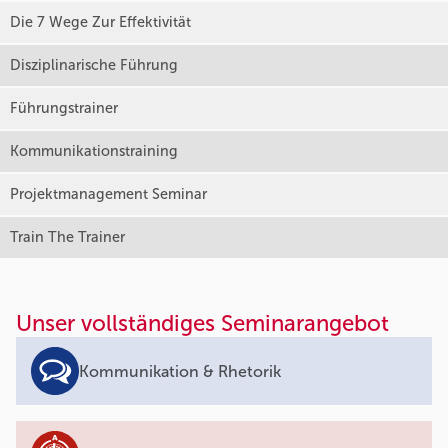
Die 7 Wege Zur Effektivität
Disziplinarische Führung
Führungstrainer
Kommunikationstraining
Projektmanagement Seminar
Train The Trainer
Unser vollständiges Seminarangebot
Kommunikation & Rhetorik