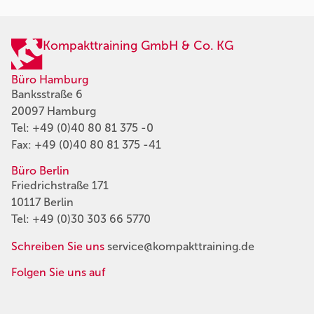
Kompakttraining GmbH & Co. KG
Büro Hamburg
Banksstraße 6
20097 Hamburg
Tel:
+49 (0)40 80 81 375 -0
Fax: +49 (0)40 80 81 375 -41
Büro Berlin
Friedrichstraße 171
10117 Berlin
Tel:
+49 (0)30 303 66 5770
Schreiben Sie uns
service@kompakttraining.de
Folgen Sie uns auf