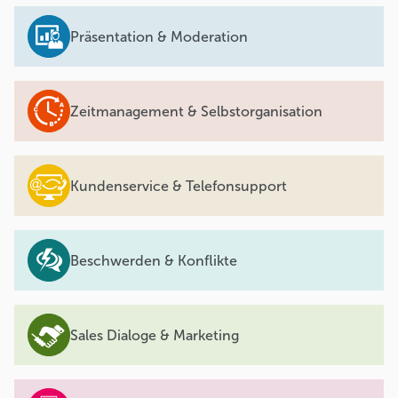
Präsentation & Moderation
Zeitmanagement & Selbstorganisation
Kundenservice & Telefonsupport
Beschwerden & Konflikte
Sales Dialoge & Marketing