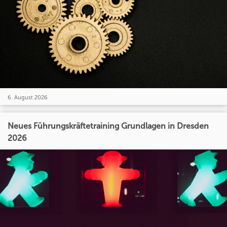
6. August 2026
Neues Führungskräftetraining Grundlagen in Dresden
2026