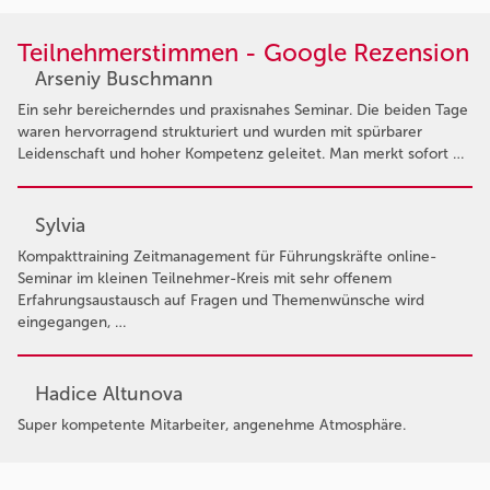
Teilnehmerstimmen - Google Rezension
Arseniy Buschmann
Ein sehr bereicherndes und praxisnahes Seminar. Die beiden Tage
waren hervorragend strukturiert und wurden mit spürbarer
Leidenschaft und hoher Kompetenz geleitet. Man merkt sofort …
Sylvia
Kompakttraining Zeitmanagement für Führungskräfte online-
Seminar im kleinen Teilnehmer-Kreis mit sehr offenem
Erfahrungsaustausch auf Fragen und Themenwünsche wird
eingegangen, …
Hadice Altunova
Super kompetente Mitarbeiter, angenehme Atmosphäre.