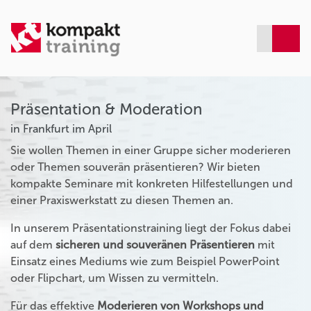
Präsentation & Moderation
in Frankfurt im April
Sie wollen Themen in einer Gruppe sicher moderieren
oder Themen souverän präsentieren? Wir bieten
kompakte Seminare mit konkreten Hilfestellungen und
einer Praxiswerkstatt zu diesen Themen an.
In unserem Präsentationstraining liegt der Fokus dabei
auf dem
sicheren und souveränen Präsentieren
mit
Einsatz eines Mediums wie zum Beispiel PowerPoint
oder Flipchart, um Wissen zu vermitteln.
Für das effektive
Moderieren von Workshops und