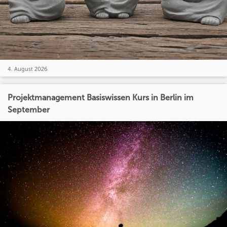
4. August 2026
Projektmanagement Basiswissen Kurs in Berlin im
September