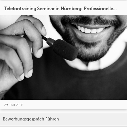
Telefontraining Seminar in Nürnberg: Professionelle...
29. Juli 2026
Bewerbungsgespräch Führen