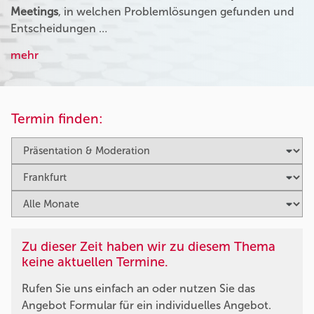
Meetings
, in welchen Problemlösungen gefunden und
Entscheidungen …
mehr
Termin finden:
Zu dieser Zeit haben wir zu diesem Thema
keine aktuellen Termine.
Rufen Sie uns einfach an oder nutzen Sie das
Angebot Formular für ein individuelles Angebot.