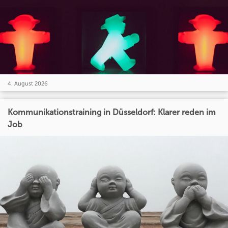
4. August 2026
Kommunikationstraining in Düsseldorf: Klarer reden im
Job