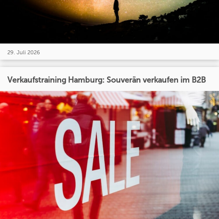
29. Juli 2026
Verkaufstraining Hamburg: Souverän verkaufen im B2B