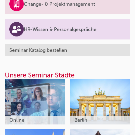
Change- & Projektmanagement
HR-Wissen & Personalgespräche
Seminar Katalog bestellen
Unsere Seminar Städte
Online
Berlin