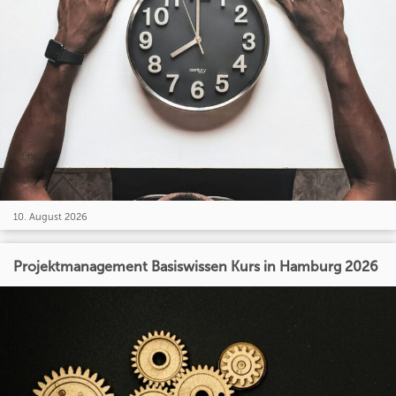
10. August 2026
Projektmanagement Basiswissen Kurs in Hamburg 2026