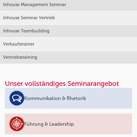
Inhouse Management Seminar
Inhouse Seminar Vertrieb
Inhouse Teambuilding
Verkaufstrainer
Vertriebstraining
Unser vollständiges Seminarangebot
Kommunikation & Rhetorik
Führung & Leadership