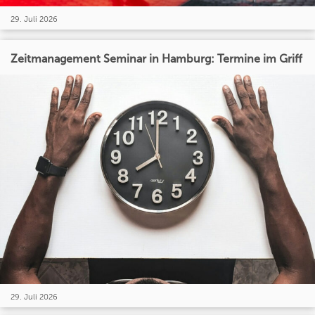
29. Juli 2026
Zeitmanagement Seminar in Hamburg: Termine im Griff
29. Juli 2026