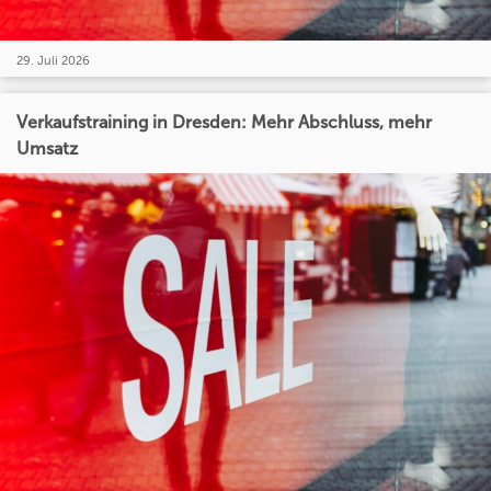
29. Juli 2026
Verkaufstraining in Dresden: Mehr Abschluss, mehr
Umsatz