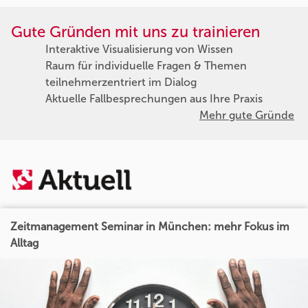
Gute Gründen mit uns zu trainieren
Interaktive Visualisierung von Wissen
Raum für individuelle Fragen & Themen
teilnehmerzentriert im Dialog
Aktuelle Fallbesprechungen aus Ihre Praxis
Mehr gute Gründe
Zeitmanagement Seminar in München: mehr Fokus im
Alltag