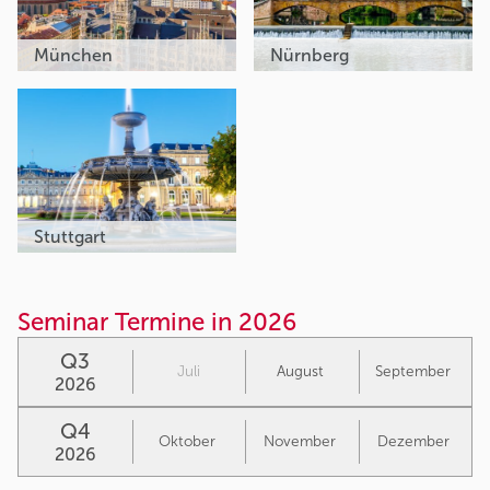
München
Nürnberg
Stuttgart
Seminar Termine in 2026
Q3
Juli
August
September
2026
Q4
Oktober
November
Dezember
2026