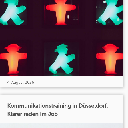
4. August 2026
Kommunikationstraining in Düsseldorf:
Klarer reden im Job