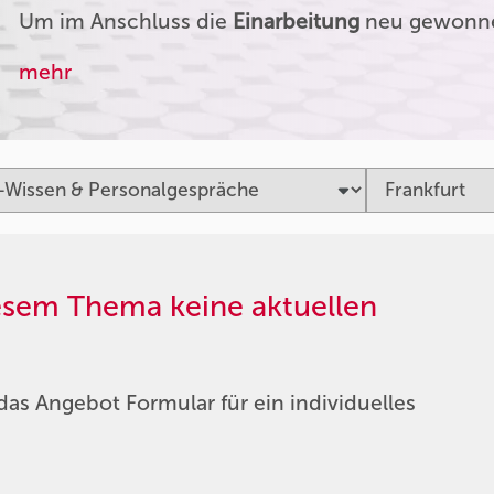
Um im Anschluss die
Einarbeitung
neu gewonnen
mehr
iesem Thema keine aktuellen
das Angebot Formular für ein individuelles