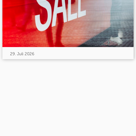
29. Juli 2026