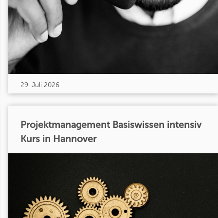
29. Juli 2026
Projektmanagement Basiswissen intensiv
Kurs in Hannover