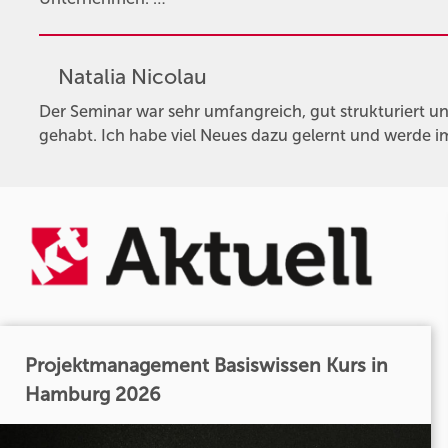
Natalia Nicolau
Der Seminar war sehr umfangreich, gut strukturiert un
gehabt. Ich habe viel Neues dazu gelernt und werde im
Projektmanagement Basiswissen Kurs in
Hamburg 2026