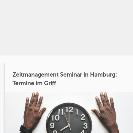
Zeitmanagement Seminar in Hamburg:
Termine im Griff