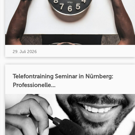
29. Juli 2026
Telefontraining Seminar in Nürnberg:
Professionelle...