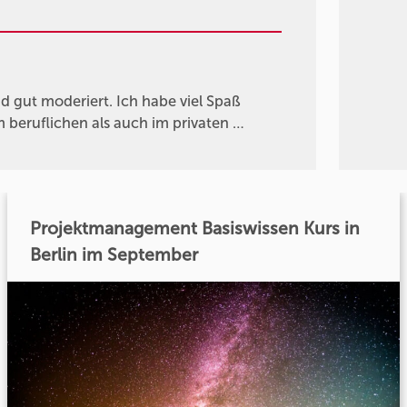
d gut moderiert. Ich habe viel Spaß
 beruflichen als auch im privaten …
Projektmanagement Basiswissen Kurs in
Berlin im September