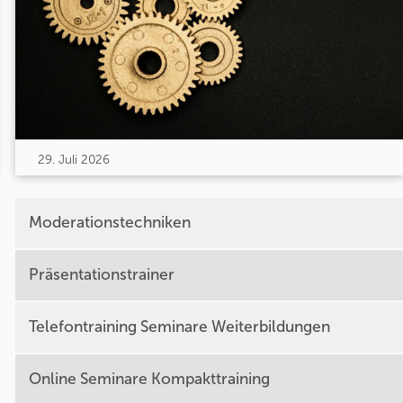
29. Juli 2026
Moderationstechniken
Präsentationstrainer
Telefontraining Seminare Weiterbildungen
Online Seminare Kompakttraining