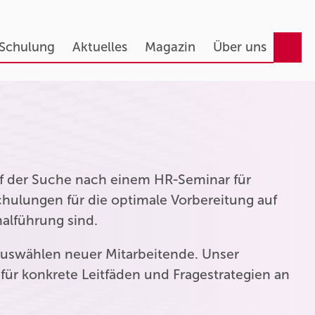
 Schulung
Aktuelles
Magazin
Über uns
auf der Suche nach einem HR-Seminar für
hulungen für die optimale Vorbereitung auf
nalführung sind.
uswählen neuer Mitarbeitende. Unser
für konkrete Leitfäden und Fragestrategien an