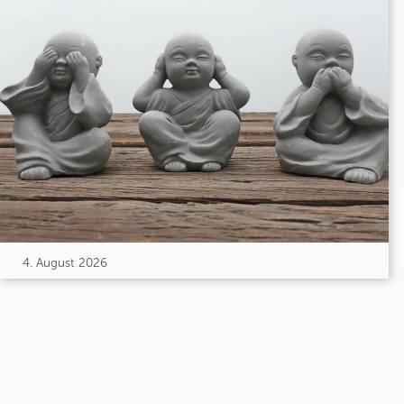
4. August 2026