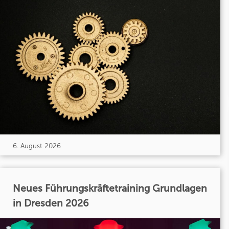
6. August 2026
Neues Führungskräftetraining Grundlagen
in Dresden 2026