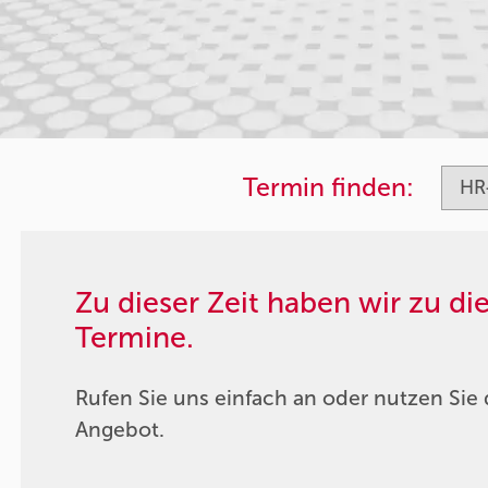
Termin finden:
Zu dieser Zeit haben wir zu d
Termine.
Rufen Sie uns einfach an oder nutzen Sie 
Angebot.