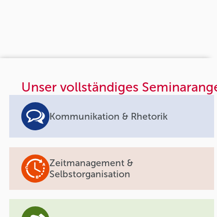
Unser vollständiges Seminarang
Kommunikation & Rhetorik
Zeitmanagement &
Selbstorganisation