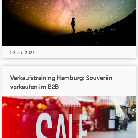
29. Juli 2026
Verkaufstraining Hamburg: Souverän
verkaufen im B2B