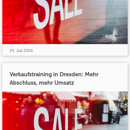
29. Juli 2026
Verkaufstraining in Dresden: Mehr
Abschluss, mehr Umsatz