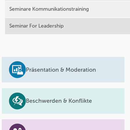
Seminare Kommunikationstraining
Seminar For Leadership
Präsentation & Moderation
Beschwerden & Konflikte