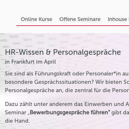
Online Kurse
Offene Seminare
Inhouse
HR-Wissen & Personalgespräche
in Frankfurt im April
Sie sind als Führungskraft oder Personaler*in 
besondere Gesprächssituationen? Wir bieten Sc
Personalgespräche an, die zentral für die Perso
Dazu zählt unter anderem das Einwerben und A
Seminar „
Bewerbungsgespräche führen“
gibt da
die Hand.