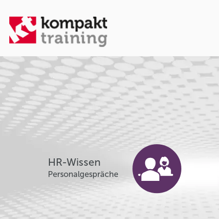
HR-Wissen
Personalgespräche