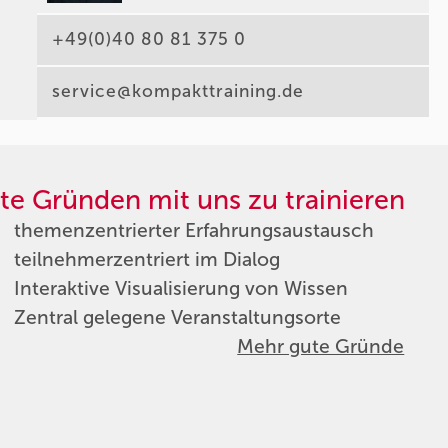
+49(0)40 80 81 375 0
service@kompakttraining.de
te Gründen mit uns zu trainieren
themenzentrierter Erfahrungsaustausch
teilnehmerzentriert im Dialog
Interaktive Visualisierung von Wissen
Zentral gelegene Veranstaltungsorte
Mehr gute Gründe