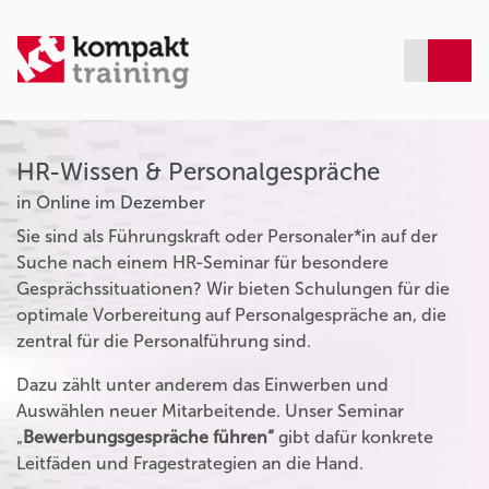
HR-Wissen & Personalgespräche
in Online im Dezember
Sie sind als Führungskraft oder Personaler*in auf der
Suche nach einem HR-Seminar für besondere
Gesprächssituationen? Wir bieten Schulungen für die
optimale Vorbereitung auf Personalgespräche an, die
zentral für die Personalführung sind.
Dazu zählt unter anderem das Einwerben und
Auswählen neuer Mitarbeitende. Unser Seminar
„
Bewerbungsgespräche führen“
gibt dafür konkrete
Leitfäden und Fragestrategien an die Hand.