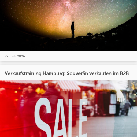
29. Juli 2026
Verkaufstraining Hamburg: Souverän verkaufen im B2B