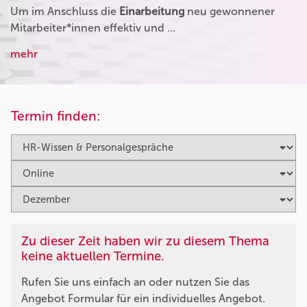
Um im Anschluss die
Einarbeitung
neu gewonnener
Mitarbeiter*innen effektiv und …
mehr
Termin finden:
Zu dieser Zeit haben wir zu diesem Thema
keine aktuellen Termine.
Rufen Sie uns einfach an oder nutzen Sie das
Angebot Formular für ein individuelles Angebot.