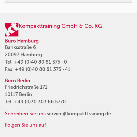
Kompakttraining GmbH & Co. KG
Büro Hamburg
Banksstraße 6
20097 Hamburg
Tel:
+49 (0)40 80 81 375 -0
Fax: +49 (0)40 80 81 375 -41
Büro Berlin
Friedrichstraße 171
10117 Berlin
Tel:
+49 (0)30 303 66 5770
Schreiben Sie uns
service@kompakttraining.de
Folgen Sie uns auf