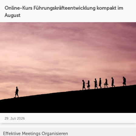
Online-Kurs Führungskräfteentwicklung kompakt im
August
29. Juli 2026
Effektive Meetings Organisieren