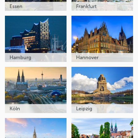
Essen
Frankfurt
Hamburg
Hannover
Köln
Leipzig