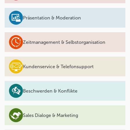
Präsentation & Moderation
Zeitmanagement & Selbstorganisation
Kundenservice & Telefonsupport
Beschwerden & Konflikte
Sales Dialoge & Marketing