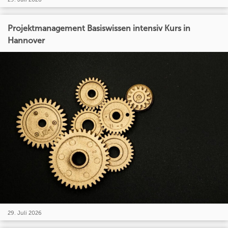
Projektmanagement Basiswissen intensiv Kurs in
Hannover
29. Juli 2026