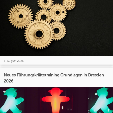
6. August 2026
Neues Führungskräftetraining Grundlagen in Dresden
2026