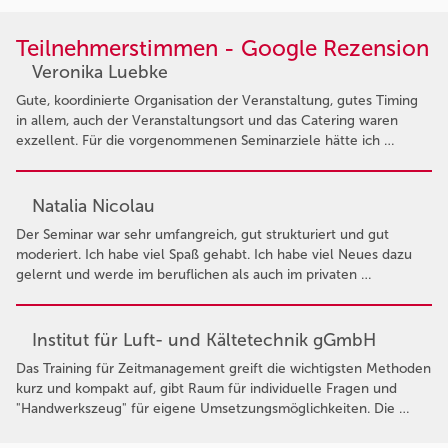
Teilnehmerstimmen - Google Rezension
Veronika Luebke
Gute, koordinierte Organisation der Veranstaltung, gutes Timing
in allem, auch der Veranstaltungsort und das Catering waren
exzellent. Für die vorgenommenen Seminarziele hätte ich …
Natalia Nicolau
Der Seminar war sehr umfangreich, gut strukturiert und gut
moderiert. Ich habe viel Spaß gehabt. Ich habe viel Neues dazu
gelernt und werde im beruflichen als auch im privaten …
Institut für Luft- und Kältetechnik gGmbH
Das Training für Zeitmanagement greift die wichtigsten Methoden
kurz und kompakt auf, gibt Raum für individuelle Fragen und
"Handwerkszeug" für eigene Umsetzungsmöglichkeiten. Die …