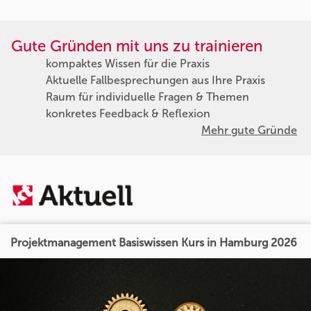
Gute Gründen mit uns zu trainieren
kompaktes Wissen für die Praxis
Aktuelle Fallbesprechungen aus Ihre Praxis
Raum für individuelle Fragen & Themen
konkretes Feedback & Reflexion
Mehr gute Gründe
Projektmanagement Basiswissen Kurs in Hamburg 2026