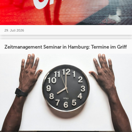
29. Juli 2026
Zeitmanagement Seminar in Hamburg: Termine im Griff