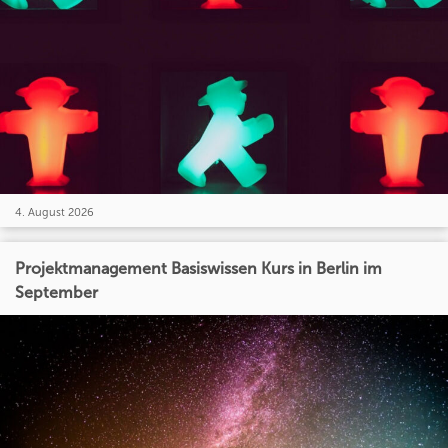
4. August 2026
Projektmanagement Basiswissen Kurs in Berlin im
September