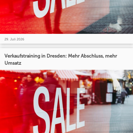
29. Juli 2026
Verkaufstraining in Dresden: Mehr Abschluss, mehr
Umsatz