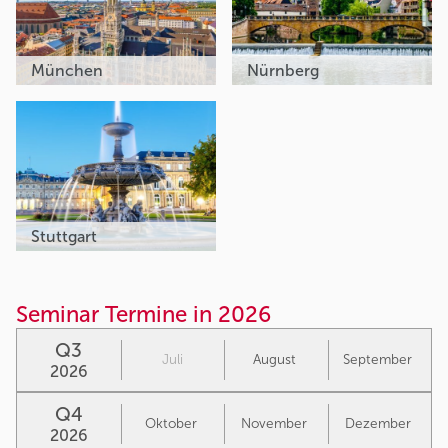
München
Nürnberg
Stuttgart
Seminar Termine in 2026
Q3
Juli
August
September
2026
Q4
Oktober
November
Dezember
2026