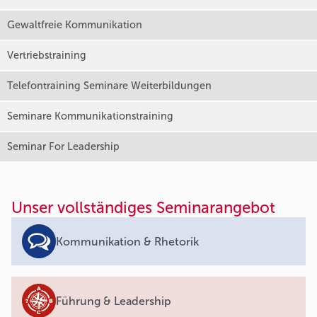
Gewaltfreie Kommunikation
Vertriebstraining
Telefontraining Seminare Weiterbildungen
Seminare Kommunikationstraining
Seminar For Leadership
Unser vollständiges Seminarangebot
Kommunikation & Rhetorik
Führung & Leadership