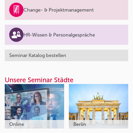
Change- & Projektmanagement
HR-Wissen & Personalgespräche
Seminar Katalog bestellen
Unsere Seminar Städte
Online
Berlin