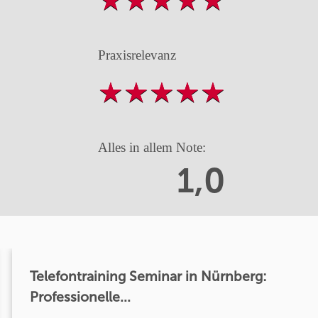
Praxisrelevanz
Alles in allem Note:
1,0
Telefontraining Seminar in Nürnberg:
Professionelle...