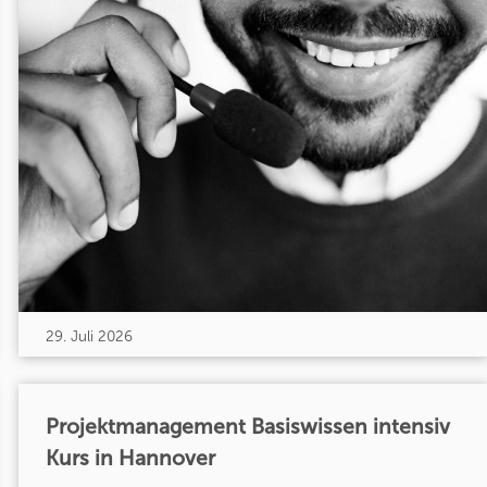
29. Juli 2026
Projektmanagement Basiswissen intensiv
Kurs in Hannover