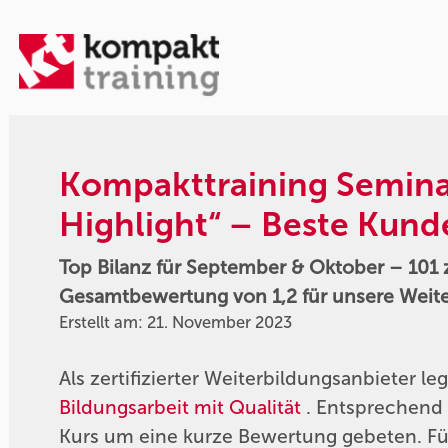
Kompakttraining Seminar
Highlight“ – Beste Kun
Top Bilanz für September & Oktober – 101
Gesamtbewertung von 1,2 für unsere Weit
Erstellt am: 21. November 2023
Als zertifizierter Weiterbildungsanbieter le
Bildungsarbeit mit Qualität
. Entsprechend
Kurs um eine kurze Bewertung gebeten. F