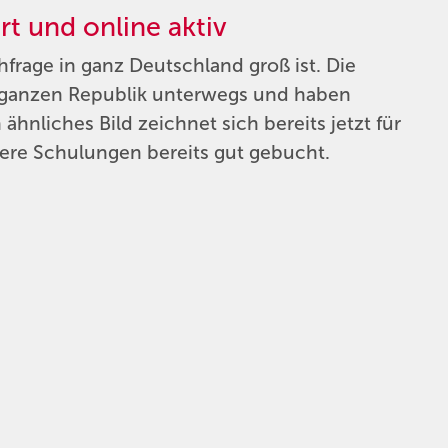
rt und online aktiv
hfrage in ganz Deutschland groß ist. Die
r ganzen Republik unterwegs und haben
ähnliches Bild zeichnet sich bereits jetzt für
sere Schulungen bereits gut gebucht.