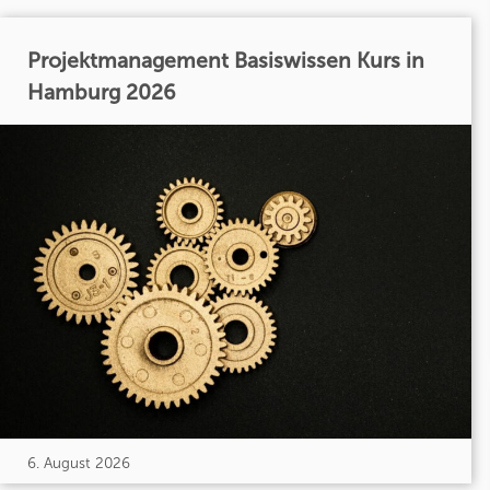
Projektmanagement Basiswissen Kurs in
Hamburg 2026
6. August 2026