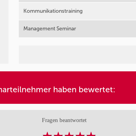
Kommunikationstraining
Management Seminar
arteilnehmer haben bewertet:
Fragen beantwortet