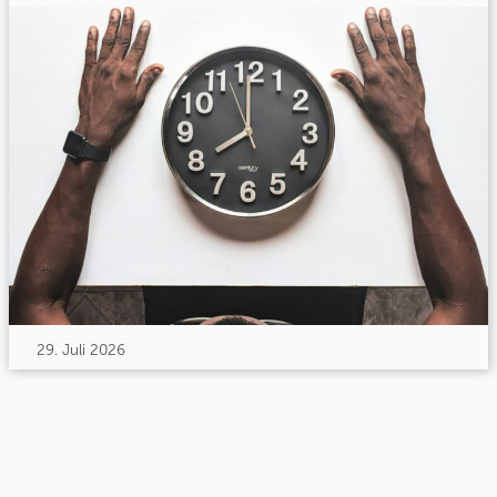
29. Juli 2026