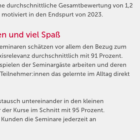
ne durchschnittliche Gesamtbewertung von 1,2
motiviert in den Endspurt von 2023.
en und viel Spaß
Seminaren schätzen vor allem den Bezug zum
isrelevanz durchschnittlich mit 91 Prozent.
ispielen der Seminargäste arbeiten und deren
eilnehmer:innen das gelernte im Alltag direkt
tausch untereinander in den kleinen
der Kurse im Schnitt mit 95 Prozent.
Kunden die Seminare jederzeit an