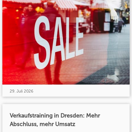
29. Juli 2026
Verkaufstraining in Dresden: Mehr
Abschluss, mehr Umsatz