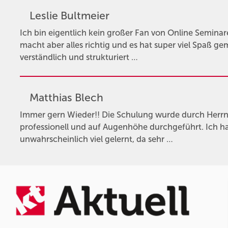
Leslie Bultmeier
Ich bin eigentlich kein großer Fan von Online Semina
macht aber alles richtig und es hat super viel Spaß gem
verständlich und strukturiert …
Matthias Blech
Immer gern Wieder!! Die Schulung wurde durch Herrn 
professionell und auf Augenhöhe durchgeführt. Ich ha
unwahrscheinlich viel gelernt, da sehr …