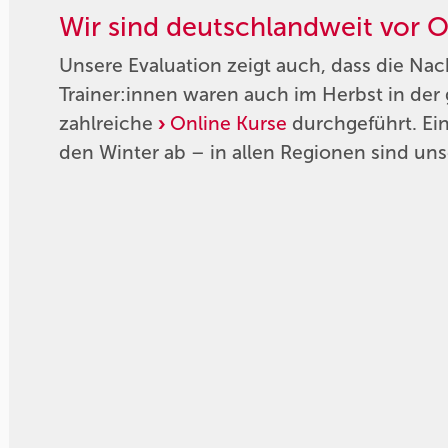
Wir sind deutschlandweit vor O
Unsere Evaluation zeigt auch, dass die Nac
Trainer:innen waren auch im Herbst in de
zahlreiche
Online Kurse
durchgeführt. Ein 
den Winter ab – in allen Regionen sind un