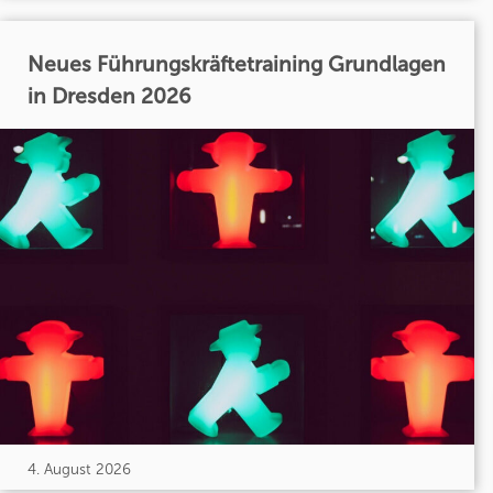
Neues Führungskräftetraining Grundlagen
in Dresden 2026
4. August 2026