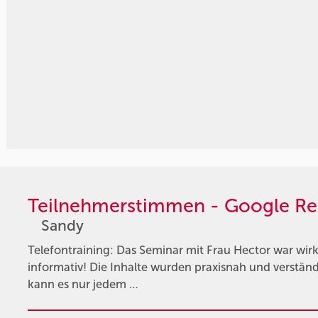
Teilnehmerstimmen - Google Re
Sandy
Telefontraining: Das Seminar mit Frau Hector war wirkl
informativ! Die Inhalte wurden praxisnah und verständl
kann es nur jedem …