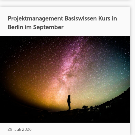
Projektmanagement Basiswissen Kurs in
Berlin im September
29. Juli 2026