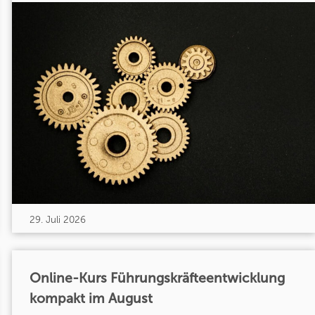
29. Juli 2026
Online-Kurs Führungskräfteentwicklung
kompakt im August