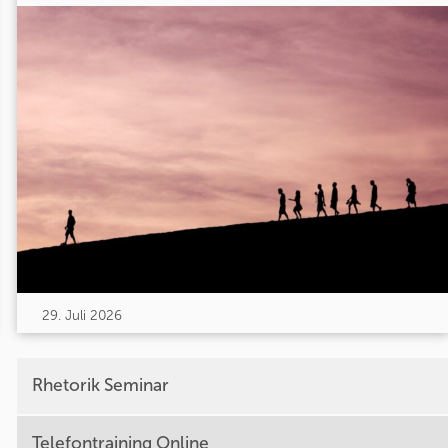
29. Juli 2026
Rhetorik Seminar
Telefontraining Online