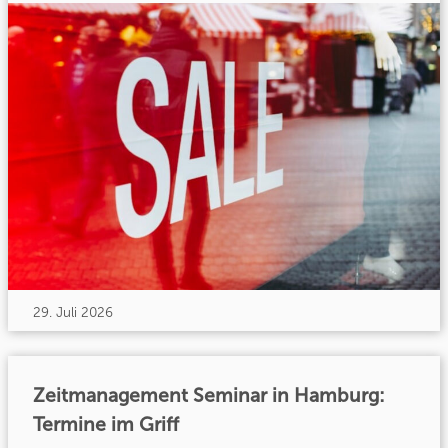
29. Juli 2026
Zeitmanagement Seminar in Hamburg:
Termine im Griff