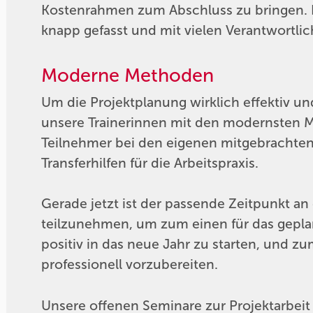
Kostenrahmen zum Abschluss zu bringen. D
knapp gefasst und mit vielen Verantwortli
Moderne Methoden
Um die Projektplanung wirklich effektiv un
unsere Trainerinnen mit den modernsten 
Teilnehmer bei den eigenen mitgebrachte
Transferhilfen für die Arbeitspraxis.
Gerade jetzt ist der passende Zeitpunkt 
teilzunehmen, um zum einen für das gepl
positiv in das neue Jahr zu starten, und 
professionell vorzubereiten.
Unsere offenen Seminare zur Projektarbei