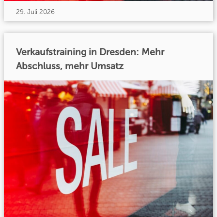
29. Juli 2026
Verkaufstraining in Dresden: Mehr
Abschluss, mehr Umsatz