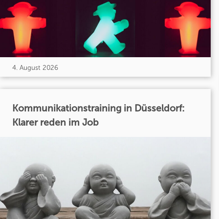
4. August 2026
Kommunikationstraining in Düsseldorf:
Klarer reden im Job