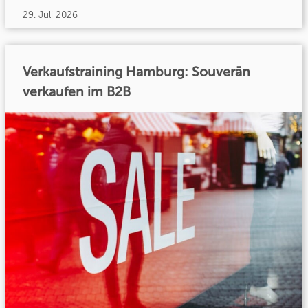
29. Juli 2026
Verkaufstraining Hamburg: Souverän
verkaufen im B2B