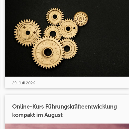
29. Juli 2026
Online-Kurs Führungskräfteentwicklung
kompakt im August