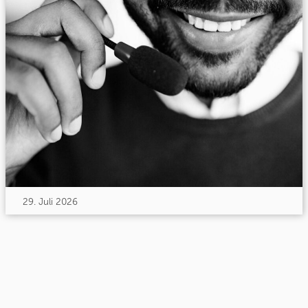
29. Juli 2026