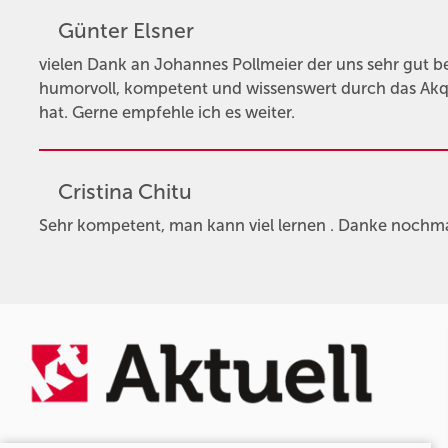
Günter Elsner
vielen Dank an Johannes Pollmeier der uns sehr gut b
humorvoll, kompetent und wissenswert durch das Akqu
hat. Gerne empfehle ich es weiter.
Cristina Chitu
Sehr kompetent, man kann viel lernen . Danke nochma