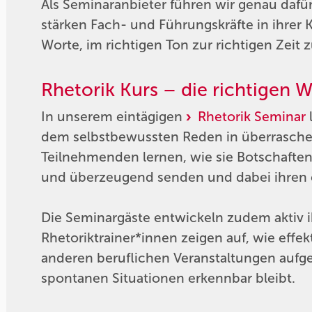
Als Seminaranbieter führen wir genau dafü
stärken Fach- und Führungskräfte in ihrer
Worte, im richtigen Ton zur richtigen Zeit z
Rhetorik Kurs – die richtigen W
In unserem eintägigen
Rhetorik Seminar
dem selbstbewussten Reden in überraschen
Teilnehmenden lernen, wie sie Botschaften 
und überzeugend senden und dabei ihren 
Die Seminargäste entwickeln zudem aktiv 
Rhetoriktrainer*innen zeigen auf, wie effe
anderen beruflichen Veranstaltungen aufge
spontanen Situationen erkennbar bleibt.