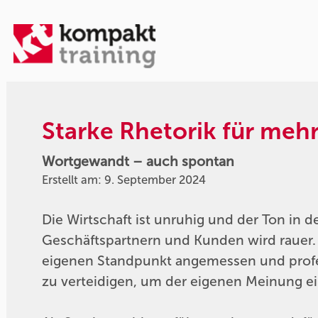
Starke Rhetorik für meh
Wortgewandt – auch spontan
Erstellt am: 9. September 2024
Die Wirtschaft ist unruhig und der Ton in
Geschäftspartnern und Kunden wird rauer.
eigenen Standpunkt angemessen und profess
zu verteidigen, um der eigenen Meinung e