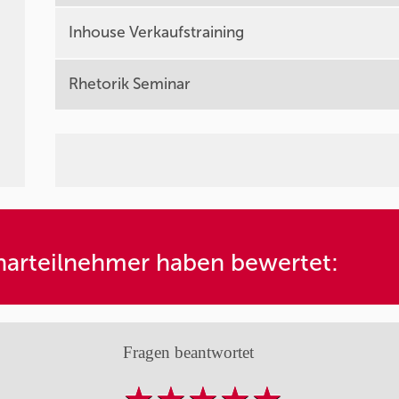
Inhouse Verkaufstraining
Rhetorik Seminar
arteilnehmer haben bewertet:
Fragen beantwortet