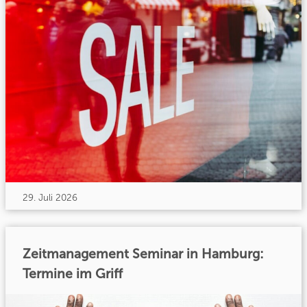
29. Juli 2026
Zeitmanagement Seminar in Hamburg:
Termine im Griff