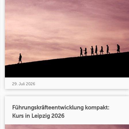
29. Juli 2026
Führungskräfteentwicklung kompakt:
Kurs in Leipzig 2026