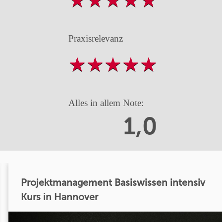
Praxisrelevanz
Alles in allem Note:
1,0
Projektmanagement Basiswissen intensiv
Kurs in Hannover