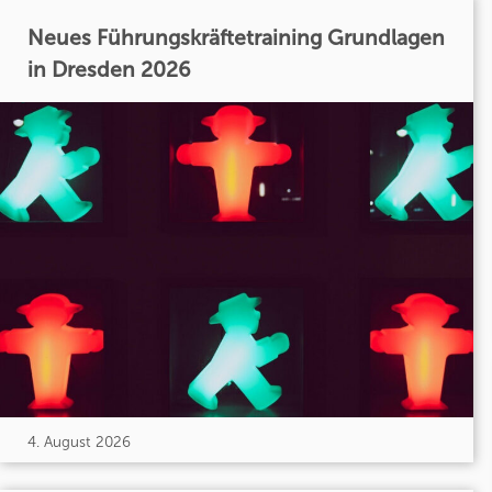
Neues Führungskräftetraining Grundlagen
in Dresden 2026
4. August 2026