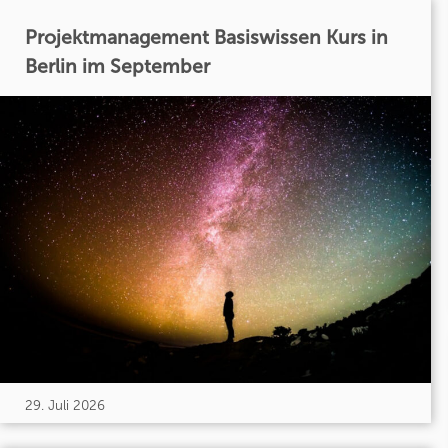
Projektmanagement Basiswissen Kurs in
Berlin im September
29. Juli 2026