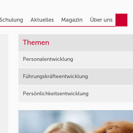
 Schulung
Aktuelles
Magazin
Über uns
Themen
Personalentwicklung
Führungskräfteentwicklung
Persönlichkeitsentwicklung