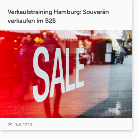
Verkaufstraining Hamburg: Souverän
verkaufen im B2B
29. Juli 2026