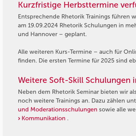
Kurzfristige Herbsttermine ver
Entsprechende Rhetorik Trainings führen w
am 19.09.2024 Rhetorik Schulungen in me
und Hannover – geplant.
Alle weiteren Kurs-Termine – auch für Onl
finden. Die ersten Termine für 2025 sind eb
Weitere Soft-Skill Schulungen
Neben dem Rhetorik Seminar bieten wir al
noch weitere Trainings an. Dazu zählen u
und Moderationsschulungen
sowie alle w
Kommunikation
.