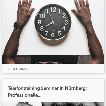
29. Juli 2026
Telefontraining Seminar in Nürnberg:
Professionelle...