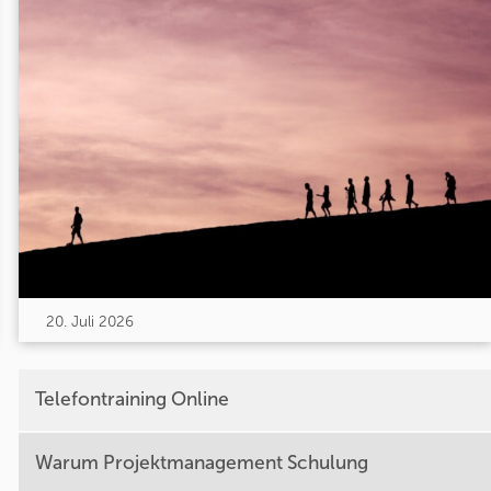
20. Juli 2026
Telefontraining Online
Warum Projektmanagement Schulung