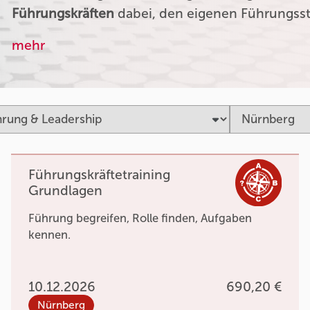
Führungskräften
dabei, den eigenen Führungssti
mehr
Führungskräftetraining
Grundlagen
Führung begreifen, Rolle finden, Aufgaben
kennen.
10.12.2026
690,20 €
Nürnberg