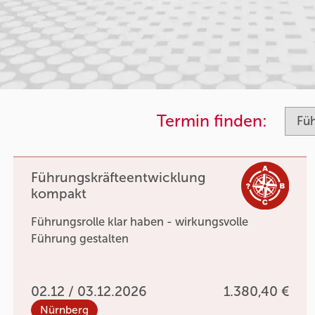
Termin finden:
Führungskräfteentwicklung
kompakt
Führungsrolle klar haben - wirkungsvolle
Führung gestalten
02.12 / 03.12.2026
1.380,40 €
Nürnberg