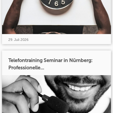
29. Juli 2026
Telefontraining Seminar in Nürnberg:
Professionelle...