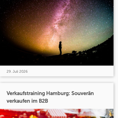
29. Juli 2026
Verkaufstraining Hamburg: Souverän
verkaufen im B2B