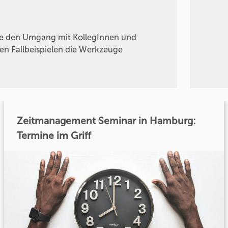
die den Umgang mit KollegInnen und
en Fallbeispielen die Werkzeuge
Zeitmanagement Seminar in Hamburg:
Termine im Griff