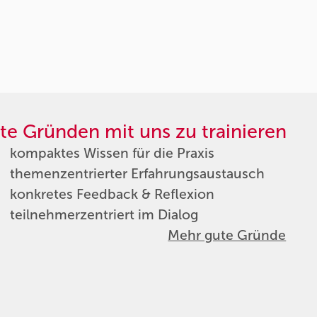
te Gründen mit uns zu trainieren
kompaktes Wissen für die Praxis
themenzentrierter Erfahrungsaustausch
konkretes Feedback & Reflexion
teilnehmerzentriert im Dialog
Mehr gute Gründe