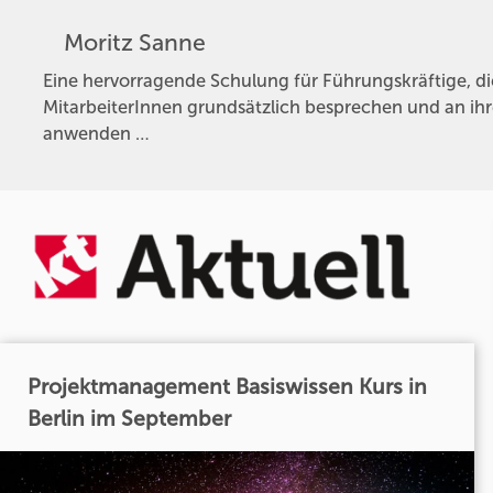
Moritz Sanne
Eine hervorragende Schulung für Führungskräftige, 
MitarbeiterInnen grundsätzlich besprechen und an ihr
anwenden …
Projektmanagement Basiswissen Kurs in
Berlin im September