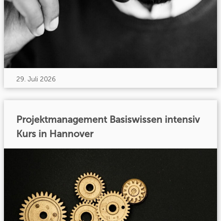
29. Juli 2026
Projektmanagement Basiswissen intensiv
Kurs in Hannover