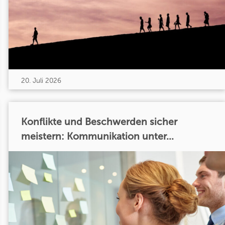
20. Juli 2026
Konflikte und Beschwerden sicher
meistern: Kommunikation unter...