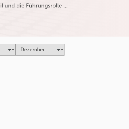
l und die Führungsrolle …