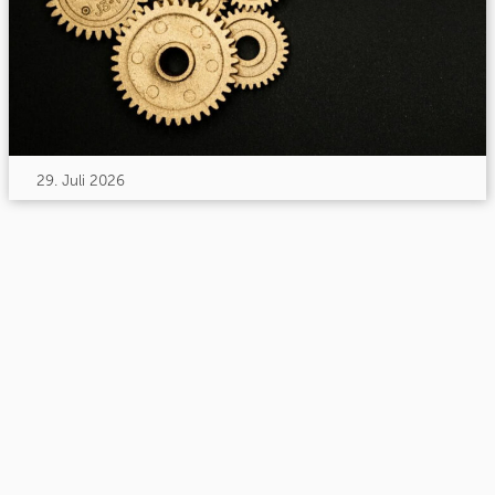
29. Juli 2026