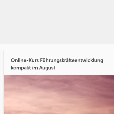
Online-Kurs Führungskräfteentwicklung
kompakt im August