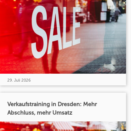
29. Juli 2026
Verkaufstraining in Dresden: Mehr
Abschluss, mehr Umsatz