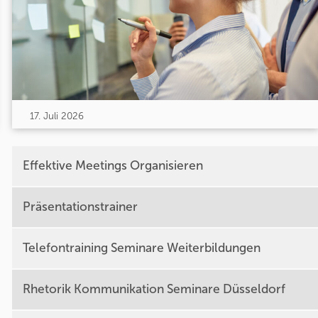
17. Juli 2026
Effektive Meetings Organisieren
Präsentationstrainer
Telefontraining Seminare Weiterbildungen
Rhetorik Kommunikation Seminare Düsseldorf