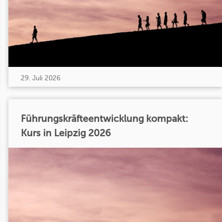
29. Juli 2026
Führungskräfteentwicklung kompakt:
Kurs in Leipzig 2026