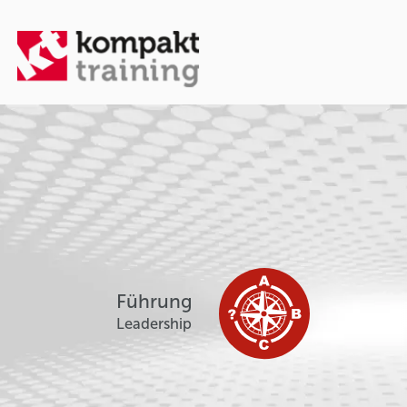
Führung
Leadership