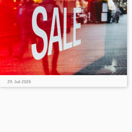
29. Juli 2026