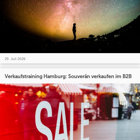
29. Juli 2026
Verkaufstraining Hamburg: Souverän verkaufen im B2B