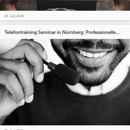
29. Juli 2026
Telefontraining Seminar in Nürnberg: Professionelle...