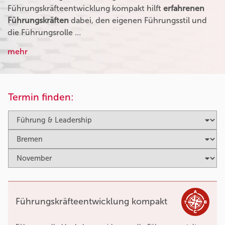
Führungskräfteentwicklung kompakt hilft
erfahrenen
Führungskräften
dabei, den eigenen Führungsstil und
die Führungsrolle …
mehr
Termin finden:
Führungskräfteentwicklung kompakt