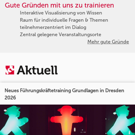
Gute Gründen mit uns zu trainieren
Interaktive Visualisierung von Wissen
Raum für individuelle Fragen & Themen
teilnehmerzentriert im Dialog
Zentral gelegene Veranstaltungsorte
Mehr gute Gründe
Neues Führungskräftetraining Grundlagen in Dresden
2026