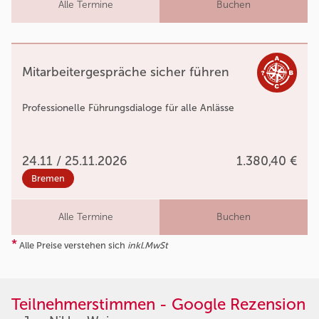
Alle Termine
Buchen
Mitarbeitergespräche sicher führen
Professionelle Führungsdialoge für alle Anlässe
24.11 / 25.11.2026
1.380,40 €
Bremen
Alle Termine
Buchen
*
Alle Preise verstehen sich
inkl.MwSt
Teilnehmerstimmen - Google Rezension