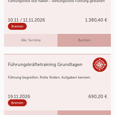
Führungsrolle klar haben - wirkungsvolle Führung gestalten
10.11 / 11.11.2026
1.380,40 €
Bremen
Alle Termine
Buchen
Führungskräftetraining Grundlagen
Führung begreifen, Rolle finden, Aufgaben kennen.
19.11.2026
690,20 €
Bremen