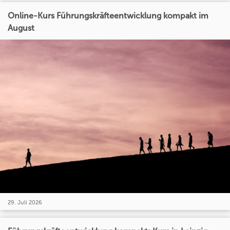
Online-Kurs Führungskräfteentwicklung kompakt im
August
29. Juli 2026