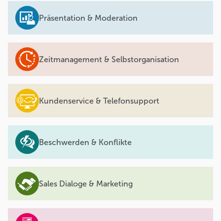
Präsentation & Moderation
Zeitmanagement & Selbstorganisation
Kundenservice & Telefonsupport
Beschwerden & Konflikte
Sales Dialoge & Marketing