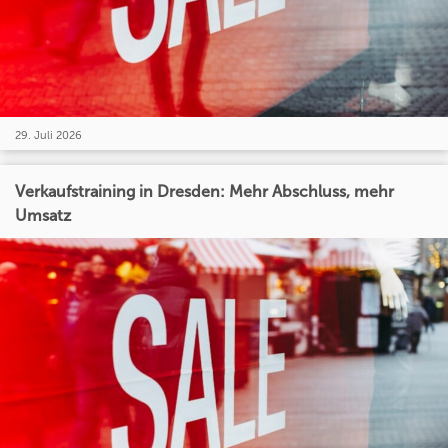
29. Juli 2026
Verkaufstraining in Dresden: Mehr Abschluss, mehr
Umsatz