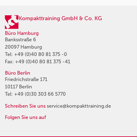
Kompakttraining GmbH & Co. KG
Büro Hamburg
Banksstraße 6
20097 Hamburg
Tel:
+49 (0)40 80 81 375 -0
Fax: +49 (0)40 80 81 375 -41
Büro Berlin
Friedrichstraße 171
10117 Berlin
Tel:
+49 (0)30 303 66 5770
Schreiben Sie uns
service@kompakttraining.de
Folgen Sie uns auf