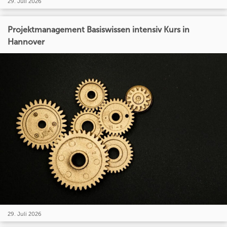
29. Juli 2026
Projektmanagement Basiswissen intensiv Kurs in
Hannover
29. Juli 2026