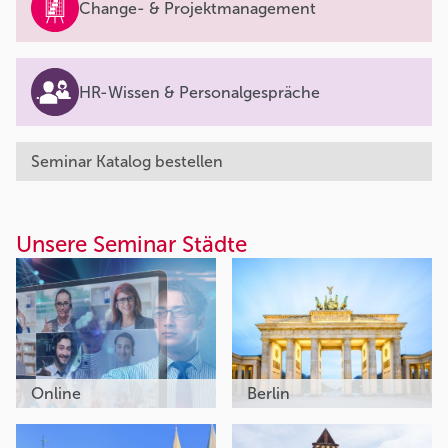
Change- & Projektmanagement
HR-Wissen & Personalgespräche
Seminar Katalog bestellen
Unsere Seminar Städte
Online
Berlin