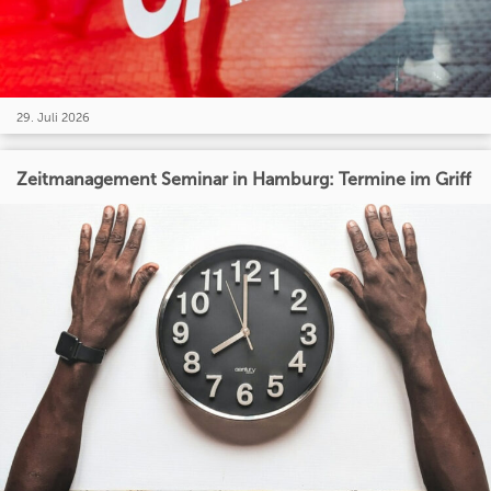
29. Juli 2026
Zeitmanagement Seminar in Hamburg: Termine im Griff