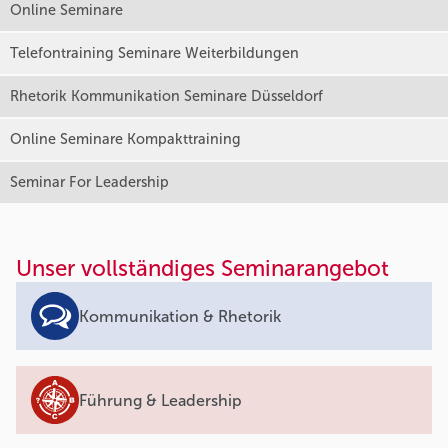
Online Seminare
Telefontraining Seminare Weiterbildungen
Rhetorik Kommunikation Seminare Düsseldorf
Online Seminare Kompakttraining
Seminar For Leadership
Unser vollständiges Seminarangebot
Kommunikation & Rhetorik
Führung & Leadership