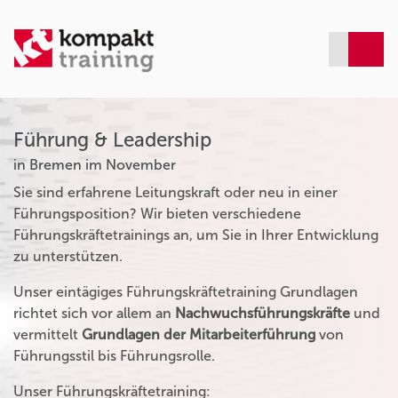
Führung & Leadership
in Bremen im November
Sie sind erfahrene Leitungskraft oder neu in einer
Führungsposition? Wir bieten verschiedene
Führungskräftetrainings an, um Sie in Ihrer Entwicklung
zu unterstützen.
Unser eintägiges Führungskräftetraining Grundlagen
richtet sich vor allem an
Nachwuchsführungskräfte
und
vermittelt
Grundlagen der Mitarbeiterführung
von
Führungsstil bis Führungsrolle.
Unser Führungskräftetraining: