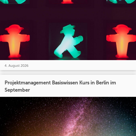
4. August 2026
Projektmanagement Basiswissen Kurs in Berlin im
September