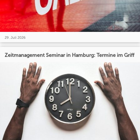
29. Juli 2026
Zeitmanagement Seminar in Hamburg: Termine im Griff