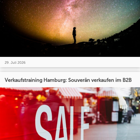
29. Juli 2026
Verkaufstraining Hamburg: Souverän verkaufen im B2B