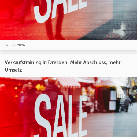
29. Juli 2026
Verkaufstraining in Dresden: Mehr Abschluss, mehr
Umsatz