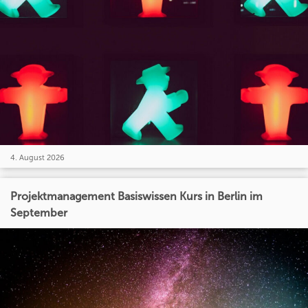
4. August 2026
Projektmanagement Basiswissen Kurs in Berlin im
September