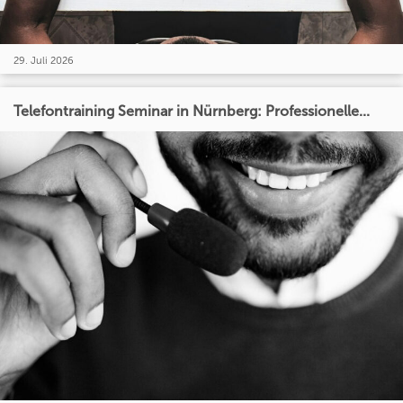
29. Juli 2026
Telefontraining Seminar in Nürnberg: Professionelle...