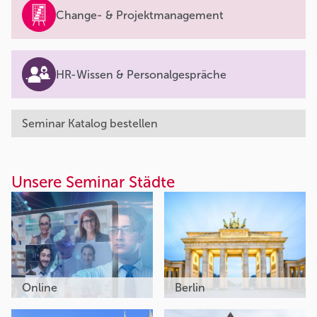
Change- & Projektmanagement
HR-Wissen & Personalgespräche
Seminar Katalog bestellen
Unsere Seminar Städte
Online
Berlin