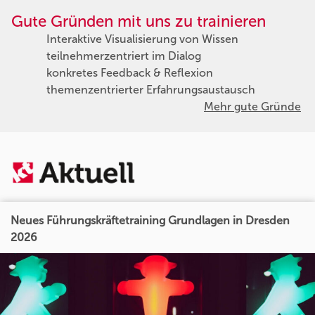
Gute Gründen mit uns zu trainieren
Interaktive Visualisierung von Wissen
teilnehmerzentriert im Dialog
konkretes Feedback & Reflexion
themenzentrierter Erfahrungsaustausch
Mehr gute Gründe
Neues Führungskräftetraining Grundlagen in Dresden
2026