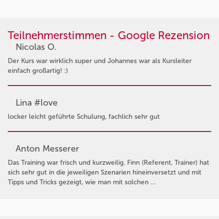
Teilnehmerstimmen - Google Rezension
Nicolas O.
Der Kurs war wirklich super und Johannes war als Kursleiter
einfach großartig! :)
Lina #love
locker leicht geführte Schulung, fachlich sehr gut
Anton Messerer
Das Training war frisch und kurzweilig. Finn (Referent, Trainer) hat
sich sehr gut in die jeweiligen Szenarien hineinversetzt und mit
Tipps und Tricks gezeigt, wie man mit solchen …