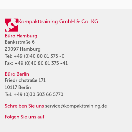
Kompakttraining GmbH & Co. KG
Büro Hamburg
Banksstraße 6
20097 Hamburg
Tel:
+49 (0)40 80 81 375 -0
Fax: +49 (0)40 80 81 375 -41
Büro Berlin
Friedrichstraße 171
10117 Berlin
Tel:
+49 (0)30 303 66 5770
Schreiben Sie uns
service@kompakttraining.de
Folgen Sie uns auf