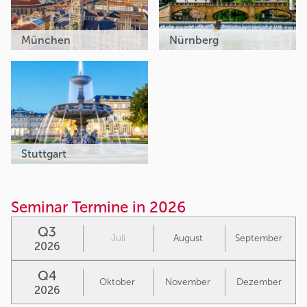
München
Nürnberg
Stuttgart
Seminar Termine in 2026
Q3
Juli
August
September
2026
Q4
Oktober
November
Dezember
2026