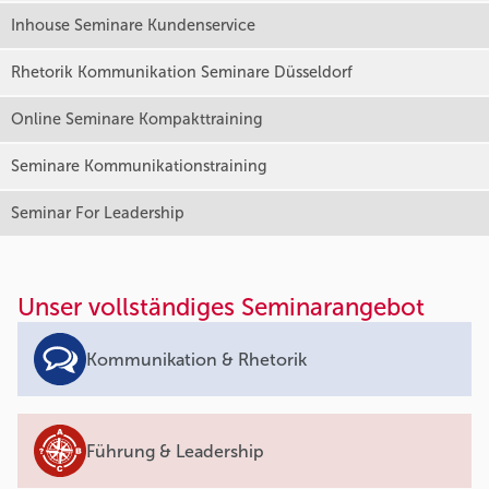
Inhouse Seminare Kundenservice
Rhetorik Kommunikation Seminare Düsseldorf
Online Seminare Kompakttraining
Seminare Kommunikationstraining
Seminar For Leadership
Unser vollständiges Seminarangebot
Kommunikation & Rhetorik
Führung & Leadership