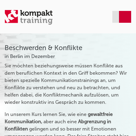
Beschwerden & Konflikte
in Berlin im Dezember
Sie möchten beziehungsweise müssen Konflikte aus
dem beruflichen Kontext in den Griff bekommen? Wir
bieten spezielle Kommunikationstrainings an, um
Konflikte zu verstehen und neu zu betrachten, und
helfen dabei, die Konfliktmechanik aufzulösen, um
wieder konstruktiv ins Gespräch zu kommen.
In unserem Kurs lernen Sie, wie eine
gewaltfreie
Kommunikation,
aber auch eine
Abgrenzung in
Konflikten
gelingen und so besser mit Emotionen