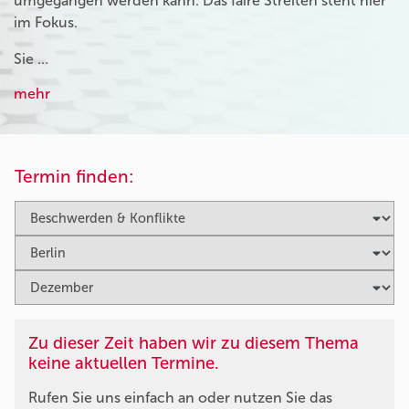
umgegangen werden kann. Das faire Streiten steht hier
im Fokus.
Sie …
mehr
Termin finden:
Zu dieser Zeit haben wir zu diesem Thema
keine aktuellen Termine.
Rufen Sie uns einfach an oder nutzen Sie das