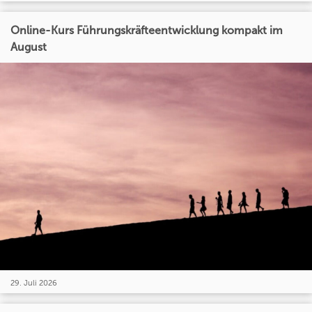
Online-Kurs Führungskräfteentwicklung kompakt im
August
29. Juli 2026