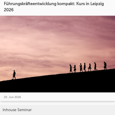
Führungskräfteentwicklung kompakt: Kurs in Leipzig
2026
20. Juli 2026
Inhouse Seminar