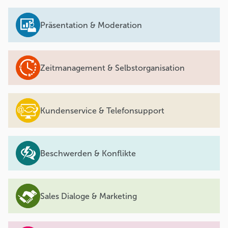
Präsentation & Moderation
Zeitmanagement & Selbstorganisation
Kundenservice & Telefonsupport
Beschwerden & Konflikte
Sales Dialoge & Marketing