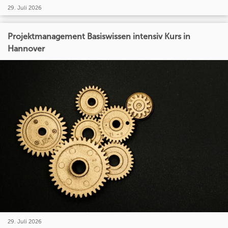
29. Juli 2026
Projektmanagement Basiswissen intensiv Kurs in
Hannover
29. Juli 2026