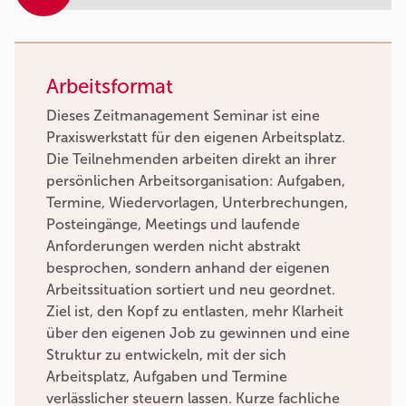
Arbeitsformat
Dieses Zeitmanagement Seminar ist eine
Praxiswerkstatt für den eigenen Arbeitsplatz.
Die Teilnehmenden arbeiten direkt an ihrer
persönlichen Arbeitsorganisation: Aufgaben,
Termine, Wiedervorlagen, Unterbrechungen,
Posteingänge, Meetings und laufende
Anforderungen werden nicht abstrakt
besprochen, sondern anhand der eigenen
Arbeitssituation sortiert und neu geordnet.
Ziel ist, den Kopf zu entlasten, mehr Klarheit
über den eigenen Job zu gewinnen und eine
Struktur zu entwickeln, mit der sich
Arbeitsplatz, Aufgaben und Termine
verlässlicher steuern lassen. Kurze fachliche