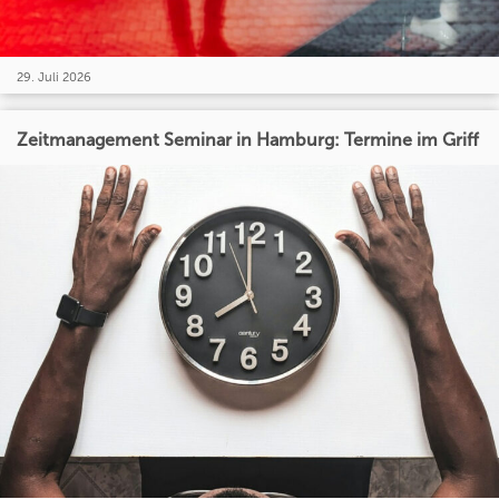
29. Juli 2026
Zeitmanagement Seminar in Hamburg: Termine im Griff