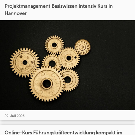
Projektmanagement Basiswissen intensiv Kurs in
Hannover
29. Juli 2026
Online-Kurs Führungskräfteentwicklung kompakt im