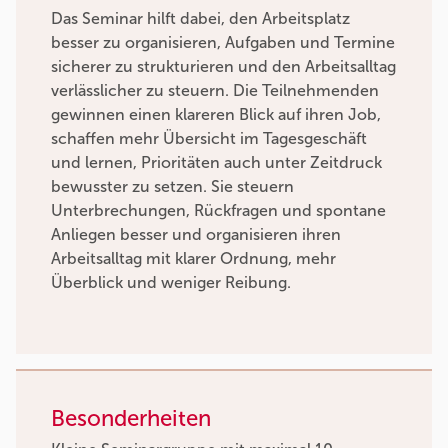
Das Seminar hilft dabei, den Arbeitsplatz
besser zu organisieren, Aufgaben und Termine
sicherer zu strukturieren und den Arbeitsalltag
verlässlicher zu steuern. Die Teilnehmenden
gewinnen einen klareren Blick auf ihren Job,
schaffen mehr Übersicht im Tagesgeschäft
und lernen, Prioritäten auch unter Zeitdruck
bewusster zu setzen. Sie steuern
Unterbrechungen, Rückfragen und spontane
Anliegen besser und organisieren ihren
Arbeitsalltag mit klarer Ordnung, mehr
Überblick und weniger Reibung.
Besonderheiten