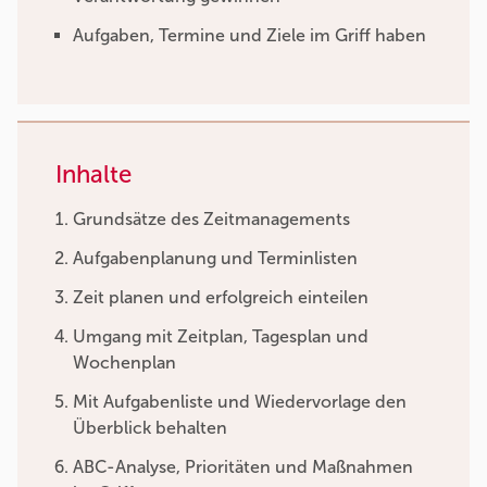
Aufgaben, Termine und Ziele im Griff haben
Inhalte
Grundsätze des Zeitmanagements
Aufgabenplanung und Terminlisten
Zeit planen und erfolgreich einteilen
Umgang mit Zeitplan, Tagesplan und
Wochenplan
Mit Aufgabenliste und Wiedervorlage den
Überblick behalten
ABC-Analyse, Prioritäten und Maßnahmen