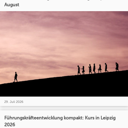
August
29. Juli 2026
Führungskräfteentwicklung kompakt: Kurs in Leipzig
2026