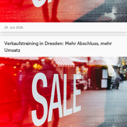
29. Juli 2026
Verkaufstraining in Dresden: Mehr Abschluss, mehr
Umsatz