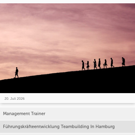
20. Juli 2026
Management Trainer
Führungskräfteentwicklung Teambuilding In Hamburg