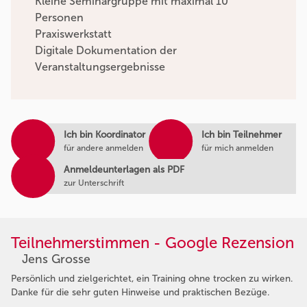
Kleine Seminargruppe mit maximal 10
Personen
Praxiswerkstatt
Digitale Dokumentation der
Veranstaltungsergebnisse
Ich bin Koordinator
Ich bin Teilnehmer
für andere anmelden
für mich anmelden
Anmeldeunterlagen als PDF
zur Unterschrift
Teilnehmerstimmen - Google Rezension
Jens Grosse
Persönlich und zielgerichtet, ein Training ohne trocken zu wirken.
Danke für die sehr guten Hinweise und praktischen Bezüge.