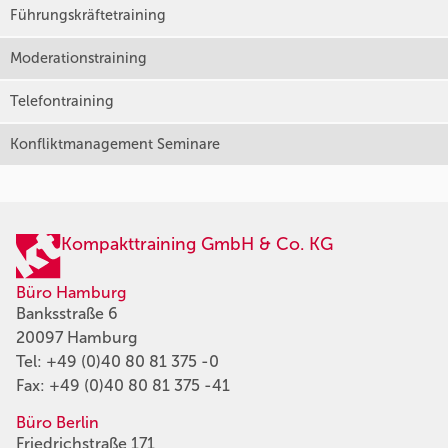
Führungskräftetraining
Moderationstraining
Telefontraining
Konfliktmanagement Seminare
Kompakttraining GmbH & Co. KG
Büro Hamburg
Banksstraße 6
20097 Hamburg
Tel:
+49 (0)40 80 81 375 -0
Fax: +49 (0)40 80 81 375 -41
Büro Berlin
Friedrichstraße 171