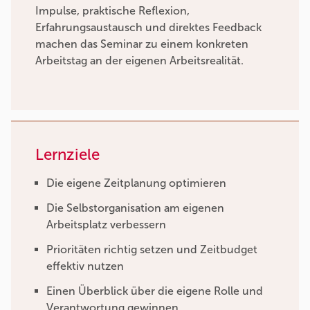
Impulse, praktische Reflexion,
Erfahrungsaustausch und direktes Feedback
machen das Seminar zu einem konkreten
Arbeitstag an der eigenen Arbeitsrealität.
Lernziele
Die eigene Zeitplanung optimieren
Die Selbstorganisation am eigenen
Arbeitsplatz verbessern
Prioritäten richtig setzen und Zeitbudget
effektiv nutzen
Einen Überblick über die eigene Rolle und
Verantwortung gewinnen