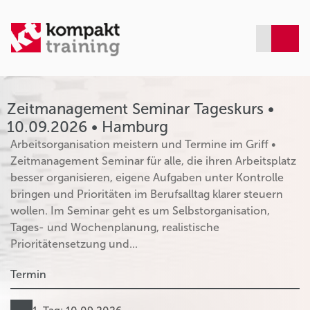
Zeitmanagement Seminar Tageskurs •
10.09.2026 • Hamburg
Arbeitsorganisation meistern und Termine im Griff •
Zeitmanagement Seminar für alle, die ihren Arbeitsplatz
besser organisieren, eigene Aufgaben unter Kontrolle
bringen und Prioritäten im Berufsalltag klarer steuern
wollen. Im Seminar geht es um Selbstorganisation,
Tages- und Wochenplanung, realistische
Prioritätensetzung und...
Termin