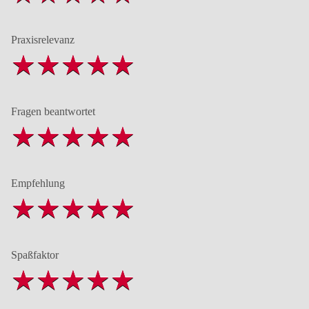
Praxisrelevanz
Fragen beantwortet
Empfehlung
Spaßfaktor