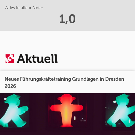
Alles in allem Note:
1,0
Neues Führungskräftetraining Grundlagen in Dresden
2026