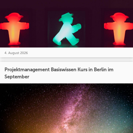
4. August 2026
Projektmanagement Basiswissen Kurs in Berlin im
September