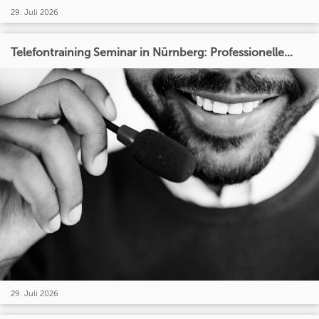
29. Juli 2026
Telefontraining Seminar in Nürnberg: Professionelle...
29. Juli 2026