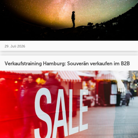
29. Juli 2026
Verkaufstraining Hamburg: Souverän verkaufen im B2B