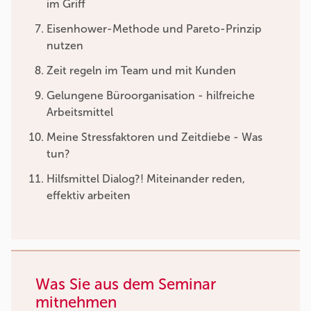
im Griff
Eisenhower-Methode und Pareto-Prinzip
nutzen
Zeit regeln im Team und mit Kunden
Gelungene Büroorganisation - hilfreiche
Arbeitsmittel
Meine Stressfaktoren und Zeitdiebe - Was
tun?
Hilfsmittel Dialog?! Miteinander reden,
effektiv arbeiten
Was Sie aus dem Seminar
mitnehmen