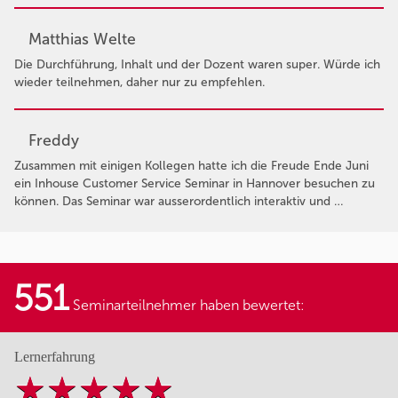
Matthias Welte
Die Durchführung, Inhalt und der Dozent waren super. Würde ich
wieder teilnehmen, daher nur zu empfehlen.
Freddy
Zusammen mit einigen Kollegen hatte ich die Freude Ende Juni
ein Inhouse Customer Service Seminar in Hannover besuchen zu
können. Das Seminar war ausserordentlich interaktiv und …
551
Seminarteilnehmer haben bewertet:
Lernerfahrung