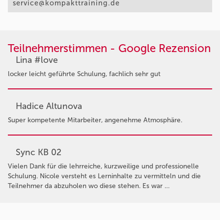
service@kompakttraining.de
Teilnehmerstimmen - Google Rezension
Lina #love
locker leicht geführte Schulung, fachlich sehr gut
Hadice Altunova
Super kompetente Mitarbeiter, angenehme Atmosphäre.
Sync KB 02
Vielen Dank für die lehrreiche, kurzweilige und professionelle
Schulung. Nicole versteht es Lerninhalte zu vermitteln und die
Teilnehmer da abzuholen wo diese stehen. Es war …