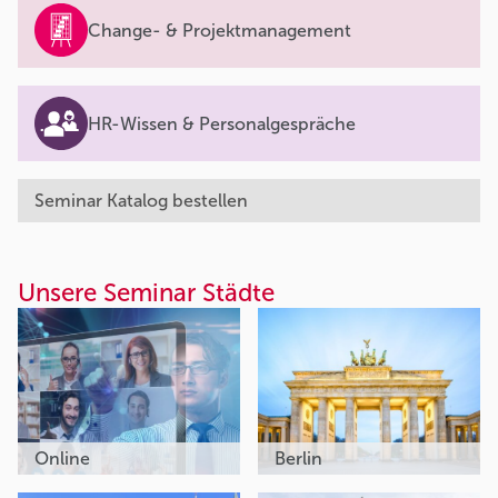
Change- & Projektmanagement
HR-Wissen & Personalgespräche
Seminar Katalog bestellen
Unsere Seminar Städte
Online
Berlin