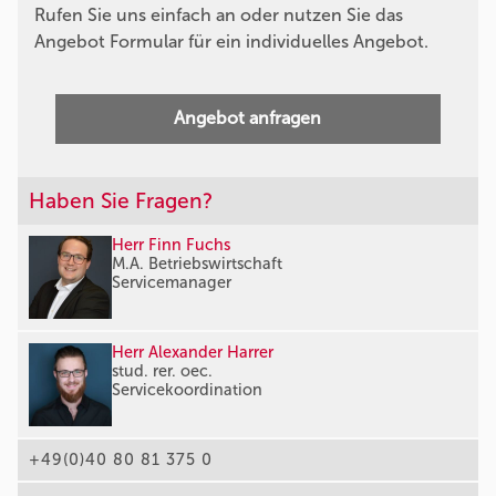
Rufen Sie uns einfach an oder nutzen Sie das
Angebot Formular für ein individuelles Angebot.
Angebot anfragen
Haben Sie Fragen?
Herr Finn Fuchs
M.A. Betriebswirtschaft
Servicemanager
Herr Alexander Harrer
stud. rer. oec.
Servicekoordination
+49(0)40 80 81 375 0