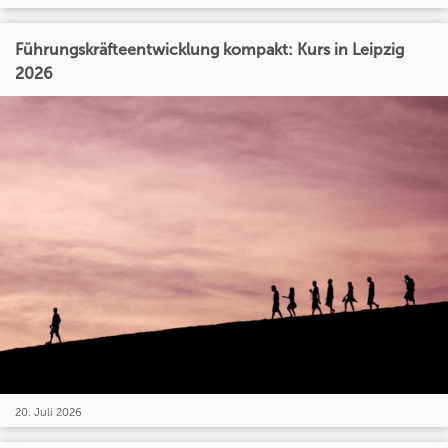
Führungskräfteentwicklung kompakt: Kurs in Leipzig
2026
20. Juli 2026