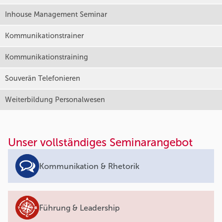
Inhouse Management Seminar
Kommunikationstrainer
Kommunikationstraining
Souverän Telefonieren
Weiterbildung Personalwesen
Unser vollständiges Seminarangebot
Kommunikation & Rhetorik
Führung & Leadership