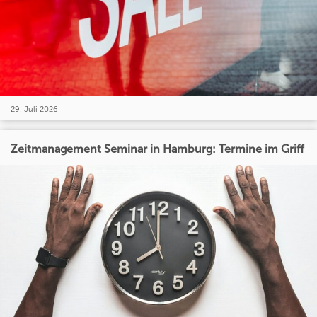
29. Juli 2026
Zeitmanagement Seminar in Hamburg: Termine im Griff