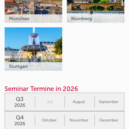
München
Nürnberg
Stuttgart
Seminar Termine in 2026
Q3
Juli
August
September
2026
Q4
Oktober
November
Dezember
2026