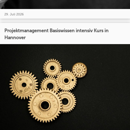
29. Juli 2026
Projektmanagement Basiswissen intensiv Kurs in
Hannover