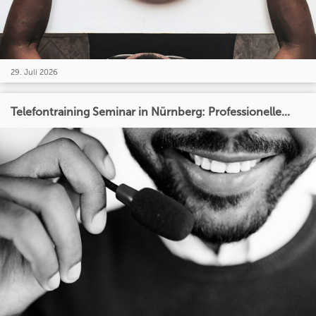
29. Juli 2026
Telefontraining Seminar in Nürnberg: Professionelle...