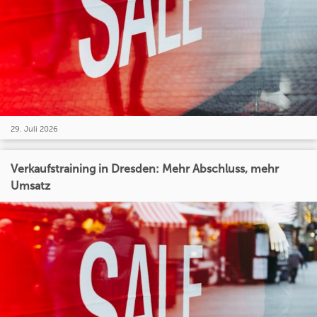
29. Juli 2026
Verkaufstraining in Dresden: Mehr Abschluss, mehr
Umsatz