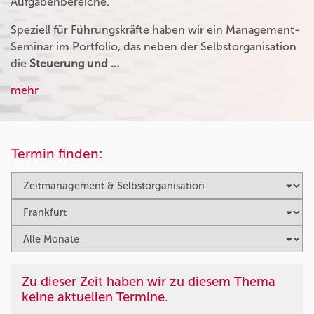
Aufgabenbereiche.
Speziell für Führungskräfte haben wir ein Management-
Seminar im Portfolio, das neben der Selbstorganisation
die
Steuerung und …
mehr
Termin finden:
Zu dieser Zeit haben wir zu diesem Thema
keine aktuellen Termine.