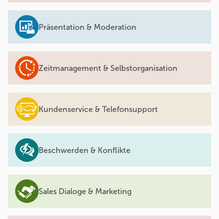
Präsentation & Moderation
Zeitmanagement & Selbstorganisation
Kundenservice & Telefonsupport
Beschwerden & Konflikte
Sales Dialoge & Marketing