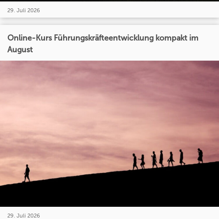
29. Juli 2026
Online-Kurs Führungskräfteentwicklung kompakt im
August
29. Juli 2026