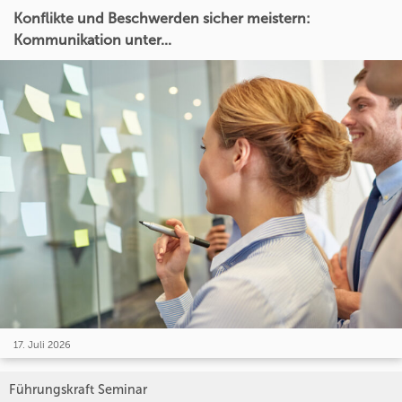
Konflikte und Beschwerden sicher meistern:
Kommunikation unter...
17. Juli 2026
Führungskraft Seminar