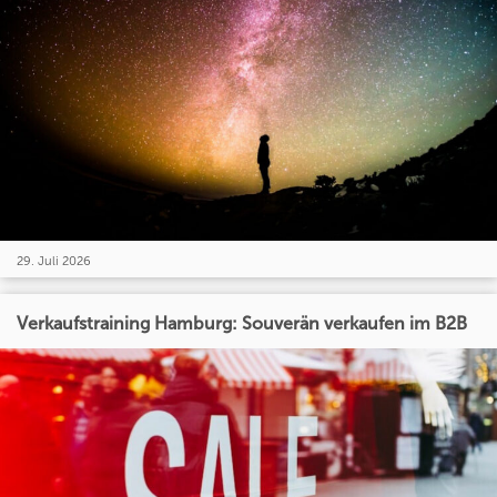
29. Juli 2026
Verkaufstraining Hamburg: Souverän verkaufen im B2B