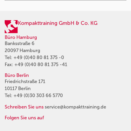
Kompakttraining GmbH & Co. KG
Büro Hamburg
Banksstraße 6
20097 Hamburg
Tel:
+49 (0)40 80 81 375 -0
Fax: +49 (0)40 80 81 375 -41
Büro Berlin
Friedrichstraße 171
10117 Berlin
Tel:
+49 (0)30 303 66 5770
Schreiben Sie uns
service@kompakttraining.de
Folgen Sie uns auf