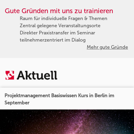
Gute Gründen mit uns zu trainieren
Raum für individuelle Fragen & Themen
Zentral gelegene Veranstaltungsorte
Direkter Praxistransfer im Seminar
teilnehmerzentriert im Dialog
Mehr gute Gründe
Projektmanagement Basiswissen Kurs in Berlin im
September