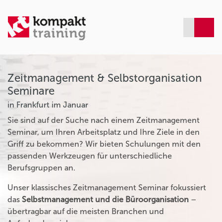
Zeitmanagement & Selbstorganisation
Seminare
in Frankfurt im Januar
Sie sind auf der Suche nach einem Zeitmanagement
Seminar, um Ihren Arbeitsplatz und Ihre Ziele in den
Griff zu bekommen? Wir bieten Schulungen mit den
passenden Werkzeugen für unterschiedliche
Berufsgruppen an.
Unser klassisches Zeitmanagement Seminar fokussiert
das
Selbstmanagement und die Büroorganisation
–
übertragbar auf die meisten Branchen und