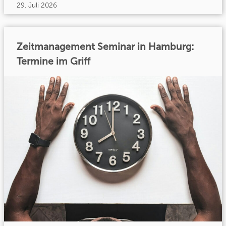
29. Juli 2026
Zeitmanagement Seminar in Hamburg:
Termine im Griff