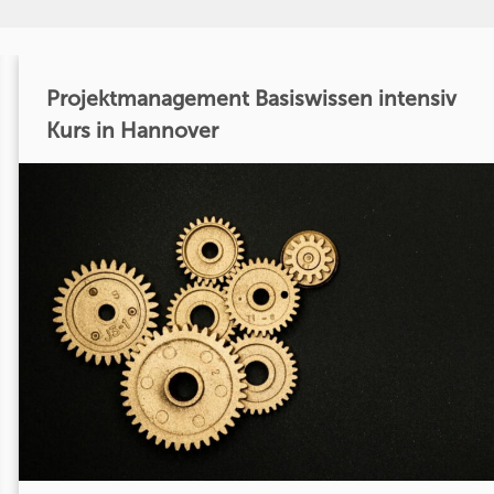
Projektmanagement Basiswissen intensiv
Kurs in Hannover