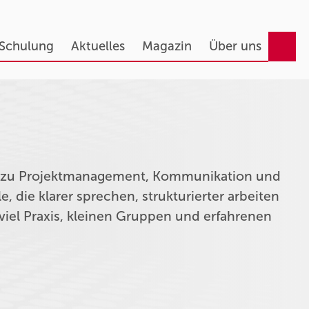
 Schulung
Aktuelles
Magazin
Über uns
ng zu Projektmanagement, Kommunikation und
, die klarer sprechen, strukturierter arbeiten
iel Praxis, kleinen Gruppen und erfahrenen