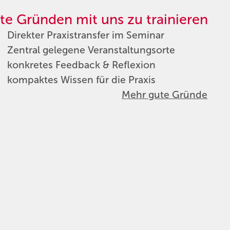
te Gründen mit uns zu trainieren
Direkter Praxistransfer im Seminar
Zentral gelegene Veranstaltungsorte
konkretes Feedback & Reflexion
kompaktes Wissen für die Praxis
Mehr gute Gründe