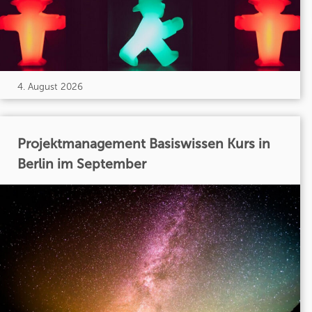
4. August 2026
Projektmanagement Basiswissen Kurs in
Berlin im September