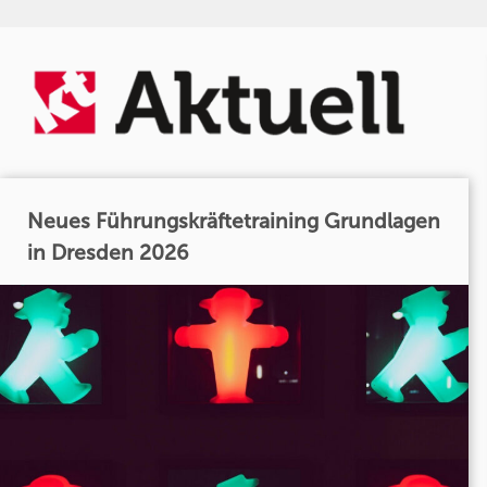
Neues Führungskräftetraining Grundlagen
in Dresden 2026