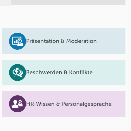
Präsentation & Moderation
Beschwerden & Konflikte
HR-Wissen & Personalgespräche