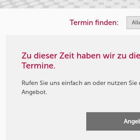
Termin finden:
Zu dieser Zeit haben wir zu d
Termine.
Rufen Sie uns einfach an oder nutzen Sie 
Angebot.
Angeb