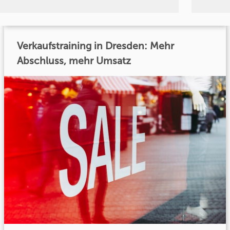
Verkaufstraining in Dresden: Mehr
Abschluss, mehr Umsatz