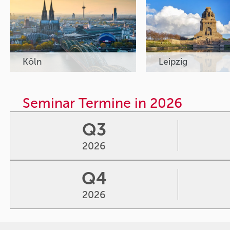
Köln
Leipzig
Seminar Termine in 2026
Q3
2026
Q4
2026