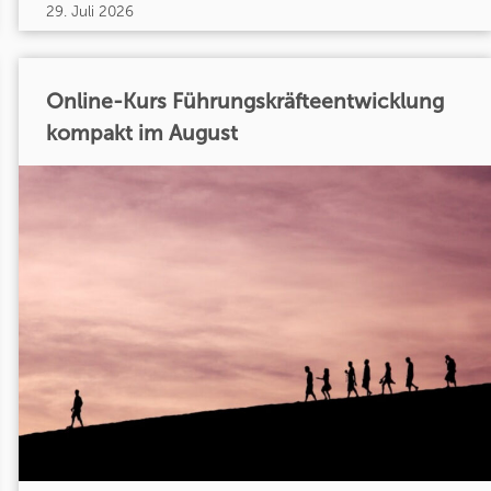
29. Juli 2026
Online-Kurs Führungskräfteentwicklung
kompakt im August