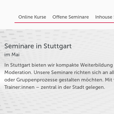
Online Kurse
Offene Seminare
Inhouse
Seminare in Stuttgart
im Mai
In Stuttgart bieten wir kompakte Weiterbildu
Moderation. Unsere Seminare richten sich an alle
oder Gruppenprozesse gestalten möchten. Mit v
Trainer:innen – zentral in der Stadt gelegen.