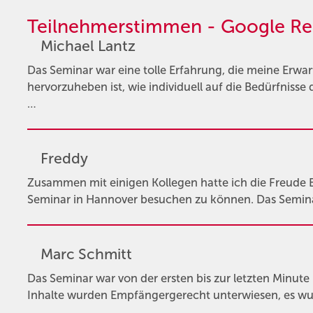
Teilnehmerstimmen - Google Re
Michael Lantz
Das Seminar war eine tolle Erfahrung, die meine Erwa
hervorzuheben ist, wie individuell auf die Bedürfnis
…
Freddy
Zusammen mit einigen Kollegen hatte ich die Freude 
Seminar in Hannover besuchen zu können. Das Seminar
Marc Schmitt
Das Seminar war von der ersten bis zur letzten Minute
Inhalte wurden Empfängergerecht unterwiesen, es wur