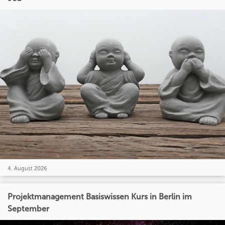
4. August 2026
Projektmanagement Basiswissen Kurs in Berlin im
September