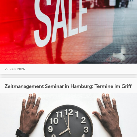
29. Juli 2026
Zeitmanagement Seminar in Hamburg: Termine im Griff