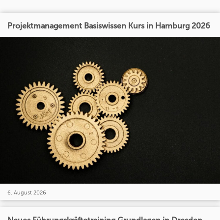
Projektmanagement Basiswissen Kurs in Hamburg 2026
6. August 2026