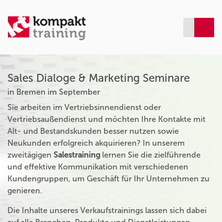
Sales Dialoge & Marketing Seminare
in Bremen im September
Sie arbeiten im Vertriebsinnendienst oder
Vertriebsaußendienst und möchten Ihre Kontakte mit
Alt- und Bestandskunden besser nutzen sowie
Neukunden erfolgreich akquirieren? In unserem
zweitägigen
Salestraining
lernen Sie die zielführende
und effektive Kommunikation mit verschiedenen
Kundengruppen, um Geschäft für Ihr Unternehmen zu
genieren.
Die Inhalte unseres Verkaufstrainings lassen sich dabei