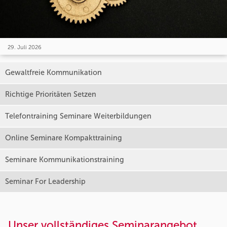
29. Juli 2026
Gewaltfreie Kommunikation
Richtige Prioritäten Setzen
Telefontraining Seminare Weiterbildungen
Online Seminare Kompakttraining
Seminare Kommunikationstraining
Seminar For Leadership
Unser vollständiges Seminarangebot