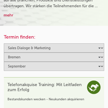
auf alle Branchen, Produkte und Dienstleistungen
übertragen. Wir stärken die Teilnehmenden für die …
mehr
Termin finden:
Telefonakquise Training: Mit Leitfaden
zum Erfolg
Bestandskunden wecken - Neukunden akquirieren