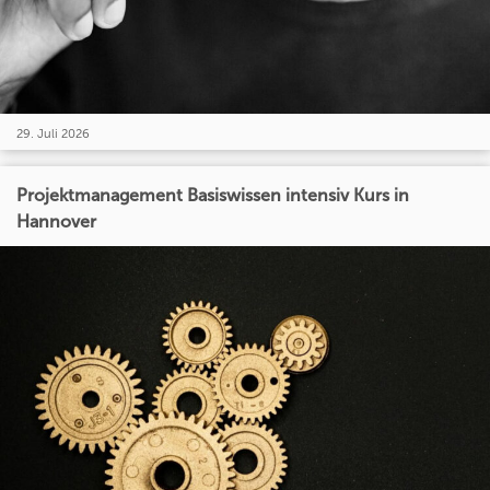
29. Juli 2026
Projektmanagement Basiswissen intensiv Kurs in
Hannover