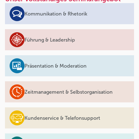
Kommunikation & Rhetorik
Führung & Leadership
Präsentation & Moderation
Zeitmanagement & Selbstorganisation
Kundenservice & Telefonsupport