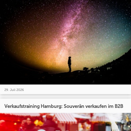
29. Juli 2026
Verkaufstraining Hamburg: Souverän verkaufen im B2B