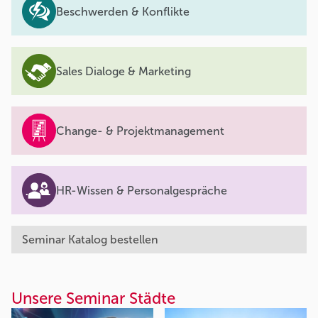
Beschwerden & Konflikte
Sales Dialoge & Marketing
Change- & Projektmanagement
HR-Wissen & Personalgespräche
Seminar Katalog bestellen
Unsere Seminar Städte