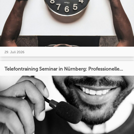
29. Juli 2026
Telefontraining Seminar in Nürnberg: Professionelle...