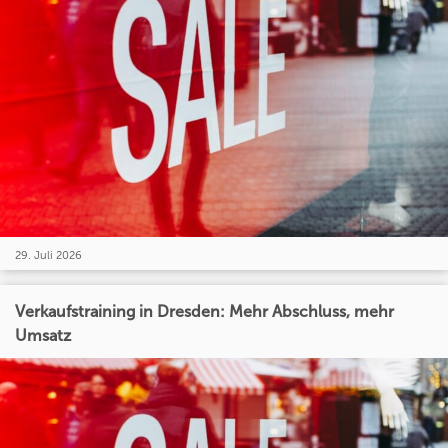
29. Juli 2026
Verkaufstraining in Dresden: Mehr Abschluss, mehr
Umsatz