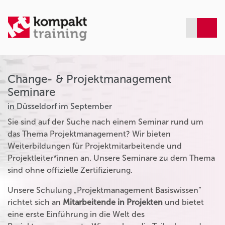
Change- & Projektmanagement
Seminare
in Düsseldorf im September
Sie sind auf der Suche nach einem Seminar rund um
das Thema Projektmanagement? Wir bieten
Weiterbildungen für Projektmitarbeitende und
Projektleiter*innen an. Unsere Seminare zu dem Thema
sind ohne offizielle Zertifizierung.
Unsere Schulung „Projektmanagement Basiswissen“
richtet sich an
Mitarbeitende in Projekten
und bietet
eine erste Einführung in die Welt des