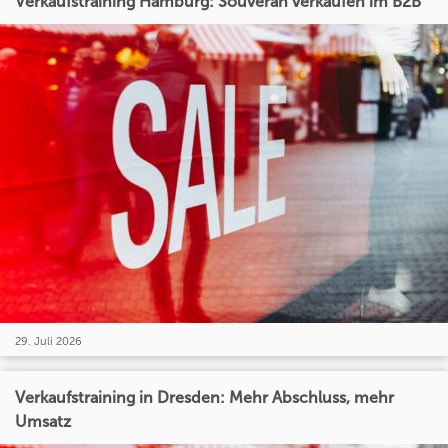
Verkaufstraining Hamburg: Souverän verkaufen im B2B
29. Juli 2026
Verkaufstraining in Dresden: Mehr Abschluss, mehr
Umsatz