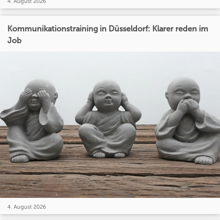
4. August 2026
Kommunikationstraining in Düsseldorf: Klarer reden im
Job
4. August 2026