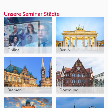
Unsere Seminar Städte
Online
Berlin
Bremen
Dortmund