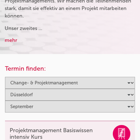
Projektmanagements. Wir machen die Teilnehmenden
stark, damit sie effektiv an einem Projekt mitarbeiten
können.
Unser zweites …
mehr
Termin finden:
Projektmanagement Basiswissen
intensiv Kurs