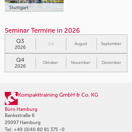
Stuttgart
Seminar Termine in 2026
Q3
Juli
August
September
2026
Q4
Oktober
November
Dezember
2026
Kompakttraining GmbH & Co. KG
Büro Hamburg
Banksstraße 6
20097 Hamburg
Tel:
+49 (0)40 80 81 375 -0