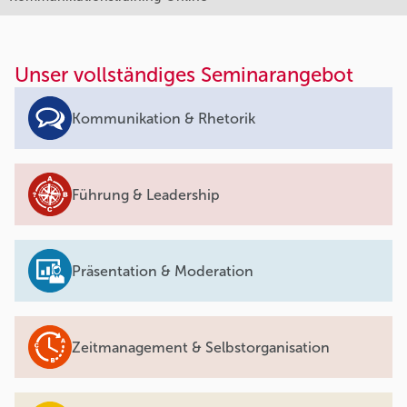
Unser vollständiges Seminarangebot
Kommunikation & Rhetorik
Führung & Leadership
Präsentation & Moderation
Zeitmanagement & Selbstorganisation