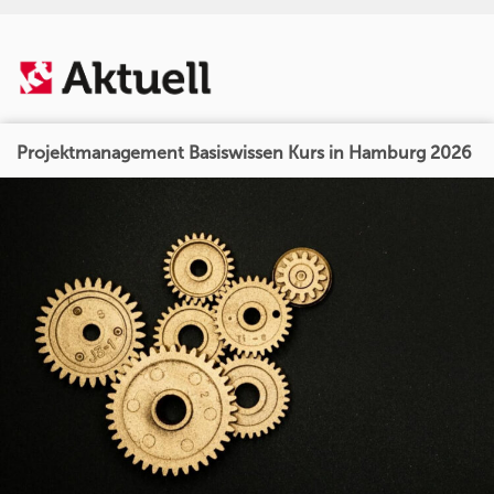
Projektmanagement Basiswissen Kurs in Hamburg 2026