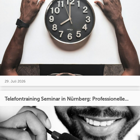
29. Juli 2026
Telefontraining Seminar in Nürnberg: Professionelle...