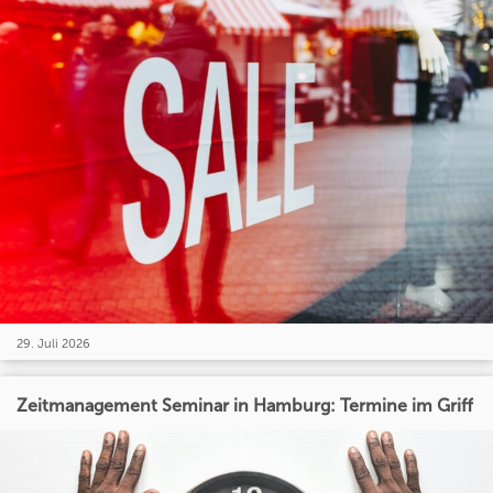
29. Juli 2026
Zeitmanagement Seminar in Hamburg: Termine im Griff