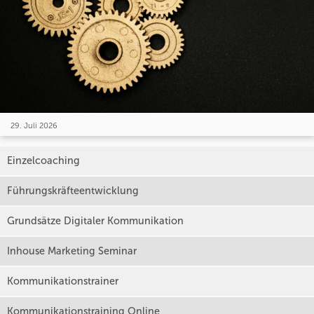
29. Juli 2026
Einzelcoaching
Führungskräfteentwicklung
Grundsätze Digitaler Kommunikation
Inhouse Marketing Seminar
Kommunikationstrainer
Kommunikationstraining Online