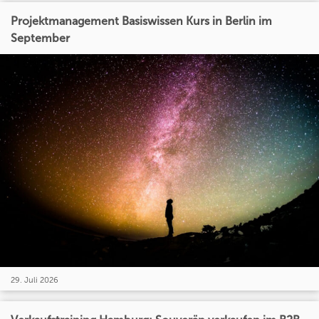
Projektmanagement Basiswissen Kurs in Berlin im
September
29. Juli 2026