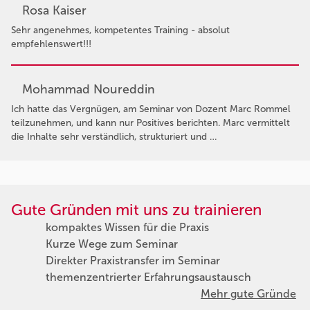
Rosa Kaiser
Sehr angenehmes, kompetentes Training - absolut
empfehlenswert!!!
Mohammad Noureddin
Ich hatte das Vergnügen, am Seminar von Dozent Marc Rommel
teilzunehmen, und kann nur Positives berichten. Marc vermittelt
die Inhalte sehr verständlich, strukturiert und …
Gute Gründen mit uns zu trainieren
kompaktes Wissen für die Praxis
Kurze Wege zum Seminar
Direkter Praxistransfer im Seminar
themenzentrierter Erfahrungsaustausch
Mehr gute Gründe