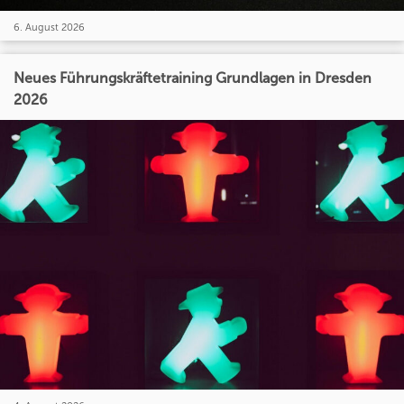
6. August 2026
Neues Führungskräftetraining Grundlagen in Dresden
2026