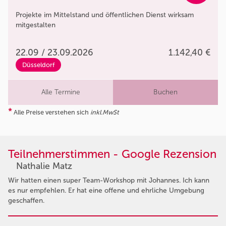
Projekte im Mittelstand und öffentlichen Dienst wirksam
mitgestalten
22.09 / 23.09.2026
1.142,40 €
Düsseldorf
Alle Termine
Buchen
*
Alle Preise verstehen sich
inkl.MwSt
Teilnehmerstimmen - Google Rezension
Nathalie Matz
Wir hatten einen super Team-Workshop mit Johannes. Ich kann
es nur empfehlen. Er hat eine offene und ehrliche Umgebung
geschaffen.