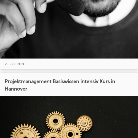
29. Juli 2026
Projektmanagement Basiswissen intensiv Kurs in
Hannover