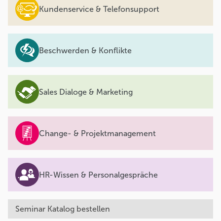
Kundenservice & Telefonsupport
Beschwerden & Konflikte
Sales Dialoge & Marketing
Change- & Projektmanagement
HR-Wissen & Personalgespräche
Seminar Katalog bestellen