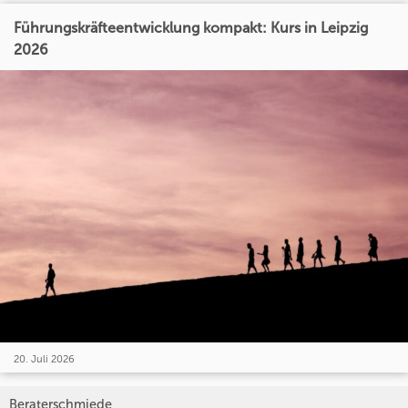
Führungskräfteentwicklung kompakt: Kurs in Leipzig
2026
20. Juli 2026
Beraterschmiede