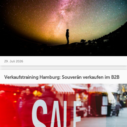
29. Juli 2026
Verkaufstraining Hamburg: Souverän verkaufen im B2B