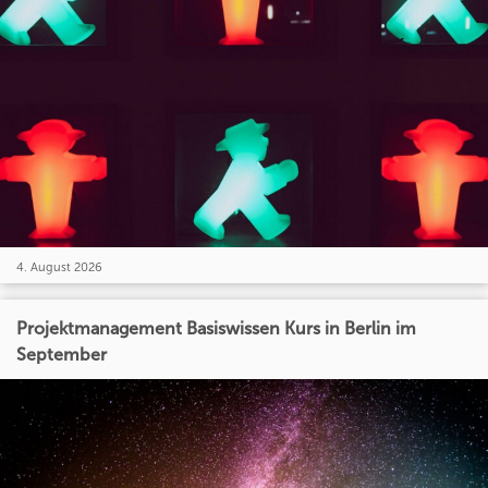
4. August 2026
Projektmanagement Basiswissen Kurs in Berlin im
September