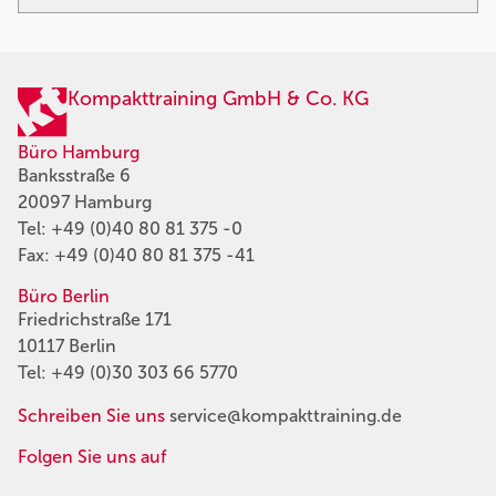
Kompakttraining GmbH & Co. KG
Büro Hamburg
Banksstraße 6
20097 Hamburg
Tel:
+49 (0)40 80 81 375 -0
Fax: +49 (0)40 80 81 375 -41
Büro Berlin
Friedrichstraße 171
10117 Berlin
Tel:
+49 (0)30 303 66 5770
Schreiben Sie uns
service@kompakttraining.de
Folgen Sie uns auf