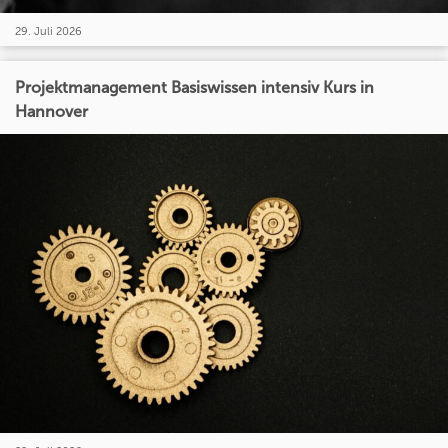
29. Juli 2026
Projektmanagement Basiswissen intensiv Kurs in
Hannover