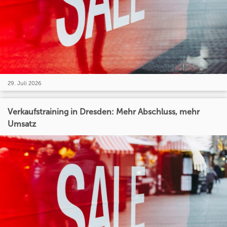
29. Juli 2026
Verkaufstraining in Dresden: Mehr Abschluss, mehr
Umsatz