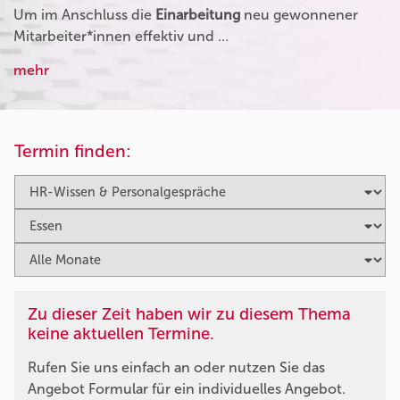
Um im Anschluss die
Einarbeitung
neu gewonnener
Mitarbeiter*innen effektiv und …
mehr
Termin finden:
Zu dieser Zeit haben wir zu diesem Thema
keine aktuellen Termine.
Rufen Sie uns einfach an oder nutzen Sie das
Angebot Formular für ein individuelles Angebot.