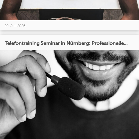
29. Juli 2026
Telefontraining Seminar in Nürnberg: Professionelle...