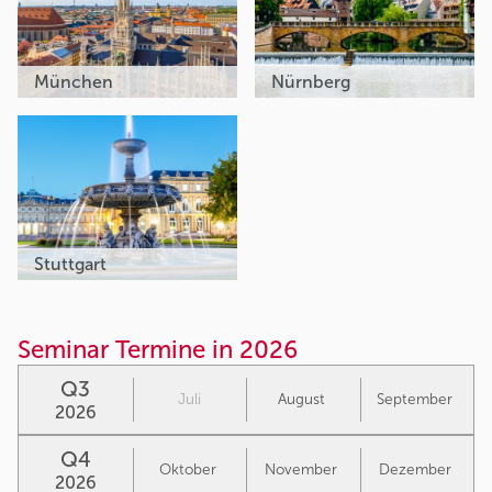
München
Nürnberg
Stuttgart
Seminar Termine in 2026
Q3
Juli
August
September
2026
Q4
Oktober
November
Dezember
2026