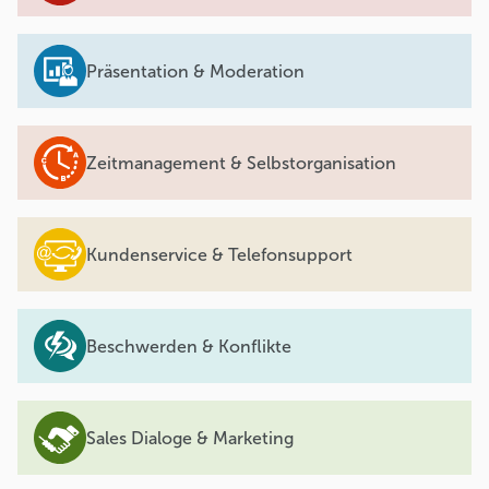
Präsentation & Moderation
Zeitmanagement & Selbstorganisation
Kundenservice & Telefonsupport
Beschwerden & Konflikte
Sales Dialoge & Marketing