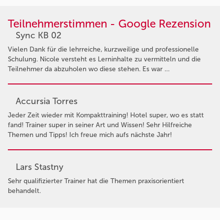
Teilnehmerstimmen - Google Rezension
Sync KB 02
Vielen Dank für die lehrreiche, kurzweilige und professionelle
Schulung. Nicole versteht es Lerninhalte zu vermitteln und die
Teilnehmer da abzuholen wo diese stehen. Es war …
Accursia Torres
Jeder Zeit wieder mit Kompakttraining! Hotel super, wo es statt
fand! Trainer super in seiner Art und Wissen! Sehr Hilfreiche
Themen und Tipps! Ich freue mich aufs nächste Jahr!
Lars Stastny
Sehr qualifizierter Trainer hat die Themen praxisorientiert
behandelt.