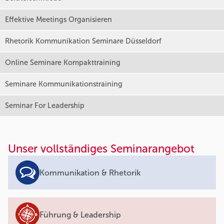
Effektive Meetings Organisieren
Rhetorik Kommunikation Seminare Düsseldorf
Online Seminare Kompakttraining
Seminare Kommunikationstraining
Seminar For Leadership
Unser vollständiges Seminarangebot
Kommunikation & Rhetorik
Führung & Leadership