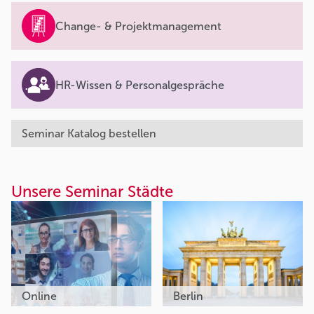
Change- & Projektmanagement
HR-Wissen & Personalgespräche
Seminar Katalog bestellen
Unsere Seminar Städte
Online
Berlin