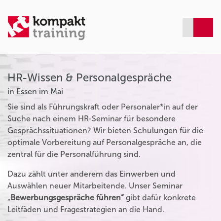
HR-Wissen & Personalgespräche
in Essen im Mai
Sie sind als Führungskraft oder Personaler*in auf der
Suche nach einem HR-Seminar für besondere
Gesprächssituationen? Wir bieten Schulungen für die
optimale Vorbereitung auf Personalgespräche an, die
zentral für die Personalführung sind.
Dazu zählt unter anderem das Einwerben und
Auswählen neuer Mitarbeitende. Unser Seminar
„
Bewerbungsgespräche führen“
gibt dafür konkrete
Leitfäden und Fragestrategien an die Hand.