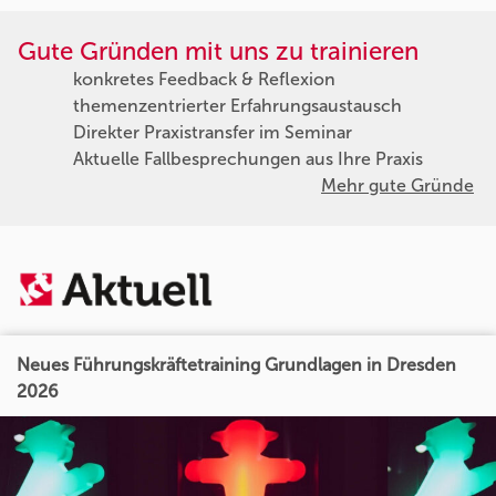
Gute Gründen mit uns zu trainieren
konkretes Feedback & Reflexion
themenzentrierter Erfahrungsaustausch
Direkter Praxistransfer im Seminar
Aktuelle Fallbesprechungen aus Ihre Praxis
Mehr gute Gründe
Neues Führungskräftetraining Grundlagen in Dresden
2026