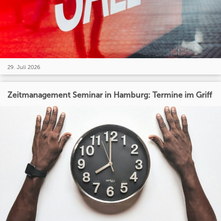
29. Juli 2026
Zeitmanagement Seminar in Hamburg: Termine im Griff