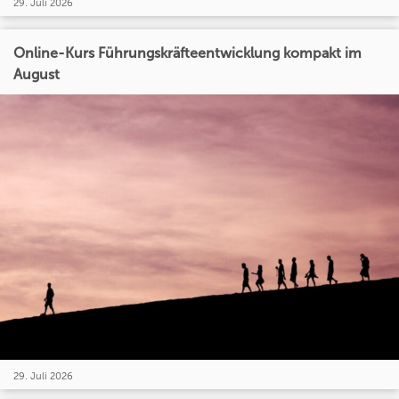
29. Juli 2026
Online-Kurs Führungskräfteentwicklung kompakt im
August
29. Juli 2026