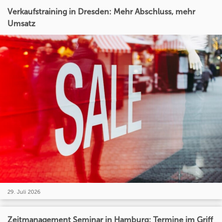
Verkaufstraining in Dresden: Mehr Abschluss, mehr
Umsatz
29. Juli 2026
Zeitmanagement Seminar in Hamburg: Termine im Griff