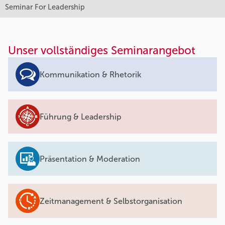
Seminar For Leadership
Unser vollständiges Seminarangebot
Kommunikation & Rhetorik
Führung & Leadership
Präsentation & Moderation
Zeitmanagement & Selbstorganisation