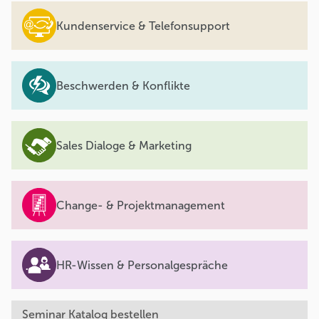
Kundenservice & Telefonsupport
Beschwerden & Konflikte
Sales Dialoge & Marketing
Change- & Projektmanagement
HR-Wissen & Personalgespräche
Seminar Katalog bestellen