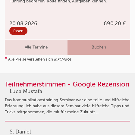
Führung begreifen, Rolle finden, Aufgaben kennen.
20.08.2026
690,20 €
Essen
Alle Termine
Buchen
*
Alle Preise verstehen sich
inkl.MwSt
Teilnehmerstimmen - Google Rezension
Luca Mustafa
Das Kommunikationstraining-Seminar war eine tolle und hilfreiche
Erfahrung. Ich habe aus diesem Seminar viele hilfreiche Tipps und
Tricks mitgenommen, die mir für meine Zukunft …
S. Daniel