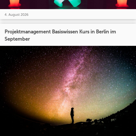
4. August 2026
Projektmanagement Basiswissen Kurs in Berlin im
September