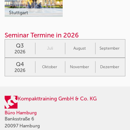
Stuttgart
Seminar Termine in 2026
Q3
Juli
August
September
2026
Q4
Oktober
November
Dezember
2026
Kompakttraining GmbH & Co. KG
Büro Hamburg
Banksstraße 6
20097 Hamburg