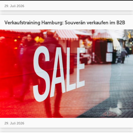
29. Juli 2026
Verkaufstraining Hamburg: Souverän verkaufen im B2B
29. Juli 2026