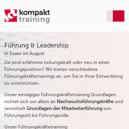
Führung & Leadership
in Essen im August
Sie sind erfahrene Leitungskraft oder neu in einer
Führungsposition? Wir bieten verschiedene
Führungskräftetrainings an, um Sie in Ihrer Entwicklung
zu unterstützen.
Unser eintägiges Führungskräftetraining Grundlagen
richtet sich vor allem an
Nachwuchsführungskräfte
und
vermittelt
Grundlagen der Mitarbeiterführung
von
Führungsstil bis Führungsrolle.
Unser Führungskräftetraining: