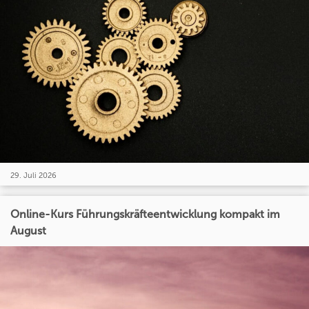
29. Juli 2026
Online-Kurs Führungskräfteentwicklung kompakt im
August