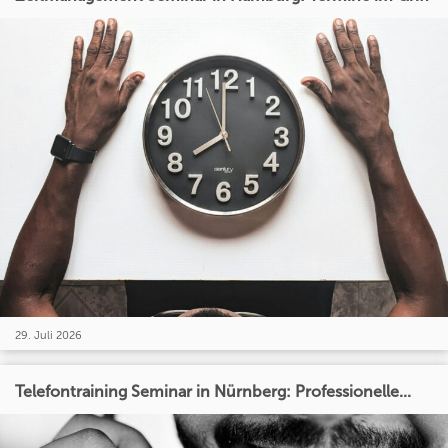
29. Juli 2026
Telefontraining Seminar in Nürnberg: Professionelle...