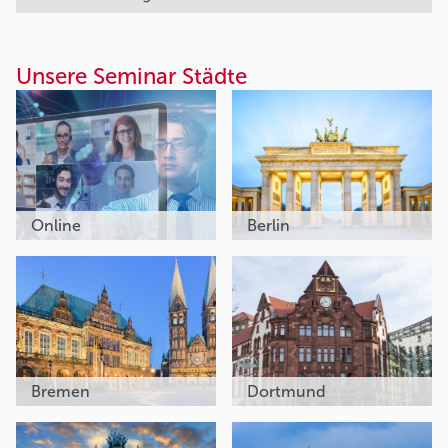
Unsere Seminar Städte
Online
Berlin
Bremen
Dortmund