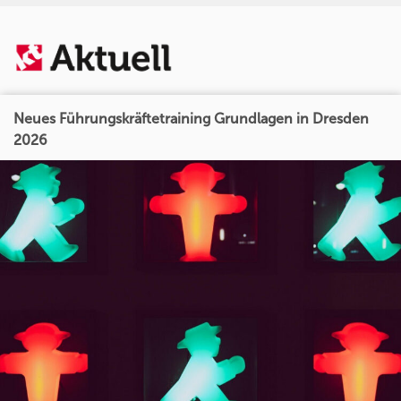
Neues Führungskräftetraining Grundlagen in Dresden
2026