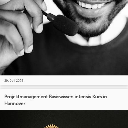
29. Juli 2026
Projektmanagement Basiswissen intensiv Kurs in
Hannover