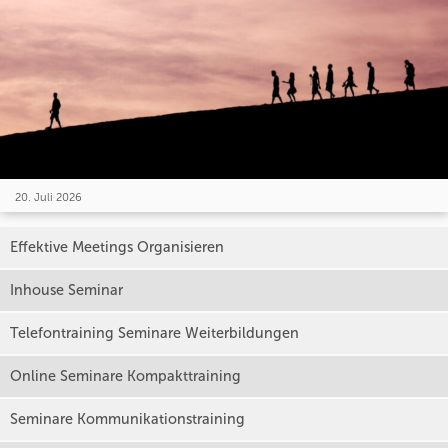
20. Juli 2026
Effektive Meetings Organisieren
Inhouse Seminar
Telefontraining Seminare Weiterbildungen
Online Seminare Kompakttraining
Seminare Kommunikationstraining