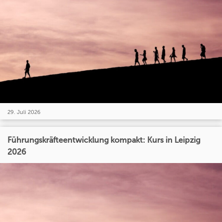
29. Juli 2026
Führungskräfteentwicklung kompakt: Kurs in Leipzig
2026