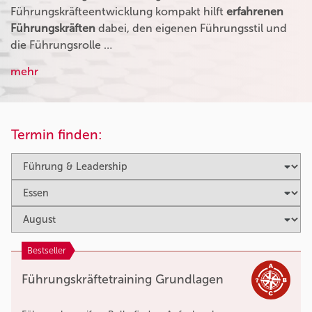
Führungskräfteentwicklung kompakt hilft
erfahrenen
Führungskräften
dabei, den eigenen Führungsstil und
die Führungsrolle …
mehr
Termin finden:
Bestseller
Führungskräftetraining Grundlagen