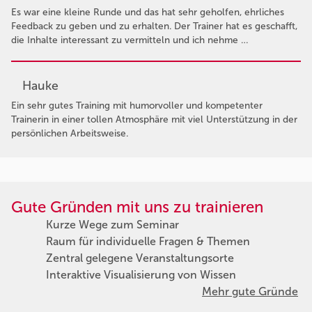
Es war eine kleine Runde und das hat sehr geholfen, ehrliches
Feedback zu geben und zu erhalten. Der Trainer hat es geschafft,
die Inhalte interessant zu vermitteln und ich nehme …
Hauke
Ein sehr gutes Training mit humorvoller und kompetenter
Trainerin in einer tollen Atmosphäre mit viel Unterstützung in der
persönlichen Arbeitsweise.
Gute Gründen mit uns zu trainieren
Kurze Wege zum Seminar
Raum für individuelle Fragen & Themen
Zentral gelegene Veranstaltungsorte
Interaktive Visualisierung von Wissen
Mehr gute Gründe