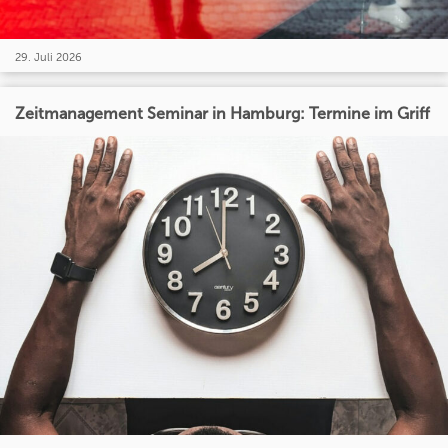
29. Juli 2026
Zeitmanagement Seminar in Hamburg: Termine im Griff