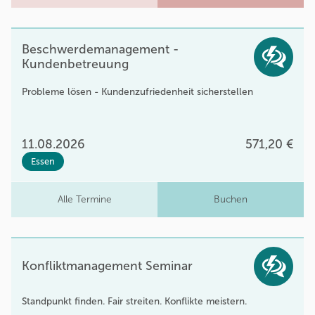
Beschwerdemanagement -
Kundenbetreuung
Probleme lösen - Kundenzufriedenheit sicherstellen
11.08.2026
571,20 €
Essen
Alle Termine
Buchen
Konfliktmanagement Seminar
Standpunkt finden. Fair streiten. Konflikte meistern.