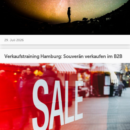
29. Juli 2026
Verkaufstraining Hamburg: Souverän verkaufen im B2B