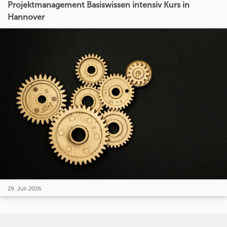
Projektmanagement Basiswissen intensiv Kurs in
Hannover
29. Juli 2026