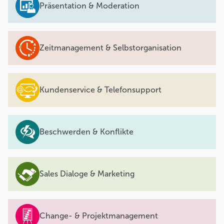
Präsentation & Moderation
Zeitmanagement & Selbstorganisation
Kundenservice & Telefonsupport
Beschwerden & Konflikte
Sales Dialoge & Marketing
Change- & Projektmanagement