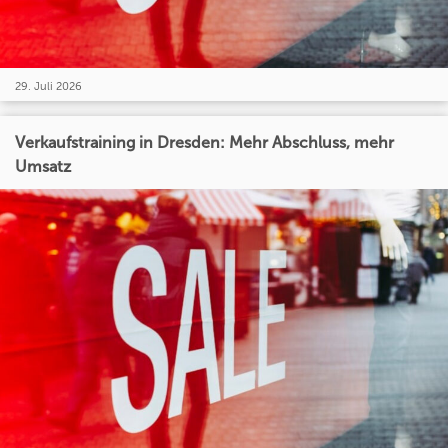
29. Juli 2026
Verkaufstraining in Dresden: Mehr Abschluss, mehr
Umsatz