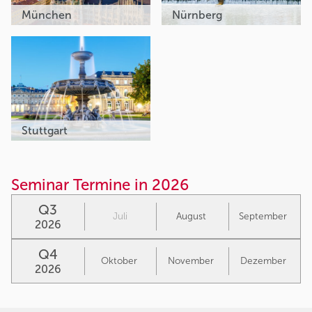
München
Nürnberg
Stuttgart
Seminar Termine in 2026
Q3
Juli
August
September
2026
Q4
Oktober
November
Dezember
2026