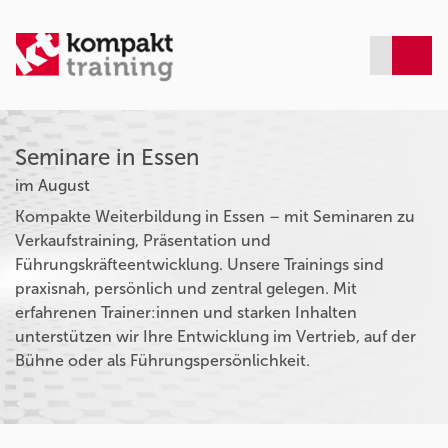
Seminare in Essen
im August
Kompakte Weiterbildung in Essen – mit Seminaren zu
Verkaufstraining, Präsentation und
Führungskräfteentwicklung. Unsere Trainings sind
praxisnah, persönlich und zentral gelegen. Mit
erfahrenen Trainer:innen und starken Inhalten
unterstützen wir Ihre Entwicklung im Vertrieb, auf der
Bühne oder als Führungspersönlichkeit.