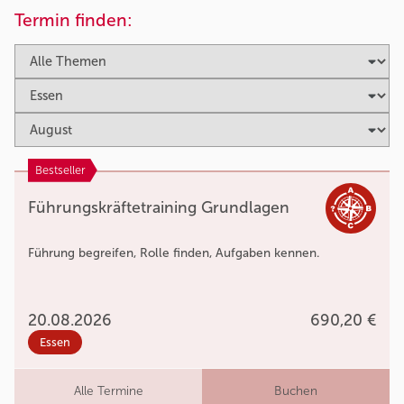
Termin finden:
Bestseller
Führungskräftetraining Grundlagen
Führung begreifen, Rolle finden, Aufgaben kennen.
20.08.2026
690,20 €
Essen
Alle Termine
Buchen