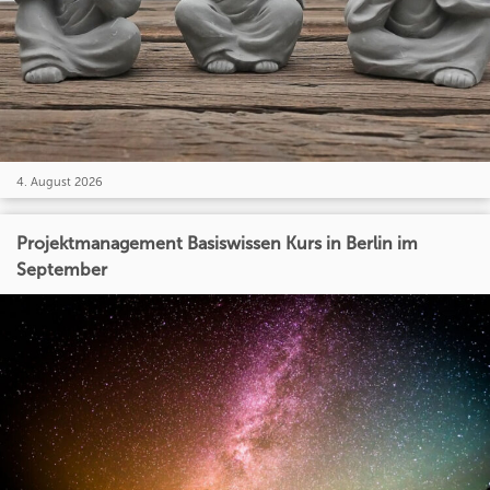
4. August 2026
Projektmanagement Basiswissen Kurs in Berlin im
September