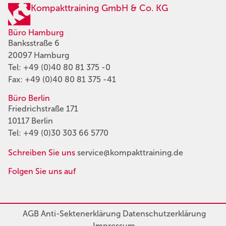
Kompakttraining GmbH & Co. KG
Büro Hamburg
Banksstraße 6
20097 Hamburg
Tel:
+49 (0)40 80 81 375 -0
Fax: +49 (0)40 80 81 375 -41
Büro Berlin
Friedrichstraße 171
10117 Berlin
Tel:
+49 (0)30 303 66 5770
Schreiben Sie uns
service@kompakttraining.de
Folgen Sie uns auf
AGB
Anti-Sektenerklärung
Datenschutzerklärung
Impressum