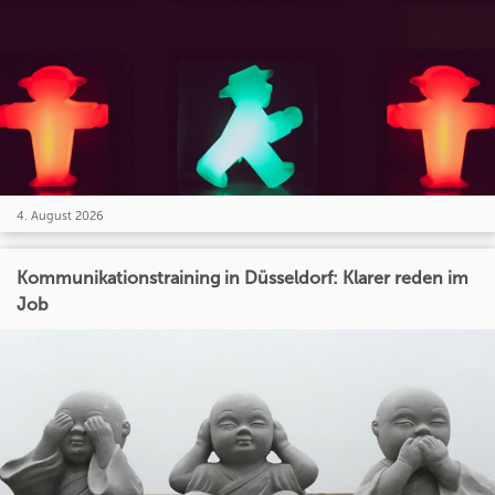
4. August 2026
Kommunikationstraining in Düsseldorf: Klarer reden im
Job