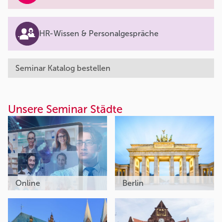
HR-Wissen & Personalgespräche
Seminar Katalog bestellen
Unsere Seminar Städte
Online
Berlin