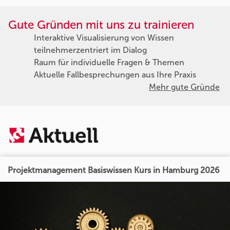
Gute Gründen mit uns zu trainieren
Interaktive Visualisierung von Wissen
teilnehmerzentriert im Dialog
Raum für individuelle Fragen & Themen
Aktuelle Fallbesprechungen aus Ihre Praxis
Mehr gute Gründe
Projektmanagement Basiswissen Kurs in Hamburg 2026