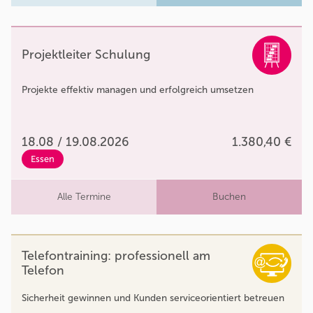
Projektleiter Schulung
Projekte effektiv managen und erfolgreich umsetzen
18.08 / 19.08.2026
1.380,40 €
Essen
Alle Termine
Buchen
Telefontraining: professionell am
Telefon
Sicherheit gewinnen und Kunden serviceorientiert betreuen