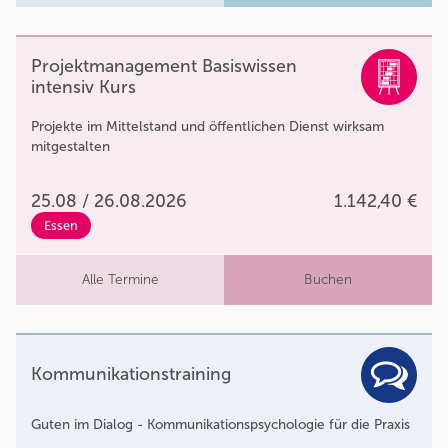
Projektmanagement Basiswissen
intensiv Kurs
Projekte im Mittelstand und öffentlichen Dienst wirksam
mitgestalten
25.08 / 26.08.2026
1.142,40 €
Essen
Alle Termine
Buchen
Kommunikationstraining
Guten im Dialog - Kommunikationspsychologie für die Praxis