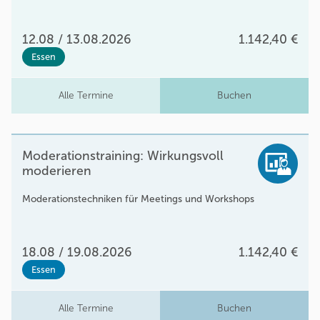
12.08 / 13.08.2026
1.142,40 €
Essen
Alle Termine
Buchen
Moderationstraining: Wirkungsvoll
moderieren
Moderationstechniken für Meetings und Workshops
18.08 / 19.08.2026
1.142,40 €
Essen
Alle Termine
Buchen