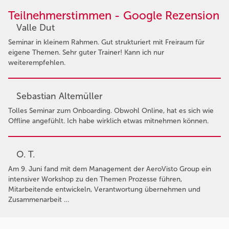
Teilnehmerstimmen - Google Rezension
Valle Dut
Seminar in kleinem Rahmen. Gut strukturiert mit Freiraum für
eigene Themen. Sehr guter Trainer! Kann ich nur
weiterempfehlen.
Sebastian Altemüller
Tolles Seminar zum Onboarding. Obwohl Online, hat es sich wie
Offline angefühlt. Ich habe wirklich etwas mitnehmen können.
O. T.
Am 9. Juni fand mit dem Management der AeroVisto Group ein
intensiver Workshop zu den Themen Prozesse führen,
Mitarbeitende entwickeln, Verantwortung übernehmen und
Zusammenarbeit …