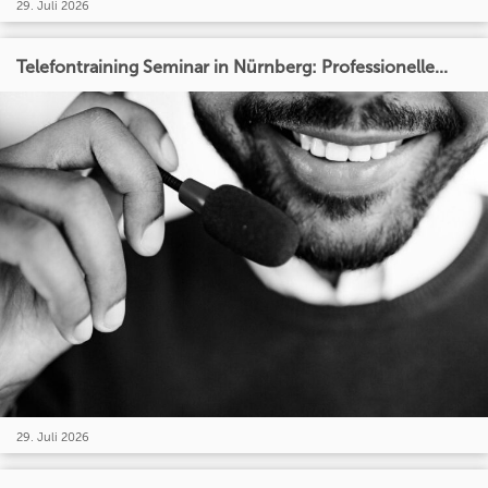
29. Juli 2026
Telefontraining Seminar in Nürnberg: Professionelle...
29. Juli 2026