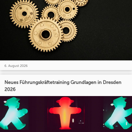
6. August 2026
Neues Führungskräftetraining Grundlagen in Dresden
2026