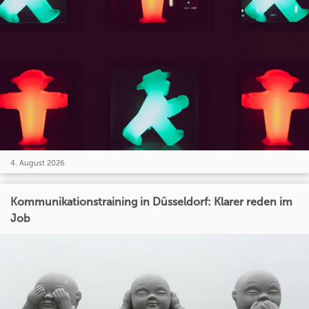
4. August 2026
Kommunikationstraining in Düsseldorf: Klarer reden im
Job