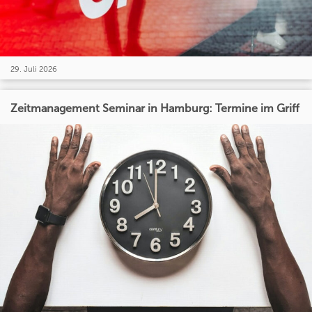
29. Juli 2026
Zeitmanagement Seminar in Hamburg: Termine im Griff