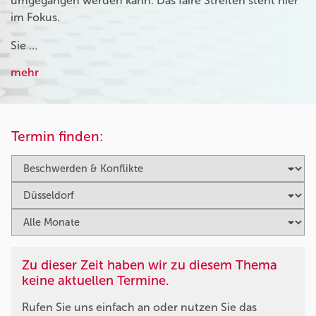
umgegangen werden kann. Das faire Streiten steht hier
im Fokus.
Sie …
mehr
Termin finden:
Zu dieser Zeit haben wir zu diesem Thema
keine aktuellen Termine.
Rufen Sie uns einfach an oder nutzen Sie das