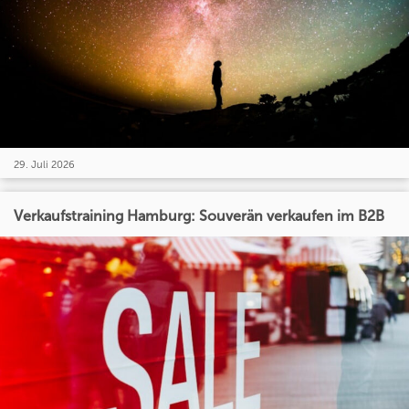
29. Juli 2026
Verkaufstraining Hamburg: Souverän verkaufen im B2B