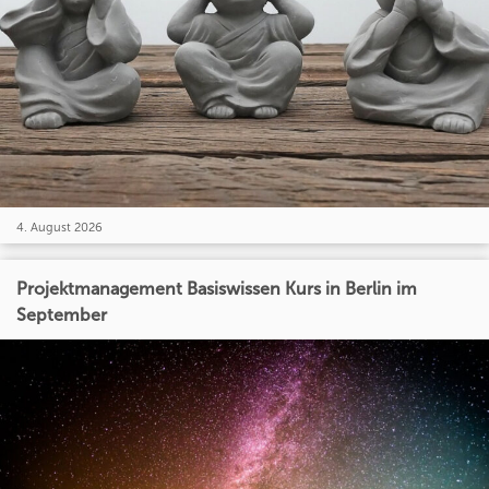
4. August 2026
Projektmanagement Basiswissen Kurs in Berlin im
September