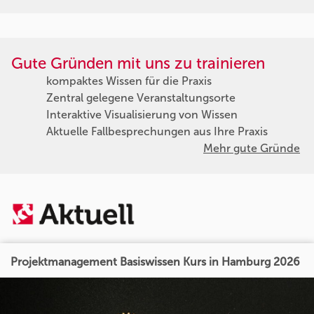
Gute Gründen mit uns zu trainieren
kompaktes Wissen für die Praxis
Zentral gelegene Veranstaltungsorte
Interaktive Visualisierung von Wissen
Aktuelle Fallbesprechungen aus Ihre Praxis
Mehr gute Gründe
Projektmanagement Basiswissen Kurs in Hamburg 2026