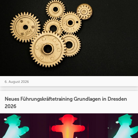
6. August 2026
Neues Führungskräftetraining Grundlagen in Dresden
2026