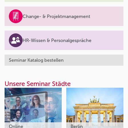
Change- & Projektmanagement
HR-Wissen & Personalgespräche
Seminar Katalog bestellen
Unsere Seminar Städte
Online
Berlin