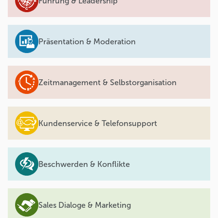
Führung & Leadership
Präsentation & Moderation
Zeitmanagement & Selbstorganisation
Kundenservice & Telefonsupport
Beschwerden & Konflikte
Sales Dialoge & Marketing