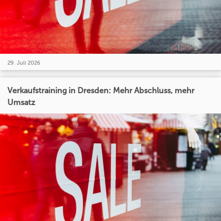
29. Juli 2026
Verkaufstraining in Dresden: Mehr Abschluss, mehr
Umsatz