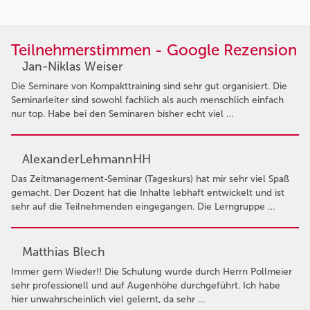
Teilnehmerstimmen - Google Rezension
Jan-Niklas Weiser
Die Seminare von Kompakttraining sind sehr gut organisiert. Die
Seminarleiter sind sowohl fachlich als auch menschlich einfach
nur top. Habe bei den Seminaren bisher echt viel …
AlexanderLehmannHH
Das Zeitmanagement-Seminar (Tageskurs) hat mir sehr viel Spaß
gemacht. Der Dozent hat die Inhalte lebhaft entwickelt und ist
sehr auf die Teilnehmenden eingegangen. Die Lerngruppe …
Matthias Blech
Immer gern Wieder!! Die Schulung wurde durch Herrn Pollmeier
sehr professionell und auf Augenhöhe durchgeführt. Ich habe
hier unwahrscheinlich viel gelernt, da sehr …