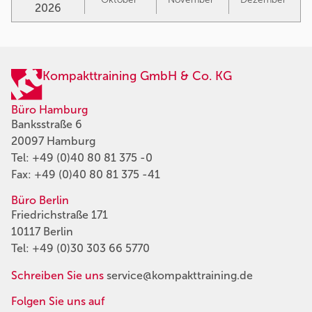
2026
Kompakttraining GmbH & Co. KG
Büro Hamburg
Banksstraße 6
20097 Hamburg
Tel:
+49 (0)40 80 81 375 -0
Fax: +49 (0)40 80 81 375 -41
Büro Berlin
Friedrichstraße 171
10117 Berlin
Tel:
+49 (0)30 303 66 5770
Schreiben Sie uns
service@kompakttraining.de
Folgen Sie uns auf