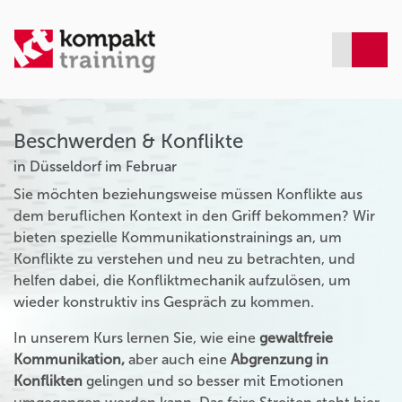
Beschwerden & Konflikte
in Düsseldorf im Februar
Sie möchten beziehungsweise müssen Konflikte aus
dem beruflichen Kontext in den Griff bekommen? Wir
bieten spezielle Kommunikationstrainings an, um
Konflikte zu verstehen und neu zu betrachten, und
helfen dabei, die Konfliktmechanik aufzulösen, um
wieder konstruktiv ins Gespräch zu kommen.
In unserem Kurs lernen Sie, wie eine
gewaltfreie
Kommunikation,
aber auch eine
Abgrenzung in
Konflikten
gelingen und so besser mit Emotionen