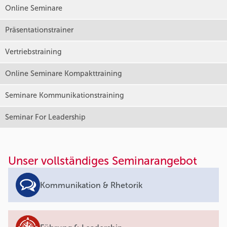
Online Seminare
Präsentationstrainer
Vertriebstraining
Online Seminare Kompakttraining
Seminare Kommunikationstraining
Seminar For Leadership
Unser vollständiges Seminarangebot
Kommunikation & Rhetorik