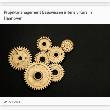
Projektmanagement Basiswissen intensiv Kurs in
Hannover
29. Juli 2026