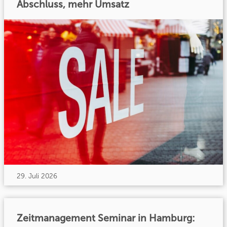
Abschluss, mehr Umsatz
29. Juli 2026
Zeitmanagement Seminar in Hamburg: