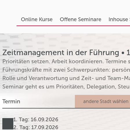
Online Kurse
Offene Seminare
Inhouse
Zeitmanagement in der Führung • 16
Prioritäten setzen. Arbeit koordinieren. Termine
Führungskräfte mit zwei Schwerpunkten: persö
Rolle und Verantwortung und Zeit- und Team-M
Seminar geht es um Prioritäten, Delegation, Ste
Termin
1. Tag: 16.09.2026
2. Tag: 17.09.2026