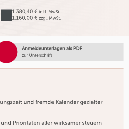
1.380,40 €
inkl. MwSt.
1.160,00 €
zzgl. MwSt.
Anmeldeunterlagen als PDF
zur Unterschrift
ungszeit und fremde Kalender gezielter
 und Prioritäten aller wirksamer steuern