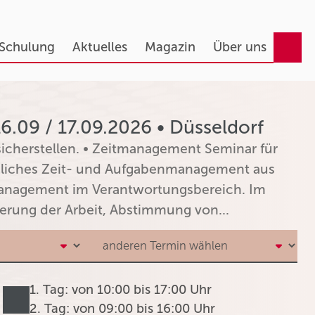
 Schulung
Aktuelles
Magazin
Über uns
.09 / 17.09.2026 • Düsseldorf
 sicherstellen. • Zeitmanagement Seminar für
nliches Zeit- und Aufgabenmanagement aus
anagement im Verantwortungsbereich. Im
uerung der Arbeit, Abstimmung von...
1. Tag: von 10:00 bis 17:00 Uhr
2. Tag: von 09:00 bis 16:00 Uhr