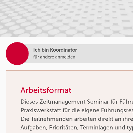
Ich bin Koordinator
für andere anmelden
Arbeitsformat
Dieses Zeitmanagement Seminar für Führun
Praxiswerkstatt für die eigene Führungsrea
Die Teilnehmenden arbeiten direkt an ihr
Aufgaben, Prioritäten, Terminlagen und t