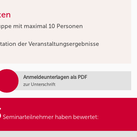
ten
uppe mit maximal 10 Personen
tation der Veranstaltungsergebnisse
Anmeldeunterlagen als PDF
zur Unterschrift
3
Seminarteilnehmer haben bewertet: