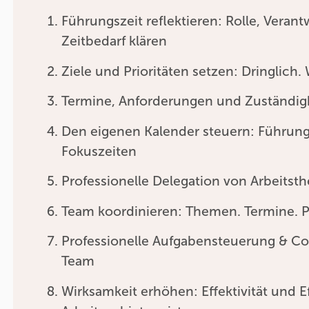
Führungszeit reflektieren: Rolle, Veran
Zeitbedarf klären
Ziele und Prioritäten setzen: Dringlich. 
Termine, Anforderungen und Zuständi
Den eigenen Kalender steuern: Führung
Fokuszeiten
Professionelle Delegation von Arbeits
Team koordinieren: Themen. Termine. Pr
Professionelle Aufgabensteuerung & Co
Team
Wirksamkeit erhöhen: Effektivität und E