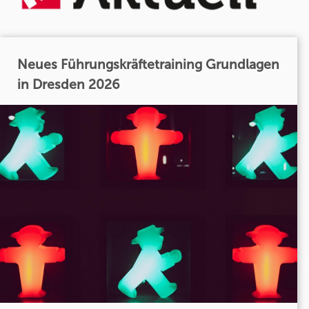
Neues Führungskräftetraining Grundlagen
in Dresden 2026