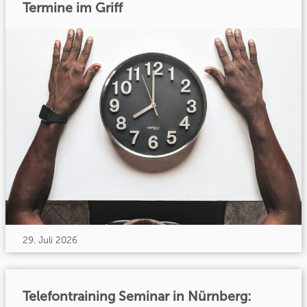
Termine im Griff
29. Juli 2026
Telefontraining Seminar in Nürnberg: