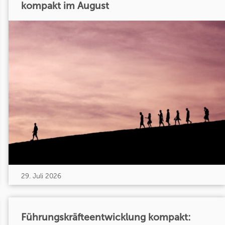
kompakt im August
29. Juli 2026
Führungskräfteentwicklung kompakt: