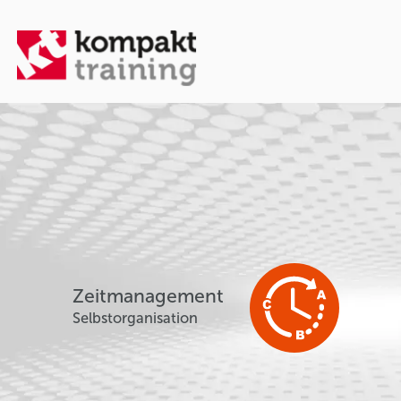
Zeitmanagement
Selbstorganisation