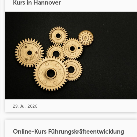
Kurs in Hannover
29. Juli 2026
Online-Kurs Führungskräfteentwicklung