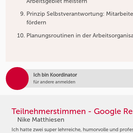
Arbeitsgebiet meistern
Prinzip Selbstverantwortung: Mitarbeite
fördern
Planungsroutinen in der Arbeitsorganis
Ich bin Koordinator
für andere anmelden
Teilnehmerstimmen - Google Re
Nike Matthiesen
Ich hatte zwei super lehrreiche, humorvolle und profe