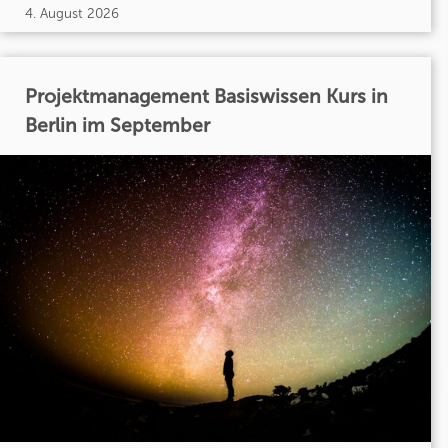
4. August 2026
Projektmanagement Basiswissen Kurs in
Berlin im September