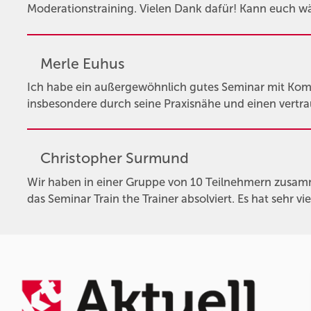
Moderationstraining. Vielen Dank dafür! Kann euch w
Merle Euhus
Ich habe ein außergewöhnlich gutes Seminar mit Kompa
insbesondere durch seine Praxisnähe und einen vertr
Christopher Surmund
Wir haben in einer Gruppe von 10 Teilnehmern zusam
das Seminar Train the Trainer absolviert. Es hat sehr 