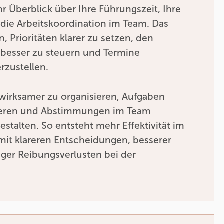
 Überblick über Ihre Führungszeit, Ihre
die Arbeitskoordination im Team. Das
n, Prioritäten klarer zu setzen, den
 besser zu steuern und Termine
erzustellen.
t wirksamer zu organisieren, Aufgaben
gieren und Abstimmungen im Team
estalten. So entsteht mehr Effektivität im
mit klareren Entscheidungen, besserer
ger Reibungsverlusten bei der