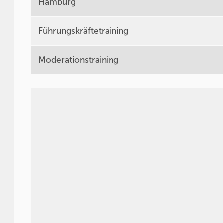
Hamburg
Führungskräftetraining
Moderationstraining