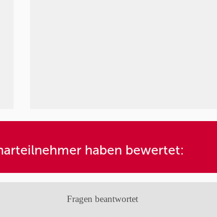
arteilnehmer haben bewertet:
Fragen beantwortet