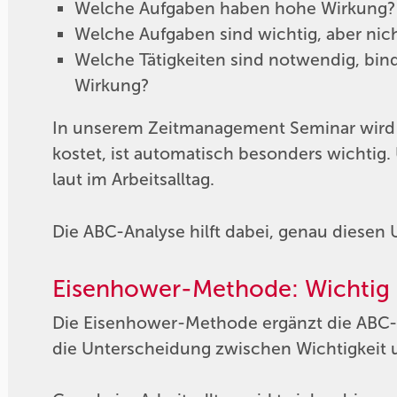
Welche Aufgaben haben hohe Wirkung?
Welche Aufgaben sind wichtig, aber ni
Welche Tätigkeiten sind notwendig, bind
Wirkung?
In unserem Zeitmanagement Seminar wird sch
kostet, ist automatisch besonders wichtig. 
laut im Arbeitsalltag.
Die ABC-Analyse hilft dabei, genau diese
Eisenhower-Methode: Wichtig 
Die Eisenhower-Methode ergänzt die ABC-A
die Unterscheidung zwischen Wichtigkeit u