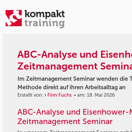
ABC-Analyse und Eisen
Zeitmanagement Semin
Im Zeitmanagement Seminar wenden die 
Methode direkt auf ihren Arbeitsalltag an
Erstellt von:
Finn Fuchs
• am: 18. Mai 2026
ABC-Analyse und Eisenhower-
Zeitmanagement Seminar