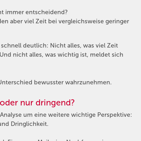
cht immer entscheidend?
en aber viel Zeit bei vergleichsweise geringer
nell deutlich: Nicht alles, was viel Zeit
Und nicht alles, was wichtig ist, meldet sich
n Unterschied bewusster wahrzunehmen.
oder nur dringend?
nalyse um eine weitere wichtige Perspektive:
nd Dringlichkeit.