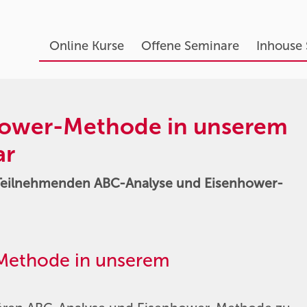
Online Kurse
Offene Seminare
Inhouse
hower-Methode in unserem
ar
Teilnehmenden ABC-Analyse und Eisenhower-
Methode in unserem