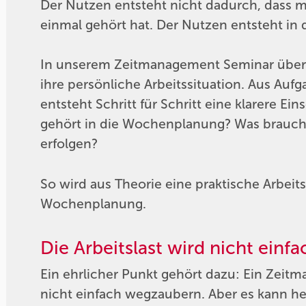
Der Nutzen entsteht nicht dadurch, dass
einmal gehört hat. Der Nutzen entsteht i
In unserem Zeitmanagement Seminar über
ihre persönliche Arbeitssituation. Aus Auf
entsteht Schritt für Schritt eine klarere E
gehört in die Wochenplanung? Was brauc
erfolgen?
So wird aus Theorie eine praktische Arbeit
Wochenplanung.
Die Arbeitslast wird nicht einfa
Ein ehrlicher Punkt gehört dazu: Ein Zei
nicht einfach wegzaubern. Aber es kann hel