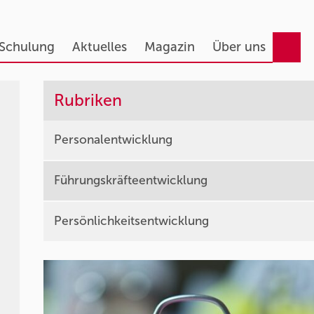
 Schulung
Aktuelles
Magazin
Über uns
Rubriken
Personalentwicklung
Führungskräfteentwicklung
Persönlichkeitsentwicklung