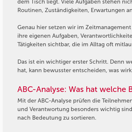
dem Tisch liegt. Viele Aufgaben stehen nicht
Routinen, Zuständigkeiten, Erwartungen a
Genau hier setzen wir im Zeitmanagement
ihre eigenen Aufgaben, Verantwortlichkeit
Tätigkeiten sichtbar, die im Alltag oft mit
Das ist ein wichtiger erster Schritt. Denn 
hat, kann bewusster entscheiden, was wirk
ABC-Analyse: Was hat welche 
Mit der ABC-Analyse prüfen die Teilnehmen
und Verantwortung besonders wichtig sind
nach Bedeutung zu sortieren.