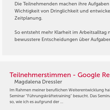
Die Teilnehmenden machen ihre Aufgaben s
Wichtigkeit von Dringlichkeit und entwicke
Zeitplanung.
So entsteht mehr Klarheit im Arbeitsalltag
bewusstere Entscheidungen über Aufgaben, 
Teilnehmerstimmen - Google Re
Magdalena Dressler
Im Rahmen meiner beruflichen Weiterentwicklung hab
Seminar "Führungskräftetraining" besucht. Das Semina
so, wie ich es aufgrund der …