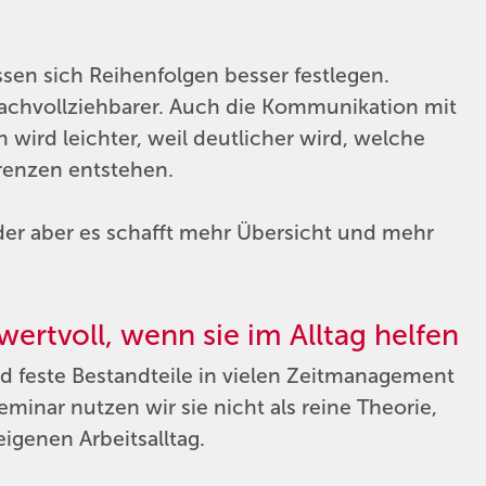
sen sich Reihenfolgen besser festlegen.
achvollziehbarer. Auch die Kommunikation mit
 wird leichter, weil deutlicher wird, welche
renzen entstehen.
der aber es schafft mehr Übersicht und mehr
ertvoll, wenn sie im Alltag helfen
 feste Bestandteile in vielen Zeitmanagement
nar nutzen wir sie nicht als reine Theorie,
igenen Arbeitsalltag.