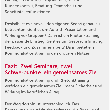
Kundenkontakt, Beratung, Teamarbeit und
Schnittstellenfunktionen.
Deshalb ist es sinnvoll, den eigenen Bedarf genau zu
betrachten. Geht es um Auftritt, Präsentation und
Wirkung vor Gruppen? Dann ist ein Rhetoriktraining
der passende Einstieg. Geht es um Gesprächsführung,
Feedback und Zusammenarbeit? Dann bietet ein
Kommunikationstraining den größeren Nutzen.
Fazit: Zwei Seminare, zwei
Schwerpunkte, ein gemeinsames Ziel
Kommunikationstraining und Rhetoriktraining
verfolgen ein gemeinsames Ziel: mehr Sicherheit und
Wirkung im beruflichen Alltag.
Der Weg dorthin ist unterschiedlich. Das
Rhetoriktraining stärkt das Auftreten, die Rede- und