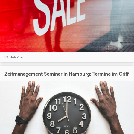
29. Juli 2026
Zeitmanagement Seminar in Hamburg: Termine im Griff