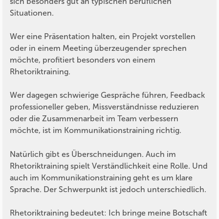
sich besonders gut an typischen beruflichen
Situationen.
Wer eine Präsentation halten, ein Projekt vorstellen
oder in einem Meeting überzeugender sprechen
möchte, profitiert besonders von einem
Rhetoriktraining.
Wer dagegen schwierige Gespräche führen, Feedback
professioneller geben, Missverständnisse reduzieren
oder die Zusammenarbeit im Team verbessern
möchte, ist im Kommunikationstraining richtig.
Natürlich gibt es Überschneidungen. Auch im
Rhetoriktraining spielt Verständlichkeit eine Rolle. Und
auch im Kommunikationstraining geht es um klare
Sprache. Der Schwerpunkt ist jedoch unterschiedlich.
Rhetoriktraining bedeutet: Ich bringe meine Botschaft