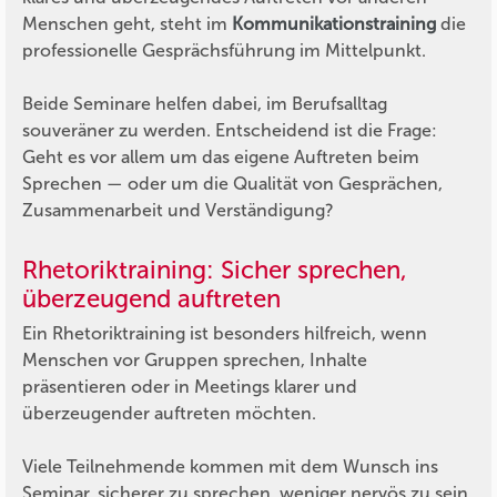
Menschen geht, steht im
Kommunikationstraining
die
professionelle Gesprächsführung im Mittelpunkt.
Beide Seminare helfen dabei, im Berufsalltag
souveräner zu werden. Entscheidend ist die Frage:
Geht es vor allem um das eigene Auftreten beim
Sprechen — oder um die Qualität von Gesprächen,
Zusammenarbeit und Verständigung?
Rhetoriktraining: Sicher sprechen,
überzeugend auftreten
Ein Rhetoriktraining ist besonders hilfreich, wenn
Menschen vor Gruppen sprechen, Inhalte
präsentieren oder in Meetings klarer und
überzeugender auftreten möchten.
Viele Teilnehmende kommen mit dem Wunsch ins
Seminar, sicherer zu sprechen, weniger nervös zu sein