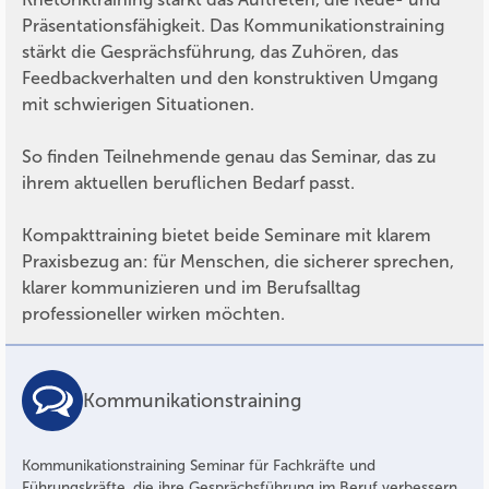
Präsentationsfähigkeit. Das Kommunikationstraining
stärkt die Gesprächsführung, das Zuhören, das
Feedbackverhalten und den konstruktiven Umgang
mit schwierigen Situationen.
So finden Teilnehmende genau das Seminar, das zu
ihrem aktuellen beruflichen Bedarf passt.
Kompakttraining bietet beide Seminare mit klarem
Praxisbezug an: für Menschen, die sicherer sprechen,
klarer kommunizieren und im Berufsalltag
professioneller wirken möchten.
Kommunikationstraining
Kommunikationstraining Seminar für Fachkräfte und
Führungskräfte, die ihre Gesprächsführung im Beruf verbessern