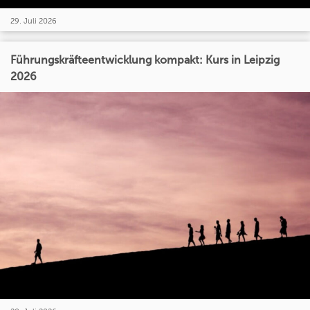
29. Juli 2026
Führungskräfteentwicklung kompakt: Kurs in Leipzig
2026