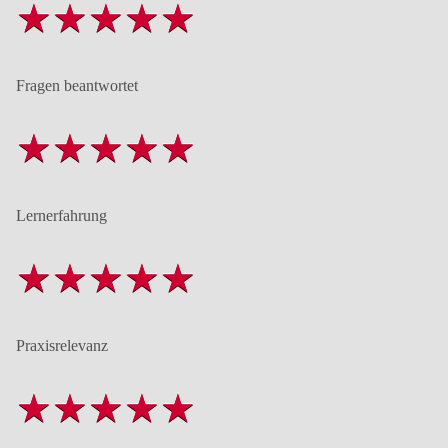
Fragen beantwortet
Lernerfahrung
Praxisrelevanz