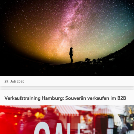
29. Juli 2026
Verkaufstraining Hamburg: Souverän verkaufen im B2B