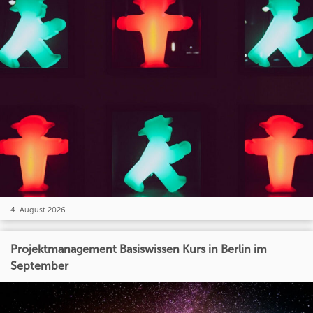
4. August 2026
Projektmanagement Basiswissen Kurs in Berlin im
September