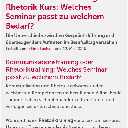
Rhetorik Kurs: Welches
Seminar passt zu welchem
Bedarf?
Die Unterschiede zwischen Gesprächsführung und
überzeugendem Auftreten im Berufsalltag verstehen
Erstellt von:
Finn Fuchs
• am: 12. Mai 2026
Kommunikationstraining oder
Rhetoriktraining: Welches Seminar
passt zu welchem Bedarf?
Kommunikation und Rhetorik gehören zu den
wichtigsten Kompetenzen im beruflichen Alltag. Beide
Themen haben viel miteinander zu tun — und doch
verfolgen sie unterschiedliche Ziele.
Während es im
Rhetoriktraining
vor allem um sicheres,
klares und überzeugendes Auftreten vor anderen