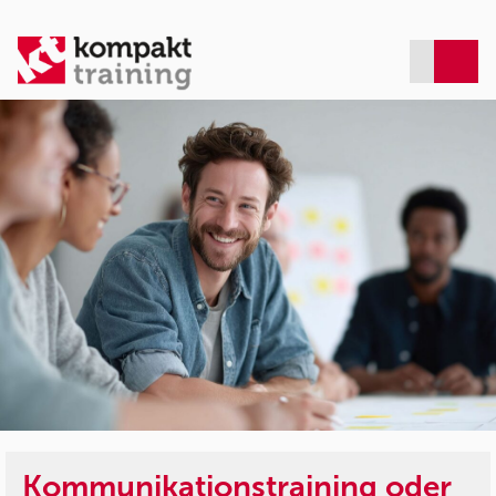
Kommunikationstraining oder