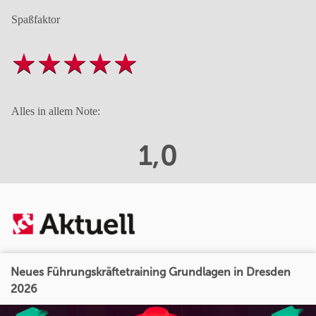
Spaßfaktor
Alles in allem Note:
1,0
Neues Führungskräftetraining Grundlagen in Dresden
2026