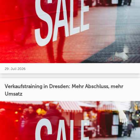
29. Juli 2026
Verkaufstraining in Dresden: Mehr Abschluss, mehr
Umsatz