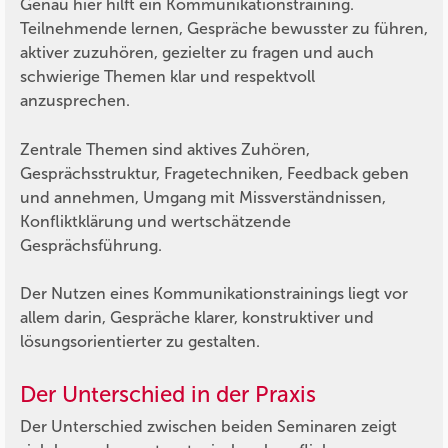
Genau hier hilft ein Kommunikationstraining.
Teilnehmende lernen, Gespräche bewusster zu führen,
aktiver zuzuhören, gezielter zu fragen und auch
schwierige Themen klar und respektvoll
anzusprechen.
Zentrale Themen sind aktives Zuhören,
Gesprächsstruktur, Fragetechniken, Feedback geben
und annehmen, Umgang mit Missverständnissen,
Konfliktklärung und wertschätzende
Gesprächsführung.
Der Nutzen eines Kommunikationstrainings liegt vor
allem darin, Gespräche klarer, konstruktiver und
lösungsorientierter zu gestalten.
Der Unterschied in der Praxis
Der Unterschied zwischen beiden Seminaren zeigt