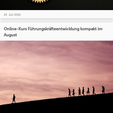
29. Juli 2026
Online-Kurs Führungskräfteentwicklung kompakt im
August