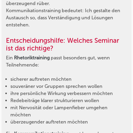
überzeugend rüber.
Kommunikationstraining bedeutet: Ich gestalte den
Austausch so, dass Verständigung und Lösungen
entstehen.
Entscheidungshilfe: Welches Seminar
ist das richtige?
Ein
Rhetoriktraining
passt besonders gut, wenn
Teilnehmende:
sicherer auftreten möchten
souveräner vor Gruppen sprechen wollen
ihre persönliche Wirkung verbessern möchten
Redebeiträge klarer strukturieren wollen
mit Nervosität oder Lampenfieber umgehen
möchten
überzeugender auftreten möchten