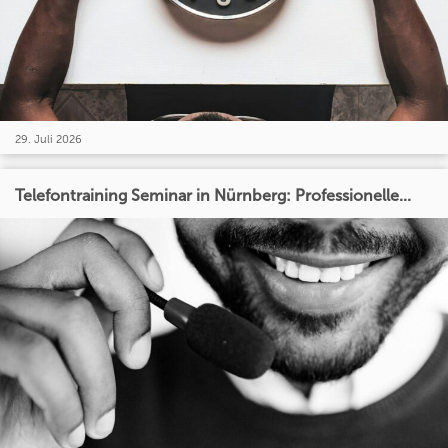
29. Juli 2026
Telefontraining Seminar in Nürnberg: Professionelle...