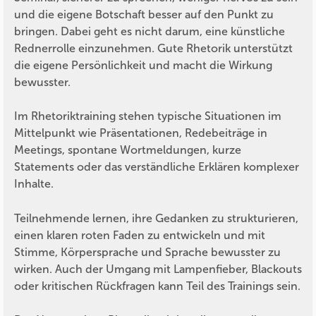
und die eigene Botschaft besser auf den Punkt zu
bringen. Dabei geht es nicht darum, eine künstliche
Rednerrolle einzunehmen. Gute Rhetorik unterstützt
die eigene Persönlichkeit und macht die Wirkung
bewusster.
Im Rhetoriktraining stehen typische Situationen im
Mittelpunkt wie Präsentationen, Redebeiträge in
Meetings, spontane Wortmeldungen, kurze
Statements oder das verständliche Erklären komplexer
Inhalte.
Teilnehmende lernen, ihre Gedanken zu strukturieren,
einen klaren roten Faden zu entwickeln und mit
Stimme, Körpersprache und Sprache bewusster zu
wirken. Auch der Umgang mit Lampenfieber, Blackouts
oder kritischen Rückfragen kann Teil des Trainings sein.