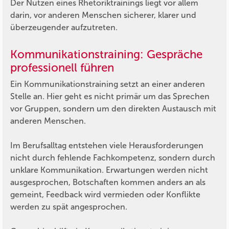
Der Nutzen eines Rhetoriktrainings liegt vor allem
darin, vor anderen Menschen sicherer, klarer und
überzeugender aufzutreten.
Kommunikationstraining: Gespräche
professionell führen
Ein Kommunikationstraining setzt an einer anderen
Stelle an. Hier geht es nicht primär um das Sprechen
vor Gruppen, sondern um den direkten Austausch mit
anderen Menschen.
Im Berufsalltag entstehen viele Herausforderungen
nicht durch fehlende Fachkompetenz, sondern durch
unklare Kommunikation. Erwartungen werden nicht
ausgesprochen, Botschaften kommen anders an als
gemeint, Feedback wird vermieden oder Konflikte
werden zu spät angesprochen.