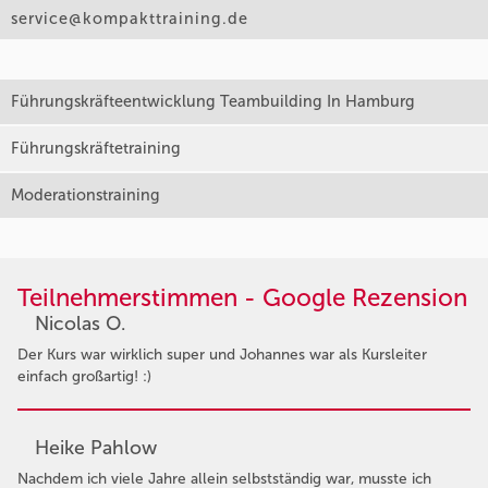
service@kompakttraining.de
Führungskräfteentwicklung Teambuilding In Hamburg
Führungskräftetraining
Moderationstraining
Teilnehmerstimmen - Google Rezension
Nicolas O.
Der Kurs war wirklich super und Johannes war als Kursleiter
einfach großartig! :)
Heike Pahlow
Nachdem ich viele Jahre allein selbstständig war, musste ich