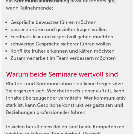
Ein
Kommunikationstraining
passt besonders gut,
wenn Teilnehmende:
Gespräche bewusster führen möchten
besser zuhören und gezielter fragen wollen
Feedback klar und respektvoll geben möchten
schwierige Gespräche sicherer führen wollen
Konflikte früher erkennen und klären möchten
Zusammenarbeit im Team verbessern möchten
Warum beide Seminare wertvoll sind
Rhetorik und Kommunikation sind keine Gegensätze.
Sie ergänzen sich. Wer rhetorisch sicher auftritt, kann
Inhalte überzeugender vermitteln. Wer kommunikativ
stark ist, kann Gespräche konstruktiver gestalten und
Beziehungen professioneller führen.
In vielen beruflichen Rollen sind beide Kompetenzen
wichtig: in Führung, Projektarbeit, Vertrieb,