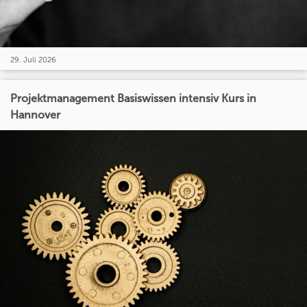
29. Juli 2026
Projektmanagement Basiswissen intensiv Kurs in
Hannover