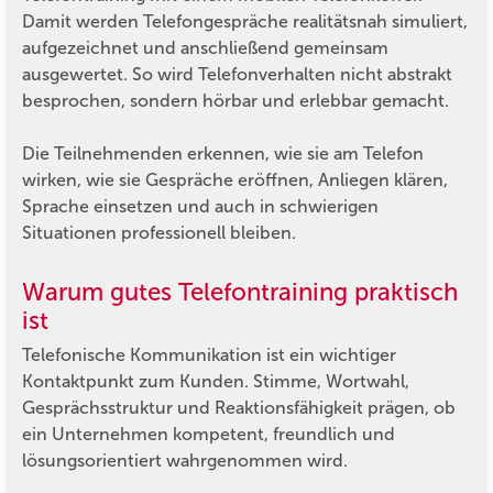
Damit werden Telefongespräche realitätsnah simuliert,
aufgezeichnet und anschließend gemeinsam
ausgewertet. So wird Telefonverhalten nicht abstrakt
besprochen, sondern hörbar und erlebbar gemacht.
Die Teilnehmenden erkennen, wie sie am Telefon
wirken, wie sie Gespräche eröffnen, Anliegen klären,
Sprache einsetzen und auch in schwierigen
Situationen professionell bleiben.
Warum gutes Telefontraining praktisch
ist
Telefonische Kommunikation ist ein wichtiger
Kontaktpunkt zum Kunden. Stimme, Wortwahl,
Gesprächsstruktur und Reaktionsfähigkeit prägen, ob
ein Unternehmen kompetent, freundlich und
lösungsorientiert wahrgenommen wird.