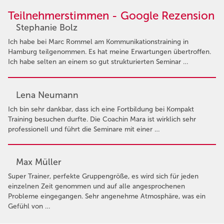
Teilnehmerstimmen - Google Rezension
Stephanie Bolz
Ich habe bei Marc Rommel am Kommunikationstraining in
Hamburg teilgenommen. Es hat meine Erwartungen übertroffen.
Ich habe selten an einem so gut strukturierten Seminar …
Lena Neumann
Ich bin sehr dankbar, dass ich eine Fortbildung bei Kompakt
Training besuchen durfte. Die Coachin Mara ist wirklich sehr
professionell und führt die Seminare mit einer …
Max Müller
Super Trainer, perfekte Gruppengröße, es wird sich für jeden
einzelnen Zeit genommen und auf alle angesprochenen
Probleme eingegangen. Sehr angenehme Atmosphäre, was ein
Gefühl von …