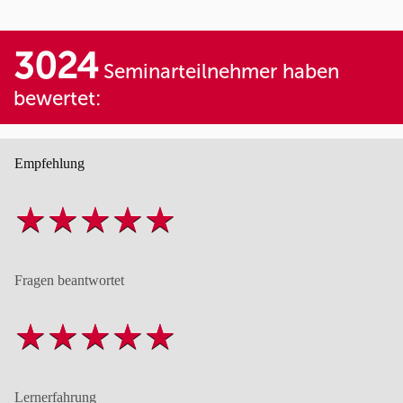
3024
Seminarteilnehmer haben
bewertet:
Empfehlung
Fragen beantwortet
Lernerfahrung