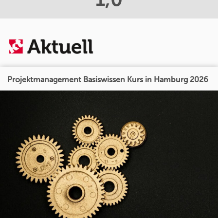
Projektmanagement Basiswissen Kurs in Hamburg 2026