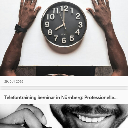
29. Juli 2026
Telefontraining Seminar in Nürnberg: Professionelle...