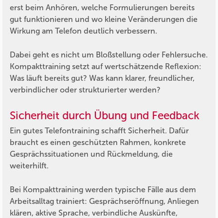
erst beim Anhören, welche Formulierungen bereits
gut funktionieren und wo kleine Veränderungen die
Wirkung am Telefon deutlich verbessern.
Dabei geht es nicht um Bloßstellung oder Fehlersuche.
Kompakttraining setzt auf wertschätzende Reflexion:
Was läuft bereits gut? Was kann klarer, freundlicher,
verbindlicher oder strukturierter werden?
Sicherheit durch Übung und Feedback
Ein gutes Telefontraining schafft Sicherheit. Dafür
braucht es einen geschützten Rahmen, konkrete
Gesprächssituationen und Rückmeldung, die
weiterhilft.
Bei Kompakttraining werden typische Fälle aus dem
Arbeitsalltag trainiert: Gesprächseröffnung, Anliegen
klären, aktive Sprache, verbindliche Auskünfte,