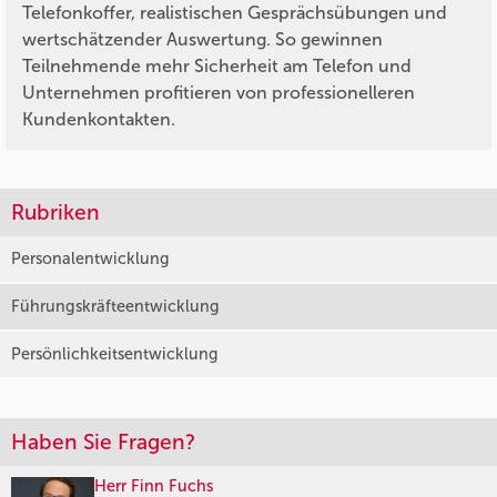
Telefonkoffer, realistischen Gesprächsübungen und
wertschätzender Auswertung. So gewinnen
Teilnehmende mehr Sicherheit am Telefon und
Unternehmen profitieren von professionelleren
Kundenkontakten.
Rubriken
Personalentwicklung
Führungskräfteentwicklung
Persönlichkeitsentwicklung
Haben Sie Fragen?
Herr Finn Fuchs