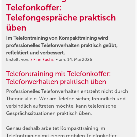
Telefonkoffer:
Telefongespräche praktisch
üben
Im Telefontraining von Kompakttraining wird
professionelles Telefonverhalten praktisch geübt,
reflektiert und verbessert.
Erstellt von:
Finn Fuchs
• am: 14. Mai 2026
Telefontraining mit Telefonkoffer:
Telefonverhalten praktisch üben
Professionelles Telefonverhalten entsteht nicht durch
Theorie allein. Wer am Telefon sicher, freundlich und
verbindlich auftreten möchte, kann telefonische
Gesprächssituationen praktisch üben.
Genau deshalb arbeitet Kompakttraining im
Telefontraining mit einem mobilen Telefonkoffer.