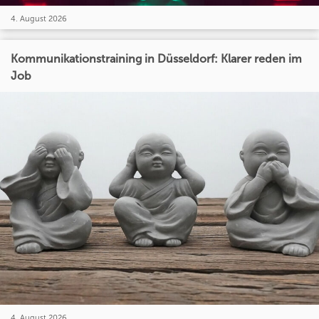
4. August 2026
Kommunikationstraining in Düsseldorf: Klarer reden im
Job
4. August 2026