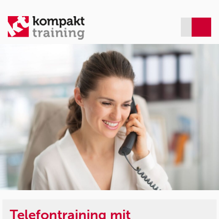
Telefontraining mit