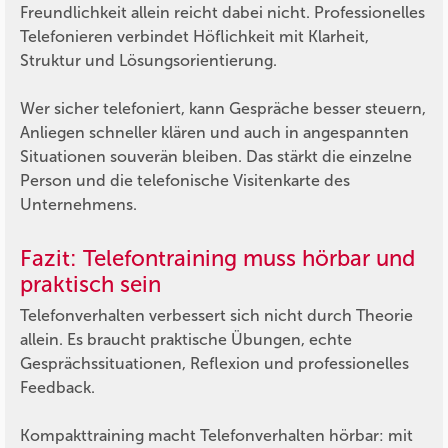
Freundlichkeit allein reicht dabei nicht. Professionelles
Telefonieren verbindet Höflichkeit mit Klarheit,
Struktur und Lösungsorientierung.
Wer sicher telefoniert, kann Gespräche besser steuern,
Anliegen schneller klären und auch in angespannten
Situationen souverän bleiben. Das stärkt die einzelne
Person und die telefonische Visitenkarte des
Unternehmens.
Fazit: Telefontraining muss hörbar und
praktisch sein
Telefonverhalten verbessert sich nicht durch Theorie
allein. Es braucht praktische Übungen, echte
Gesprächssituationen, Reflexion und professionelles
Feedback.
Kompakttraining macht Telefonverhalten hörbar: mit