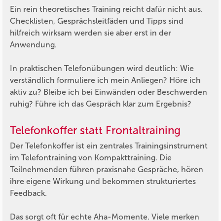
Ein rein theoretisches Training reicht dafür nicht aus.
Checklisten, Gesprächsleitfäden und Tipps sind
hilfreich wirksam werden sie aber erst in der
Anwendung.
In praktischen Telefonübungen wird deutlich: Wie
verständlich formuliere ich mein Anliegen? Höre ich
aktiv zu? Bleibe ich bei Einwänden oder Beschwerden
ruhig? Führe ich das Gespräch klar zum Ergebnis?
Telefonkoffer statt Frontaltraining
Der Telefonkoffer ist ein zentrales Trainingsinstrument
im Telefontraining von Kompakttraining. Die
Teilnehmenden führen praxisnahe Gespräche, hören
ihre eigene Wirkung und bekommen strukturiertes
Feedback.
Das sorgt oft für echte Aha-Momente. Viele merken