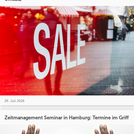
29. Juli 2026
Zeitmanagement Seminar in Hamburg: Termine im Griff