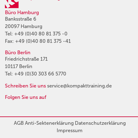
Büro Hamburg
Banksstraße 6
20097 Hamburg
Tel:
+49 (0)40 80 81 375 -0
Fax: +49 (0)40 80 81 375 -41
Büro Berlin
Friedrichstraße 171
10117 Berlin
Tel:
+49 (0)30 303 66 5770
Schreiben Sie uns
service@kompakttraining.de
Folgen Sie uns auf
AGB
Anti-Sektenerklärung
Datenschutzerklärung
Impressum