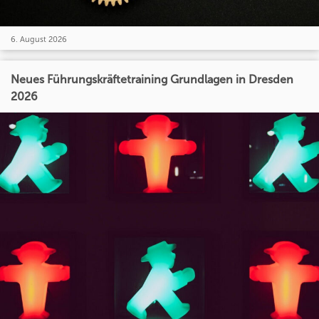
6. August 2026
Neues Führungskräftetraining Grundlagen in Dresden
2026