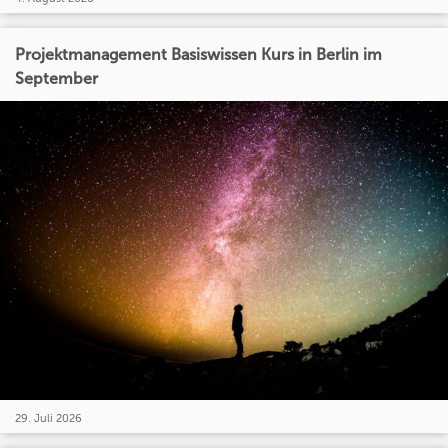
Projektmanagement Basiswissen Kurs in Berlin im
September
29. Juli 2026