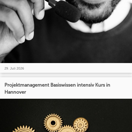
29. Juli 2026
Projektmanagement Basiswissen intensiv Kurs in
Hannover