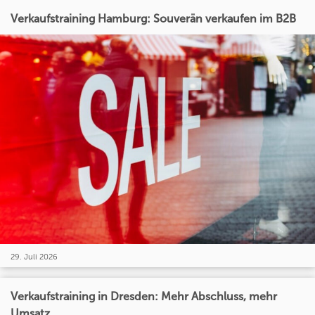
Verkaufstraining Hamburg: Souverän verkaufen im B2B
29. Juli 2026
Verkaufstraining in Dresden: Mehr Abschluss, mehr
Umsatz