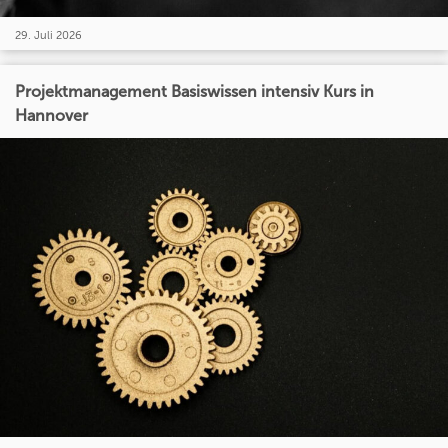
29. Juli 2026
Projektmanagement Basiswissen intensiv Kurs in
Hannover