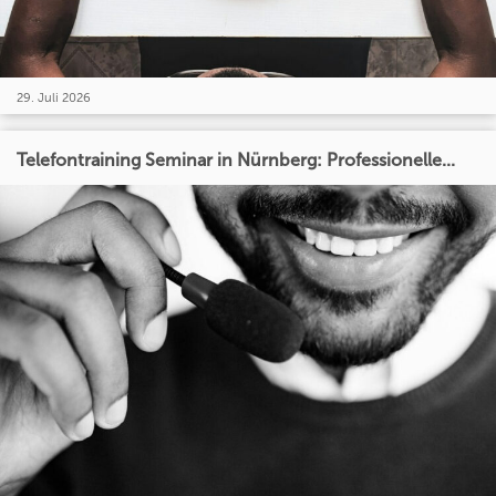
29. Juli 2026
Telefontraining Seminar in Nürnberg: Professionelle...