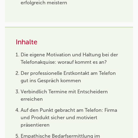
erfolgreich meistern
Inhalte
Die eigene Motivation und Haltung bei der
Telefonakquise: worauf kommt es an?
Der professionelle Erstkontakt am Telefon
gut ins Gespräch kommen
Verbindlich Termine mit Entscheidern
erreichen
Auf den Punkt gebracht am Telefon: Firma
und Produkt sicher und motiviert
präsentieren
Empathische Bedarfsermittlung im