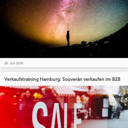
29. Juli 2026
Verkaufstraining Hamburg: Souverän verkaufen im B2B