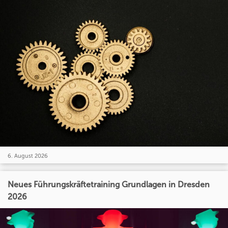
6. August 2026
Neues Führungskräftetraining Grundlagen in Dresden
2026