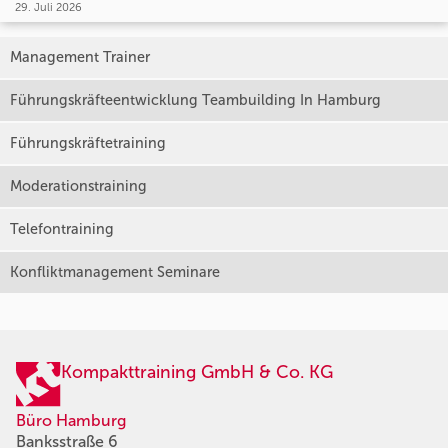
29. Juli 2026
Management Trainer
Führungskräfteentwicklung Teambuilding In Hamburg
Führungskräftetraining
Moderationstraining
Telefontraining
Konfliktmanagement Seminare
Kompakttraining GmbH & Co. KG
Büro Hamburg
Banksstraße 6