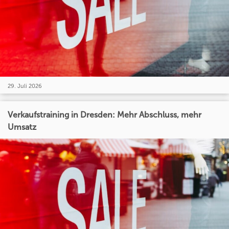
29. Juli 2026
Verkaufstraining in Dresden: Mehr Abschluss, mehr
Umsatz