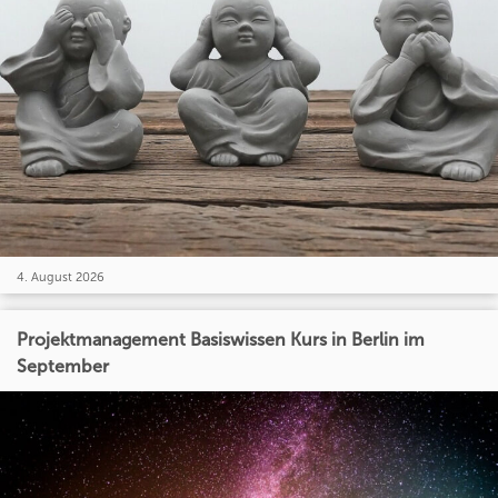
4. August 2026
Projektmanagement Basiswissen Kurs in Berlin im
September