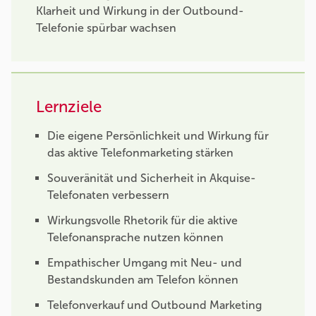
Klarheit und Wirkung in der Outbound-
Telefonie spürbar wachsen
Lernziele
Die eigene Persönlichkeit und Wirkung für
das aktive Telefonmarketing stärken
Souveränität und Sicherheit in Akquise-
Telefonaten verbessern
Wirkungsvolle Rhetorik für die aktive
Telefonansprache nutzen können
Empathischer Umgang mit Neu- und
Bestandskunden am Telefon können
Telefonverkauf und Outbound Marketing