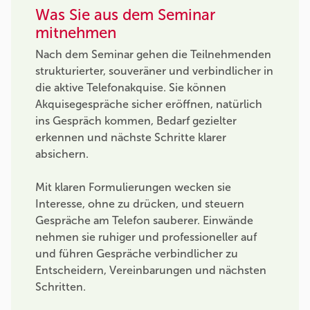
Was Sie aus dem Seminar
mitnehmen
Nach dem Seminar gehen die Teilnehmenden
strukturierter, souveräner und verbindlicher in
die aktive Telefonakquise. Sie können
Akquisegespräche sicher eröffnen, natürlich
ins Gespräch kommen, Bedarf gezielter
erkennen und nächste Schritte klarer
absichern.
Mit klaren Formulierungen wecken sie
Interesse, ohne zu drücken, und steuern
Gespräche am Telefon sauberer. Einwände
nehmen sie ruhiger und professioneller auf
und führen Gespräche verbindlicher zu
Entscheidern, Vereinbarungen und nächsten
Schritten.