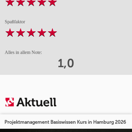
Spaßfaktor
Alles in allem Note:
1,0
Projektmanagement Basiswissen Kurs in Hamburg 2026