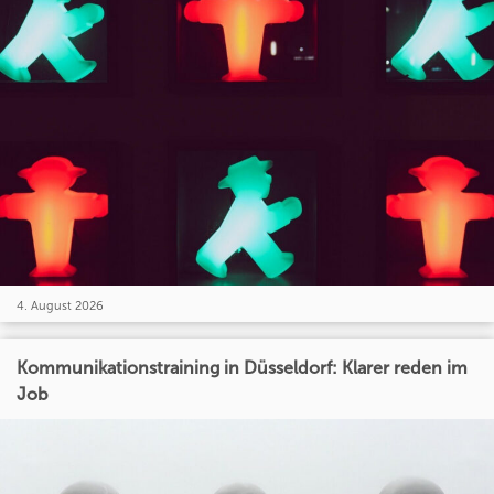
4. August 2026
Kommunikationstraining in Düsseldorf: Klarer reden im
Job