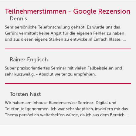
Teilnehmerstimmen - Google Rezension
Dennis
Sehr persönliche Telefonschulung gehabt! Es wurde uns das
Gefühl vermittelt keine Angst für die eigenen Fehler zu haben
und aus diesen eigene Stärken zu entwickeln! Einfach Klasse, …
Rainer Englisch
Super praxisorientiertes Seminar mit vielen Fallbeispielen und
sehr kurzweilig. - Absolut weiter zu empfehlen.
Torsten Nast
Wir haben am Inhouse Kundenservice Seminar: Digital und
Telefon teilgenommen. Ich war sehr skeptisch, inwiefern mir das
Thema persönlich weiterhelfen würde, da ich aus dem Bereich …