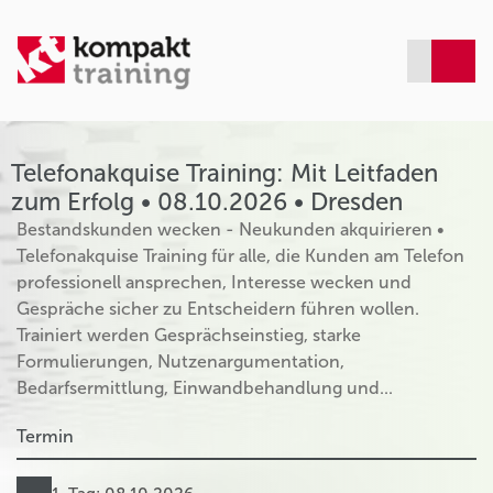
Telefonakquise Training: Mit Leitfaden
zum Erfolg • 08.10.2026 • Dresden
Bestandskunden wecken - Neukunden akquirieren •
Telefonakquise Training für alle, die Kunden am Telefon
professionell ansprechen, Interesse wecken und
Gespräche sicher zu Entscheidern führen wollen.
Trainiert werden Gesprächseinstieg, starke
Formulierungen, Nutzenargumentation,
Bedarfsermittlung, Einwandbehandlung und...
Termin