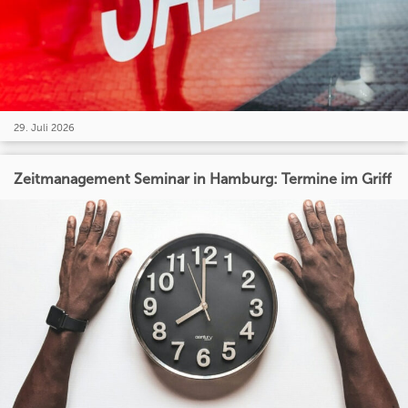
29. Juli 2026
Zeitmanagement Seminar in Hamburg: Termine im Griff