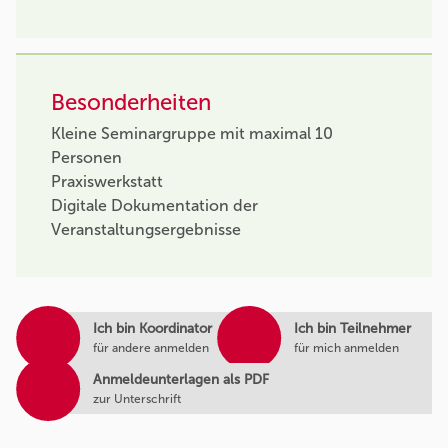
Besonderheiten
Kleine Seminargruppe mit maximal 10
Personen
Praxiswerkstatt
Digitale Dokumentation der
Veranstaltungsergebnisse
Ich bin Koordinator
Ich bin Teilnehmer
für andere anmelden
für mich anmelden
Anmeldeunterlagen als PDF
zur Unterschrift