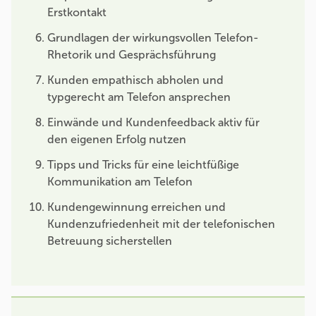
Erstkontakt
Grundlagen der wirkungsvollen Telefon-
Rhetorik und Gesprächsführung
Kunden empathisch abholen und
typgerecht am Telefon ansprechen
Einwände und Kundenfeedback aktiv für
den eigenen Erfolg nutzen
Tipps und Tricks für eine leichtfüßige
Kommunikation am Telefon
Kundengewinnung erreichen und
Kundenzufriedenheit mit der telefonischen
Betreuung sicherstellen