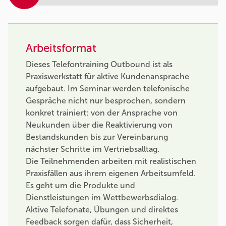
Arbeitsformat
Dieses Telefontraining Outbound ist als
Praxiswerkstatt für aktive Kundenansprache
aufgebaut. Im Seminar werden telefonische
Gespräche nicht nur besprochen, sondern
konkret trainiert: von der Ansprache von
Neukunden über die Reaktivierung von
Bestandskunden bis zur Vereinbarung
nächster Schritte im Vertriebsalltag.
Die Teilnehmenden arbeiten mit realistischen
Praxisfällen aus ihrem eigenen Arbeitsumfeld.
Es geht um die Produkte und
Dienstleistungen im Wettbewerbsdialog.
Aktive Telefonate, Übungen und direktes
Feedback sorgen dafür, dass Sicherheit,