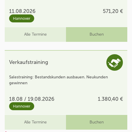
11.08.2026
571,20 €
Hannover
Alle Termine
Buchen
Verkaufstraining
Salestraining: Bestandskunden ausbauen. Neukunden
gewinnen
18.08 / 19.08.2026
1.380,40 €
Hannover
Alle Termine
Buchen