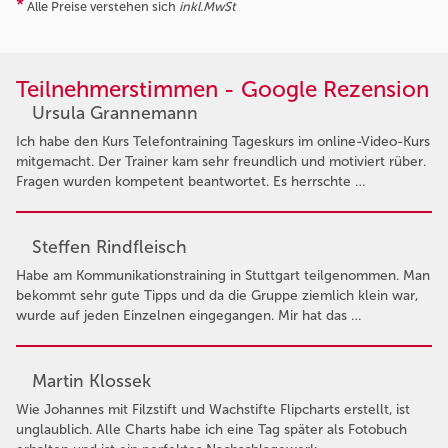
*
Alle Preise verstehen sich
inkl.MwSt
Teilnehmerstimmen - Google Rezension
Ursula Grannemann
Ich habe den Kurs Telefontraining Tageskurs im online-Video-Kurs
mitgemacht. Der Trainer kam sehr freundlich und motiviert rüber.
Fragen wurden kompetent beantwortet. Es herrschte …
Steffen Rindfleisch
Habe am Kommunikationstraining in Stuttgart teilgenommen. Man
bekommt sehr gute Tipps und da die Gruppe ziemlich klein war,
wurde auf jeden Einzelnen eingegangen. Mir hat das …
Martin Klossek
Wie Johannes mit Filzstift und Wachstifte Flipcharts erstellt, ist
unglaublich. Alle Charts habe ich eine Tag später als Fotobuch