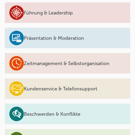
Führung & Leadership
Präsentation & Moderation
Zeitmanagement & Selbstorganisation
Kundenservice & Telefonsupport
Beschwerden & Konflikte