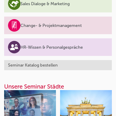
Sales Dialoge & Marketing
Change- & Projektmanagement
HR-Wissen & Personalgespräche
Seminar Katalog bestellen
Unsere Seminar Städte