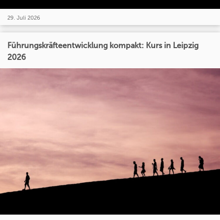
29. Juli 2026
Führungskräfteentwicklung kompakt: Kurs in Leipzig
2026