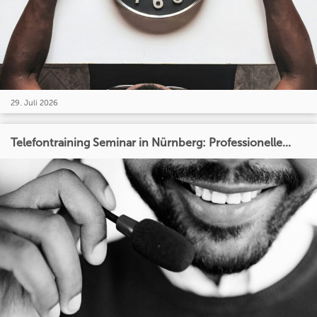
29. Juli 2026
Telefontraining Seminar in Nürnberg: Professionelle...