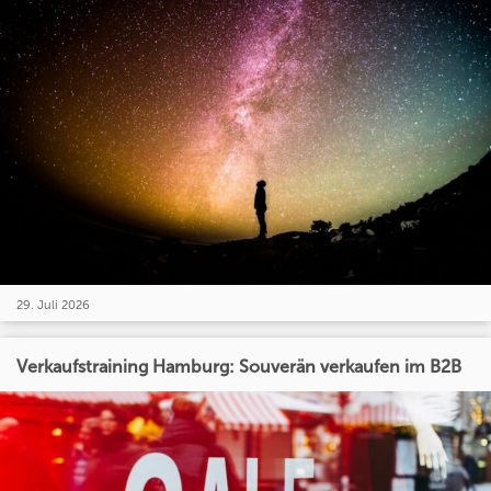
29. Juli 2026
Verkaufstraining Hamburg: Souverän verkaufen im B2B