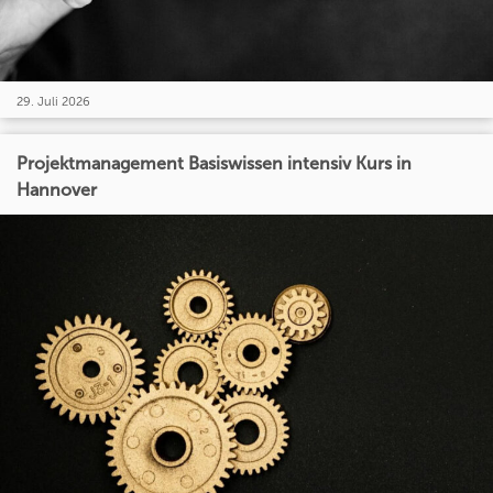
29. Juli 2026
Projektmanagement Basiswissen intensiv Kurs in
Hannover