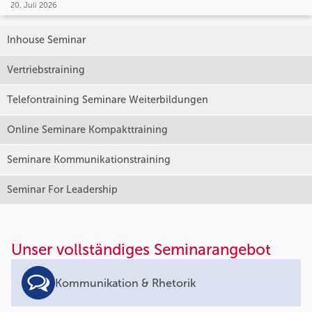
20. Juli 2026
Inhouse Seminar
Vertriebstraining
Telefontraining Seminare Weiterbildungen
Online Seminare Kompakttraining
Seminare Kommunikationstraining
Seminar For Leadership
Unser vollständiges Seminarangebot
Kommunikation & Rhetorik