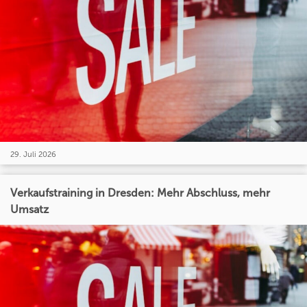
29. Juli 2026
Verkaufstraining in Dresden: Mehr Abschluss, mehr
Umsatz