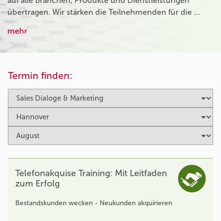
auf alle Branchen, Produkte und Dienstleistungen
übertragen. Wir stärken die Teilnehmenden für die …
mehr
Termin finden:
Telefonakquise Training: Mit Leitfaden
zum Erfolg
Bestandskunden wecken - Neukunden akquirieren