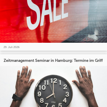
29. Juli 2026
Zeitmanagement Seminar in Hamburg: Termine im Griff