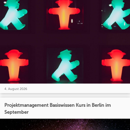
4. August 2026
Projektmanagement Basiswissen Kurs in Berlin im
September