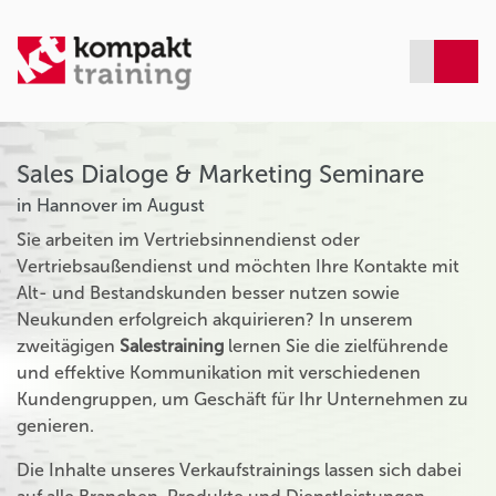
Sales Dialoge & Marketing Seminare
in Hannover im August
Sie arbeiten im Vertriebsinnendienst oder
Vertriebsaußendienst und möchten Ihre Kontakte mit
Alt- und Bestandskunden besser nutzen sowie
Neukunden erfolgreich akquirieren? In unserem
zweitägigen
Salestraining
lernen Sie die zielführende
und effektive Kommunikation mit verschiedenen
Kundengruppen, um Geschäft für Ihr Unternehmen zu
genieren.
Die Inhalte unseres Verkaufstrainings lassen sich dabei