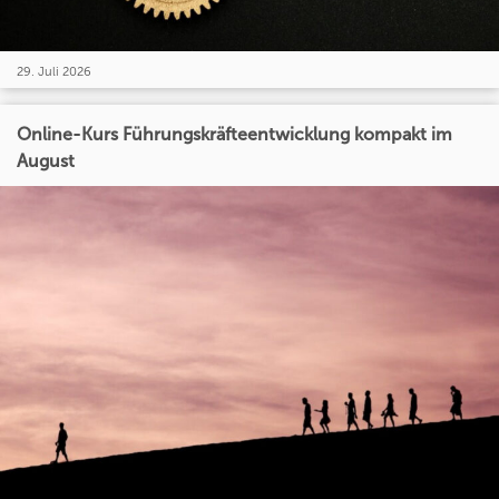
29. Juli 2026
Online-Kurs Führungskräfteentwicklung kompakt im
August