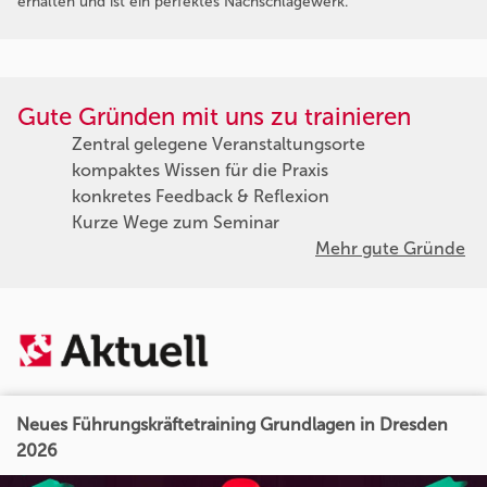
erhalten und ist ein perfektes Nachschlagewerk.
Gute Gründen mit uns zu trainieren
Zentral gelegene Veranstaltungsorte
kompaktes Wissen für die Praxis
konkretes Feedback & Reflexion
Kurze Wege zum Seminar
Mehr gute Gründe
Neues Führungskräftetraining Grundlagen in Dresden
2026