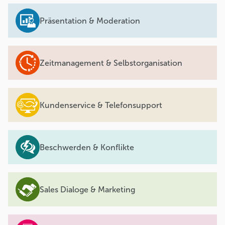
Präsentation & Moderation
Zeitmanagement & Selbstorganisation
Kundenservice & Telefonsupport
Beschwerden & Konflikte
Sales Dialoge & Marketing