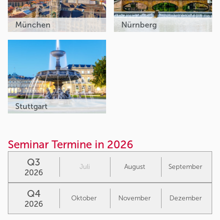
München
Nürnberg
Stuttgart
Seminar Termine in 2026
Q3
Juli
August
September
2026
Q4
Oktober
November
Dezember
2026