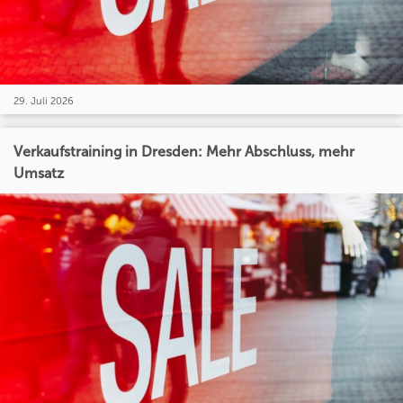
29. Juli 2026
Verkaufstraining in Dresden: Mehr Abschluss, mehr
Umsatz