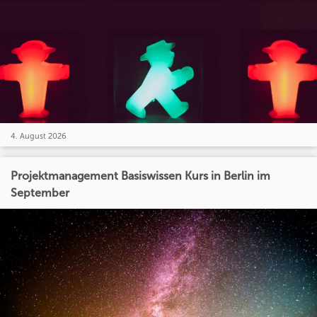
4. August 2026
Projektmanagement Basiswissen Kurs in Berlin im
September