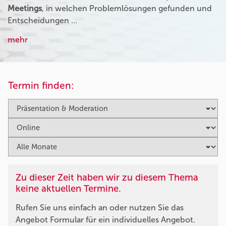
Meetings
, in welchen Problemlösungen gefunden und
Entscheidungen …
mehr
Termin finden:
Zu dieser Zeit haben wir zu diesem Thema
keine aktuellen Termine.
Rufen Sie uns einfach an oder nutzen Sie das
Angebot Formular für ein individuelles Angebot.