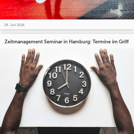
29. Juli 2026
Zeitmanagement Seminar in Hamburg: Termine im Griff