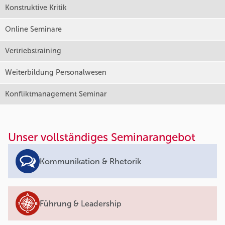
Konstruktive Kritik
Online Seminare
Vertriebstraining
Weiterbildung Personalwesen
Konfliktmanagement Seminar
Unser vollständiges Seminarangebot
Kommunikation & Rhetorik
Führung & Leadership