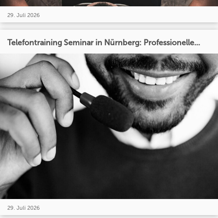
29. Juli 2026
Telefontraining Seminar in Nürnberg: Professionelle...
29. Juli 2026