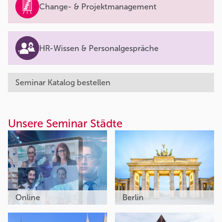
Change- & Projektmanagement
HR-Wissen & Personalgespräche
Seminar Katalog bestellen
Unsere Seminar Städte
Online
Berlin