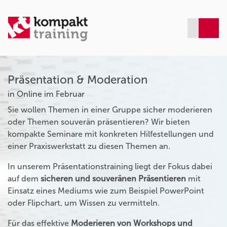
Präsentation & Moderation
in Online im Februar
Sie wollen Themen in einer Gruppe sicher moderieren
oder Themen souverän präsentieren? Wir bieten
kompakte Seminare mit konkreten Hilfestellungen und
einer Praxiswerkstatt zu diesen Themen an.
In unserem Präsentationstraining liegt der Fokus dabei
auf dem
sicheren und souveränen Präsentieren
mit
Einsatz eines Mediums wie zum Beispiel PowerPoint
oder Flipchart, um Wissen zu vermitteln.
Für das effektive
Moderieren von Workshops und