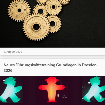
6. August 2026
Neues Führungskräftetraining Grundlagen in Dresden
2026