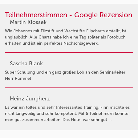
Teilnehmerstimmen - Google Rezension
Martin Klossek
Wie Johannes mit Filzstift und Wachstifte Flipcharts erstellt, ist
unglaublich. Alle Charts habe ich eine Tag später als Fotobuch
erhalten und ist ein perfektes Nachschlagewerk.
Sascha Blank
Super Schulung und ein ganz großes Lob an den Seminarleiter
Herr Rommel
Heinz Jungherz
Es war ein tolles und sehr Interessantes Training. Finn machte es
nicht langweilig und sehr kompetent. Mit 6 Teilnehmern konnte
man gut zusammen arbeiten. Das Hotel war sehr gut …