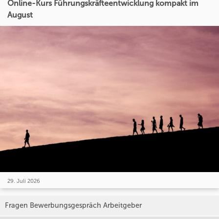
Online-Kurs Führungskräfteentwicklung kompakt im
August
29. Juli 2026
Fragen Bewerbungsgespräch Arbeitgeber