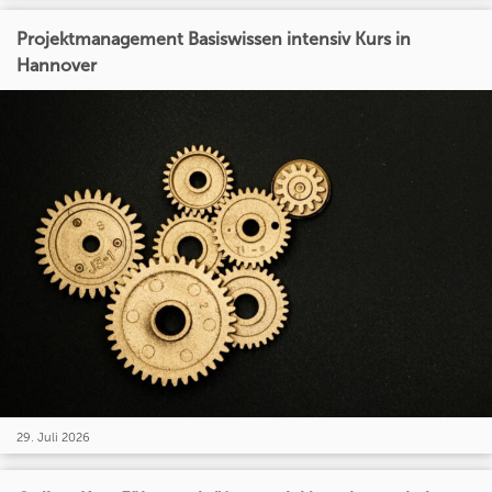
Projektmanagement Basiswissen intensiv Kurs in
Hannover
29. Juli 2026