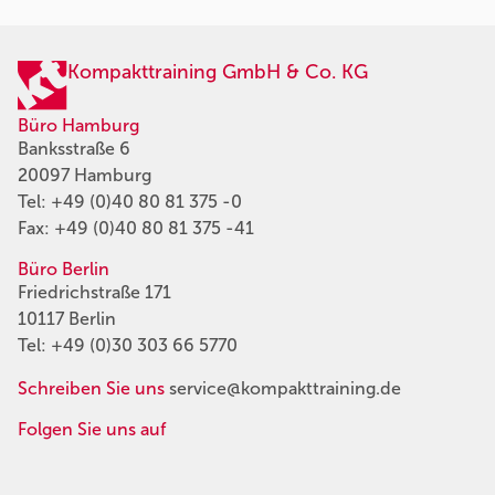
Kompakttraining GmbH & Co. KG
Büro Hamburg
Banksstraße 6
20097 Hamburg
Tel:
+49 (0)40 80 81 375 -0
Fax: +49 (0)40 80 81 375 -41
Büro Berlin
Friedrichstraße 171
10117 Berlin
Tel:
+49 (0)30 303 66 5770
Schreiben Sie uns
service@kompakttraining.de
Folgen Sie uns auf