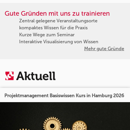
Gute Gründen mit uns zu trainieren
Zentral gelegene Veranstaltungsorte
kompaktes Wissen für die Praxis
Kurze Wege zum Seminar
Interaktive Visualisierung von Wissen
Mehr gute Gründe
Projektmanagement Basiswissen Kurs in Hamburg 2026