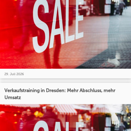
29. Juli 2026
Verkaufstraining in Dresden: Mehr Abschluss, mehr
Umsatz