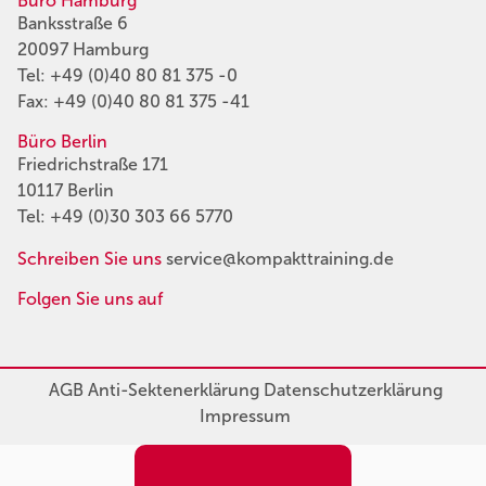
Büro Hamburg
Banksstraße 6
20097 Hamburg
Tel:
+49 (0)40 80 81 375 -0
Fax: +49 (0)40 80 81 375 -41
Büro Berlin
Friedrichstraße 171
10117 Berlin
Tel:
+49 (0)30 303 66 5770
Schreiben Sie uns
service@kompakttraining.de
Folgen Sie uns auf
AGB
Anti-Sektenerklärung
Datenschutzerklärung
Impressum