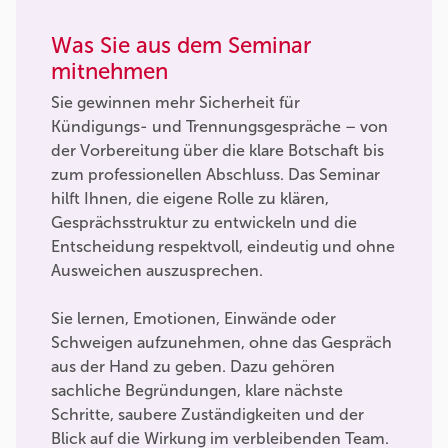
Was Sie aus dem Seminar
mitnehmen
Sie gewinnen mehr Sicherheit für
Kündigungs- und Trennungsgespräche – von
der Vorbereitung über die klare Botschaft bis
zum professionellen Abschluss. Das Seminar
hilft Ihnen, die eigene Rolle zu klären,
Gesprächsstruktur zu entwickeln und die
Entscheidung respektvoll, eindeutig und ohne
Ausweichen auszusprechen.
Sie lernen, Emotionen, Einwände oder
Schweigen aufzunehmen, ohne das Gespräch
aus der Hand zu geben. Dazu gehören
sachliche Begründungen, klare nächste
Schritte, saubere Zuständigkeiten und der
Blick auf die Wirkung im verbleibenden Team.