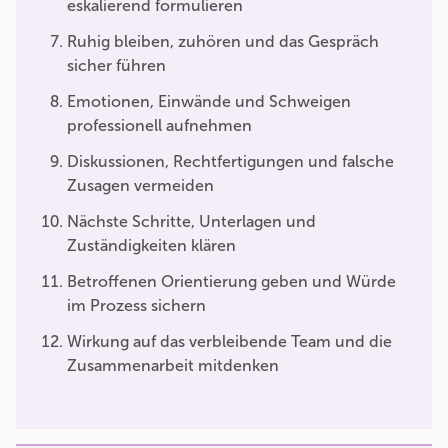
eskalierend formulieren
Ruhig bleiben, zuhören und das Gespräch
sicher führen
Emotionen, Einwände und Schweigen
professionell aufnehmen
Diskussionen, Rechtfertigungen und falsche
Zusagen vermeiden
Nächste Schritte, Unterlagen und
Zuständigkeiten klären
Betroffenen Orientierung geben und Würde
im Prozess sichern
Wirkung auf das verbleibende Team und die
Zusammenarbeit mitdenken