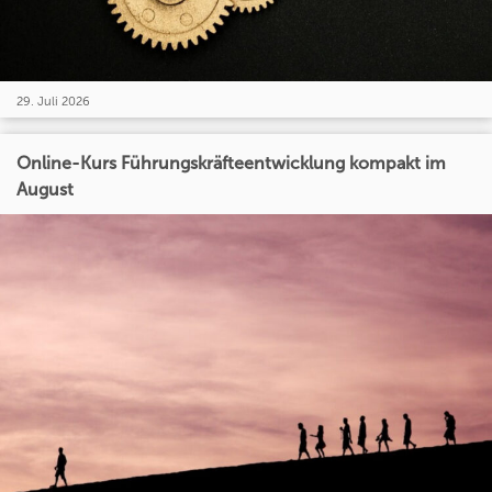
29. Juli 2026
Online-Kurs Führungskräfteentwicklung kompakt im
August