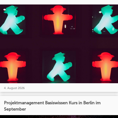
4. August 2026
Projektmanagement Basiswissen Kurs in Berlin im
September