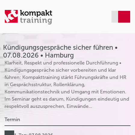
Kündigungsgespräche sicher führen •
07.08.2026 • Hamburg
Klarheit, Respekt und professionelle Durchführung •
Kündigungsgespräche sicher vorbereiten und klar
führen: Kompakttraining stärkt Führungskräfte und HR
in Gesprächsstruktur, Rollenklärung,
Kommunikationstechnik und Umgang mit Emotionen.
Im Seminar geht es darum, Kündigungen eindeutig und
respektvoll auszusprechen, Einwände...
Termin