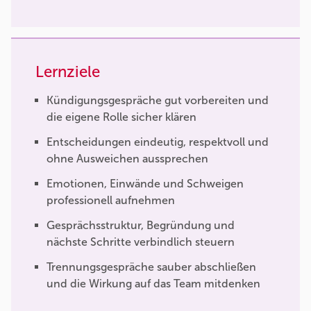
Lernziele
Kündigungsgespräche gut vorbereiten und
die eigene Rolle sicher klären
Entscheidungen eindeutig, respektvoll und
ohne Ausweichen aussprechen
Emotionen, Einwände und Schweigen
professionell aufnehmen
Gesprächsstruktur, Begründung und
nächste Schritte verbindlich steuern
Trennungsgespräche sauber abschließen
und die Wirkung auf das Team mitdenken