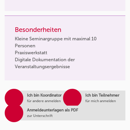
Besonderheiten
Kleine Seminargruppe mit maximal 10
Personen
Praxiswerkstatt
Digitale Dokumentation der
Veranstaltungsergebnisse
Ich bin Koordinator
Ich bin Teilnehmer
für andere anmelden
für mich anmelden
Anmeldeunterlagen als PDF
zur Unterschrift