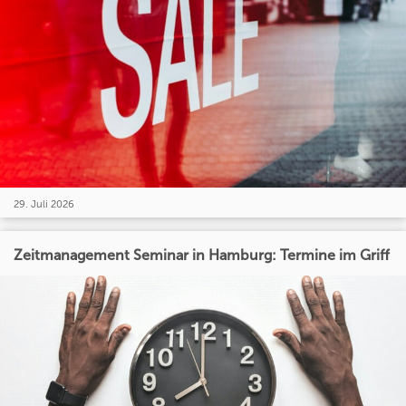
29. Juli 2026
Zeitmanagement Seminar in Hamburg: Termine im Griff