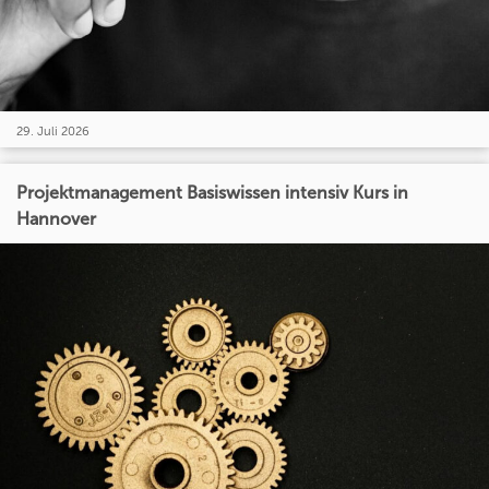
29. Juli 2026
Projektmanagement Basiswissen intensiv Kurs in
Hannover