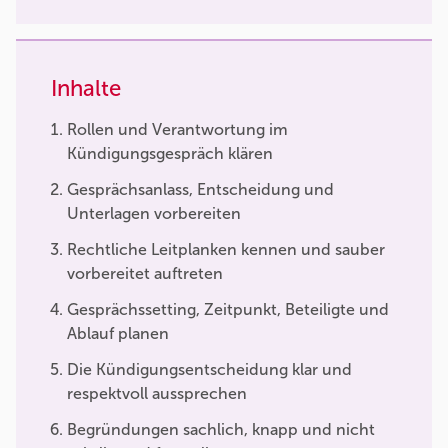
Inhalte
Rollen und Verantwortung im
Kündigungsgespräch klären
Gesprächsanlass, Entscheidung und
Unterlagen vorbereiten
Rechtliche Leitplanken kennen und sauber
vorbereitet auftreten
Gesprächssetting, Zeitpunkt, Beteiligte und
Ablauf planen
Die Kündigungsentscheidung klar und
respektvoll aussprechen
Begründungen sachlich, knapp und nicht