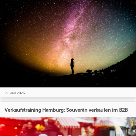
29. Juli 2026
Verkaufstraining Hamburg: Souverän verkaufen im B2B