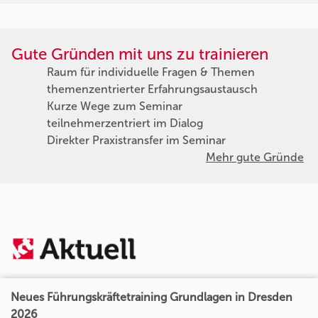
Gute Gründen mit uns zu trainieren
Raum für individuelle Fragen & Themen
themenzentrierter Erfahrungsaustausch
Kurze Wege zum Seminar
teilnehmerzentriert im Dialog
Direkter Praxistransfer im Seminar
Mehr gute Gründe
Neues Führungskräftetraining Grundlagen in Dresden
2026