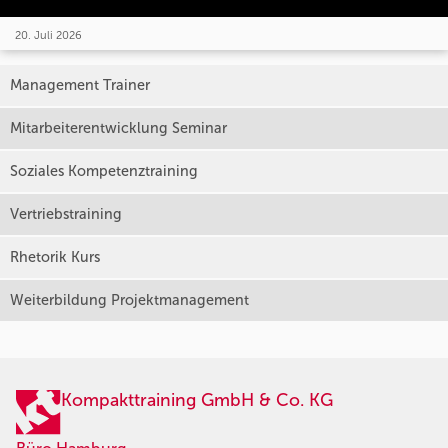
20. Juli 2026
Management Trainer
Mitarbeiterentwicklung Seminar
Soziales Kompetenztraining
Vertriebstraining
Rhetorik Kurs
Weiterbildung Projektmanagement
Kompakttraining GmbH & Co. KG