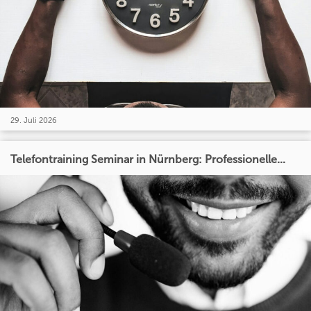
29. Juli 2026
Telefontraining Seminar in Nürnberg: Professionelle...