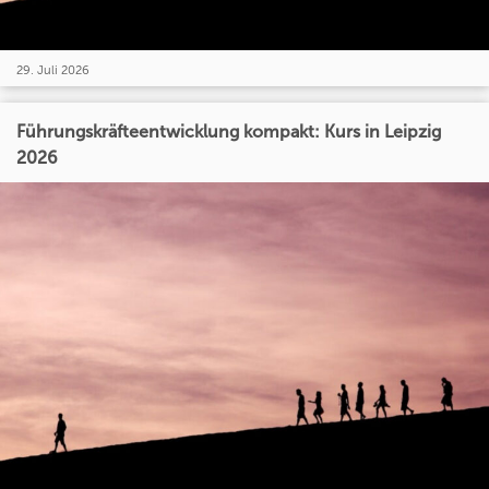
29. Juli 2026
Führungskräfteentwicklung kompakt: Kurs in Leipzig
2026