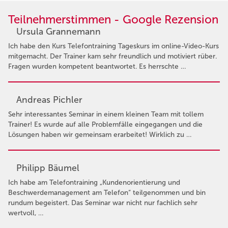
Teilnehmerstimmen - Google Rezension
Ursula Grannemann
Ich habe den Kurs Telefontraining Tageskurs im online-Video-Kurs
mitgemacht. Der Trainer kam sehr freundlich und motiviert rüber.
Fragen wurden kompetent beantwortet. Es herrschte …
Andreas Pichler
Sehr interessantes Seminar in einem kleinen Team mit tollem
Trainer! Es wurde auf alle Problemfälle eingegangen und die
Lösungen haben wir gemeinsam erarbeitet! Wirklich zu …
Philipp Bäumel
Ich habe am Telefontraining „Kundenorientierung und
Beschwerdemanagement am Telefon“ teilgenommen und bin
rundum begeistert. Das Seminar war nicht nur fachlich sehr
wertvoll, …