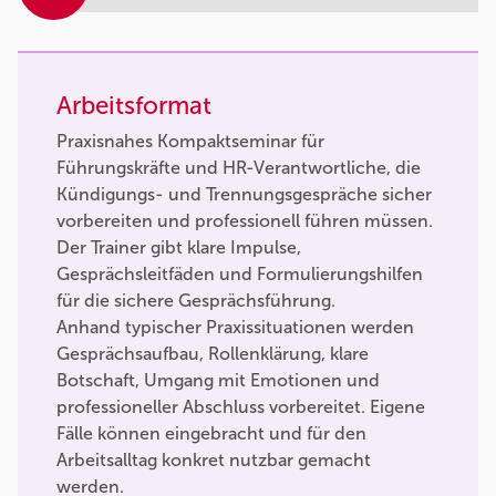
Arbeitsformat
Praxisnahes Kompaktseminar für
Führungskräfte und HR-Verantwortliche, die
Kündigungs- und Trennungsgespräche sicher
vorbereiten und professionell führen müssen.
Der Trainer gibt klare Impulse,
Gesprächsleitfäden und Formulierungshilfen
für die sichere Gesprächsführung.
Anhand typischer Praxissituationen werden
Gesprächsaufbau, Rollenklärung, klare
Botschaft, Umgang mit Emotionen und
professioneller Abschluss vorbereitet. Eigene
Fälle können eingebracht und für den
Arbeitsalltag konkret nutzbar gemacht
werden.