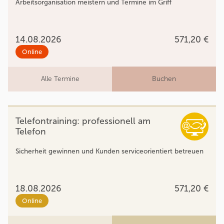
Arbeitsorganisation meistern und Termine im Griff
14.08.2026
571,20 €
Online
Alle Termine
Buchen
Telefontraining: professionell am
Telefon
Sicherheit gewinnen und Kunden serviceorientiert betreuen
18.08.2026
571,20 €
Online