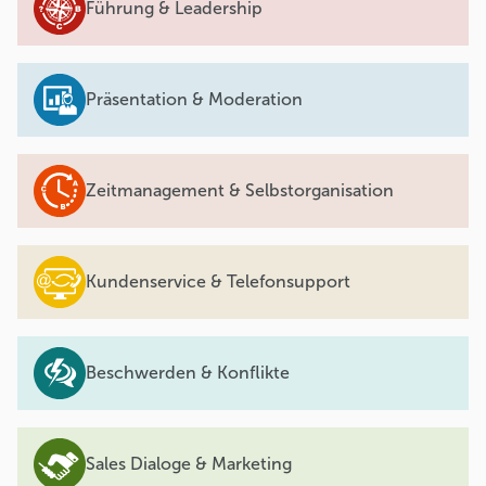
Führung & Leadership
Präsentation & Moderation
Zeitmanagement & Selbstorganisation
Kundenservice & Telefonsupport
Beschwerden & Konflikte
Sales Dialoge & Marketing