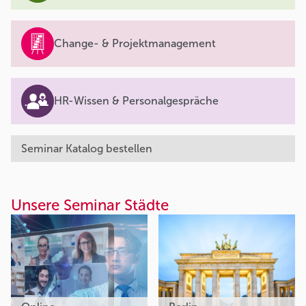
Change- & Projektmanagement
HR-Wissen & Personalgespräche
Seminar Katalog bestellen
Unsere Seminar Städte