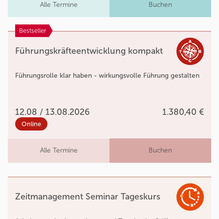
Alle Termine
Buchen
Bestseller
Führungskräfteentwicklung kompakt
Führungsrolle klar haben - wirkungsvolle Führung gestalten
12.08 / 13.08.2026
1.380,40 €
Online
Alle Termine
Buchen
Zeitmanagement Seminar Tageskurs