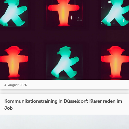
4. August 2026
Kommunikationstraining in Düsseldorf: Klarer reden im
Job