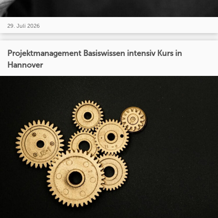
29. Juli 2026
Projektmanagement Basiswissen intensiv Kurs in
Hannover