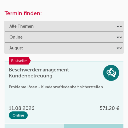
Termin finden:
Bestseller
Beschwerdemanagement -
Kundenbetreuung
Probleme lösen - Kundenzufriedenheit sicherstellen
11.08.2026
571,20 €
Online