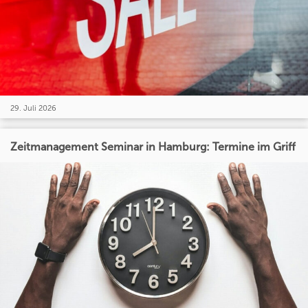
29. Juli 2026
Zeitmanagement Seminar in Hamburg: Termine im Griff