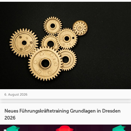
6. August 2026
Neues Führungskräftetraining Grundlagen in Dresden
2026