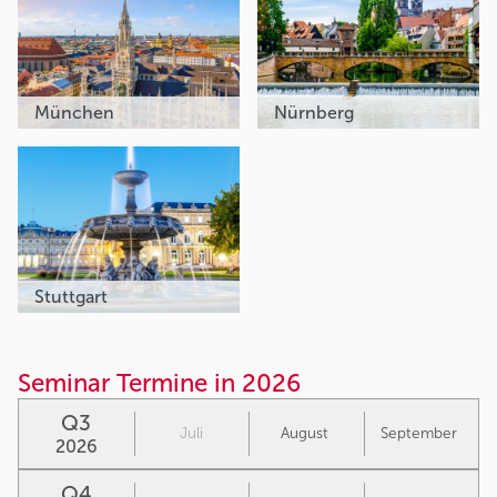
München
Nürnberg
Stuttgart
Seminar Termine in 2026
Q3
Juli
August
September
2026
Q4