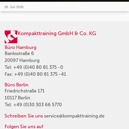
29. Juli 2026
Kompakttraining GmbH & Co. KG
Büro Hamburg
Banksstraße 6
20097 Hamburg
Tel:
+49 (0)40 80 81 375 -0
Fax: +49 (0)40 80 81 375 -41
Büro Berlin
Friedrichstraße 171
10117 Berlin
Tel:
+49 (0)30 303 66 5770
Schreiben Sie uns
service@kompakttraining.de
Folgen Sie uns auf