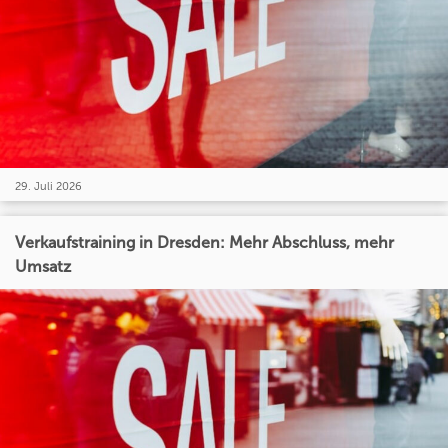
29. Juli 2026
Verkaufstraining in Dresden: Mehr Abschluss, mehr
Umsatz