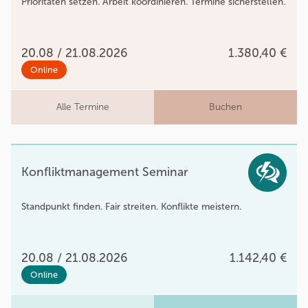
Prioritäten setzen. Arbeit koordinieren. Termine sicherstellen.
20.08 / 21.08.2026
1.380,40 €
Online
Alle Termine
Buchen
Konfliktmanagement Seminar
Standpunkt finden. Fair streiten. Konflikte meistern.
20.08 / 21.08.2026
1.142,40 €
Online