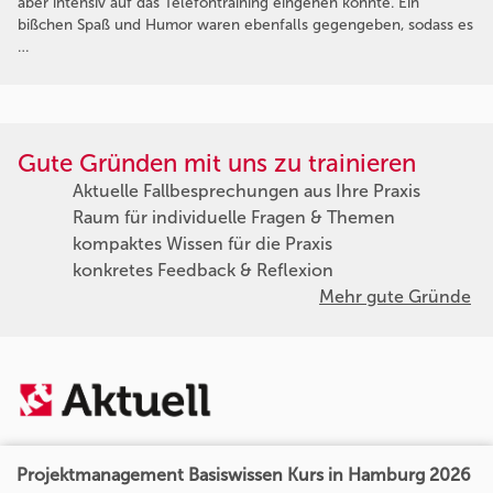
aber intensiv auf das Telefontraining eingehen konnte. Ein
bißchen Spaß und Humor waren ebenfalls gegengeben, sodass es
…
Gute Gründen mit uns zu trainieren
Aktuelle Fallbesprechungen aus Ihre Praxis
Raum für individuelle Fragen & Themen
kompaktes Wissen für die Praxis
konkretes Feedback & Reflexion
Mehr gute Gründe
Projektmanagement Basiswissen Kurs in Hamburg 2026