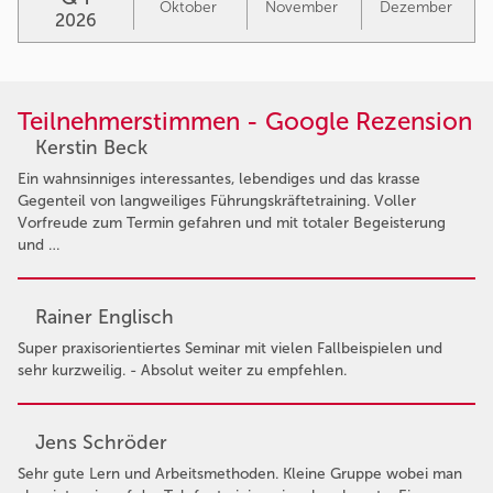
Oktober
November
Dezember
2026
Teilnehmerstimmen - Google Rezension
Kerstin Beck
Ein wahnsinniges interessantes, lebendiges und das krasse
Gegenteil von langweiliges Führungskräftetraining. Voller
Vorfreude zum Termin gefahren und mit totaler Begeisterung
und …
Rainer Englisch
Super praxisorientiertes Seminar mit vielen Fallbeispielen und
sehr kurzweilig. - Absolut weiter zu empfehlen.
Jens Schröder
Sehr gute Lern und Arbeitsmethoden. Kleine Gruppe wobei man