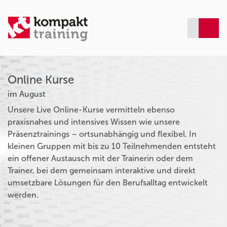
Online Kurse
im August
Unsere Live Online-Kurse vermitteln ebenso
praxisnahes und intensives Wissen wie unsere
Präsenztrainings – ortsunabhängig und flexibel. In
kleinen Gruppen mit bis zu 10 Teilnehmenden entsteht
ein offener Austausch mit der Trainerin oder dem
Trainer, bei dem gemeinsam interaktive und direkt
umsetzbare Lösungen für den Berufsalltag entwickelt
werden.