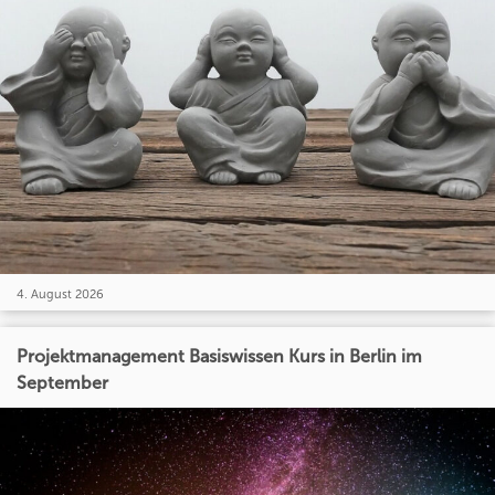
4. August 2026
Projektmanagement Basiswissen Kurs in Berlin im
September