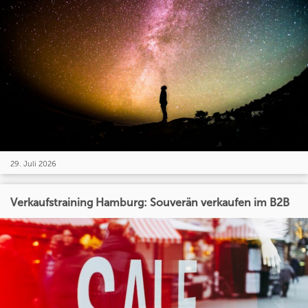
29. Juli 2026
Verkaufstraining Hamburg: Souverän verkaufen im B2B