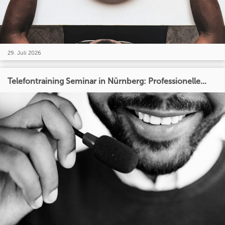
29. Juli 2026
Telefontraining Seminar in Nürnberg: Professionelle...