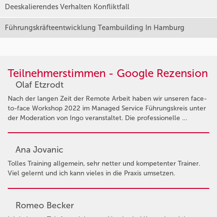
Deeskalierendes Verhalten Konfliktfall
Führungskräfteentwicklung Teambuilding In Hamburg
Teilnehmerstimmen - Google Rezension
Olaf Etzrodt
Nach der langen Zeit der Remote Arbeit haben wir unseren face-
to-face Workshop 2022 im Managed Service Führungskreis unter
der Moderation von Ingo veranstaltet. Die professionelle …
Ana Jovanic
Tolles Training allgemein, sehr netter und kompetenter Trainer.
Viel gelernt und ich kann vieles in die Praxis umsetzen.
Romeo Becker