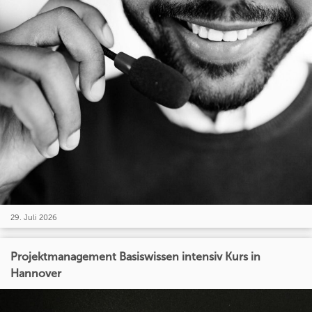
29. Juli 2026
Projektmanagement Basiswissen intensiv Kurs in
Hannover