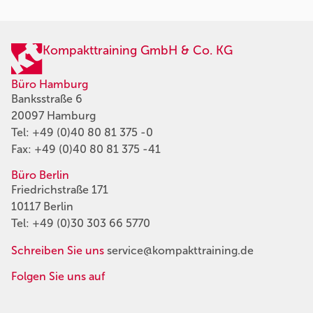
Kompakttraining GmbH & Co. KG
Büro Hamburg
Banksstraße 6
20097 Hamburg
Tel:
+49 (0)40 80 81 375 -0
Fax: +49 (0)40 80 81 375 -41
Büro Berlin
Friedrichstraße 171
10117 Berlin
Tel:
+49 (0)30 303 66 5770
Schreiben Sie uns
service@kompakttraining.de
Folgen Sie uns auf