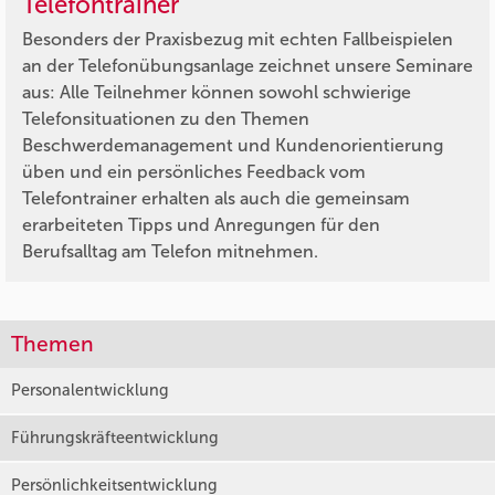
Telefontrainer
Besonders der Praxisbezug mit echten Fallbeispielen
an der Telefonübungsanlage zeichnet unsere Seminare
aus: Alle Teilnehmer können sowohl schwierige
Telefonsituationen zu den Themen
Beschwerdemanagement und Kundenorientierung
üben und ein persönliches Feedback vom
Telefontrainer erhalten als auch die gemeinsam
erarbeiteten Tipps und Anregungen für den
Berufsalltag am Telefon mitnehmen.
Themen
Personalentwicklung
Führungskräfteentwicklung
Persönlichkeitsentwicklung