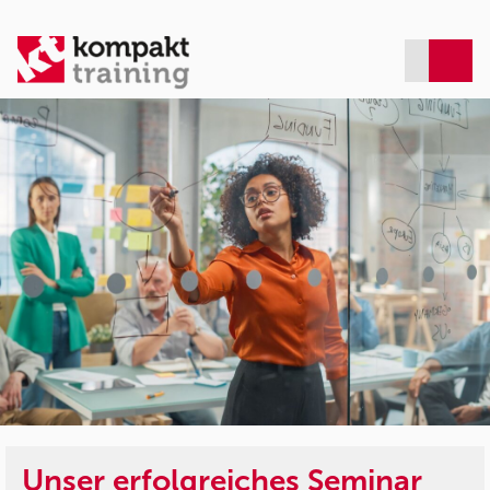
Unser erfolgreiches Seminar