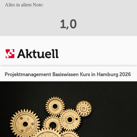
Alles in allem Note:
1,0
Projektmanagement Basiswissen Kurs in Hamburg 2026