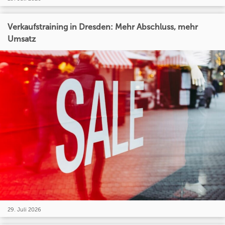
Verkaufstraining in Dresden: Mehr Abschluss, mehr
Umsatz
29. Juli 2026