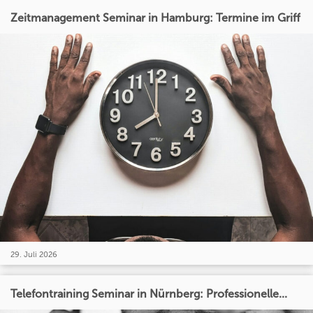
Zeitmanagement Seminar in Hamburg: Termine im Griff
29. Juli 2026
Telefontraining Seminar in Nürnberg: Professionelle...