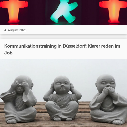
4. August 2026
Kommunikationstraining in Düsseldorf: Klarer reden im
Job