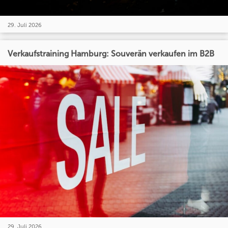
29. Juli 2026
Verkaufstraining Hamburg: Souverän verkaufen im B2B
29. Juli 2026