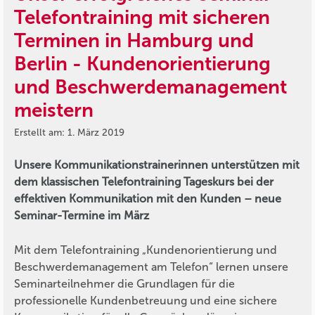
Telefontraining mit sicheren
Terminen in Hamburg und
Berlin - Kundenorientierung
und Beschwerdemanagement
meistern
Erstellt am: 1. März 2019
Unsere Kommunikationstrainerinnen unterstützen mit
dem klassischen Telefontraining Tageskurs bei der
effektiven Kommunikation mit den Kunden – neue
Seminar-Termine im März
Mit dem Telefontraining „Kundenorientierung und
Beschwerdemanagement am Telefon“ lernen unsere
Seminarteilnehmer die Grundlagen für die
professionelle Kundenbetreuung und eine sichere