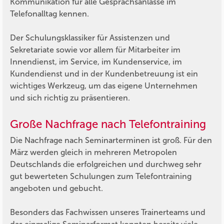
Kommunikation für alle Gesprächsanlässe im
Telefonalltag kennen.
Der Schulungsklassiker für Assistenzen und
Sekretariate sowie vor allem für Mitarbeiter im
Innendienst, im Service, im Kundenservice, im
Kundendienst und in der Kundenbetreuung ist ein
wichtiges Werkzeug, um das eigene Unternehmen
und sich richtig zu präsentieren.
Große Nachfrage nach Telefontraining
Die Nachfrage nach Seminarterminen ist groß. Für den
März werden gleich in mehreren Metropolen
Deutschlands die erfolgreichen und durchweg sehr
gut bewerteten Schulungen zum Telefontraining
angeboten und gebucht.
Besonders das Fachwissen unseres Trainerteams und