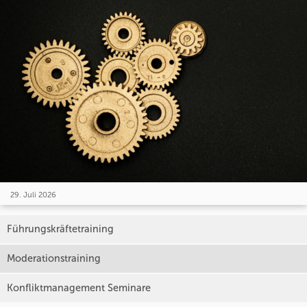
29. Juli 2026
Führungskräftetraining
Moderationstraining
Konfliktmanagement Seminare