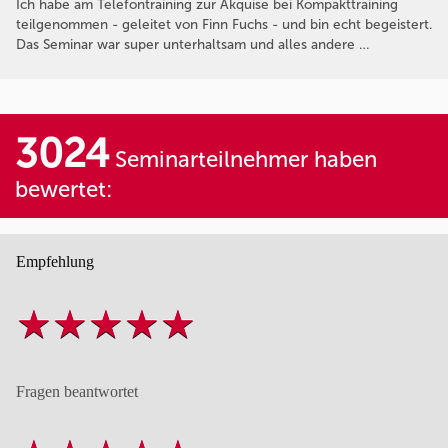
Ich habe am Telefontraining zur Akquise bei Kompakttraining
teilgenommen - geleitet von Finn Fuchs - und bin echt begeistert.
Das Seminar war super unterhaltsam und alles andere …
3024
Seminarteilnehmer haben
bewertet:
Empfehlung
Fragen beantwortet