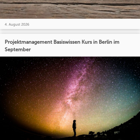
4. August 2026
Projektmanagement Basiswissen Kurs in Berlin im
September