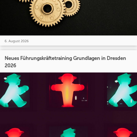
6. August 2026
Neues Führungskräftetraining Grundlagen in Dresden
2026