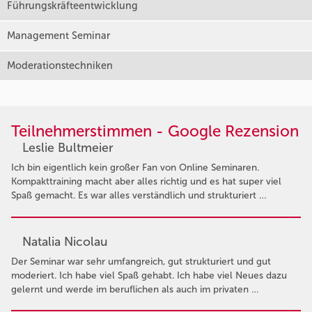
Führungskräfteentwicklung
Management Seminar
Moderationstechniken
Teilnehmerstimmen - Google Rezension
Leslie Bultmeier
Ich bin eigentlich kein großer Fan von Online Seminaren.
Kompakttraining macht aber alles richtig und es hat super viel
Spaß gemacht. Es war alles verständlich und strukturiert …
Natalia Nicolau
Der Seminar war sehr umfangreich, gut strukturiert und gut
moderiert. Ich habe viel Spaß gehabt. Ich habe viel Neues dazu
gelernt und werde im beruflichen als auch im privaten …