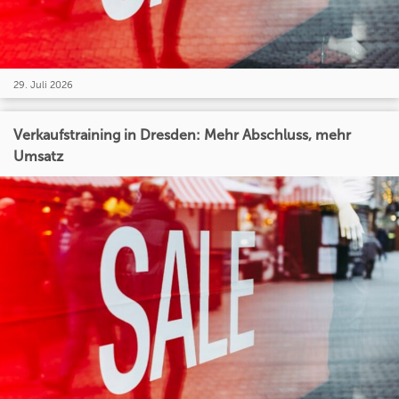
29. Juli 2026
Verkaufstraining in Dresden: Mehr Abschluss, mehr
Umsatz