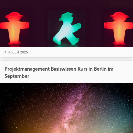
4. August 2026
Projektmanagement Basiswissen Kurs in Berlin im
September