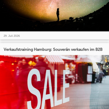
29. Juli 2026
Verkaufstraining Hamburg: Souverän verkaufen im B2B