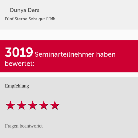
Dunya Ders
Fünf Sterne Sehr gut 👍🏻👽
3019
Seminarteilnehmer haben
bewertet:
Empfehlung
Fragen beantwortet