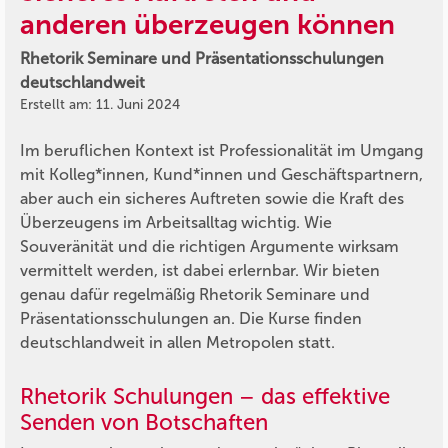
anderen überzeugen können
Rhetorik Seminare und Präsentationsschulungen
deutschlandweit
Erstellt am: 11. Juni 2024
Im beruflichen Kontext ist Professionalität im Umgang
mit Kolleg*innen, Kund*innen und Geschäftspartnern,
aber auch ein sicheres Auftreten sowie die Kraft des
Überzeugens im Arbeitsalltag wichtig. Wie
Souveränität und die richtigen Argumente wirksam
vermittelt werden, ist dabei erlernbar. Wir bieten
genau dafür regelmäßig Rhetorik Seminare und
Präsentationsschulungen an. Die Kurse finden
deutschlandweit in allen Metropolen statt.
Rhetorik Schulungen – das effektive
Senden von Botschaften