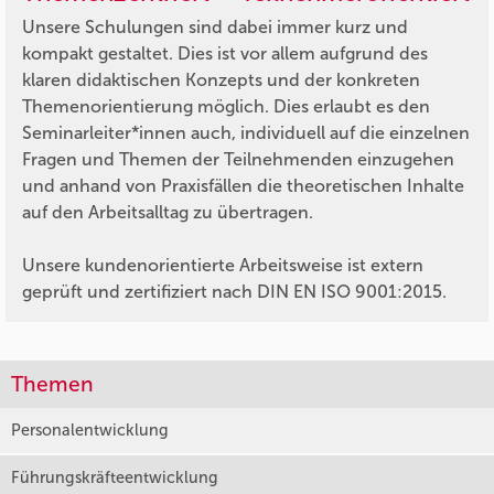
Unsere Schulungen sind dabei immer kurz und
kompakt gestaltet. Dies ist vor allem aufgrund des
klaren didaktischen Konzepts und der konkreten
Themenorientierung möglich. Dies erlaubt es den
Seminarleiter*innen auch, individuell auf die einzelnen
Fragen und Themen der Teilnehmenden einzugehen
und anhand von Praxisfällen die theoretischen Inhalte
auf den Arbeitsalltag zu übertragen.
Unsere kundenorientierte Arbeitsweise ist extern
geprüft und zertifiziert nach DIN EN ISO 9001:2015.
Themen
Personalentwicklung
Führungskräfteentwicklung