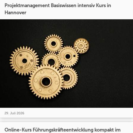
Projektmanagement Basiswissen intensiv Kurs in
Hannover
29. Juli 2026
Online-Kurs Führungskräfteentwicklung kompakt im