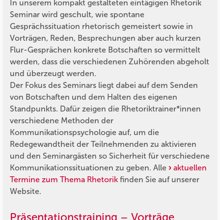
In unserem kompakt gestalteten eintägigen Rhetorik
Seminar wird geschult, wie spontane
Gesprächssituation rhetorisch gemeistert sowie in
Vorträgen, Reden, Besprechungen aber auch kurzen
Flur-Gesprächen konkrete Botschaften so vermittelt
werden, dass die verschiedenen Zuhörenden abgeholt
und überzeugt werden.
Der Fokus des Seminars liegt dabei auf dem Senden
von Botschaften und dem Halten des eigenen
Standpunkts. Dafür zeigen die Rhetoriktrainer*innen
verschiedene Methoden der
Kommunikationspsychologie auf, um die
Redegewandtheit der Teilnehmenden zu aktivieren
und den Seminargästen so Sicherheit für verschiedene
Kommunikationssituationen zu geben. Alle
aktuellen
Termine zum Thema Rhetorik
finden Sie auf unserer
Website.
Präsentationstraining – Vorträge