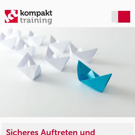
Sicheres Auftreten und