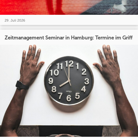
29. Juli 2026
Zeitmanagement Seminar in Hamburg: Termine im Griff