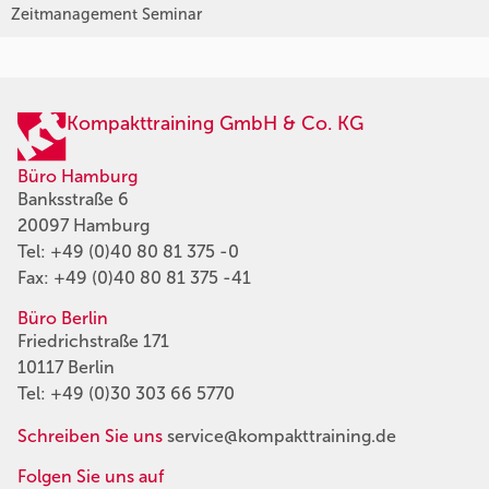
Zeitmanagement Seminar
Kompakttraining GmbH & Co. KG
Büro Hamburg
Banksstraße 6
20097 Hamburg
Tel:
+49 (0)40 80 81 375 -0
Fax: +49 (0)40 80 81 375 -41
Büro Berlin
Friedrichstraße 171
10117 Berlin
Tel:
+49 (0)30 303 66 5770
Schreiben Sie uns
service@kompakttraining.de
Folgen Sie uns auf