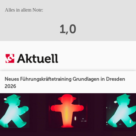
Alles in allem Note:
1,0
Neues Führungskräftetraining Grundlagen in Dresden
2026