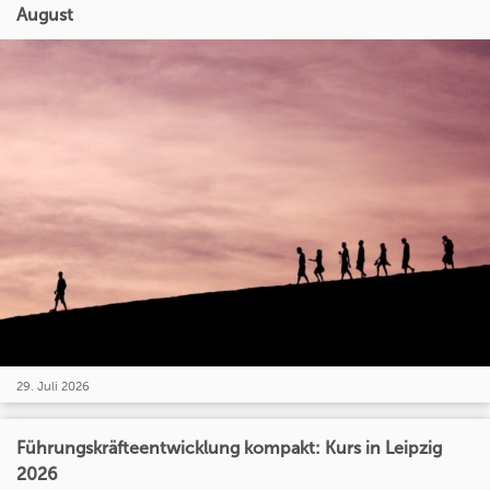
August
29. Juli 2026
Führungskräfteentwicklung kompakt: Kurs in Leipzig
2026