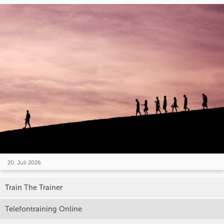
20. Juli 2026
Train The Trainer
Telefontraining Online