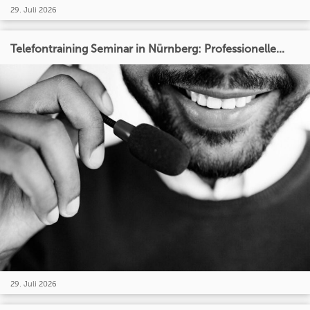
29. Juli 2026
Telefontraining Seminar in Nürnberg: Professionelle...
29. Juli 2026