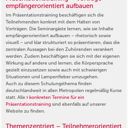
empfängerorientiert aufbauen
Im Präsentationstraining beschäftigen sich die
Teilnehmenden konkret mit dem Halten von
Vorträgen. Die Seminargäste lernen, wie sie Inhalte
empfängerorientiert aufbauen – rhetorisch sowie
visuell – und klar strukturiert so präsentieren, dass die
zentralen Aussagen bei den Zuhörenden verankert
werden. Zudem beschäftigen sie sich mit der eigenen
Wirkung auf andere und lernen, die Körpersprache
gezielt einzusetzen sowie auch mit schwierigen
Situationen und Lampenfieber umzugehen.
Auch zu diesem Schulungsthema finden
deutschlandweit in allen Metropolen regelmäßig Kurse
statt. Alle
konkreten Termine für ein
Präsentationstraining
sind ebenfalls auf unserer
Website zu finden.
Themenzentriert – Teilnehmerorientiert