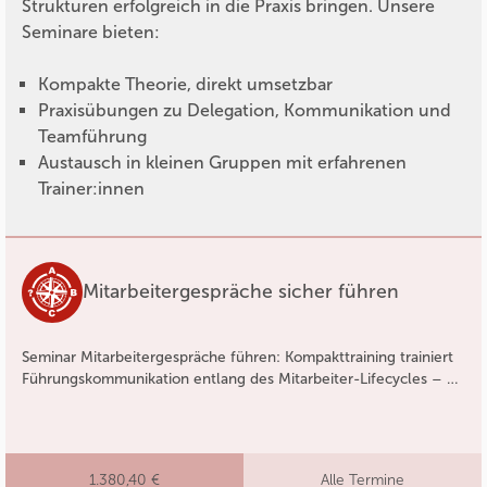
Strukturen erfolgreich in die Praxis bringen. Unsere
Seminare bieten:
Kompakte Theorie, direkt umsetzbar
Praxisübungen zu Delegation, Kommunikation und
Teamführung
Austausch in kleinen Gruppen mit erfahrenen
Trainer:innen
Mitarbeitergespräche sicher führen
Seminar Mitarbeitergespräche führen: Kompakttraining trainiert
Führungskommunikation entlang des Mitarbeiter-Lifecycles – …
1.380,40 €
Alle Termine