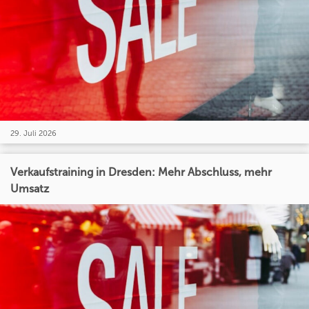
29. Juli 2026
Verkaufstraining in Dresden: Mehr Abschluss, mehr
Umsatz