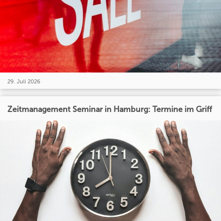
29. Juli 2026
Zeitmanagement Seminar in Hamburg: Termine im Griff