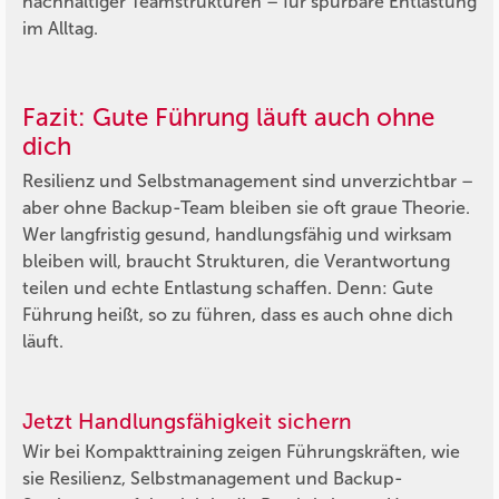
nachhaltiger Teamstrukturen – für spürbare Entlastung
im Alltag.
Fazit: Gute Führung läuft auch ohne
dich
Resilienz und Selbstmanagement sind unverzichtbar –
aber ohne Backup-Team bleiben sie oft graue Theorie.
Wer langfristig gesund, handlungsfähig und wirksam
bleiben will, braucht Strukturen, die Verantwortung
teilen und echte Entlastung schaffen. Denn: Gute
Führung heißt, so zu führen, dass es auch ohne dich
läuft.
Jetzt Handlungsfähigkeit sichern
Wir bei Kompakttraining zeigen Führungskräften, wie
sie Resilienz, Selbstmanagement und Backup-