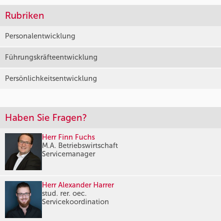
Rubriken
Personalentwicklung
Führungskräfteentwicklung
Persönlichkeitsentwicklung
Haben Sie Fragen?
Herr Finn Fuchs
M.A. Betriebswirtschaft
Servicemanager
Herr Alexander Harrer
stud. rer. oec.
Servicekoordination