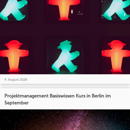
4. August 2026
Projektmanagement Basiswissen Kurs in Berlin im
September