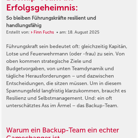
Erfolgsgeheimnis:
So bleiben Führungskräfte resilient und
handlungsfähig
Erstellt von:
Finn Fuchs
• am: 18. August 2025
Führungskraft sein bedeutet oft: gleichzeitig Kapitän,
Lotse und Feuerwehrmann (oder -frau) zu sein. Von
oben kommen strategische Ziele und
Budgetvorgaben, von unten Teamdynamik und
tägliche Herausforderungen – und dazwischen
Entscheidungen, die sitzen müssen. Um in diesem
Spannungsfeld langfristig klarzukommen, braucht es
Resilienz und Selbstmanagement. Und: ein oft
unterschätztes Ass im Ärmel – das Backup-Team.
Warum ein Backup-Team ein echter