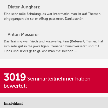
Dieter Jungherz
Eine sehr tolle Schulung, es war Informativ, man ist auf Themen
eingegangen die so im Alltag passieren. Dankeschön
Anton Messerer
Das Training war frisch und kurzweilig. Finn (Referent, Trainer) hat
sich sehr gut in die jeweiligen Szenarien hineinversetzt und mit
Tipps und Tricks gezeigt, wie man mit solchen …
3019
Seminarteilnehmer haben
bewertet:
Empfehlung