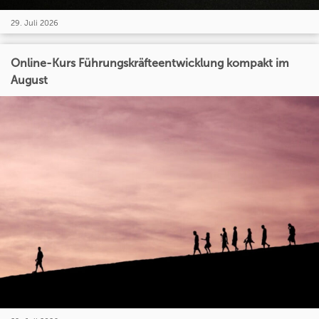
29. Juli 2026
Online-Kurs Führungskräfteentwicklung kompakt im
August