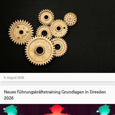
6. August 2026
Neues Führungskräftetraining Grundlagen in Dresden
2026