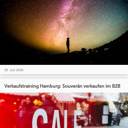
29. Juli 2026
Verkaufstraining Hamburg: Souverän verkaufen im B2B