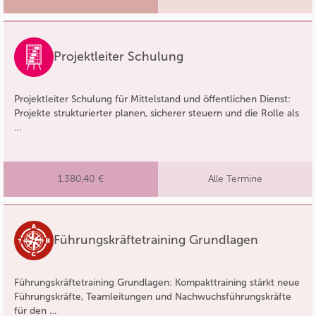
Projektleiter Schulung
Projektleiter Schulung für Mittelstand und öffentlichen Dienst:
Projekte strukturierter planen, sicherer steuern und die Rolle als
…
1.380,40 €
Alle Termine
Führungskräftetraining Grundlagen
Führungskräftetraining Grundlagen: Kompakttraining stärkt neue
Führungskräfte, Teamleitungen und Nachwuchsführungskräfte
für den …