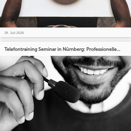
29. Juli 2026
Telefontraining Seminar in Nürnberg: Professionelle...