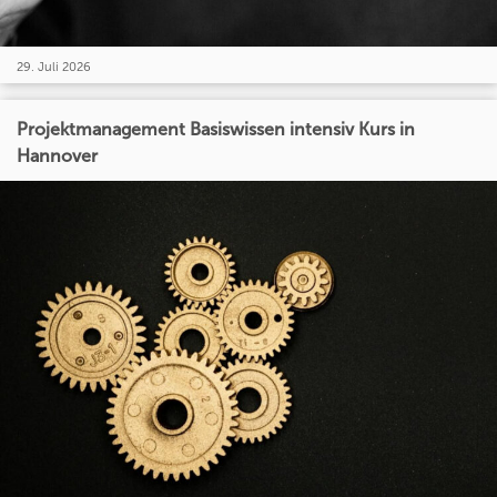
29. Juli 2026
Projektmanagement Basiswissen intensiv Kurs in
Hannover