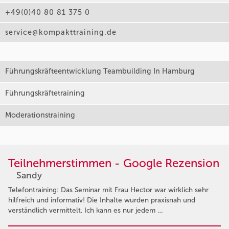
+49(0)40 80 81 375 0
service@kompakttraining.de
Führungskräfteentwicklung Teambuilding In Hamburg
Führungskräftetraining
Moderationstraining
Teilnehmerstimmen - Google Rezension
Sandy
Telefontraining: Das Seminar mit Frau Hector war wirklich sehr
hilfreich und informativ! Die Inhalte wurden praxisnah und
verständlich vermittelt. Ich kann es nur jedem …