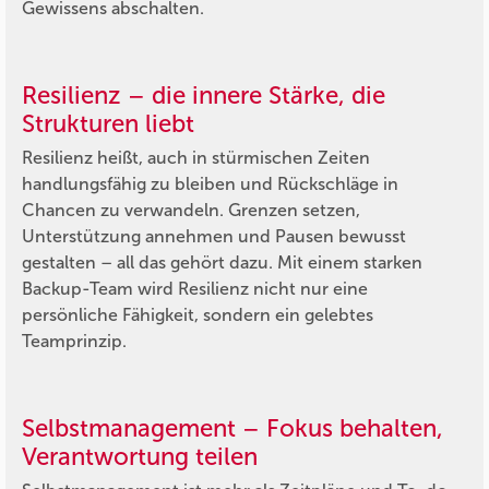
Gewissens abschalten.
Resilienz – die innere Stärke, die
Strukturen liebt
Resilienz heißt, auch in stürmischen Zeiten
handlungsfähig zu bleiben und Rückschläge in
Chancen zu verwandeln. Grenzen setzen,
Unterstützung annehmen und Pausen bewusst
gestalten – all das gehört dazu. Mit einem starken
Backup-Team wird Resilienz nicht nur eine
persönliche Fähigkeit, sondern ein gelebtes
Teamprinzip.
Selbstmanagement – Fokus behalten,
Verantwortung teilen