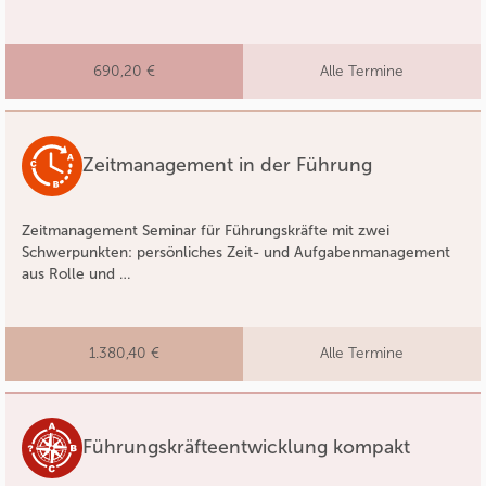
690,20 €
Alle Termine
Zeitmanagement in der Führung
Zeitmanagement Seminar für Führungskräfte mit zwei
Schwerpunkten: persönliches Zeit- und Aufgabenmanagement
aus Rolle und …
1.380,40 €
Alle Termine
Führungskräfteentwicklung kompakt