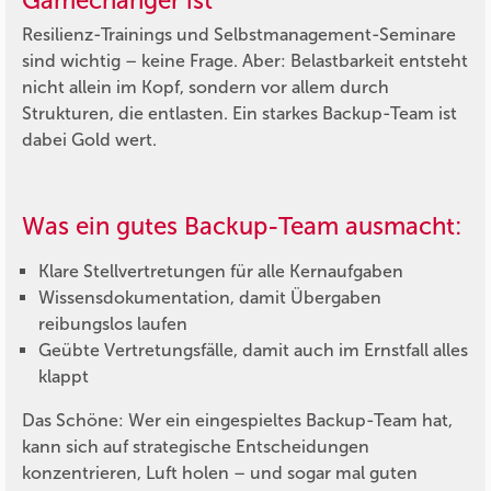
Gamechanger ist
Resilienz-Trainings und Selbstmanagement-Seminare
sind wichtig – keine Frage. Aber: Belastbarkeit entsteht
nicht allein im Kopf, sondern vor allem durch
Strukturen, die entlasten. Ein starkes Backup-Team ist
dabei Gold wert.
Was ein gutes Backup-Team ausmacht:
Klare Stellvertretungen für alle Kernaufgaben
Wissensdokumentation, damit Übergaben
reibungslos laufen
Geübte Vertretungsfälle, damit auch im Ernstfall alles
klappt
Das Schöne: Wer ein eingespieltes Backup-Team hat,
kann sich auf strategische Entscheidungen
konzentrieren, Luft holen – und sogar mal guten