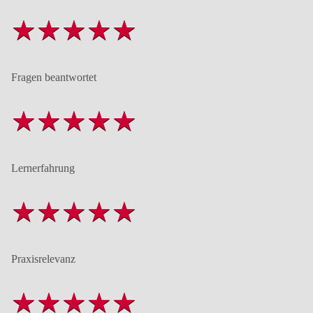
Fragen beantwortet
Lernerfahrung
Praxisrelevanz