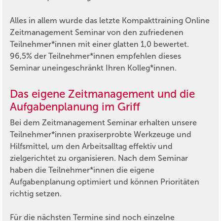
Alles in allem wurde das letzte Kompakttraining Online
Zeitmanagement Seminar von den zufriedenen
Teilnehmer*innen mit einer glatten 1,0 bewertet.
96,5% der Teilnehmer*innen empfehlen dieses
Seminar uneingeschränkt Ihren Kolleg*innen.
Das eigene Zeitmanagement und die
Aufgabenplanung im Griff
Bei dem Zeitmanagement Seminar erhalten unsere
Teilnehmer*innen praxiserprobte Werkzeuge und
Hilfsmittel, um den Arbeitsalltag effektiv und
zielgerichtet zu organisieren. Nach dem Seminar
haben die Teilnehmer*innen die eigene
Aufgabenplanung optimiert und können Prioritäten
richtig setzen.
Für die nächsten Termine sind noch einzelne