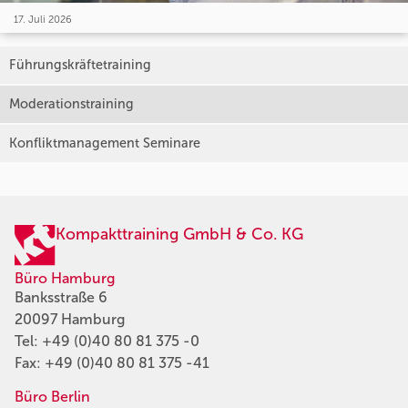
17. Juli 2026
Führungskräftetraining
Moderationstraining
Konfliktmanagement Seminare
Kompakttraining GmbH & Co. KG
Büro Hamburg
Banksstraße 6
20097 Hamburg
Tel:
+49 (0)40 80 81 375 -0
Fax: +49 (0)40 80 81 375 -41
Büro Berlin