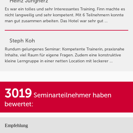
Heinz Jungherz
Es war ein tolles und sehr Interessantes Training. Finn machte es
nicht langweilig und sehr kompetent. Mit 6 Teilnehmern konnte
man gut zusammen arbeiten. Das Hotel war sehr gut …
Steph Koh
Rundum gelungenes Seminar: Kompetente Trainerin, praxisnahe
Inhalte, viel Raum für eigene Fragen. Zudem eine konstruktive
kleine Lerngruppe in einer netten Location mit leckerer …
3019
Seminarteilnehmer haben
bewertet:
Empfehlung