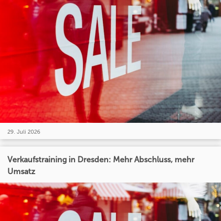
29. Juli 2026
Verkaufstraining in Dresden: Mehr Abschluss, mehr
Umsatz