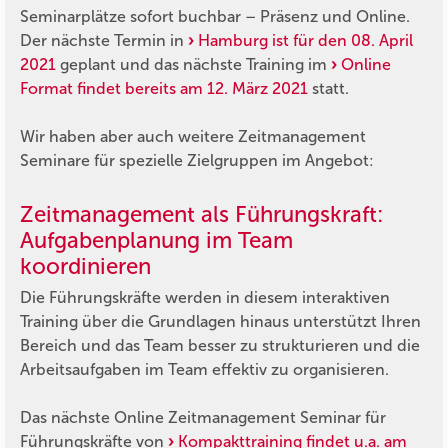
Seminarplätze sofort buchbar – Präsenz und Online.
Der nächste Termin in
Hamburg ist für den 08. April
2021
geplant und das nächste Training im
Online
Format findet bereits am 12. März 2021
statt.
Wir haben aber auch weitere Zeitmanagement
Seminare für spezielle Zielgruppen im Angebot:
Zeitmanagement als Führungskraft:
Aufgabenplanung im Team
koordinieren
Die Führungskräfte werden in diesem interaktiven
Training über die Grundlagen hinaus unterstützt Ihren
Bereich und das Team besser zu strukturieren und die
Arbeitsaufgaben im Team effektiv zu organisieren.
Das nächste Online Zeitmanagement Seminar für
Führungskräfte von
Kompakttraining findet u.a. am