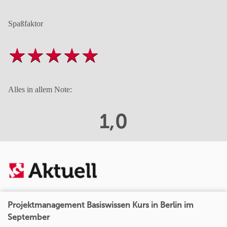
Spaßfaktor
Alles in allem Note:
1,0
Projektmanagement Basiswissen Kurs in Berlin im
September