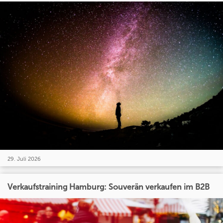
29. Juli 2026
Verkaufstraining Hamburg: Souverän verkaufen im B2B