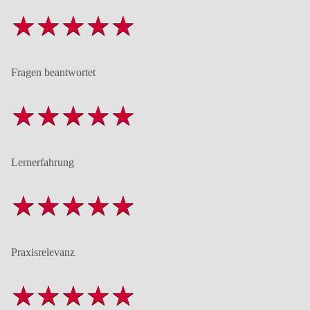
Fragen beantwortet
Lernerfahrung
Praxisrelevanz