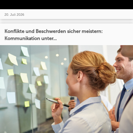
20. Juli 2026
Konflikte und Beschwerden sicher meistern:
Kommunikation unter...