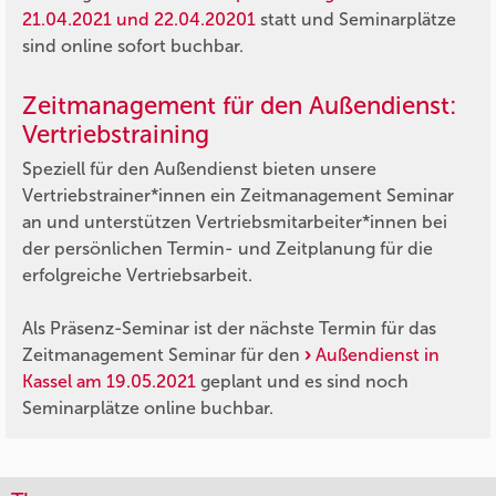
21.04.2021 und 22.04.20201
statt und Seminarplätze
sind online sofort buchbar.
Zeitmanagement für den Außendienst:
Vertriebstraining
Speziell für den Außendienst bieten unsere
Vertriebstrainer*innen ein Zeitmanagement Seminar
an und unterstützen Vertriebsmitarbeiter*innen bei
der persönlichen Termin- und Zeitplanung für die
erfolgreiche Vertriebsarbeit.
Als Präsenz-Seminar ist der nächste Termin für das
Zeitmanagement Seminar für den
Außendienst in
Kassel am 19.05.2021
geplant und es sind noch
Seminarplätze online buchbar.