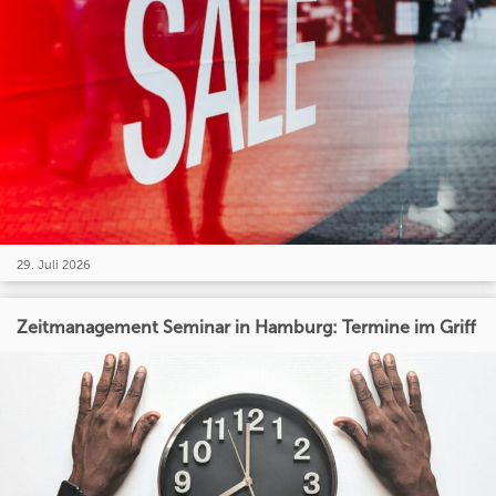
29. Juli 2026
Zeitmanagement Seminar in Hamburg: Termine im Griff