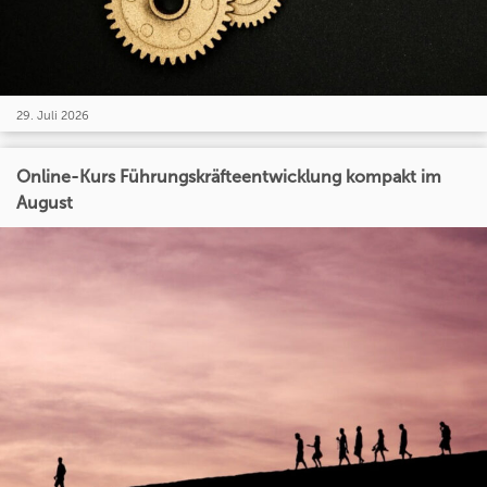
29. Juli 2026
Online-Kurs Führungskräfteentwicklung kompakt im
August