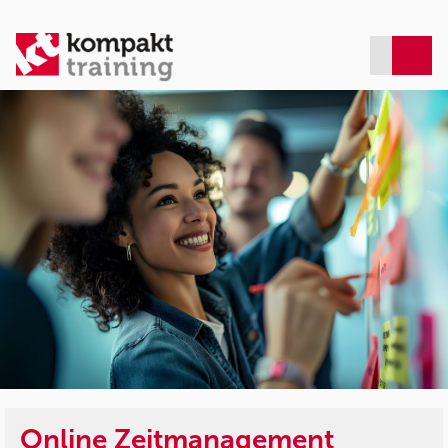
Online Zeitmanagement