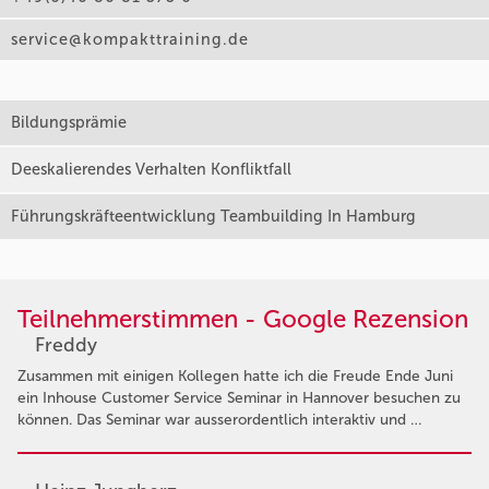
service@kompakttraining.de
Bildungsprämie
Deeskalierendes Verhalten Konfliktfall
Führungskräfteentwicklung Teambuilding In Hamburg
Teilnehmerstimmen - Google Rezension
Freddy
Zusammen mit einigen Kollegen hatte ich die Freude Ende Juni
ein Inhouse Customer Service Seminar in Hannover besuchen zu
können. Das Seminar war ausserordentlich interaktiv und …