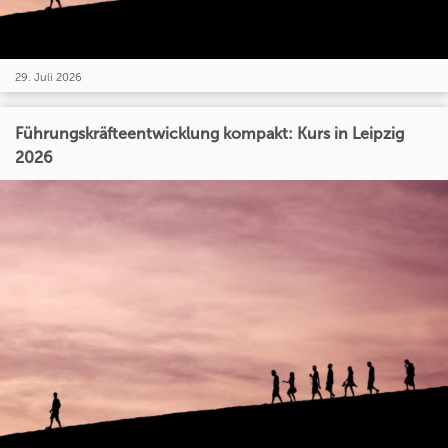
29. Juli 2026
Führungskräfteentwicklung kompakt: Kurs in Leipzig
2026