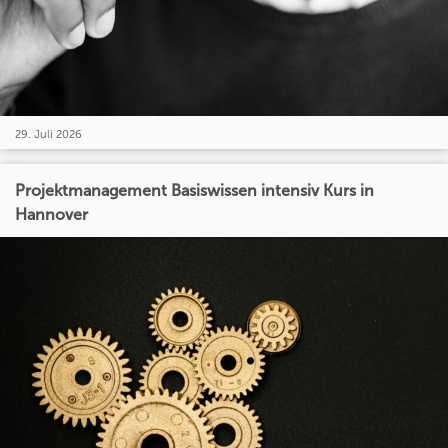
29. Juli 2026
Projektmanagement Basiswissen intensiv Kurs in
Hannover