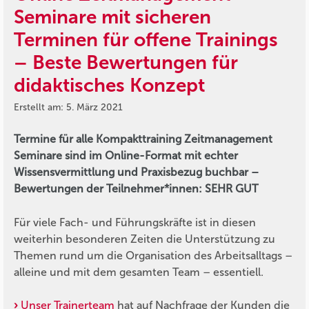
Seminare mit sicheren
Terminen für offene Trainings
– Beste Bewertungen für
didaktisches Konzept
Erstellt am: 5. März 2021
Termine für alle Kompakttraining Zeitmanagement
Seminare sind im Online-Format mit echter
Wissensvermittlung und Praxisbezug buchbar –
Bewertungen der Teilnehmer*innen: SEHR GUT
Für viele Fach- und Führungskräfte ist in diesen
weiterhin besonderen Zeiten die Unterstützung zu
Themen rund um die Organisation des Arbeitsalltags –
alleine und mit dem gesamten Team – essentiell.
Unser Trainerteam
hat auf Nachfrage der Kunden die