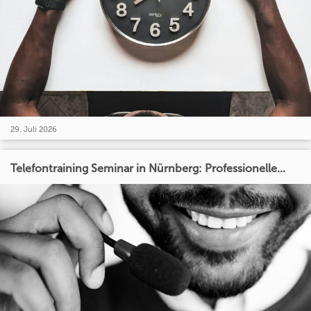
29. Juli 2026
Telefontraining Seminar in Nürnberg: Professionelle...