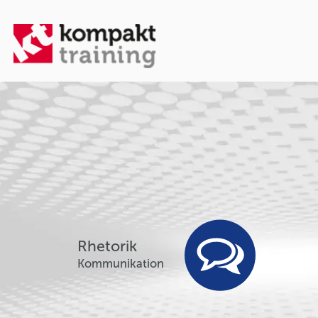
Rhetorik
Kommunikation