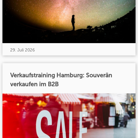
29. Juli 2026
Verkaufstraining Hamburg: Souverän
verkaufen im B2B