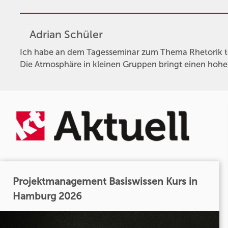
Adrian Schüler
Ich habe an dem Tagesseminar zum Thema Rhetorik t
Die Atmosphäre in kleinen Gruppen bringt einen hohe
Projektmanagement Basiswissen Kurs in
Hamburg 2026