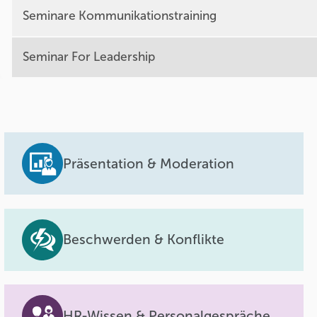
Seminare Kommunikationstraining
Seminar For Leadership
Präsentation & Moderation
Beschwerden & Konflikte
HR-Wissen & Personalgespräche