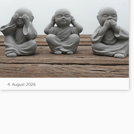
4. August 2026