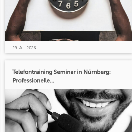
29. Juli 2026
Telefontraining Seminar in Nürnberg:
Professionelle...