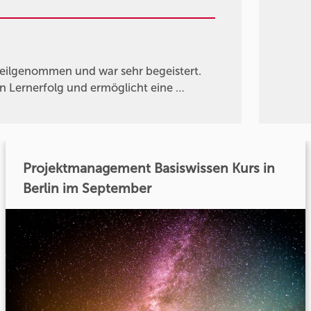
eilgenommen und war sehr begeistert.
n Lernerfolg und ermöglicht eine …
Projektmanagement Basiswissen Kurs in
Berlin im September