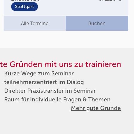
Stuttgart
Alle Termine
Buchen
te Gründen mit uns zu trainieren
Kurze Wege zum Seminar
teilnehmerzentriert im Dialog
Direkter Praxistransfer im Seminar
Raum für individuelle Fragen & Themen
Mehr gute Gründe