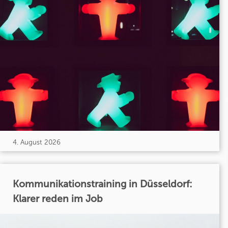
4. August 2026
Kommunikationstraining in Düsseldorf:
Klarer reden im Job