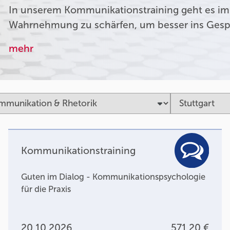
In unserem Kommunikationstraining geht es im
Wahrnehmung zu schärfen, um besser ins Ges
mehr
Kommunikationstraining
Guten im Dialog - Kommunikationspsychologie
für die Praxis
20.10.2026
571,20 €