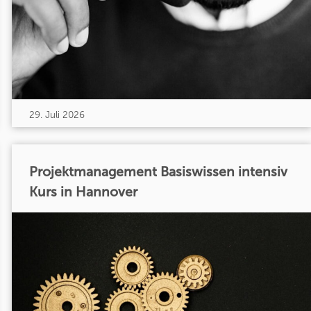
29. Juli 2026
Projektmanagement Basiswissen intensiv
Kurs in Hannover