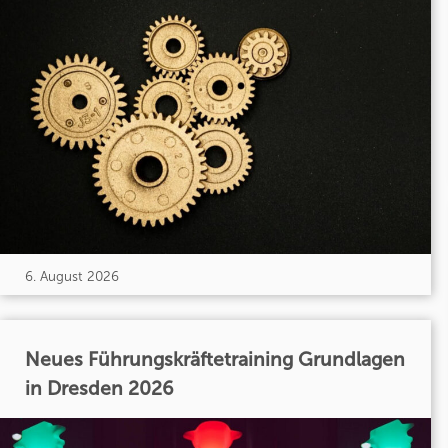
6. August 2026
Neues Führungskräftetraining Grundlagen
in Dresden 2026