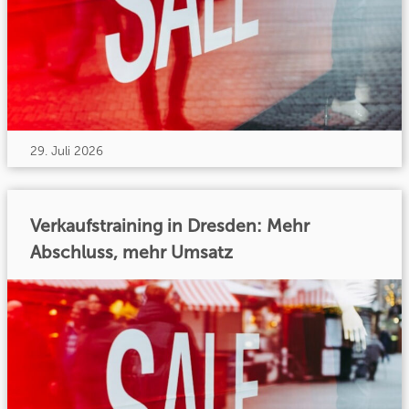
29. Juli 2026
Verkaufstraining in Dresden: Mehr
Abschluss, mehr Umsatz