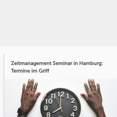
Zeitmanagement Seminar in Hamburg:
Termine im Griff