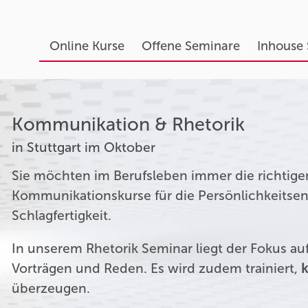
Online Kurse
Offene Seminare
Inhouse
Kommunikation & Rhetorik
in Stuttgart im Oktober
Sie möchten im Berufsleben immer die richtige
Kommunikationskurse für die Persönlichkeitsen
Schlagfertigkeit.
In unserem Rhetorik Seminar liegt der Fokus a
Vorträgen und Reden. Es wird zudem trainiert,
k
überzeugen.