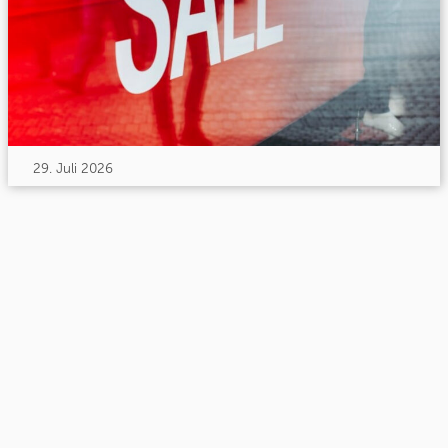
29. Juli 2026